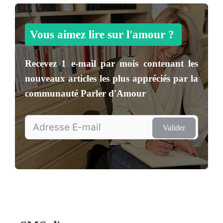
Vous aimez lire sur l'amour ?
Recevez
1 e-mail par mois
contenant les
nouveaux articles les plus appréciés par la
communauté
Parler d'Amour
Valider