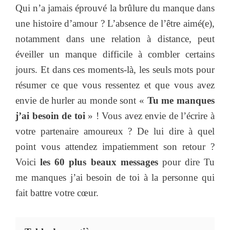
Qui n’a jamais éprouvé la brûlure du manque dans
une histoire d’amour ? L’absence de l’être aimé(e),
notamment dans une relation à distance, peut
éveiller un manque difficile à combler certains
jours. Et dans ces moments-là, les seuls mots pour
résumer ce que vous ressentez et que vous avez
envie de hurler au monde sont «
Tu me manques
j’ai besoin de toi
» ! Vous avez envie de l’écrire à
votre partenaire amoureux ? De lui dire à quel
point vous attendez impatiemment son retour ?
Voici
les 60 plus beaux messages
pour dire Tu
me manques j’ai besoin de toi à la personne qui
fait battre votre cœur.