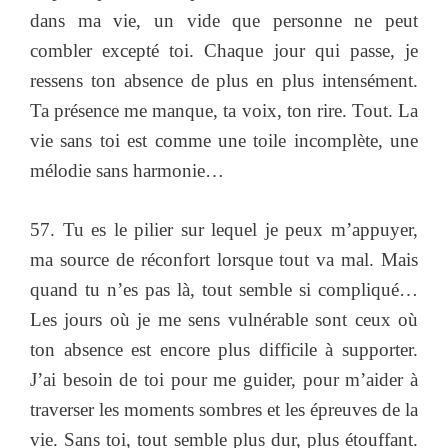
dans ma vie, un vide que personne ne peut
combler excepté toi. Chaque jour qui passe, je
ressens ton absence de plus en plus intensément.
Ta présence me manque, ta voix, ton rire. Tout. La
vie sans toi est comme une toile incomplète, une
mélodie sans harmonie…
57. Tu es le pilier sur lequel je peux m’appuyer,
ma source de réconfort lorsque tout va mal. Mais
quand tu n’es pas là, tout semble si compliqué…
Les jours où je me sens vulnérable sont ceux où
ton absence est encore plus difficile à supporter.
J’ai besoin de toi pour me guider, pour m’aider à
traverser les moments sombres et les épreuves de la
vie. Sans toi, tout semble plus dur, plus étouffant.