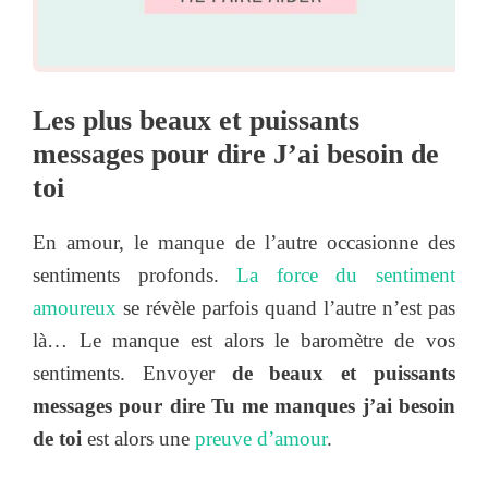
Les plus beaux et puissants
messages pour dire J’ai besoin de
toi
En amour, le manque de l’autre occasionne des
sentiments profonds.
La force du sentiment
amoureux
se révèle parfois quand l’autre n’est pas
là… Le manque est alors le baromètre de vos
sentiments. Envoyer
de beaux et puissants
messages pour dire Tu me manques j’ai besoin
de toi
est alors une
preuve d’amour
.