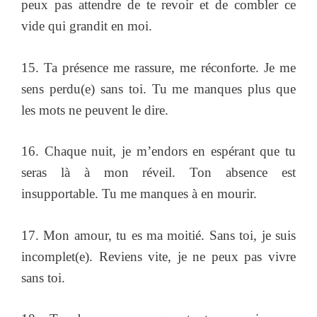
peux pas attendre de te revoir et de combler ce
vide qui grandit en moi.
15. Ta présence me rassure, me réconforte. Je me
sens perdu(e) sans toi. Tu me manques plus que
les mots ne peuvent le dire.
16. Chaque nuit, je m’endors en espérant que tu
seras là à mon réveil. Ton absence est
insupportable. Tu me manques à en mourir.
17. Mon amour, tu es ma moitié. Sans toi, je suis
incomplet(e). Reviens vite, je ne peux pas vivre
sans toi.