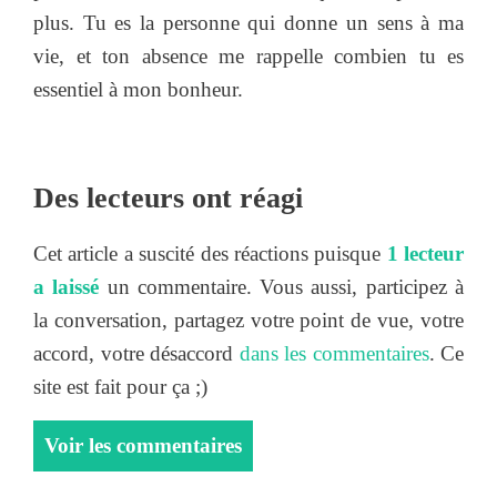
plus. Tu es la personne qui donne un sens à ma
vie, et ton absence me rappelle combien tu es
essentiel à mon bonheur.
Des lecteurs ont réagi
Cet article a suscité des réactions puisque
1 lecteur
a laissé
un commentaire. Vous aussi, participez à
la conversation, partagez votre point de vue, votre
accord, votre désaccord
dans les commentaires
. Ce
site est fait pour ça ;)
Voir les commentaires