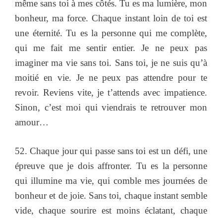
même sans toi à mes côtés. Tu es ma lumière, mon
bonheur, ma force. Chaque instant loin de toi est
une éternité. Tu es la personne qui me complète,
qui me fait me sentir entier. Je ne peux pas
imaginer ma vie sans toi. Sans toi, je ne suis qu’à
moitié en vie. Je ne peux pas attendre pour te
revoir. Reviens vite, je t’attends avec impatience.
Sinon, c’est moi qui viendrais te retrouver mon
amour…
52. Chaque jour qui passe sans toi est un défi, une
épreuve que je dois affronter. Tu es la personne
qui illumine ma vie, qui comble mes journées de
bonheur et de joie. Sans toi, chaque instant semble
vide, chaque sourire est moins éclatant, chaque