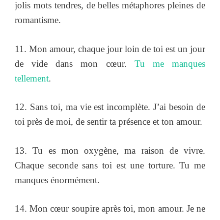
jolis mots tendres, de belles métaphores pleines de
romantisme.
11. Mon amour, chaque jour loin de toi est un jour
de vide dans mon cœur.
Tu me manques
tellement
.
12. Sans toi, ma vie est incomplète. J’ai besoin de
toi près de moi, de sentir ta présence et ton amour.
13. Tu es mon oxygène, ma raison de vivre.
Chaque seconde sans toi est une torture. Tu me
manques énormément.
14. Mon cœur soupire après toi, mon amour. Je ne