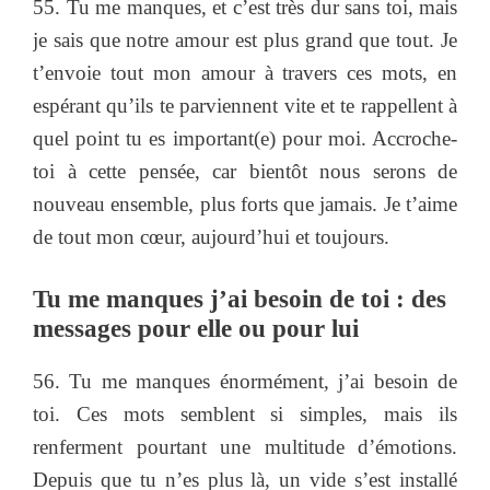
55. Tu me manques, et c’est très dur sans toi, mais
je sais que notre amour est plus grand que tout. Je
t’envoie tout mon amour à travers ces mots, en
espérant qu’ils te parviennent vite et te rappellent à
quel point tu es important(e) pour moi. Accroche-
toi à cette pensée, car bientôt nous serons de
nouveau ensemble, plus forts que jamais. Je t’aime
de tout mon cœur, aujourd’hui et toujours.
Tu me manques j’ai besoin de toi : des
messages pour elle ou pour lui
56. Tu me manques énormément, j’ai besoin de
toi. Ces mots semblent si simples, mais ils
renferment pourtant une multitude d’émotions.
Depuis que tu n’es plus là, un vide s’est installé