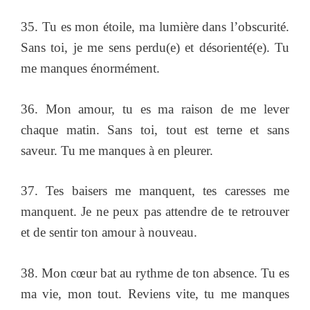
35. Tu es mon étoile, ma lumière dans l’obscurité.
Sans toi, je me sens perdu(e) et désorienté(e). Tu
me manques énormément.
36. Mon amour, tu es ma raison de me lever
chaque matin. Sans toi, tout est terne et sans
saveur. Tu me manques à en pleurer.
37. Tes baisers me manquent, tes caresses me
manquent. Je ne peux pas attendre de te retrouver
et de sentir ton amour à nouveau.
38. Mon cœur bat au rythme de ton absence. Tu es
ma vie, mon tout. Reviens vite, tu me manques