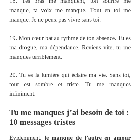
18. Tes bras me manquent, ton sourire me
manque, ta voix me manque. Tout en toi me
manque. Je ne peux pas vivre sans toi.
19. Mon cœur bat au rythme de ton absence. Tu es
ma drogue, ma dépendance. Reviens vite, tu me
manques terriblement.
20. Tu es la lumière qui éclaire ma vie. Sans toi,
tout est sombre et triste. Tu me manques
infiniment.
Tu me manques j’ai besoin de toi :
10 messages tristes
Evidemment,
le manque de l’autre en amour