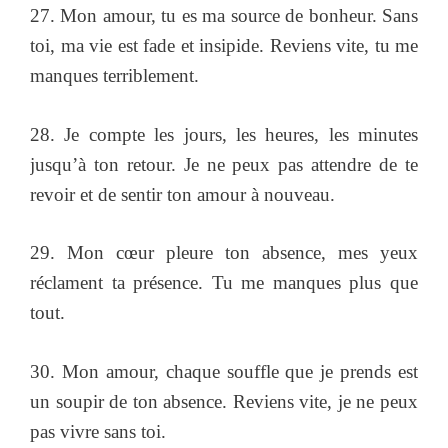
27. Mon amour, tu es ma source de bonheur. Sans
toi, ma vie est fade et insipide. Reviens vite, tu me
manques terriblement.
28. Je compte les jours, les heures, les minutes
jusqu’à ton retour. Je ne peux pas attendre de te
revoir et de sentir ton amour à nouveau.
29. Mon cœur pleure ton absence, mes yeux
réclament ta présence. Tu me manques plus que
tout.
30. Mon amour, chaque souffle que je prends est
un soupir de ton absence. Reviens vite, je ne peux
pas vivre sans toi.