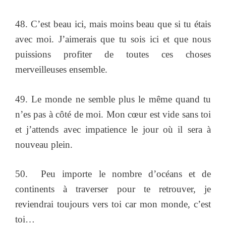
48. C’est beau ici, mais moins beau que si tu étais
avec moi. J’aimerais que tu sois ici et que nous
puissions profiter de toutes ces choses
merveilleuses ensemble.
49. Le monde ne semble plus le même quand tu
n’es pas à côté de moi. Mon cœur est vide sans toi
et j’attends avec impatience le jour où il sera à
nouveau plein.
50. Peu importe le nombre d’océans et de
continents à traverser pour te retrouver, je
reviendrai toujours vers toi car mon monde, c’est
toi…