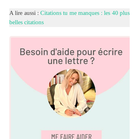
A lire aussi :
Citations tu me manques : les 40 plus
belles citations