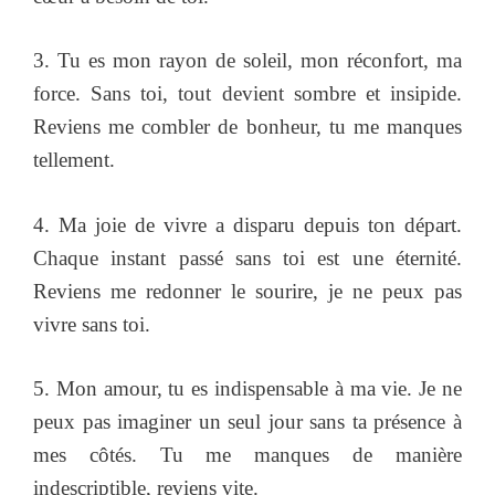
3. Tu es mon rayon de soleil, mon réconfort, ma
force. Sans toi, tout devient sombre et insipide.
Reviens me combler de bonheur, tu me manques
tellement.
4. Ma joie de vivre a disparu depuis ton départ.
Chaque instant passé sans toi est une éternité.
Reviens me redonner le sourire, je ne peux pas
vivre sans toi.
5. Mon amour, tu es indispensable à ma vie. Je ne
peux pas imaginer un seul jour sans ta présence à
mes côtés. Tu me manques de manière
indescriptible, reviens vite.