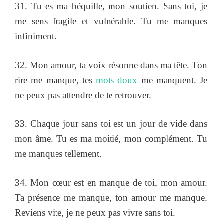
31. Tu es ma béquille, mon soutien. Sans toi, je
me sens fragile et vulnérable. Tu me manques
infiniment.
32. Mon amour, ta voix résonne dans ma tête. Ton
rire me manque, tes
mots doux
me manquent. Je
ne peux pas attendre de te retrouver.
33. Chaque jour sans toi est un jour de vide dans
mon âme. Tu es ma moitié, mon complément. Tu
me manques tellement.
34. Mon cœur est en manque de toi, mon amour.
Ta présence me manque, ton amour me manque.
Reviens vite, je ne peux pas vivre sans toi.