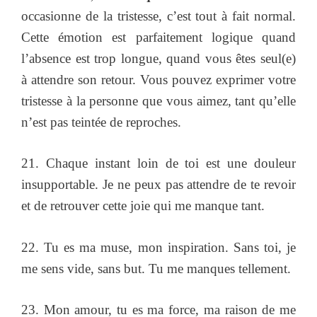
occasionne de la tristesse, c’est tout à fait normal.
Cette émotion est parfaitement logique quand
l’absence est trop longue, quand vous êtes seul(e)
à attendre son retour. Vous pouvez exprimer votre
tristesse à la personne que vous aimez, tant qu’elle
n’est pas teintée de reproches.
21. Chaque instant loin de toi est une douleur
insupportable. Je ne peux pas attendre de te revoir
et de retrouver cette joie qui me manque tant.
22. Tu es ma muse, mon inspiration. Sans toi, je
me sens vide, sans but. Tu me manques tellement.
23. Mon amour, tu es ma force, ma raison de me