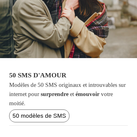
50 SMS D'AMOUR
Modèles de 50 SMS originaux et introuvables sur
internet pour
surprendre
et
émouvoir
votre
moitié.
50 modèles de SMS