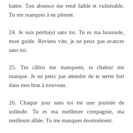
battre. Ton absence me rend faible et vulnérable.
Tu me manques à en pleurer.
24. Je suis perdu(e) sans toi. Tu es ma boussole,
mon guide. Reviens vite, je ne peux pas avancer
sans toi.
25. Tes câlins me manquent, ta chaleur me
manque. Je ne peux pas attendre de te serrer fort
dans mes bras à nouveau.
26. Chaque jour sans toi est une journée de
solitude. Tu es ma meilleure compagnie, ma
meilleure alliée. Tu me manques énormément.