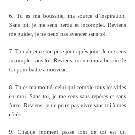
6. Tu es ma boussole, ma source d’inspiration.
Sans toi, je me sens perdu et incomplet. Reviens
me guider, je ne peux pas avancer sans toi.
7. Ton absence me pèse jour après jour. Je me sens
incomplet sans toi. Reviens, mon cœur a besoin de
toi pour battre à nouveau.
8. Tu es ma moitié, celui qui comble tous les vides
en moi. Sans toi, je me sens sans repères et sans
force. Reviens, je ne peux pas vivre sans toi à mes
côtés.
9. Chaque moment passé loin de toi est un