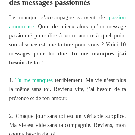
des messages passionnés
Le manque s’accompagne souvent de
passion
amoureuse
. Quoi de mieux alors qu’un message
passionné pour dire à votre amour à quel point
son absence est une torture pour vous ? Voici 10
messages pour lui dire
Tu me manques j’ai
besoin de toi !
1.
Tu me manques
terriblement. Ma vie n’est plus
la même sans toi. Reviens vite, j’ai besoin de ta
présence et de ton amour.
2. Chaque jour sans toi est un véritable supplice.
Ma vie est vide sans ta compagnie. Reviens, mon
cœur a besoin de toi.