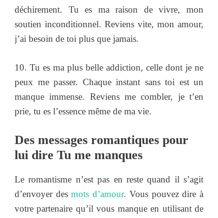
déchirement. Tu es ma raison de vivre, mon
soutien inconditionnel. Reviens vite, mon amour,
j’ai besoin de toi plus que jamais.
10. Tu es ma plus belle addiction, celle dont je ne
peux me passer. Chaque instant sans toi est un
manque immense. Reviens me combler, je t’en
prie, tu es l’essence même de ma vie.
Des messages romantiques pour
lui dire Tu me manques
Le romantisme n’est pas en reste quand il s’agit
d’envoyer des
mots d’amour
. Vous pouvez dire à
votre partenaire qu’il vous manque en utilisant de