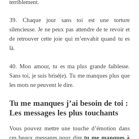
terriblement.
39. Chaque jour sans toi est une torture
silencieuse. Je ne peux pas attendre de te revoir et
de retrouver cette joie qui m’envahit quand tu es
là.
40. Mon amour, tu es ma plus grande faiblesse.
Sans toi, je suis brisé(e). Tu me manques plus que
les mots ne peuvent le dire.
Tu me manques j’ai besoin de toi :
Les messages les plus touchants
Vous pouvez mettre une touche d’émotion dans
ces beaux messages pour dire
tu me manques à