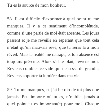
Tu es la source de mon bonheur.
58. Il est difficile d’exprimer à quel point tu me
manques. Il y a ce sentiment d’incomplétude,
comme si une partie de moi était absente. Les jours
passent et je me réveille en espérant que tout cela
n’était qu’un mauvais rêve, que tu seras là à mon
réveil. Mais la réalité me rattrape, et ton absence est
toujours présente. Alors s’il te plait, reviens-moi.
Reviens combler ce vide qui ne cesse de grandir.
Reviens apporter ta lumière dans ma vie…
59. Tu me manques, et j’ai besoin de toi plus que
jamais. Peu importe où tu es, n’oublie jamais à
quel point tu es important(e) pour moi. Chaque