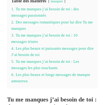
Table des matières
masquer
1.
Tu me manques j’ai besoin de toi : des
messages passionnés
2.
Des messages romantiques pour lui dire Tu me
manques
3.
Tu me manques j’ai besoin de toi : 10
messages tristes
4.
Les plus beaux et puissants messages pour dire
J’ai besoin de toi
5.
Tu me manques j’ai besoin de toi : Les
messages les plus touchants
6.
Les plus beaux et longs messages de manque
amoureux
Tu me manques j’ai besoin de toi :