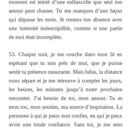
moment est teinté d’une mélancolie que seul ton
amour peut chasser. Tu me manques d’une façon
qui dépasse les mots. Je ressens ton absence avec
une intensité indescriptible, comme si une partie
de moi était incomplète.
53. Chaque nuit, je me couche dans mon lit en
espérant que tu sois près de moi, que je puisse
sentir ta présence rassurante. Mais hélas, la distance
nous sépare et je me retrouve à compter les jours,
les heures, les minutes jusqu’à notre prochaine
rencontre. J’ai besoin de toi, mon amour. Tu es
mon roc, mon soutien, ma source d’inspiration. La
personne à qui je peux tout confier, en qui je peux
avoir une totale confiance. Sans toi, je me sens