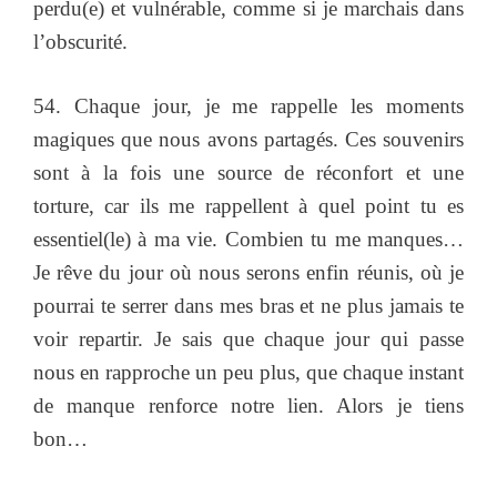
perdu(e) et vulnérable, comme si je marchais dans
l’obscurité.
54. Chaque jour, je me rappelle les moments
magiques que nous avons partagés. Ces souvenirs
sont à la fois une source de réconfort et une
torture, car ils me rappellent à quel point tu es
essentiel(le) à ma vie. Combien tu me manques…
Je rêve du jour où nous serons enfin réunis, où je
pourrai te serrer dans mes bras et ne plus jamais te
voir repartir. Je sais que chaque jour qui passe
nous en rapproche un peu plus, que chaque instant
de manque renforce notre lien. Alors je tiens
bon…