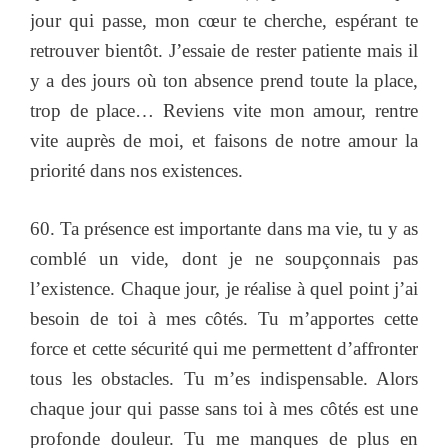
jour qui passe, mon cœur te cherche, espérant te
retrouver bientôt. J’essaie de rester patiente mais il
y a des jours où ton absence prend toute la place,
trop de place… Reviens vite mon amour, rentre
vite auprès de moi, et faisons de notre amour la
priorité dans nos existences.
60. Ta présence est importante dans ma vie, tu y as
comblé un vide, dont je ne soupçonnais pas
l’existence. Chaque jour, je réalise à quel point j’ai
besoin de toi à mes côtés. Tu m’apportes cette
force et cette sécurité qui me permettent d’affronter
tous les obstacles. Tu m’es indispensable. Alors
chaque jour qui passe sans toi à mes côtés est une
profonde douleur. Tu me manques de plus en