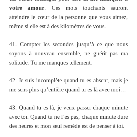
votre amour
. Ces mots touchants sauront
atteindre le cœur de la personne que vous aimez,
même si elle est à des kilomètres de vous.
41. Compter les secondes jusqu’à ce que nous
soyons à nouveau ensemble, ne guérit pas ma
solitude. Tu me manques tellement.
42. Je suis incomplète quand tu es absent, mais je
me sens plus qu’entière quand tu es là avec moi…
43. Quand tu es là, je veux passer chaque minute
avec toi. Quand tu ne l’es pas, chaque minute dure
des heures et mon seul remède est de penser à toi.