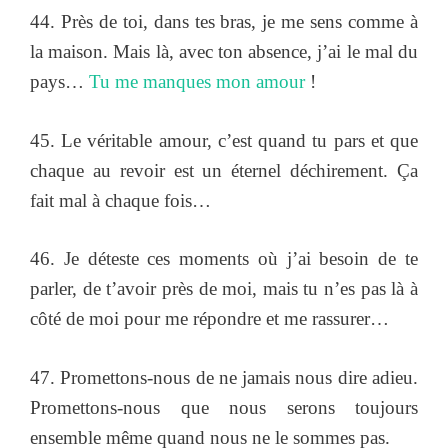
44. Près de toi, dans tes bras, je me sens comme à
la maison. Mais là, avec ton absence, j’ai le mal du
pays…
Tu me manques mon amour
!
45. Le véritable amour, c’est quand tu pars et que
chaque au revoir est un éternel déchirement. Ça
fait mal à chaque fois…
46. Je déteste ces moments où j’ai besoin de te
parler, de t’avoir près de moi, mais tu n’es pas là à
côté de moi pour me répondre et me rassurer…
47. Promettons-nous de ne jamais nous dire adieu.
Promettons-nous que nous serons toujours
ensemble même quand nous ne le sommes pas.