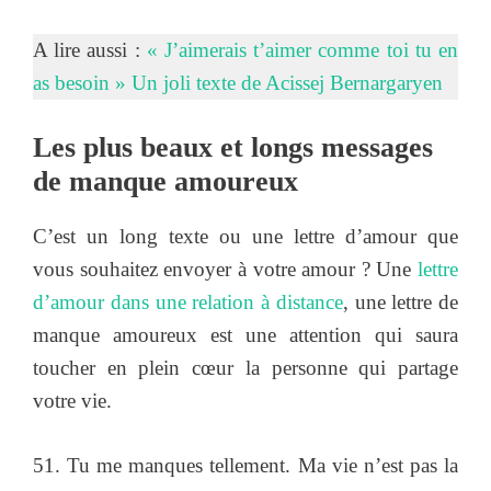
A lire aussi :
« J’aimerais t’aimer comme toi tu en
as besoin » Un joli texte de Acissej Bernargaryen
Les plus beaux et longs messages
de manque amoureux
C’est un long texte ou une lettre d’amour que
vous souhaitez envoyer à votre amour ? Une
lettre
d’amour dans une relation à distance
, une lettre de
manque amoureux est une attention qui saura
toucher en plein cœur la personne qui partage
votre vie.
51. Tu me manques tellement. Ma vie n’est pas la