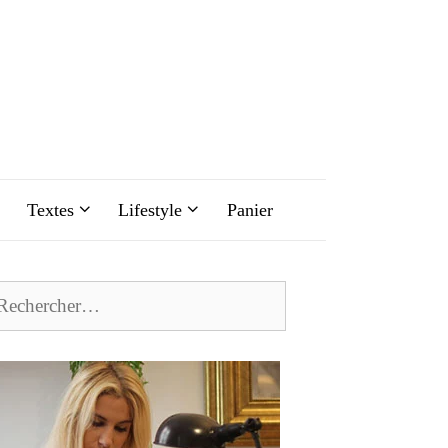
Textes
Lifestyle
Panier
chercher :