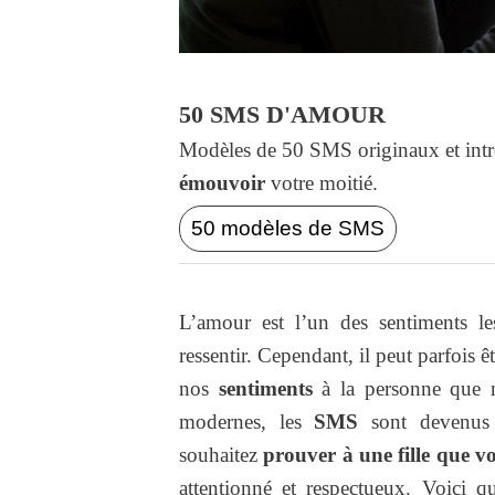
50 SMS D'AMOUR
Modèles de 50 SMS originaux et intr
émouvoir
votre moitié.
50 modèles de SMS
L’amour est l’un des sentiments le
ressentir. Cependant, il peut parfois ê
nos
sentiments
à la personne que n
modernes, les
SMS
sont devenus
souhaitez
prouver à une fille que 
attentionné et respectueux. Voici 