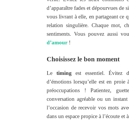
d’apparaître fades et dépourvues de 
vous livrant à elle, en partageant ce
relation singulière. Chaque mot, ch
sentiments. Vous pouvez aussi vo
d’amour
!
Choisissez le bon moment
Le
timing
est essentiel. Évitez 
d’émotions lorsqu’elle est en proie 
préoccupations ! Patientez, gue
conversation agréable ou un instant 
l’occasion de recevoir vos mots avec 
dans un espace propice à l’écoute et 