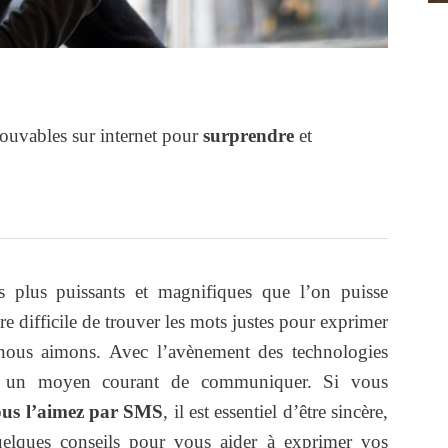
ouvables sur internet pour
surprendre
et
s plus puissants et magnifiques que l’on puisse
tre difficile de trouver les mots justes pour exprimer
ous aimons. Avec l’avènement des technologies
 un moyen courant de communiquer. Si vous
vous l’aimez par SMS
, il est essentiel d’être sincère,
quelques conseils pour vous aider à exprimer vos