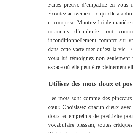
Faites preuve d’empathie en vous mo
Écoutez activement ce qu’elle a à dire
et comprise. Montrez-lui de manière 
moments d’euphorie tout comm
inconditionnellement compter sur vo
dans cette vaste mer qu’est la vie. En
vous lui témoignez non seulement
espace où elle peut être pleinement e
Utilisez des mots doux et posi
Les mots sont comme des pinceaux qu
cœur. Choisissez chacun d’eux ave
doux et empreints de positivité pou
vocabulaire blessant, toutes critique