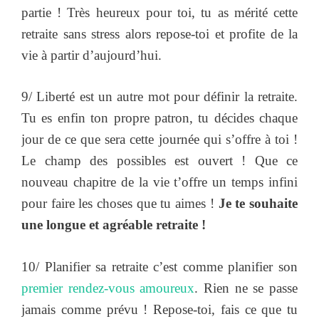
partie ! Très heureux pour toi, tu as mérité cette
retraite sans stress alors repose-toi et profite de la
vie à partir d’aujourd’hui.
9/ Liberté est un autre mot pour définir la retraite.
Tu es enfin ton propre patron, tu décides chaque
jour de ce que sera cette journée qui s’offre à toi !
Le champ des possibles est ouvert ! Que ce
nouveau chapitre de la vie t’offre un temps infini
pour faire les choses que tu aimes !
Je te souhaite
une longue et agréable retraite !
10/ Planifier sa retraite c’est comme planifier son
premier rendez-vous amoureux
. Rien ne se passe
jamais comme prévu ! Repose-toi, fais ce que tu