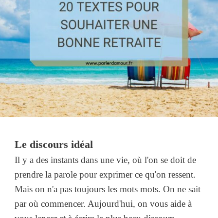
Le discours idéal
Il y a des instants dans une vie, où l'on se doit de
prendre la parole pour exprimer ce qu'on ressent.
Mais on n'a pas toujours les mots mots. On ne sait
par où commencer. Aujourd'hui, on vous aide à