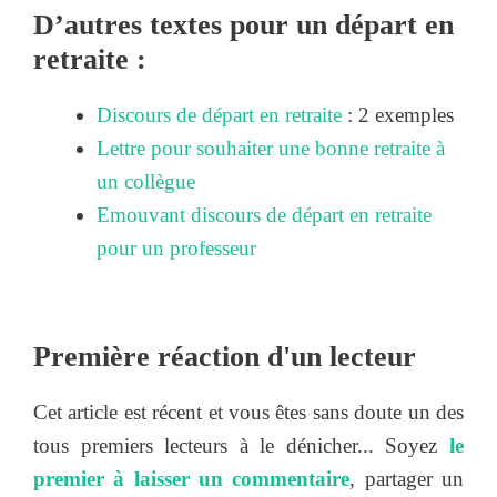
D’autres textes pour un départ en
retraite :
Discours de départ en retraite
: 2 exemples
Lettre pour souhaiter une bonne retraite à
un collègue
Emouvant discours de départ en retraite
pour un professeur
Première réaction d'un lecteur
Cet article est récent et vous êtes sans doute un des
tous premiers lecteurs à le dénicher... Soyez
le
premier à laisser un commentaire
, partager un