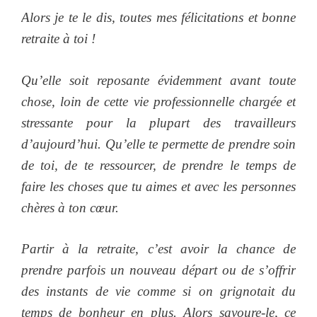
Alors je te le dis, toutes mes félicitations et bonne
retraite à toi !
Qu’elle soit reposante évidemment avant toute
chose, loin de cette vie professionnelle chargée et
stressante pour la plupart des travailleurs
d’aujourd’hui. Qu’elle te permette de prendre soin
de toi, de te ressourcer, de prendre le temps de
faire les choses que tu aimes et avec les personnes
chères à ton cœur.
Partir à la retraite, c’est avoir la chance de
prendre parfois un nouveau départ ou de s’offrir
des instants de vie comme si on grignotait du
temps de bonheur en plus. Alors savoure-le, ce