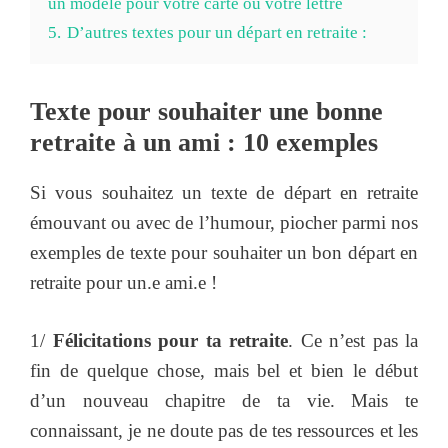
un modèle pour votre carte ou votre lettre
5.
D’autres textes pour un départ en retraite :
Texte pour souhaiter une bonne
retraite à un ami : 10 exemples
Si vous souhaitez un texte de départ en retraite
émouvant ou avec de l’humour, piocher parmi nos
exemples de texte pour souhaiter un bon départ en
retraite pour un.e ami.e !
1/
Félicitations pour ta retraite
. Ce n’est pas la
fin de quelque chose, mais bel et bien le début
d’un nouveau chapitre de ta vie. Mais te
connaissant, je ne doute pas de tes ressources et les