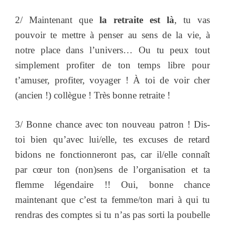
2/ Maintenant que
la retraite est là
, tu vas
pouvoir te mettre à penser au sens de la vie, à
notre place dans l’univers… Ou tu peux tout
simplement profiter de ton temps libre pour
t’amuser, profiter, voyager ! À toi de voir cher
(ancien !) collègue ! Très bonne retraite !
3/ Bonne chance avec ton nouveau patron ! Dis-
toi bien qu’avec lui/elle, tes excuses de retard
bidons ne fonctionneront pas, car il/elle connaît
par cœur ton (non)sens de l’organisation et ta
flemme légendaire !! Oui, bonne chance
maintenant que c’est ta femme/ton mari à qui tu
rendras des comptes si tu n’as pas sorti la poubelle