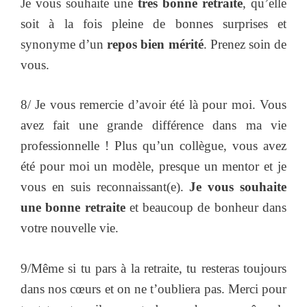
Je vous souhaite une
très bonne retraite
, qu’elle
soit à la fois pleine de bonnes surprises et
synonyme d’un
repos bien mérité
. Prenez soin de
vous.
8/ Je vous remercie d’avoir été là pour moi. Vous
avez fait une grande différence dans ma vie
professionnelle ! Plus qu’un collègue, vous avez
été pour moi un modèle, presque un mentor et je
vous en suis reconnaissant(e).
Je vous souhaite
une bonne retraite
et beaucoup de bonheur dans
votre nouvelle vie.
9/Même si tu pars à la retraite, tu resteras toujours
dans nos cœurs et on ne t’oubliera pas. Merci pour