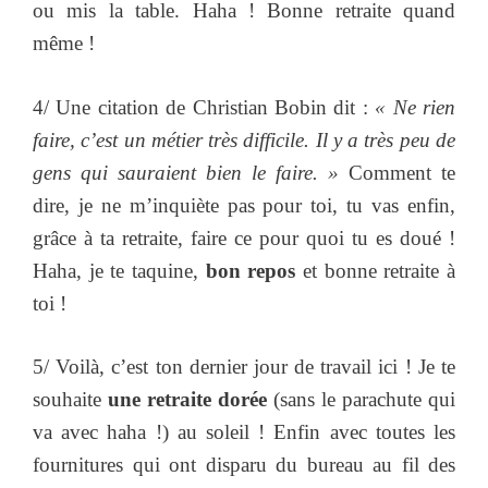
ou mis la table. Haha ! Bonne retraite quand
même !
4/ Une citation de Christian Bobin dit :
« Ne rien
faire, c’est un métier très difficile. Il y a très peu de
gens qui sauraient bien le faire. »
Comment te
dire, je ne m’inquiète pas pour toi, tu vas enfin,
grâce à ta retraite, faire ce pour quoi tu es doué !
Haha, je te taquine,
bon repos
et bonne retraite à
toi !
5/ Voilà, c’est ton dernier jour de travail ici ! Je te
souhaite
une retraite dorée
(sans le parachute qui
va avec haha !) au soleil ! Enfin avec toutes les
fournitures qui ont disparu du bureau au fil des