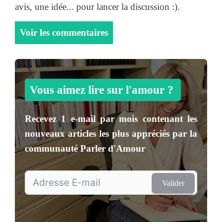
avis, une idée... pour lancer la discussion :).
Voir les commentaires
Vous aimez lire sur l'amour ?
Recevez
1 e-mail par mois
contenant les
nouveaux articles les plus appréciés par la
communauté
Parler d'Amour
Valider