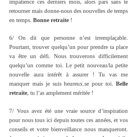
impatience ces derniers mois, alors pars sans te
retourner mais donne-nous des nouvelles de temps
en temps.
Bonne retraite
!
6/ On dit que personne n’est irremplaçable.
Pourtant, trouver quelqu’un pour prendre ta place
va être un défi. Nous trouverons difficilement
quelqu’un comme toi. Le petit nouveau/la petite
nouvelle aura intérêt à assurer ! Tu vas me
manquer mais je suis heureux.se pour toi.
Belle
retraite
, tu l’as amplement méritée !
7/ Vous avez été une vraie source d’inspiration
pour nous tous ici depuis toutes ces années, et vos
conseils et votre bienveillance nous manqueront.