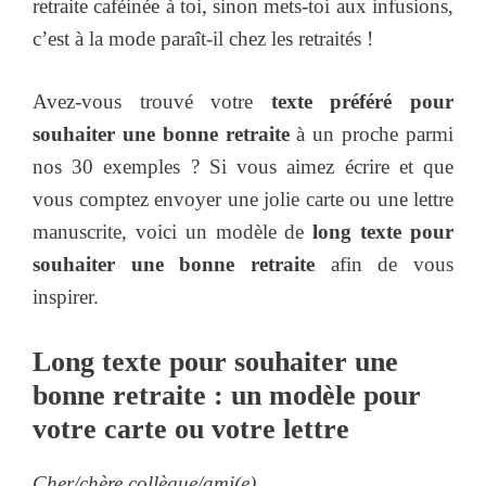
retraite caféinée à toi, sinon mets-toi aux infusions,
c’est à la mode paraît-il chez les retraités !
Avez-vous trouvé votre
texte préféré pour
souhaiter une bonne retraite
à un proche parmi
nos 30 exemples ? Si vous aimez écrire et que
vous comptez envoyer une jolie carte ou une lettre
manuscrite, voici un modèle de
long texte pour
souhaiter une bonne retraite
afin de vous
inspirer.
Long texte pour souhaiter une
bonne retraite : un modèle pour
votre carte ou votre lettre
Cher/chère collègue/ami(e),