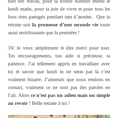
tout ton travail, pour ta bonne humeur même le
lundi matin, pour ta joie de vivre et pour tous les
fous rires partagés pendant tant d’années. Que ta
retraite soit
la promesse d’une seconde vie
toute
aussi enrichissante que la première !
10/ Je veux simplement te dire merci pour tout.
Tes encouragements, ton aide si précieuse, ta
patience. J’ai tellement appris en travaillant avec
toi et savoir que lundi tu ne seras pas là c’est
vraiment bizarre. J’aimerais que nous restions en
contact, vraiment ce ne sont pas des paroles en
l’air. Alors
ce n’est pas un adieu mais un simple
au revoir
! Belle retraite à toi !