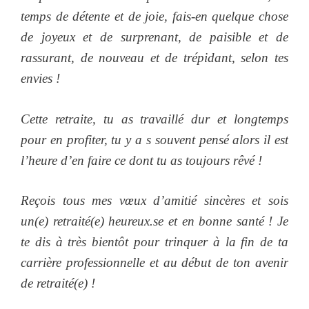
temps de détente et de joie, fais-en quelque chose
de joyeux et de surprenant, de paisible et de
rassurant, de nouveau et de trépidant, selon tes
envies !
Cette retraite, tu as travaillé dur et longtemps
pour en profiter, tu y a s souvent pensé alors il est
l’heure d’en faire ce dont tu as toujours rêvé !
Reçois tous mes vœux d’amitié sincères et sois
un(e) retraité(e) heureux.se et en bonne santé ! Je
te dis à très bientôt pour trinquer à la fin de ta
carrière professionnelle et au début de ton avenir
de retraité(e) !