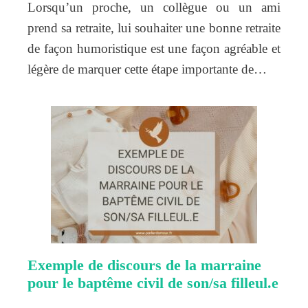
Lorsqu’un proche, un collègue ou un ami
prend sa retraite, lui souhaiter une bonne retraite
de façon humoristique est une façon agréable et
légère de marquer cette étape importante de…
Exemple de discours de la marraine
pour le baptême civil de son/sa filleul.e