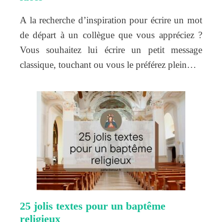
A la recherche d’inspiration pour écrire un mot
de départ à un collègue que vous appréciez ?
Vous souhaitez lui écrire un petit message
classique, touchant ou vous le préférez plein…
25 jolis textes pour un baptême
religieux