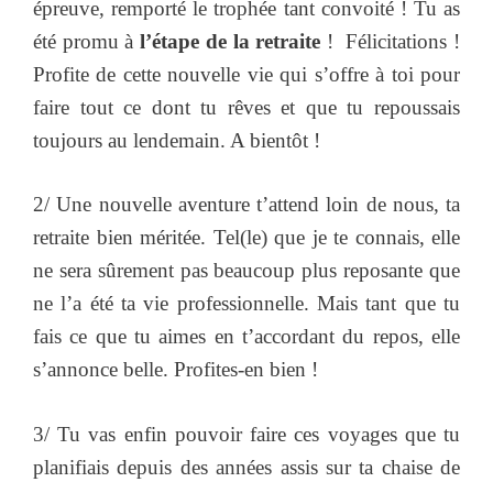
épreuve, remporté le trophée tant convoité ! Tu as
été promu à
l’étape de la retraite
! Félicitations !
Profite de cette nouvelle vie qui s’offre à toi pour
faire tout ce dont tu rêves et que tu repoussais
toujours au lendemain. A bientôt !
2/ Une nouvelle aventure t’attend loin de nous, ta
retraite bien méritée. Tel(le) que je te connais, elle
ne sera sûrement pas beaucoup plus reposante que
ne l’a été ta vie professionnelle. Mais tant que tu
fais ce que tu aimes en t’accordant du repos, elle
s’annonce belle. Profites-en bien !
3/ Tu vas enfin pouvoir faire ces voyages que tu
planifiais depuis des années assis sur ta chaise de