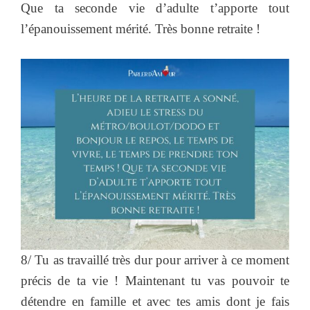
Que ta seconde vie d’adulte t’apporte tout
l’épanouissement mérité. Très bonne retraite !
8/ Tu as travaillé très dur pour arriver à ce moment
précis de ta vie ! Maintenant tu vas pouvoir te
détendre en famille et avec tes amis dont je fais