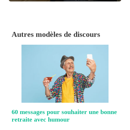
Autres modèles de discours
60 messages pour souhaiter une bonne
retraite avec humour