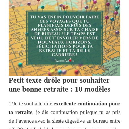
Petit texte drôle pour souhaiter
une bonne retraite : 10 modèles
1/Je te souhaite une
excellente continuation pour
ta retraite
, je dis continuation puisque tu as pris
de l’avance avec la sieste digestive au bureau entre