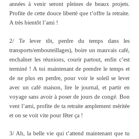
années à venir seront pleines de beaux projets.
Profite de cette douce liberté que t’offre la retraite.
A très bientôt l’ami !
2/ Te lever tôt, perdre du temps dans les
transports/embouteillages), boire un mauvais café,
enchaîner les réunions, courir partout, enfin c’est
terminé ! A toi maintenant de prendre le temps et
de ne plus en perdre, pour voir le soleil se lever
avec un café maison, lire le journal, et partir en
voyage sans avoir à poser de jours de congé. Bon
vent l’ami, profite de ta retraite amplement méritée
et on se voit vite pour fêter ça !
3/ Ah, la belle vie qui t’attend maintenant que tu