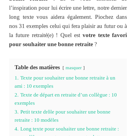
l’inspiration pour lui écrire une lettre, notre dernier
long texte vous aidera également. Piochez dans
nos 31 exemples celui qui fera plaisir au futur ou à
la future retraité(e) ! Quel est
votre texte favori
pour souhaiter une bonne retraite
?
Table des matières
masquer
1.
Texte pour souhaiter une bonne retraite à un
ami : 10 exemples
2.
Texte de départ en retraite d’un collègue : 10
exemples
3.
Petit texte drôle pour souhaiter une bonne
retraite : 10 modèles
4.
Long texte pour souhaiter une bonne retraite :