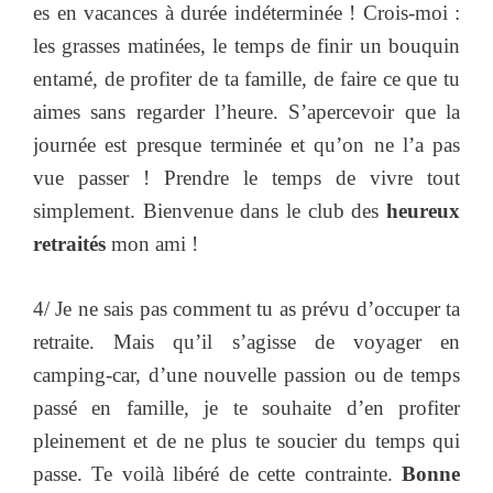
es en vacances à durée indéterminée ! Crois-moi :
les grasses matinées, le temps de finir un bouquin
entamé, de profiter de ta famille, de faire ce que tu
aimes sans regarder l’heure. S’apercevoir que la
journée est presque terminée et qu’on ne l’a pas
vue passer ! Prendre le temps de vivre tout
simplement. Bienvenue dans le club des
heureux
retraités
mon ami !
4/ Je ne sais pas comment tu as prévu d’occuper ta
retraite. Mais qu’il s’agisse de voyager en
camping-car, d’une nouvelle passion ou de temps
passé en famille, je te souhaite d’en profiter
pleinement et de ne plus te soucier du temps qui
passe. Te voilà libéré de cette contrainte.
Bonne