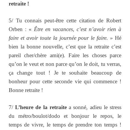
retraite !
5/ Tu connais peut-être cette citation de Robert
Orben : «
Être en vacances, c’est n’avoir rien à
faire et avoir toute la journée pour le faire. »
Hé
bien la bonne nouvelle, c’est que la retraite c’est
pareil cher/chère ami(e). Faire les choses parce
qu’on le veut et non parce qu’on le doit, tu verras,
ça change tout ! Je te souhaite beaucoup de
bonheur pour cette seconde vie qui commence !
Bonne retraite !
7/
L’heure de la retraite
a sonné, adieu le stress
du métro/boulot/dodo et bonjour le repos, le
temps de vivre, le temps de prendre ton temps !