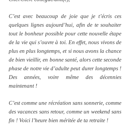
C’est avec beaucoup de joie que je t’écris ces
quelques lignes aujourd’hui, afin de te souhaiter
tout le bonheur possible pour cette nouvelle étape
de la vie qui s’ouvre à toi. En effet, nous vivons de
plus en plus longtemps, et si nous avons la chance
de bien vieillir, en bonne santé, alors cette seconde
phase de notre vie d’adulte peut durer longtemps !
Des années, voire même des décennies
maintenant !
C’est comme une récréation sans sonnerie, comme
des vacances sans retour, comme un weekend sans
fin ! Voici l’heure bien méritée de ta retraite !