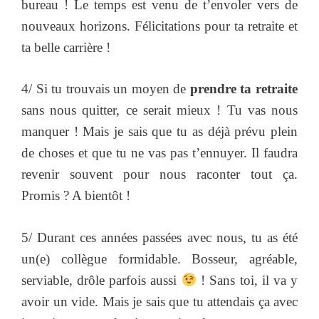
bureau ! Le temps est venu de t’envoler vers de
nouveaux horizons. Félicitations pour ta retraite et
ta belle carrière !
4/ Si tu trouvais un moyen de
prendre ta retraite
sans nous quitter, ce serait mieux ! Tu vas nous
manquer ! Mais je sais que tu as déjà prévu plein
de choses et que tu ne vas pas t’ennuyer. Il faudra
revenir souvent pour nous raconter tout ça.
Promis ? A bientôt !
5/ Durant ces années passées avec nous, tu as été
un(e) collègue formidable. Bosseur, agréable,
serviable, drôle parfois aussi
! Sans toi, il va y
avoir un vide. Mais je sais que tu attendais ça avec