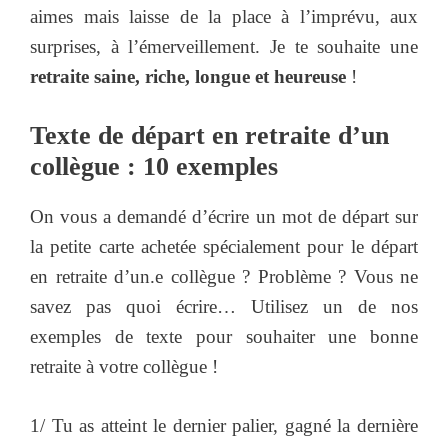
aimes mais laisse de la place à l’imprévu, aux
surprises, à l’émerveillement. Je te souhaite une
retraite saine, riche, longue et heureuse
!
Texte de départ en retraite d’un
collègue : 10 exemples
On vous a demandé d’écrire un mot de départ sur
la petite carte achetée spécialement pour le départ
en retraite d’un.e collègue ? Problème ? Vous ne
savez pas quoi écrire… Utilisez un de nos
exemples de texte pour souhaiter une bonne
retraite à votre collègue !
1/ Tu as atteint le dernier palier, gagné la dernière