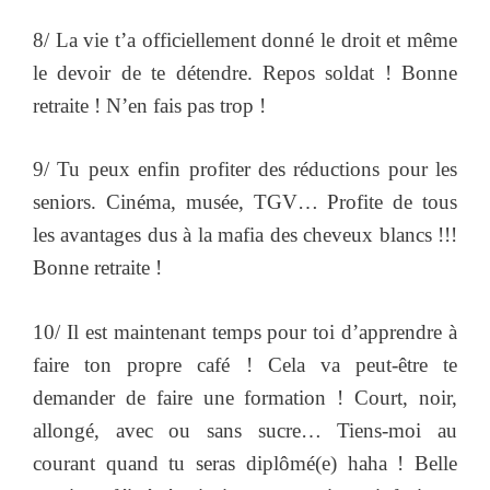
8/ La vie t’a officiellement donné le droit et même
le devoir de te détendre. Repos soldat ! Bonne
retraite ! N’en fais pas trop !
9/ Tu peux enfin profiter des réductions pour les
seniors. Cinéma, musée, TGV… Profite de tous
les avantages dus à la mafia des cheveux blancs !!!
Bonne retraite !
10/ Il est maintenant temps pour toi d’apprendre à
faire ton propre café ! Cela va peut-être te
demander de faire une formation ! Court, noir,
allongé, avec ou sans sucre… Tiens-moi au
courant quand tu seras diplômé(e) haha ! Belle