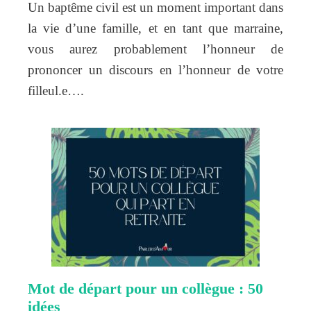
Un baptême civil est un moment important dans
la vie d’une famille, et en tant que marraine,
vous aurez probablement l’honneur de
prononcer un discours en l’honneur de votre
filleul.e….
Mot de départ pour un collègue : 50
idées