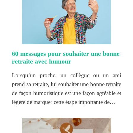
60 messages pour souhaiter une bonne
retraite avec humour
Lorsqu’un proche, un collègue ou un ami
prend sa retraite, lui souhaiter une bonne retraite
de façon humoristique est une façon agréable et
légère de marquer cette étape importante de…