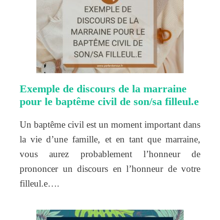
Exemple de discours de la marraine
pour le baptême civil de son/sa filleul.e
Un baptême civil est un moment important dans
la vie d’une famille, et en tant que marraine,
vous aurez probablement l’honneur de
prononcer un discours en l’honneur de votre
filleul.e….