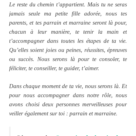
Le reste du chemin t’appartient. Mais tu ne seras
jamais seule ma petite fille adorée, nous tes
parents, et tes parrain et marraine seront là pour,
chacun à leur manière, te tenir la main et
t’accompagner dans toutes les étapes de ta vie.
Qu’elles soient joies ou peines, réussites, épreuves
ou succès. Nous serons là pour te consoler, te
féliciter, te conseiller, te guider, t’aimer.
Dans chaque moment de ta vie, nous serons là. Et
pour nous accompagner dans notre rôle, nous
avons choisi deux personnes merveilleuses pour
veiller également sur toi : parrain et marraine.