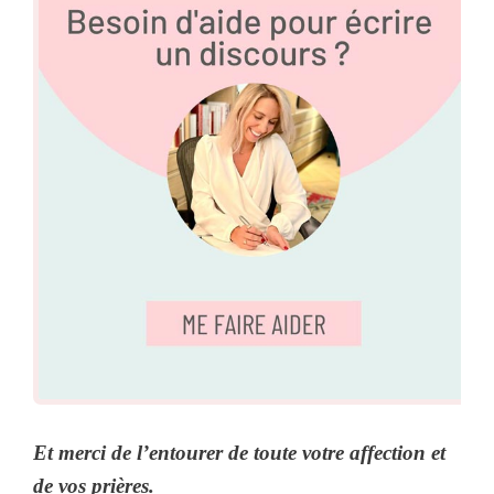
Et merci de l’entourer de toute votre affection et
de vos prières.