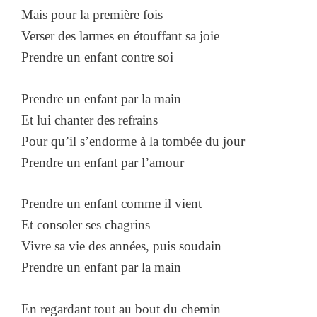
Mais pour la première fois
Verser des larmes en étouffant sa joie
Prendre un enfant contre soi
Prendre un enfant par la main
Et lui chanter des refrains
Pour qu’il s’endorme à la tombée du jour
Prendre un enfant par l’amour
Prendre un enfant comme il vient
Et consoler ses chagrins
Vivre sa vie des années, puis soudain
Prendre un enfant par la main
En regardant tout au bout du chemin