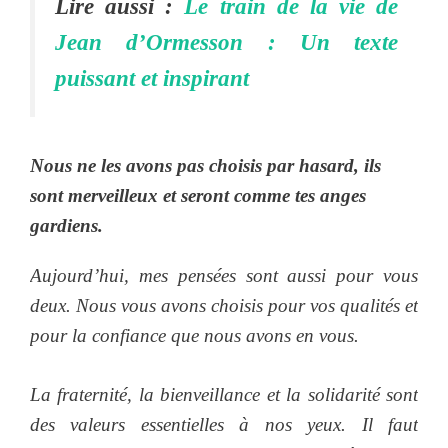
Lire aussi :
Le train de la vie de
Jean d’Ormesson : Un texte
puissant et inspirant
Nous ne les avons pas choisis par hasard, ils
sont merveilleux et seront comme tes anges
gardiens.
Aujourd’hui, mes pensées sont aussi pour vous
deux. Nous vous avons choisis pour vos qualités et
pour la confiance que nous avons en vous.
La fraternité, la bienveillance et la solidarité sont
des valeurs essentielles à nos yeux. Il faut