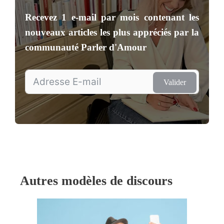
Recevez
1 e-mail par mois
contenant les
nouveaux articles les plus appréciés par la
communauté
Parler d'Amour
Valider
Autres modèles de discours