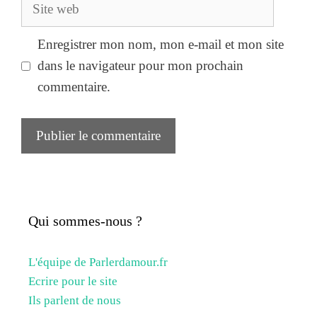
Site
web
Enregistrer mon nom, mon e-mail et mon site
dans le navigateur pour mon prochain
commentaire.
Qui sommes-nous ?
L'équipe de Parlerdamour.fr
Ecrire pour le site
Ils parlent de nous