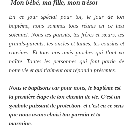
Mon bébé, ma fille, mon trésor
En ce jour spécial pour toi, le jour de ton
baptême, nous sommes tous réunis en ce lieu
solennel. Nous tes parents, tes frères et sœurs, tes
grands-parents, tes oncles et tantes, tes cousins et
cousines. Et tous nos amis proches qui t’ont vu
naître. Toutes les personnes qui font partie de
notre vie et qui t’aiment ont répondu présentes.
Nous te baptisons car pour nous, le baptême est
la première étape de ton chemin de vie. C’est un
symbole puissant de protection, et c’est en ce sens
que nous avons choisi ton parrain et ta
marraine.