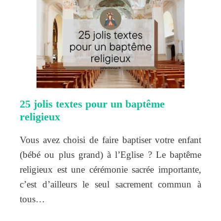
25 jolis textes pour un baptême
religieux
Vous avez choisi de faire baptiser votre enfant
(bébé ou plus grand) à l’Eglise ? Le baptême
religieux est une cérémonie sacrée importante,
c’est d’ailleurs le seul sacrement commun à
tous…