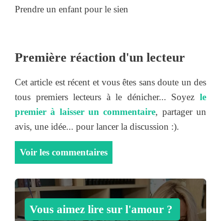
Prendre un enfant pour le sien
Première réaction d'un lecteur
Cet article est récent et vous êtes sans doute un des
tous premiers lecteurs à le dénicher... Soyez
le
premier à laisser un commentaire
, partager un
avis, une idée... pour lancer la discussion :).
Voir les commentaires
Vous aimez lire sur l'amour ?