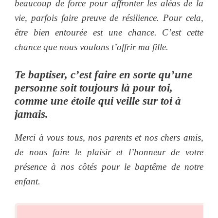
beaucoup de force pour affronter les aléas de la
vie, parfois faire preuve de résilience. Pour cela,
être bien entourée est une chance. C’est cette
chance que nous voulons t’offrir ma fille.
Te baptiser, c’est faire en sorte qu’une
personne soit toujours là pour toi,
comme une étoile qui veille sur toi à
jamais.
Merci à vous tous, nos parents et nos chers amis,
de nous faire le plaisir et l’honneur de votre
présence à nos côtés pour le baptême de notre
enfant.