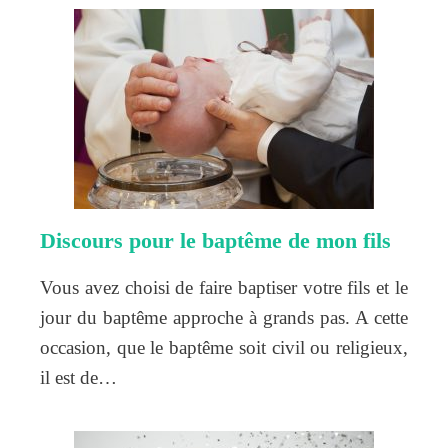
Discours pour le baptême de mon fils
Vous avez choisi de faire baptiser votre fils et le
jour du baptême approche à grands pas. A cette
occasion, que le baptême soit civil ou religieux,
il est de…