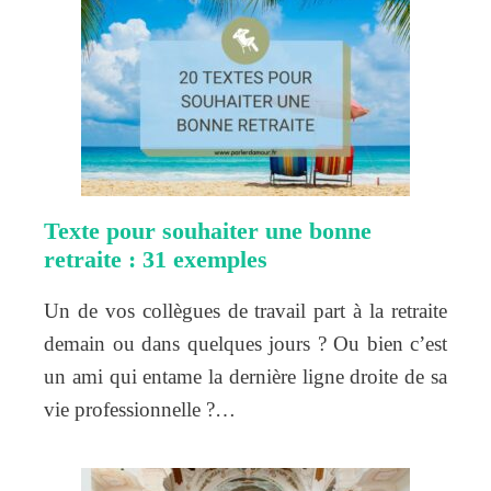
Texte pour souhaiter une bonne
retraite : 31 exemples
Un de vos collègues de travail part à la retraite
demain ou dans quelques jours ? Ou bien c’est
un ami qui entame la dernière ligne droite de sa
vie professionnelle ?…