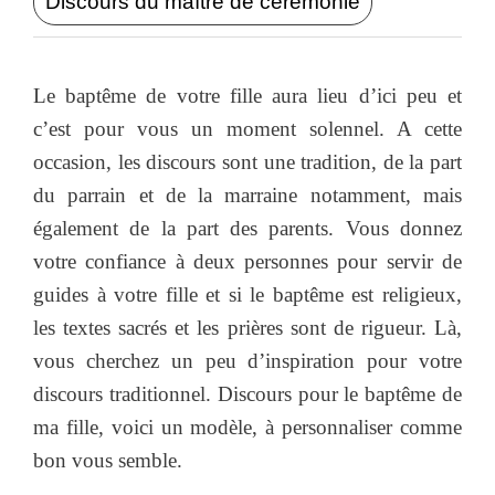
Discours du maître de cérémonie
Le baptême de votre fille aura lieu d’ici peu et
c’est pour vous un moment solennel. A cette
occasion, les discours sont une tradition, de la part
du parrain et de la marraine notamment, mais
également de la part des parents. Vous donnez
votre confiance à deux personnes pour servir de
guides à votre fille et si le baptême est religieux,
les textes sacrés et les prières sont de rigueur. Là,
vous cherchez un peu d’inspiration pour votre
discours traditionnel. Discours pour le baptême de
ma fille, voici un modèle, à personnaliser comme
bon vous semble.