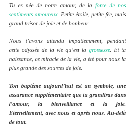
Tu es née de notre amour, de la
force de nos
sentiments amoureux
. Petite étoile, petite fée, mais
grand trésor de joie et de bonheur.
Nous t’avons attendu impatiemment, pendant
cette odyssée de la vie qu’est la
grossesse
. Et ta
naissance, ce miracle de la vie, a été pour nous la
plus grande des sources de joie.
Ton baptême aujourd’hui est un symbole, une
assurance supplémentaire que tu grandiras dans
l’amour, la bienveillance et la joie.
Eternellement, avec nous et après nous. Au-delà
de tout.