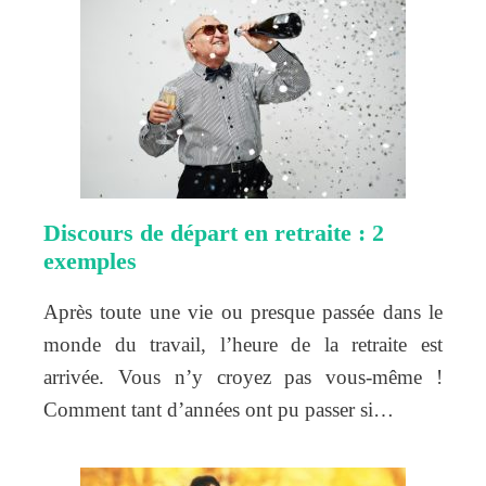
Discours de départ en retraite : 2
exemples
Après toute une vie ou presque passée dans le
monde du travail, l’heure de la retraite est
arrivée. Vous n’y croyez pas vous-même !
Comment tant d’années ont pu passer si…