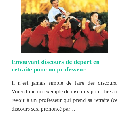
Emouvant discours de départ en
retraite pour un professeur
Il n’est jamais simple de faire des discours.
Voici donc un exemple de discours pour dire au
revoir à un professeur qui prend sa retraite (ce
discours sera prononcé par…