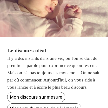
Le discours idéal
Il y a des instants dans une vie, où l'on se doit de
prendre la parole pour exprimer ce qu'on ressent.
Mais on n'a pas toujours les mots mots. On ne sait
par où commencer. Aujourd'hui, on vous aide à
vous lancer et à écrire le plus beau discours.
Mon discours sur mesure