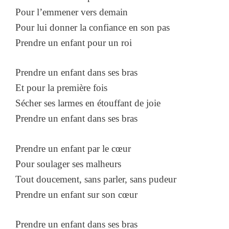
Pour l’emmener vers demain
Pour lui donner la confiance en son pas
Prendre un enfant pour un roi
Prendre un enfant dans ses bras
Et pour la première fois
Sécher ses larmes en étouffant de joie
Prendre un enfant dans ses bras
Prendre un enfant par le cœur
Pour soulager ses malheurs
Tout doucement, sans parler, sans pudeur
Prendre un enfant sur son cœur
Prendre un enfant dans ses bras