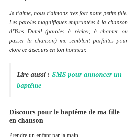
Je t’aime, nous t’aimons très fort notre petite fille.
Les paroles magnifiques empruntées à la chanson
d’Yves Duteil (paroles à réciter, à chanter ou
passer la chanson) me semblent parfaites pour
clore ce discours en ton honneur.
Lire aussi :
SMS pour annoncer un
baptême
Discours pour le baptême de ma fille
en chanson
Prendre un enfant par la main