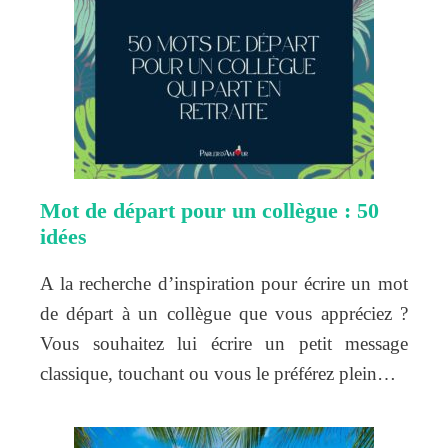
Mot de départ pour un collègue : 50
idées
A la recherche d’inspiration pour écrire un mot
de départ à un collègue que vous appréciez ?
Vous souhaitez lui écrire un petit message
classique, touchant ou vous le préférez plein…