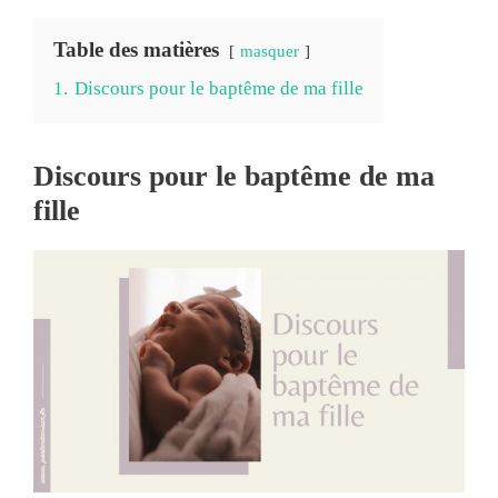
Table des matières
masquer
1.
Discours pour le baptême de ma fille
Discours pour le baptême de ma
fille