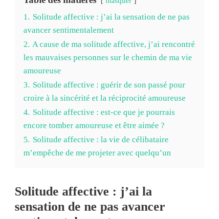
masquer
1.
Solitude affective : j’ai la sensation de ne pas
avancer sentimentalement
2.
A cause de ma solitude affective, j’ai rencontré
les mauvaises personnes sur le chemin de ma vie
amoureuse
3.
Solitude affective : guérir de son passé pour
croire à la sincérité et la réciprocité amoureuse
4.
Solitude affective : est-ce que je pourrais
encore tomber amoureuse et être aimée ?
5.
Solitude affective : la vie de célibataire
m’empêche de me projeter avec quelqu’un
Solitude affective : j’ai la
sensation de ne pas avancer