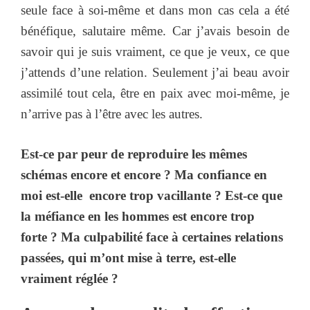
seule face à soi-même et dans mon cas cela a été
bénéfique, salutaire même. Car j’avais besoin de
savoir qui je suis vraiment, ce que je veux, ce que
j’attends d’une relation. Seulement j’ai beau avoir
assimilé tout cela, être en paix avec moi-même, je
n’arrive pas à l’être avec les autres.
Est-ce par peur de reproduire les mêmes
schémas encore et encore ? Ma confiance en
moi est-elle encore trop vacillante ? Est-ce que
la méfiance en les hommes est encore trop
forte ? Ma culpabilité face à certaines relations
passées, qui m’ont mise à terre, est-elle
vraiment réglée ?