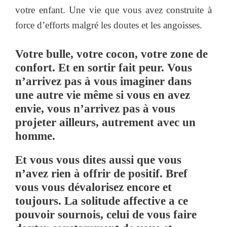
votre enfant. Une vie que vous avez construite à
force d’efforts malgré les doutes et les angoisses.
Votre bulle, votre cocon, votre zone de
confort. Et en sortir fait peur. Vous
n’arrivez pas à vous imaginer dans
une autre vie même si vous en avez
envie, vous n’arrivez pas à vous
projeter ailleurs, autrement avec un
homme.
Et vous vous dites aussi que vous
n’avez rien à offrir de positif. Bref
vous vous dévalorisez encore et
toujours. La solitude affective a ce
pouvoir sournois, celui de vous faire