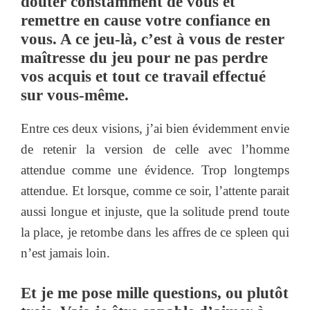
douter constamment de vous et
remettre en cause votre confiance en
vous. A ce jeu-là, c’est à vous de rester
maîtresse du jeu pour ne pas perdre
vos acquis et tout ce travail effectué
sur vous-même.
Entre ces deux visions, j’ai bien évidemment envie
de retenir la version de celle avec l’homme
attendue comme une évidence. Trop longtemps
attendue. Et lorsque, comme ce soir, l’attente parait
aussi longue et injuste, que la solitude prend toute
la place, je retombe dans les affres de ce spleen qui
n’est jamais loin.
Et je me pose mille questions, ou plutôt