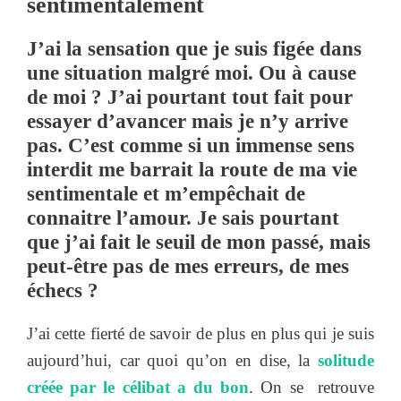
sentimentalement
J’ai la sensation que je suis figée dans
une situation malgré moi. Ou à cause
de moi ? J’ai pourtant tout fait pour
essayer d’avancer mais je n’y arrive
pas. C’est comme si un immense sens
interdit me barrait la route de ma vie
sentimentale et m’empêchait de
connaitre l’amour. Je sais pourtant
que j’ai fait le seuil de mon passé, mais
peut-être pas de mes erreurs, de mes
échecs ?
J’ai cette fierté de savoir de plus en plus qui je suis
aujourd’hui, car quoi qu’on en dise, la
solitude
créée par le célibat a du bon
. On se retrouve