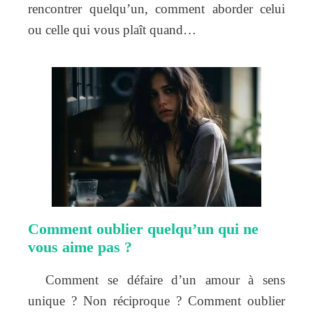
rencontrer quelqu’un, comment aborder celui
ou celle qui vous plaît quand…
Comment oublier quelqu’un qui ne
vous aime pas ?
Comment se défaire d’un amour à sens
unique ? Non réciproque ? Comment oublier