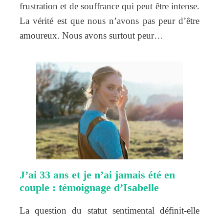
frustration et de souffrance qui peut être intense.
La vérité est que nous n’avons pas peur d’être
amoureux. Nous avons surtout peur…
J’ai 33 ans et je n’ai jamais été en
couple : témoignage d’Isabelle
La question du statut sentimental définit-elle