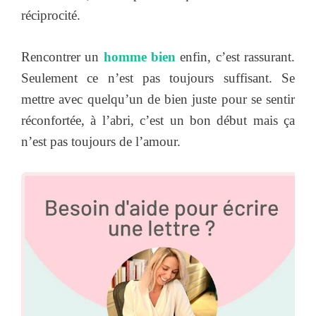
réciprocité.
Rencontrer un
homme bien
enfin, c’est rassurant.
Seulement ce n’est pas toujours suffisant. Se
mettre avec quelqu’un de bien juste pour se sentir
réconfortée, à l’abri, c’est un bon début mais ça
n’est pas toujours de l’amour.