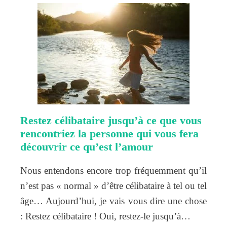
Restez célibataire jusqu’à ce que vous
rencontriez la personne qui vous fera
découvrir ce qu’est l’amour
Nous entendons encore trop fréquemment qu’il
n’est pas « normal » d’être célibataire à tel ou tel
âge… Aujourd’hui, je vais vous dire une chose
: Restez célibataire ! Oui, restez-le jusqu’à…