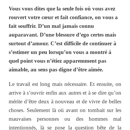
Vous vous dites que la seule fois où vous avez
rouvert votre cœur et fait confiance, on vous a
fait souffrir. D’un mal jamais connu
auparavant. D’une blessure d’ego certes mais
surtout d’amour. C’est difficile de continuer à
s’estimer un peu lorsqu’on vous a montré à
quel point vous n’étiez apparemment pas
aimable, au sens pas digne d’être aimée.
Le travail est long mais nécessaire. Et ensuite, on
arrive à s’ouvrir enfin aux autres et à se dire qu’on
mérite d’être deux à nouveau et de vivre de belles
choses. Seulement là où avant on tombait sur les
mauvaises personnes ou des hommes mal
intentionnés, là se pose la question bête de la