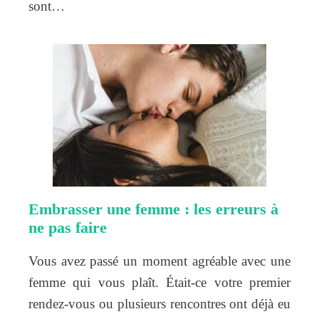
sont…
Embrasser une femme : les erreurs à
ne pas faire
Vous avez passé un moment agréable avec une
femme qui vous plaît. Était-ce votre premier
rendez-vous ou plusieurs rencontres ont déjà eu