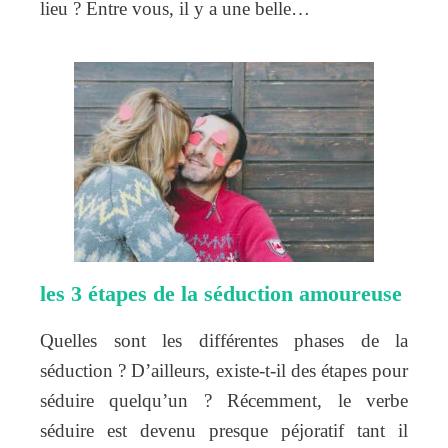
lieu ? Entre vous, il y a une belle…
les 3 étapes de la séduction amoureuse
Quelles sont les différentes phases de la
séduction ? D’ailleurs, existe-t-il des étapes pour
séduire quelqu’un ? Récemment, le verbe
séduire est devenu presque péjoratif tant il