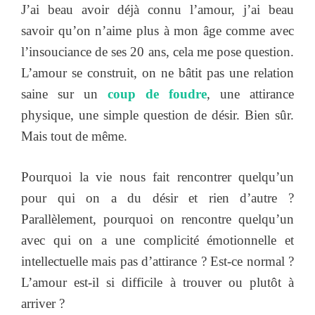
J’ai beau avoir déjà connu l’amour, j’ai beau
savoir qu’on n’aime plus à mon âge comme avec
l’insouciance de ses 20 ans, cela me pose question.
L’amour se construit, on ne bâtit pas une relation
saine sur un
coup de foudre
, une attirance
physique, une simple question de désir. Bien sûr.
Mais tout de même.
Pourquoi la vie nous fait rencontrer quelqu’un
pour qui on a du désir et rien d’autre ?
Parallèlement, pourquoi on rencontre quelqu’un
avec qui on a une complicité émotionnelle et
intellectuelle mais pas d’attirance ? Est-ce normal ?
L’amour est-il si difficile à trouver ou plutôt à
arriver ?