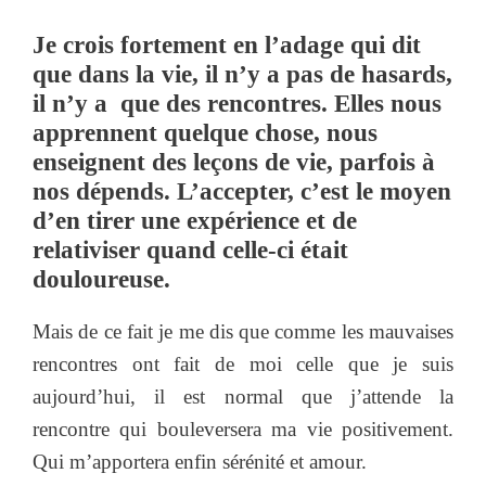
Je crois fortement en l’adage qui dit
que dans la vie, il n’y a pas de hasards,
il n’y a que des rencontres. Elles nous
apprennent quelque chose, nous
enseignent des leçons de vie, parfois à
nos dépends. L’accepter, c’est le moyen
d’en tirer une expérience et de
relativiser quand celle-ci était
douloureuse.
Mais de ce fait je me dis que comme les mauvaises
rencontres ont fait de moi celle que je suis
aujourd’hui, il est normal que j’attende la
rencontre qui bouleversera ma vie positivement.
Qui m’apportera enfin sérénité et amour.