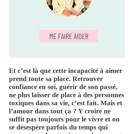
Et c’est là que cette incapacité à aimer
prend toute sa place. Retrouver
confiance en soi, guérir de son passé,
ne plus laisser de place à des personnes
toxiques dans sa vie, c’est fait. Mais et
l’amour dans tout ça ? Y croire ne
suffit pas toujours pour le vivre et on
se désespère parfois du temps qui