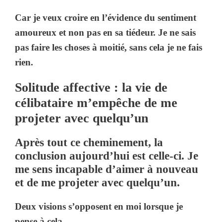
Car je veux croire en l’évidence du sentiment
amoureux et non pas en sa tiédeur. Je ne sais
pas faire les choses à moitié, sans cela je ne fais
rien.
Solitude affective : la vie de
célibataire m’empêche
de me
projeter avec quelqu’un
Après tout ce cheminement, la
conclusion aujourd’hui est celle-ci. Je
me sens incapable d’aimer à nouveau
et de me projeter avec quelqu’un.
Deux visions s’opposent en moi lorsque je
pense à cela.