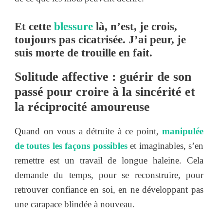
Et cette
blessure
là, n’est, je crois,
toujours pas cicatrisée. J’ai peur, je
suis morte de trouille en fait.
Solitude affective : guérir de son
passé pour croire à la sincérité et
la réciprocité amoureuse
Quand on vous a détruite à ce point,
manipulée
de toutes les façons possibles
et imaginables, s’en
remettre est un travail de longue haleine. Cela
demande du temps, pour se reconstruire, pour
retrouver confiance en soi, en ne développant pas
une carapace blindée à nouveau.