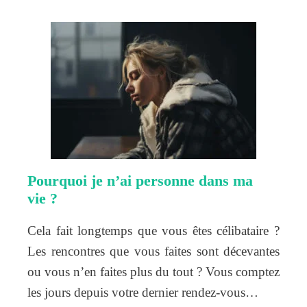
Pourquoi je n’ai personne dans ma
vie ?
Cela fait longtemps que vous êtes célibataire ?
Les rencontres que vous faites sont décevantes
ou vous n’en faites plus du tout ? Vous comptez
les jours depuis votre dernier rendez-vous…