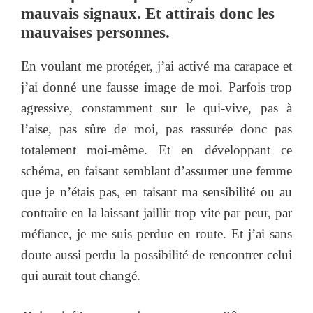
mauvais signaux. Et attirais donc les
mauvaises personnes.
En voulant me protéger, j’ai activé ma carapace et
j’ai donné une fausse image de moi. Parfois trop
agressive, constamment sur le qui-vive, pas à
l’aise, pas sûre de moi, pas rassurée donc pas
totalement moi-même. Et en développant ce
schéma, en faisant semblant d’assumer une femme
que je n’étais pas, en taisant ma sensibilité ou au
contraire en la laissant jaillir trop vite par peur, par
méfiance, je me suis perdue en route. Et j’ai sans
doute aussi perdu la possibilité de rencontrer celui
qui aurait tout changé.