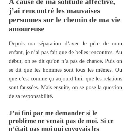
A cause de ma solitude affective,
j’ai rencontré les mauvaises
personnes sur le chemin de ma vie
amoureuse
Depuis ma séparation d’avec le père de mon
enfant, je n’ai pas fait que de belles rencontres. Au
début, on se dit qu’on n’a pas de chance. Puis on
se dit que les hommes sont tous les mêmes. Ou
que c’est comme ça aujourd’hui, que les relations
sont faussées. Mais ensuite, on se pose la question
de sa responsabilité.
J’ai fini par me demander si le
problème ne venait pas de moi. Si ce
n’était pas moi qui envoyais les