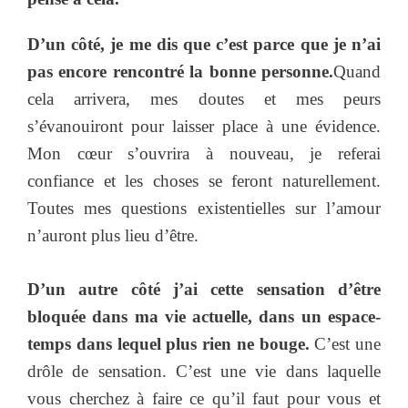
D’un côté, je me dis que c’est parce que je n’ai
pas encore rencontré la bonne personne.
Quand
cela arrivera, mes doutes et mes peurs
s’évanouiront pour laisser place à une évidence.
Mon cœur s’ouvrira à nouveau, je referai
confiance et les choses se feront naturellement.
Toutes mes questions existentielles sur l’amour
n’auront plus lieu d’être.
D’un autre côté j’ai cette sensation d’être
bloquée dans ma vie actuelle, dans un espace-
temps dans lequel plus rien ne bouge.
C’est une
drôle de sensation. C’est une vie dans laquelle
vous cherchez à faire ce qu’il faut pour vous et