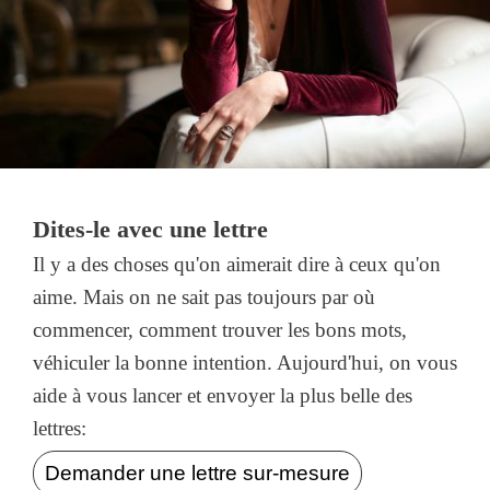
Dites-le avec une lettre
Il y a des choses qu'on aimerait dire à ceux qu'on
aime. Mais on ne sait pas toujours par où
commencer, comment trouver les bons mots,
véhiculer la bonne intention. Aujourd'hui, on vous
aide à vous lancer et envoyer la plus belle des
lettres:
Demander une lettre sur-mesure