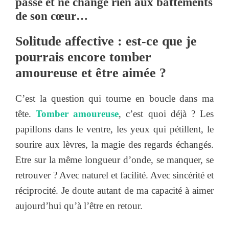
passe et ne change rien aux battements
de son cœur…
Solitude affective : est-ce que je
pourrais encore tomber
amoureuse et être aimée ?
C’est la question qui tourne en boucle dans ma
tête.
Tomber amoureuse
, c’est quoi déjà ? Les
papillons dans le ventre, les yeux qui pétillent, le
sourire aux lèvres, la magie des regards échangés.
Etre sur la même longueur d’onde, se manquer, se
retrouver ? Avec naturel et facilité. Avec sincérité et
réciprocité. Je doute autant de ma capacité à aimer
aujourd’hui qu’à l’être en retour.