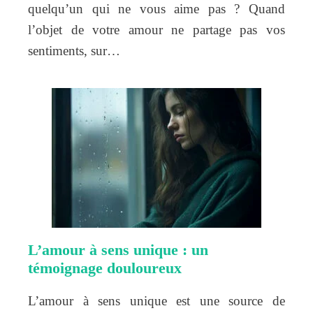
quelqu’un qui ne vous aime pas ? Quand
l’objet de votre amour ne partage pas vos
sentiments, sur…
L’amour à sens unique : un
témoignage douloureux
L’amour à sens unique est une source de