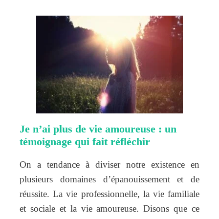
Je n’ai plus de vie amoureuse : un
témoignage qui fait réfléchir
On a tendance à diviser notre existence en
plusieurs domaines d’épanouissement et de
réussite. La vie professionnelle, la vie familiale
et sociale et la vie amoureuse. Disons que ce