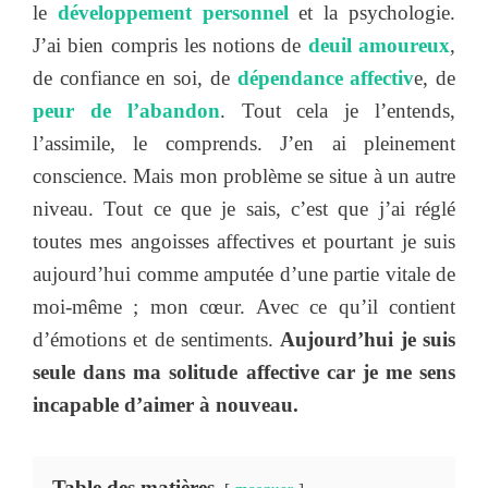
le
développement personnel
et la psychologie.
J’ai bien compris les notions de
deuil amoureux
,
de confiance en soi, de
dépendance affectiv
e, de
peur de l’abandon
. Tout cela je l’entends,
l’assimile, le comprends. J’en ai pleinement
conscience. Mais mon problème se situe à un autre
niveau. Tout ce que je sais, c’est que j’ai réglé
toutes mes angoisses affectives et pourtant je suis
aujourd’hui comme amputée d’une partie vitale de
moi-même ; mon cœur. Avec ce qu’il contient
d’émotions et de sentiments.
Aujourd’hui je suis
seule dans ma solitude affective car je me sens
incapable d’aimer à nouveau.
Table des matières