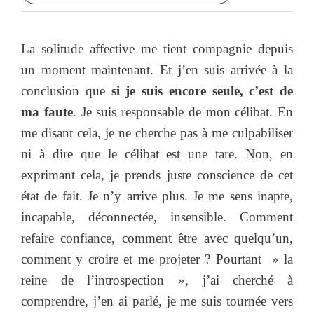
La solitude affective me tient compagnie depuis
un moment maintenant. Et j’en suis arrivée à la
conclusion que
si je suis encore seule, c’est de
ma faute
. Je suis responsable de mon célibat. En
me disant cela, je ne cherche pas à me culpabiliser
ni à dire que le célibat est une tare. Non, en
exprimant cela, je prends juste conscience de cet
état de fait. Je n’y arrive plus. Je me sens inapte,
incapable, déconnectée, insensible. Comment
refaire confiance, comment être avec quelqu’un,
comment y croire et me projeter ? Pourtant » la
reine de l’introspection », j’ai cherché à
comprendre, j’en ai parlé, je me suis tournée vers