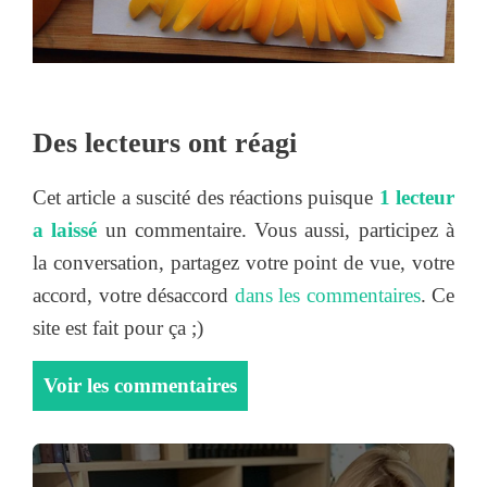
Des lecteurs ont réagi
Cet article a suscité des réactions puisque
1 lecteur
a laissé
un commentaire. Vous aussi, participez à
la conversation, partagez votre point de vue, votre
accord, votre désaccord
dans les commentaires
. Ce
site est fait pour ça ;)
Voir les commentaires