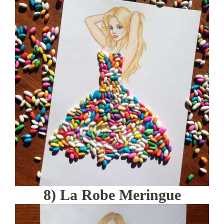
8) La Robe Meringue