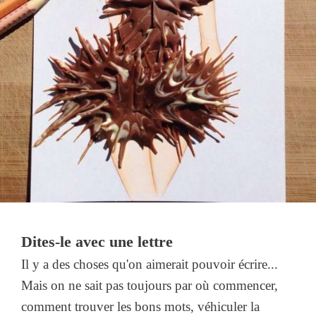
Dites-le avec une lettre
Il y a des choses qu'on aimerait pouvoir écrire...
Mais on ne sait pas toujours par où commencer,
comment trouver les bons mots, véhiculer la