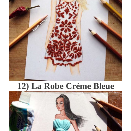
12) La Robe Crème Bleue