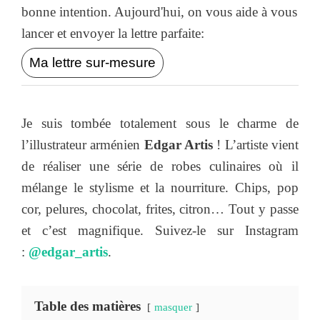
bonne intention. Aujourd'hui, on vous aide à vous
lancer et envoyer la lettre parfaite:
Ma lettre sur-mesure
Je suis tombée totalement sous le charme de
l’illustrateur arménien
Edgar Artis
! L’artiste vient
de réaliser une série de robes culinaires où il
mélange le stylisme et la nourriture. Chips, pop
cor, pelures, chocolat, frites, citron… Tout y passe
et c’est magnifique. Suivez-le sur Instagram
:
@edgar_artis
.
Table des matières
masquer