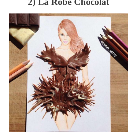
2) La Robe Chocolat