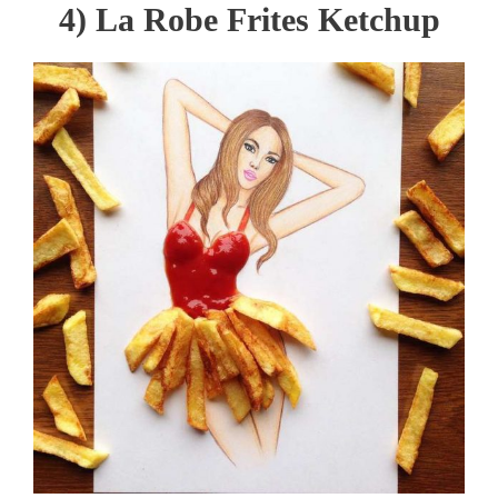
4) La Robe Frites Ketchup