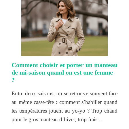
Comment choisir et porter un manteau
de mi-saison quand on est une femme
?
Entre deux saisons, on se retrouve souvent face
au même casse-tête : comment s’habiller quand
les températures jouent au yo-yo ? Trop chaud
pour le gros manteau d’hiver, trop frais…