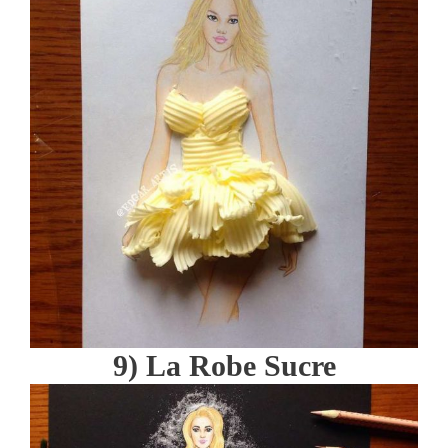
9) La Robe Sucre