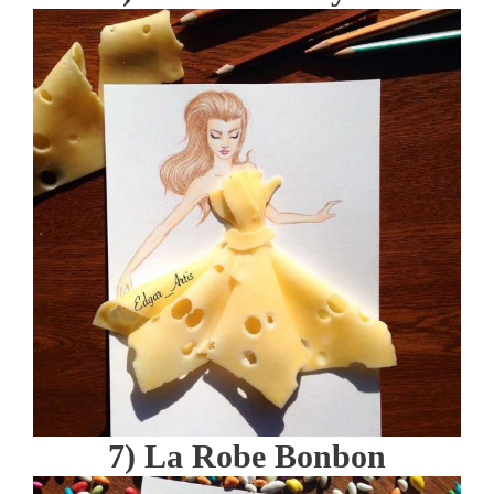
7) La Robe Bonbon