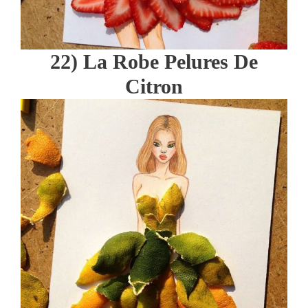
22) La Robe Pelures De
Citron