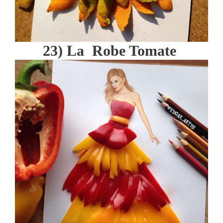
23) La Robe Tomate