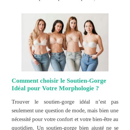
Comment choisir le Soutien-Gorge
Idéal pour Votre Morphologie ?
Trouver le soutien-gorge idéal n’est pas
seulement une question de mode, mais bien une
nécessité pour votre confort et votre bien-être au
quotidien. Un soutien-gorge bien ajusté ne se