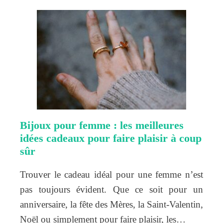
Bijoux pour femme : les meilleures
idées cadeaux pour faire plaisir à coup
sûr
Trouver le cadeau idéal pour une femme n’est
pas toujours évident. Que ce soit pour un
anniversaire, la fête des Mères, la Saint-Valentin,
Noël ou simplement pour faire plaisir, les…