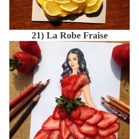
21) La Robe Fraise