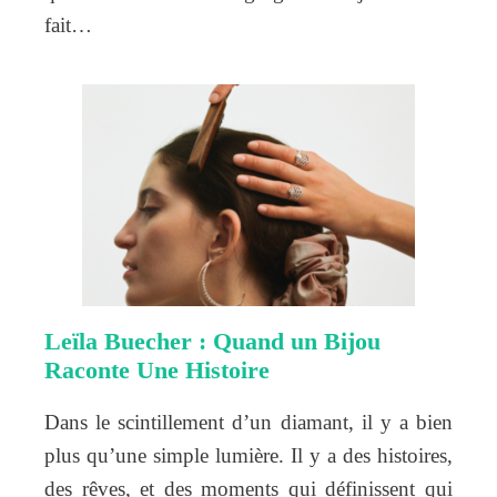
fait…
Leïla Buecher : Quand un Bijou
Raconte Une Histoire
Dans le scintillement d’un diamant, il y a bien
plus qu’une simple lumière. Il y a des histoires,
des rêves, et des moments qui définissent qui