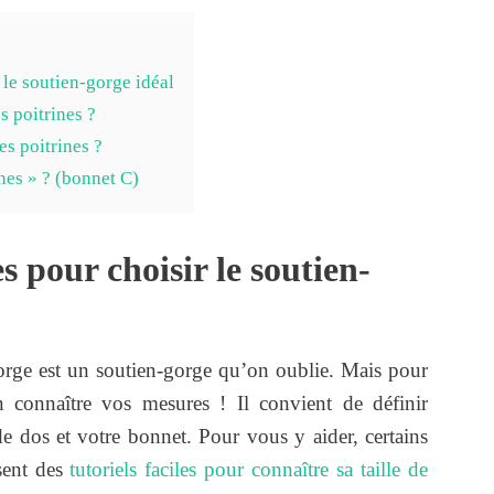
 le soutien-gorge idéal
s poitrines ?
es poitrines ?
nes » ? (bonnet C)
 pour choisir le soutien-
rge est un soutien-gorge qu’on oublie. Mais pour
en connaître vos mesures ! Il convient de définir
 de dos et votre bonnet. Pour vous y aider, certains
sent des
tutoriels faciles pour connaître sa taille de