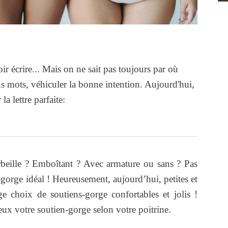
ir écrire... Mais on ne sait pas toujours par où
 mots, véhiculer la bonne intention. Aujourd'hui,
a lettre parfaite:
beille ? Emboîtant ? Avec armature ou sans ? Pas
-gorge idéal ! Heureusement, aujourd’hui, petites et
ge choix de soutiens-gorge confortables et jolis !
eux votre soutien-gorge selon votre poitrine.