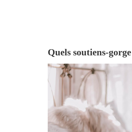
Quels soutiens-gorge 