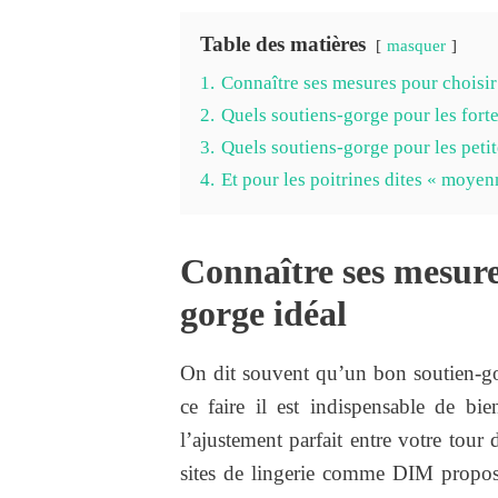
Table des matières
masquer
1.
Connaître ses mesures pour choisir
2.
Quels soutiens-gorge pour les forte
3.
Quels soutiens-gorge pour les petit
4.
Et pour les poitrines dites « moyen
Connaître ses mesures
gorge idéal
On dit souvent qu’un bon soutien-go
ce faire il est indispensable de bi
l’ajustement parfait entre votre tour
sites de lingerie comme DIM propo