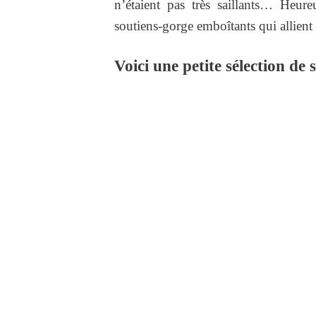
n’étaient pas très saillants… Heur
soutiens-gorge emboîtants qui allient 
Voici une petite sélection de