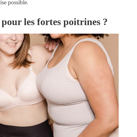
cise possible.
pour les fortes poitrines ?