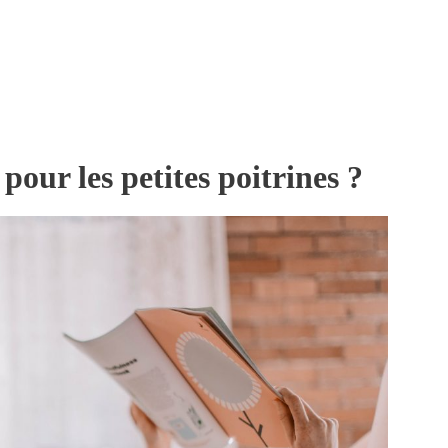
pour les petites poitrines ?