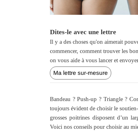
Dites-le avec une lettre
Il y a des choses qu'on aimerait pouvo
commencer, comment trouver les bons
on vous aide à vous lancer et envoyer l
Ma lettre sur-mesure
Bandeau ? Push-up ? Triangle ? Cor
toujours évident de choisir le soutien
grosses poitrines disposent d’un lar
Voici nos conseils pour choisir au mi