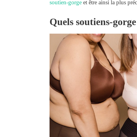
soutien-gorge
et être ainsi la plus pré
Quels soutiens-gorge 