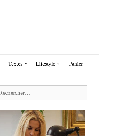
Textes
Lifestyle
Panier
chercher :