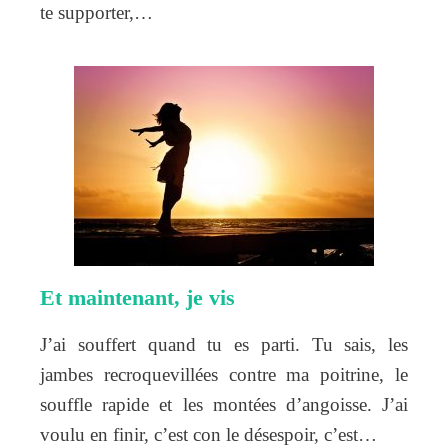
te supporter,…
Et maintenant, je vis
J’ai souffert quand tu es parti. Tu sais, les
jambes recroquevillées contre ma poitrine, le
souffle rapide et les montées d’angoisse. J’ai
voulu en finir, c’est con le désespoir, c’est…