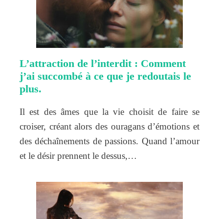
L’attraction de l’interdit : Comment
j’ai succombé à ce que je redoutais le
plus.
Il est des âmes que la vie choisit de faire se
croiser, créant alors des ouragans d’émotions et
des déchaînements de passions. Quand l’amour
et le désir prennent le dessus,…