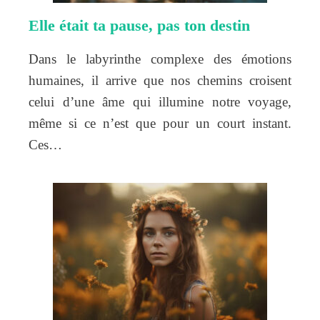
Elle était ta pause, pas ton destin
Dans le labyrinthe complexe des émotions
humaines, il arrive que nos chemins croisent
celui d’une âme qui illumine notre voyage,
même si ce n’est que pour un court instant.
Ces…