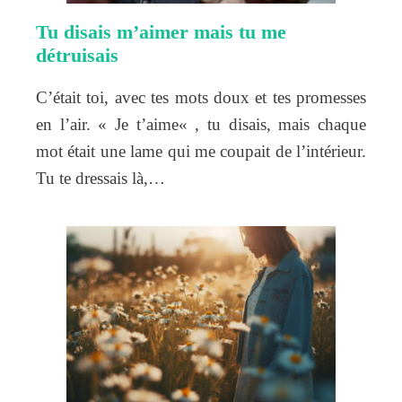
Tu disais m’aimer mais tu me
détruisais
C’était toi, avec tes mots doux et tes promesses
en l’air. « Je t’aime« , tu disais, mais chaque
mot était une lame qui me coupait de l’intérieur.
Tu te dressais là,…