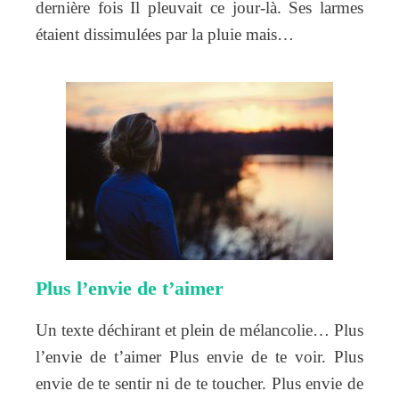
dernière fois Il pleuvait ce jour-là. Ses larmes
étaient dissimulées par la pluie mais…
Plus l’envie de t’aimer
Un texte déchirant et plein de mélancolie… Plus
l’envie de t’aimer Plus envie de te voir. Plus
envie de te sentir ni de te toucher. Plus envie de