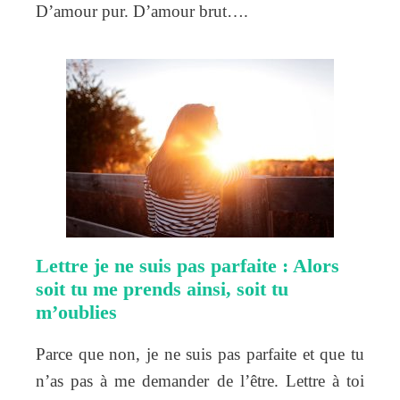
D’amour pur. D’amour brut….
Lettre je ne suis pas parfaite : Alors
soit tu me prends ainsi, soit tu
m’oublies
Parce que non, je ne suis pas parfaite et que tu
n’as pas à me demander de l’être. Lettre à toi