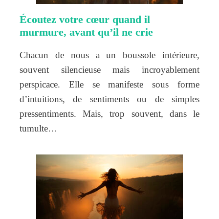
Écoutez votre cœur quand il
murmure, avant qu’il ne crie
Chacun de nous a un boussole intérieure,
souvent silencieuse mais incroyablement
perspicace. Elle se manifeste sous forme
d’intuitions, de sentiments ou de simples
pressentiments. Mais, trop souvent, dans le
tumulte…