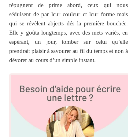
répugnent de prime abord, ceux qui nous
séduisent de par leur couleur et leur forme mais
qui se révèlent abjects dés la première bouchée.
Elle y goûta longtemps, avec des mets variés, en
espérant, un jour, tomber sur celui qu’elle
prendrait plaisir à savourer au fil du temps et non à
dévorer au cours d’un simple instant.