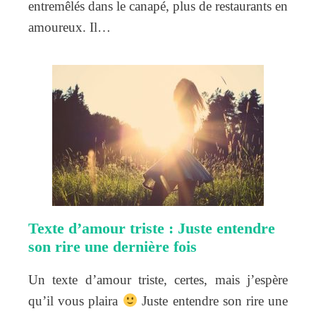
entremêlés dans le canapé, plus de restaurants en
amoureux. Il…
Texte d’amour triste : Juste entendre
son rire une dernière fois
Un texte d’amour triste, certes, mais j’espère
qu’il vous plaira
Juste entendre son rire une