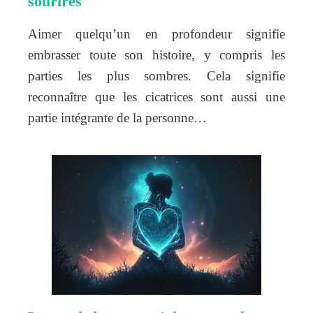
sourires
Aimer quelqu’un en profondeur signifie
embrasser toute son histoire, y compris les
parties les plus sombres. Cela signifie
reconnaître que les cicatrices sont aussi une
partie intégrante de la personne…