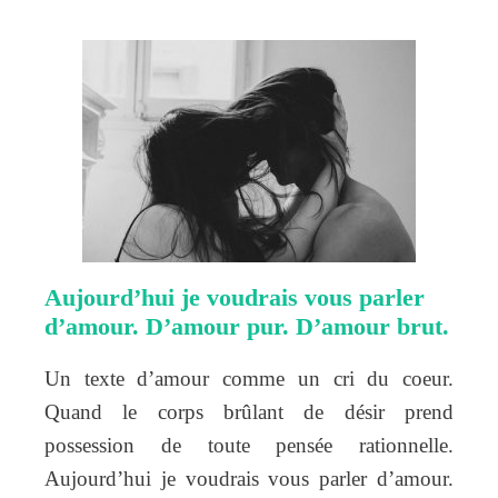
Aujourd’hui je voudrais vous parler
d’amour. D’amour pur. D’amour brut.
Un texte d’amour comme un cri du coeur.
Quand le corps brûlant de désir prend
possession de toute pensée rationnelle.
Aujourd’hui je voudrais vous parler d’amour.