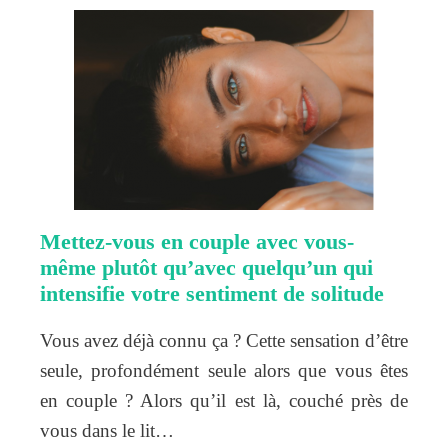
Mettez-vous en couple avec vous-
même plutôt qu’avec quelqu’un qui
intensifie votre sentiment de solitude
Vous avez déjà connu ça ? Cette sensation d’être
seule, profondément seule alors que vous êtes
en couple ? Alors qu’il est là, couché près de
vous dans le lit…