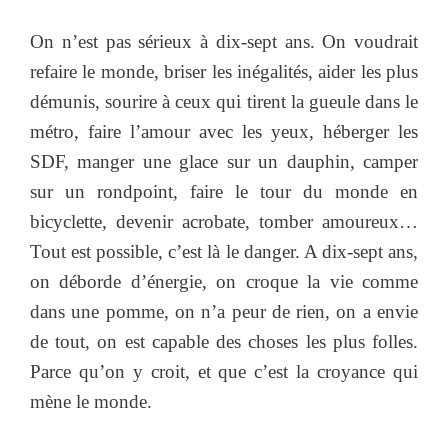
On n’est pas sérieux à dix-sept ans. On voudrait
refaire le monde, briser les inégalités, aider les plus
démunis, sourire à ceux qui tirent la gueule dans le
métro, faire l’amour avec les yeux, héberger les
SDF, manger une glace sur un dauphin, camper
sur un rondpoint, faire le tour du monde en
bicyclette, devenir acrobate, tomber amoureux…
Tout est possible, c’est là le danger. A dix-sept ans,
on déborde d’énergie, on croque la vie comme
dans une pomme, on n’a peur de rien, on a envie
de tout, on est capable des choses les plus folles.
Parce qu’on y croit, et que c’est la croyance qui
mène le monde.