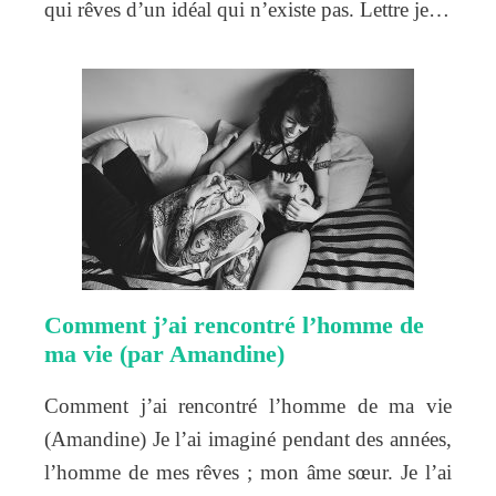
qui rêves d’un idéal qui n’existe pas. Lettre je…
Comment j’ai rencontré l’homme de
ma vie (par Amandine)
Comment j’ai rencontré l’homme de ma vie
(Amandine) Je l’ai imaginé pendant des années,
l’homme de mes rêves ; mon âme sœur. Je l’ai