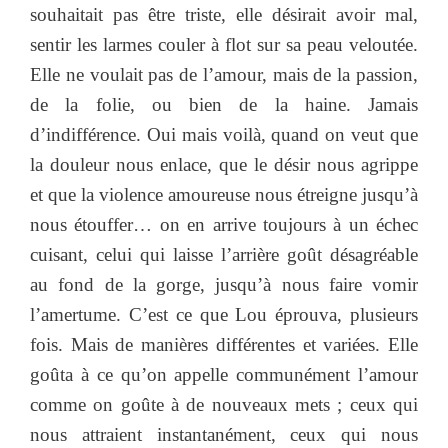
souhaitait pas être triste, elle désirait avoir mal,
sentir les larmes couler à flot sur sa peau veloutée.
Elle ne voulait pas de l’amour, mais de la passion,
de la folie, ou bien de la haine. Jamais
d’indifférence. Oui mais voilà, quand on veut que
la douleur nous enlace, que le désir nous agrippe
et que la violence amoureuse nous étreigne jusqu’à
nous étouffer… on en arrive toujours à un échec
cuisant, celui qui laisse l’arrière goût désagréable
au fond de la gorge, jusqu’à nous faire vomir
l’amertume. C’est ce que Lou éprouva, plusieurs
fois. Mais de manières différentes et variées. Elle
goûta à ce qu’on appelle communément l’amour
comme on goûte à de nouveaux mets ; ceux qui
nous attraient instantanément, ceux qui nous