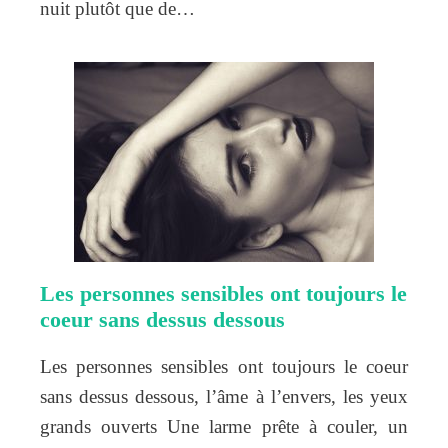
nuit plutôt que de…
Les personnes sensibles ont toujours le
coeur sans dessus dessous
Les personnes sensibles ont toujours le coeur
sans dessus dessous, l’âme à l’envers, les yeux
grands ouverts Une larme prête à couler, un