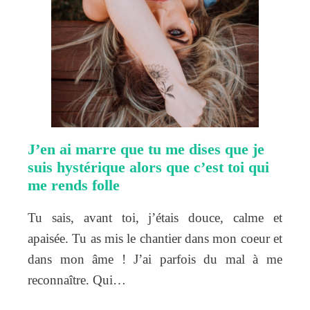
J’en ai marre que tu me dises que je
suis hystérique alors que c’est toi qui
me rends folle
Tu sais, avant toi, j’étais douce, calme et
apaisée. Tu as mis le chantier dans mon coeur et
dans mon âme ! J’ai parfois du mal à me
reconnaître. Qui…