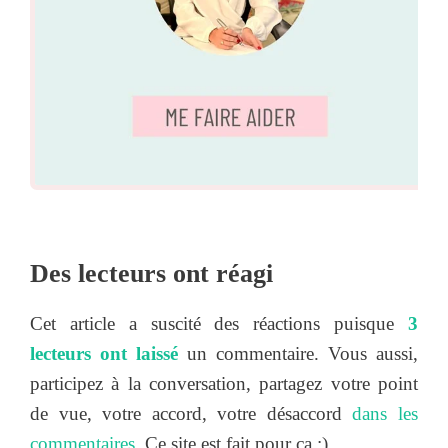
Des lecteurs ont réagi
Cet article a suscité des réactions puisque
3
lecteurs ont laissé
un commentaire. Vous aussi,
participez à la conversation, partagez votre point
de vue, votre accord, votre désaccord
dans les
commentaires
. Ce site est fait pour ça ;)