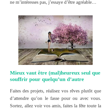
ne m’intéresses pas, j’essaye d’être agréable…
Mieux vaut être (mal)heureux seul que
souffrir pour quelqu’un d’autre
Faites des projets, réalisez vos rêves plutôt que
d’attendre qu’on le fasse pour ou avec vous.
Sortez, allez voir vos amis, faites la fête toute la