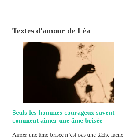
Textes d'amour de Léa
Seuls les hommes courageux savent
comment aimer une âme brisée
Aimer une âme brisée n’est pas une tâche facile.