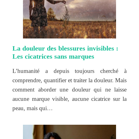
La douleur des blessures invisibles :
Les cicatrices sans marques
L’humanité a depuis toujours cherché à
comprendre, quantifier et traiter la douleur. Mais
comment aborder une douleur qui ne laisse
aucune marque visible, aucune cicatrice sur la
peau, mais qui…