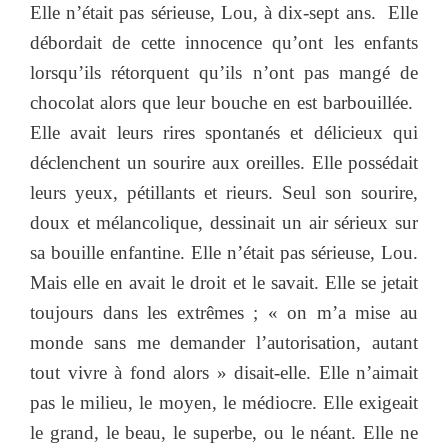
Elle n’était pas sérieuse, Lou, à dix-sept ans. Elle
débordait de cette innocence qu’ont les enfants
lorsqu’ils rétorquent qu’ils n’ont pas mangé de
chocolat alors que leur bouche en est barbouillée.
Elle avait leurs rires spontanés et délicieux qui
déclenchent un sourire aux oreilles. Elle possédait
leurs yeux, pétillants et rieurs. Seul son sourire,
doux et mélancolique, dessinait un air sérieux sur
sa bouille enfantine. Elle n’était pas sérieuse, Lou.
Mais elle en avait le droit et le savait. Elle se jetait
toujours dans les extrêmes ; « on m’a mise au
monde sans me demander l’autorisation, autant
tout vivre à fond alors » disait-elle. Elle n’aimait
pas le milieu, le moyen, le médiocre. Elle exigeait
le grand, le beau, le superbe, ou le néant. Elle ne