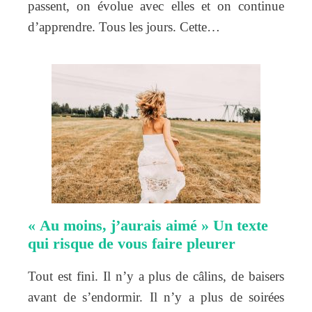
passent, on évolue avec elles et on continue
d’apprendre. Tous les jours. Cette…
« Au moins, j’aurais aimé » Un texte
qui risque de vous faire pleurer
Tout est fini. Il n’y a plus de câlins, de baisers
avant de s’endormir. Il n’y a plus de soirées