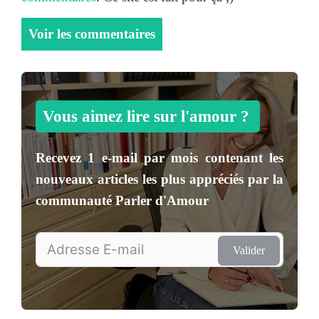
Voir les commentaires
Vous aimez lire sur l'amour ?
Recevez
1 e-mail par mois
contenant les
nouveaux articles les plus appréciés par la
communauté
Parler d'Amour
Valider