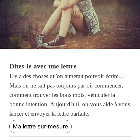
Dites-le avec une lettre
Il y a des choses qu'on aimerait pouvoir écrire...
Mais on ne sait pas toujours par où commencer,
comment trouver les bons mots, véhiculer la
bonne intention. Aujourd'hui, on vous aide à vous
lancer et envoyer la lettre parfaite:
Ma lettre sur-mesure