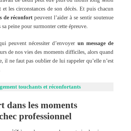
nt et les circonstances de son décès. Et puis chacun
 de réconfort
peuvent l’aider à se sentir soutenue
ns sa peine pour surmonter cette épreuve.
s qui peuvent nécessiter d’envoyer
un message de
ours de nos vies des moments difficiles, alors quand
 il ne faut pas oublier de lui rappeler qu’elle n’est
.
gement touchants et réconfortants
rt dans les moments
échec professionnel