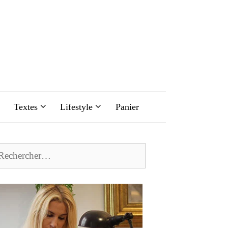
Textes
Lifestyle
Panier
chercher :