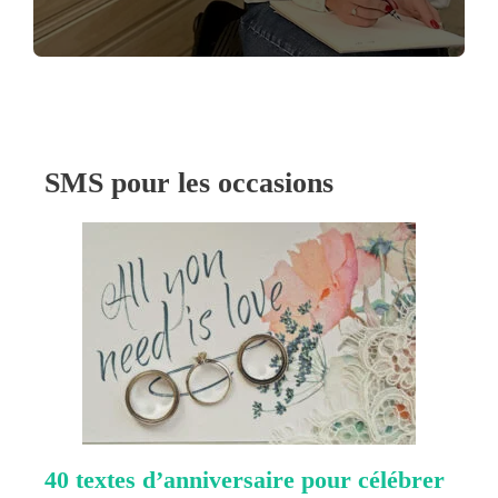
SMS pour les occasions
40 textes d’anniversaire pour célébrer