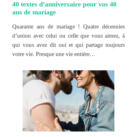
40 textes d’anniversaire pour vos 40
ans de mariage
Quarante ans de mariage ! Quatre décennies
d’union avec celui ou celle que vous aimez, à
qui vous avez dit oui et qui partage toujours
votre vie. Presque une vie entière…