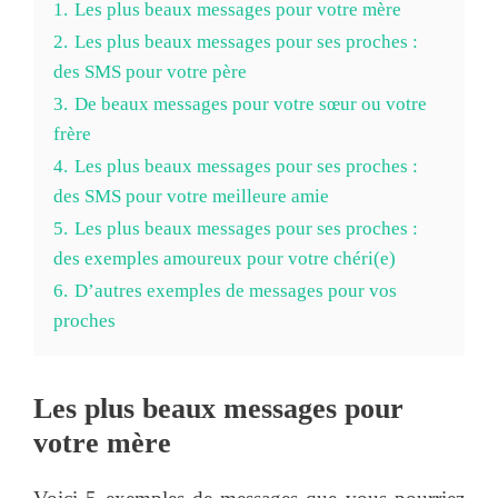
1.
Les plus beaux messages pour votre mère
2.
Les plus beaux messages pour ses proches :
des SMS pour votre père
3.
De beaux messages pour votre sœur ou votre
frère
4.
Les plus beaux messages pour ses proches :
des SMS pour votre meilleure amie
5.
Les plus beaux messages pour ses proches :
des exemples amoureux pour votre chéri(e)
6.
D’autres exemples de messages pour vos
proches
Les plus beaux messages pour
votre mère