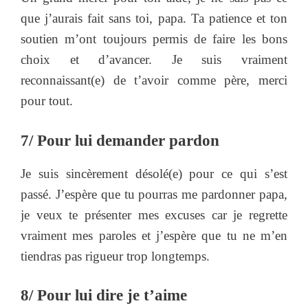
que j’aurais fait sans toi, papa. Ta patience et ton
soutien m’ont toujours permis de faire les bons
choix et d’avancer. Je suis vraiment
reconnaissant(e) de t’avoir comme père, merci
pour tout.
7/ Pour lui demander pardon
Je suis sincèrement désolé(e) pour ce qui s’est
passé. J’espère que tu pourras me pardonner papa,
je veux te présenter mes excuses car je regrette
vraiment mes paroles et j’espère que tu ne m’en
tiendras pas rigueur trop longtemps.
8/ Pour lui dire je t’aime