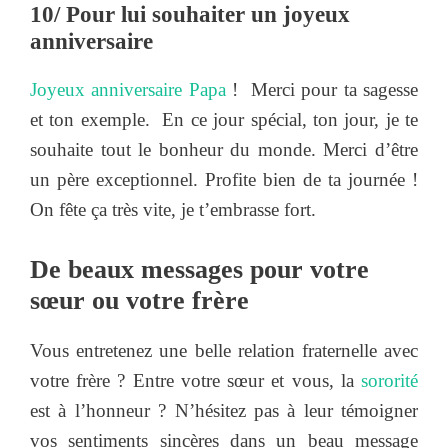
10/ Pour lui souhaiter un joyeux
anniversaire
Joyeux anniversaire Papa
! Merci pour ta sagesse
et ton exemple. En ce jour spécial, ton jour, je te
souhaite tout le bonheur du monde. Merci d’être
un père exceptionnel. Profite bien de ta journée !
On fête ça très vite, je t’embrasse fort.
De beaux messages pour votre
sœur ou votre frère
Vous entretenez une belle relation fraternelle avec
votre frère ? Entre votre sœur et vous, la
sororité
est à l’honneur ? N’hésitez pas à leur témoigner
vos sentiments sincères dans un beau message