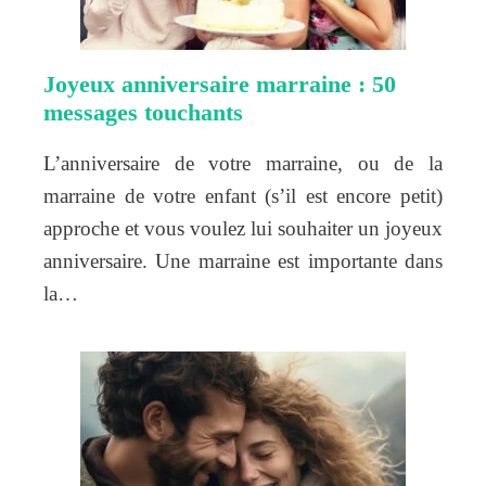
Joyeux anniversaire marraine : 50
messages touchants
L’anniversaire de votre marraine, ou de la
marraine de votre enfant (s’il est encore petit)
approche et vous voulez lui souhaiter un joyeux
anniversaire. Une marraine est importante dans
la…