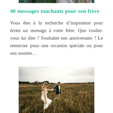
40 messages touchants pour son frère
Vous êtes à la recherche d’inspiration pour
écrire un message à votre frère. Que voulez-
vous lui dire ? Souhaiter son anniversaire ? Le
remercier pour une occasion spéciale ou pour
son soutien…