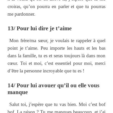
croiras, qu’on pourra en parler et que tu pourras
me pardonner.
13/ Pour lui dire je t’aime
Mon frère/ma sœur, je voulais te rappeler à quel
point je t’aime. Peu importe les hauts et les bas
dans la famille, tu es et seras toujours là dans mon
cœur. Toi et moi, c’est essentiel pour moi, merci
d’être la personne incroyable que tu es !
14/ Pour lui avouer qu’il ou elle vous
manque
Salut toi, j’espère que tu vas bien. Moi c’est bof
bof. La raison ? Tu me manques beaucoup, et j’ai