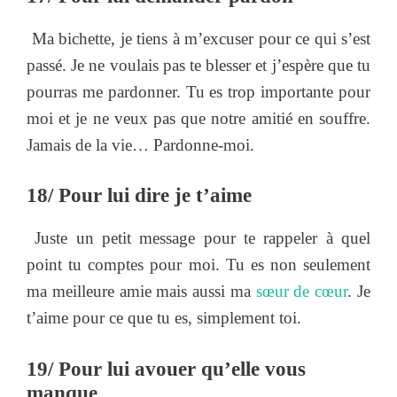
Ma bichette, je tiens à m’excuser pour ce qui s’est
passé. Je ne voulais pas te blesser et j’espère que tu
pourras me pardonner. Tu es trop importante pour
moi et je ne veux pas que notre amitié en souffre.
Jamais de la vie… Pardonne-moi.
18/ Pour lui dire je t’aime
Juste un petit message pour te rappeler à quel
point tu comptes pour moi. Tu es non seulement
ma meilleure amie mais aussi ma
sœur de cœur
. Je
t’aime pour ce que tu es, simplement toi.
19/ Pour lui avouer qu’elle vous
manque