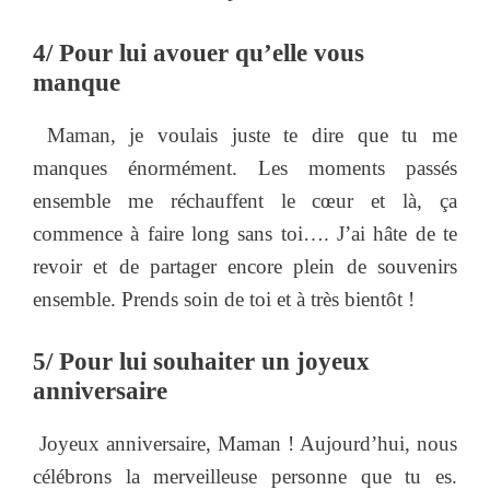
4/ Pour lui avouer qu’elle vous
manque
Maman, je voulais juste te dire que tu me
manques énormément. Les moments passés
ensemble me réchauffent le cœur et là, ça
commence à faire long sans toi…. J’ai hâte de te
revoir et de partager encore plein de souvenirs
ensemble. Prends soin de toi et à très bientôt !
5/ Pour lui souhaiter un joyeux
anniversaire
Joyeux anniversaire, Maman ! Aujourd’hui, nous
célébrons la merveilleuse personne que tu es.