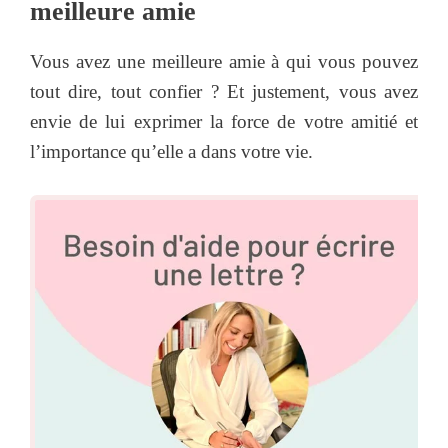
meilleure amie
Vous avez une meilleure amie à qui vous pouvez
tout dire, tout confier ? Et justement, vous avez
envie de lui exprimer la force de votre amitié et
l’importance qu’elle a dans votre vie.