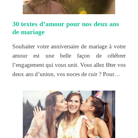
30 textes d’amour pour nos deux ans
de mariage
Souhaiter votre anniversaire de mariage à votre
amour est une belle façon de célébrer
l’engagement qui vous unit. Vous allez fêter vos
deux ans d’union, vos noces de cuir ? Pour…