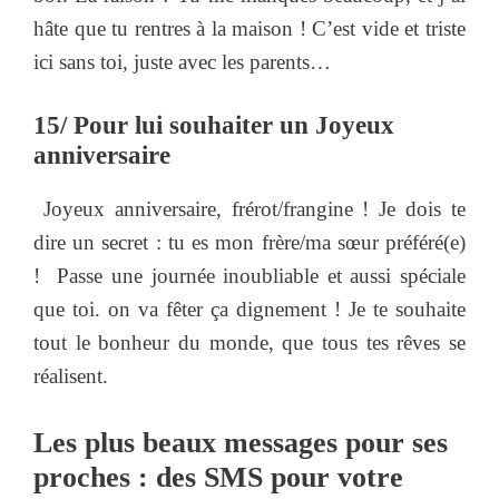
hâte que tu rentres à la maison ! C’est vide et triste
ici sans toi, juste avec les parents…
15/ Pour lui souhaiter un Joyeux
anniversaire
Joyeux anniversaire, frérot/frangine ! Je dois te
dire un secret : tu es mon frère/ma sœur préféré(e)
! Passe une journée inoubliable et aussi spéciale
que toi. on va fêter ça dignement ! Je te souhaite
tout le bonheur du monde, que tous tes rêves se
réalisent.
Les plus beaux messages pour ses
proches : des SMS pour votre