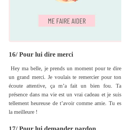
16/ Pour lui dire merci
Hey ma belle, je prends un moment pour te dire
un grand merci. Je voulais te remercier pour ton
écoute attentive, ça m’a fait un bien fou. Ta
présence dans ma vie est un vrai cadeau et je suis
tellement heureuse de t’avoir comme amie. Tu es
la meilleure !
17/ Pour lui demander pardon