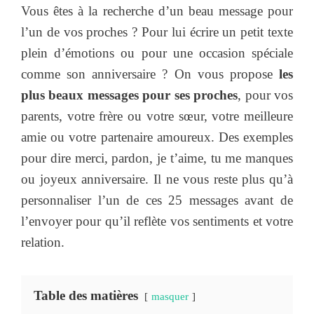
Vous êtes à la recherche d’un beau message pour
l’un de vos proches ? Pour lui écrire un petit texte
plein d’émotions ou pour une occasion spéciale
comme son anniversaire ? On vous propose
les
plus beaux messages pour ses proches
, pour vos
parents, votre frère ou votre sœur, votre meilleure
amie ou votre partenaire amoureux. Des exemples
pour dire merci, pardon, je t’aime, tu me manques
ou joyeux anniversaire. Il ne vous reste plus qu’à
personnaliser l’un de ces 25 messages avant de
l’envoyer pour qu’il reflète vos sentiments et votre
relation.
Table des matières
masquer