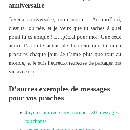
anniversaire
Joyeux anniversaire, mon amour ! Aujourd’hui,
c’est ta journée, et je veux que tu saches à quel
point tu es unique ! Et spécial pour moi. Que cette
année t’apporte autant de bonheur que tu m’en
procures chaque jour. Je t’aime plus que tout au
monde, et je suis heureux/heureuse de partager ma
vie avec toi.
D’autres exemples de messages
pour vos proches
Joyeux anniversaire maman : 30 messages
touchants
Lettre pour demander pardon à sa