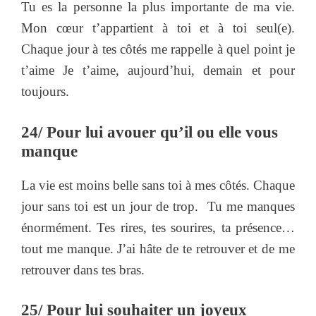
Tu es la personne la plus importante de ma vie.
Mon cœur t’appartient à toi et à toi seul(e).
Chaque jour à tes côtés me rappelle à quel point je
t’aime Je t’aime, aujourd’hui, demain et pour
toujours.
24/ Pour lui avouer qu’il ou elle vous
manque
La vie est moins belle sans toi à mes côtés. Chaque
jour sans toi est un jour de trop. Tu me manques
énormément. Tes rires, tes sourires, ta présence…
tout me manque. J’ai hâte de te retrouver et de me
retrouver dans tes bras.
25/ Pour lui souhaiter un joyeux