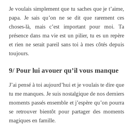
Je voulais simplement que tu saches que je t’aime,
papa. Je sais qu’on ne se dit que rarement ces
choses-là, mais c’est important pour moi. Ta
présence dans ma vie est un pilier, tu es un repère
et rien ne serait pareil sans toi à mes côtés depuis
toujours.
9/ Pour lui avouer qu’il vous manque
J’ai pensé à toi aujourd’hui et je voulais te dire que
tu me manques. Je suis nostalgique de nos derniers
moments passés ensemble et j’espère qu’on pourra
se retrouver bientôt pour partager des moments
magiques en famille.