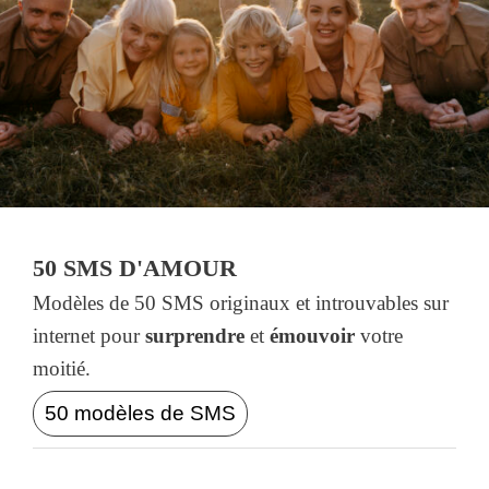
50 SMS D'AMOUR
Modèles de 50 SMS originaux et introuvables sur
internet pour
surprendre
et
émouvoir
votre
moitié.
50 modèles de SMS