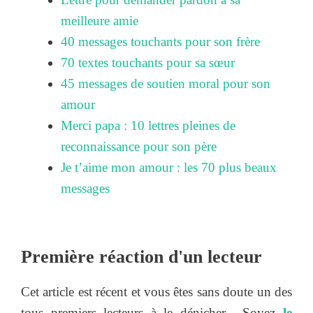
meilleure amie
40 messages touchants pour son frère
70 textes touchants pour sa sœur
45 messages de soutien moral pour son
amour
Merci papa : 10 lettres pleines de
reconnaissance pour son père
Je t’aime mon amour : les 70 plus beaux
messages
Première réaction d'un lecteur
Cet article est récent et vous êtes sans doute un des
tous premiers lecteurs à le dénicher... Soyez
le