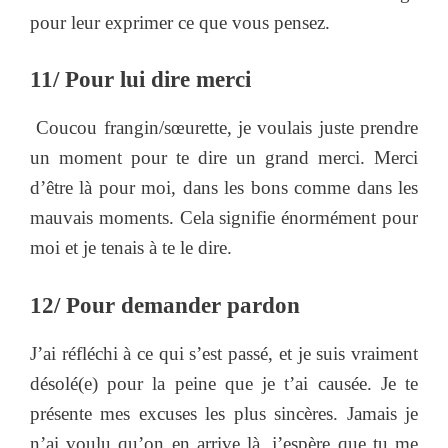
pour leur exprimer ce que vous pensez.
11/ Pour lui dire merci
Coucou frangin/sœurette, je voulais juste prendre
un moment pour te dire un grand merci. Merci
d’être là pour moi, dans les bons comme dans les
mauvais moments. Cela signifie énormément pour
moi et je tenais à te le dire.
12/ Pour demander pardon
J’ai réfléchi à ce qui s’est passé, et je suis vraiment
désolé(e) pour la peine que je t’ai causée. Je te
présente mes excuses les plus sincères. Jamais je
n’ai voulu qu’on en arrive là, j’espère que tu me