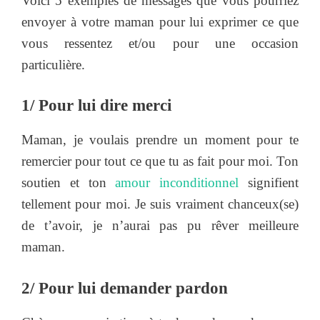
Voici 5 exemples de messages que vous pourriez
envoyer à votre maman pour lui exprimer ce que
vous ressentez et/ou pour une occasion
particulière.
1/ Pour lui dire merci
Maman, je voulais prendre un moment pour te
remercier pour tout ce que tu as fait pour moi. Ton
soutien et ton
amour inconditionnel
signifient
tellement pour moi. Je suis vraiment chanceux(se)
de t’avoir, je n’aurai pas pu rêver meilleure
maman.
2/ Pour lui demander pardon