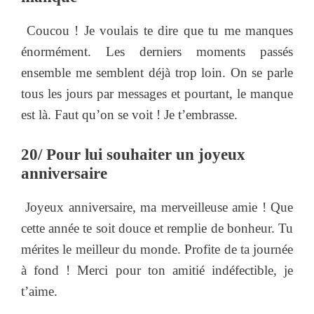
Coucou ! Je voulais te dire que tu me manques
énormément. Les derniers moments passés
ensemble me semblent déjà trop loin. On se parle
tous les jours par messages et pourtant, le manque
est là. Faut qu’on se voit ! Je t’embrasse.
20/ Pour lui souhaiter un joyeux
anniversaire
Joyeux anniversaire, ma merveilleuse amie ! Que
cette année te soit douce et remplie de bonheur. Tu
mérites le meilleur du monde. Profite de ta journée
à fond ! Merci pour ton amitié indéfectible, je
t’aime.