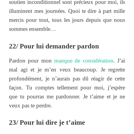
soutien inconditionnel sont précieux pour moi, ils
illuminent mes journées. Quoi te dire à part mille
mercis pour tout, tous les jours depuis que nous
sommes ensemble…
22/ Pour lui demander pardon
Pardon pour mon
manque de considération
. J’ai
mal agi et je m’en veux beaucoup. Je regrette
profondément, je n’aurais pas dû réagir de cette
façon. Tu comptes tellement pour moi, j’espère
que tu pourras me pardonner. Je t’aime et je ne
veux pas te perdre.
23/ Pour lui dire je t’aime