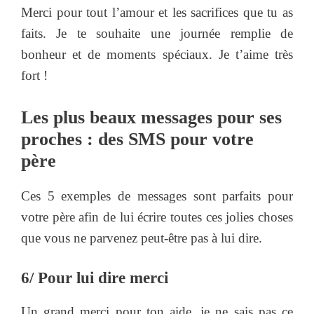
Merci pour tout l’amour et les sacrifices que tu as
faits. Je te souhaite une journée remplie de
bonheur et de moments spéciaux. Je t’aime très
fort !
Les plus beaux messages pour ses
proches : des SMS pour votre
père
Ces 5 exemples de messages sont parfaits pour
votre père afin de lui écrire toutes ces jolies choses
que vous ne parvenez peut-être pas à lui dire.
6/ Pour lui dire merci
Un grand merci pour ton aide, je ne sais pas ce