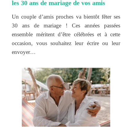
les 30 ans de mariage de vos amis
Un couple d’amis proches va bientôt fêter ses
30 ans de mariage ! Ces années passées
ensemble méritent d’être célébrées et à cette
occasion, vous souhaitez leur écrire ou leur
envoyer…