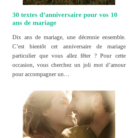
30 textes d’anniversaire pour vos 10
ans de mariage
Dix ans de mariage, une décennie ensemble.
C’est bientôt cet anniversaire de mariage
particulier que vous allez fêter ? Pour cette
occasion, vous cherchez un joli mot d’amour
pour accompagner un…