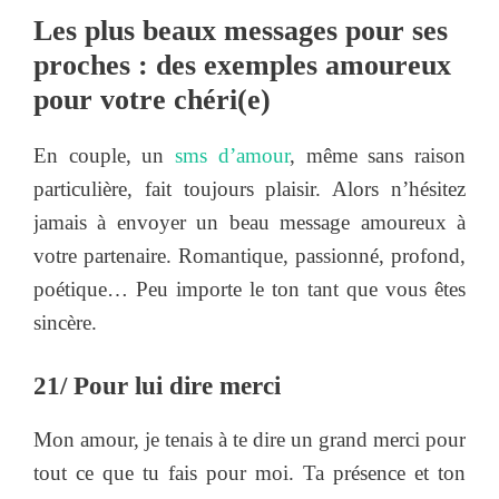
Les plus beaux messages pour ses
proches : des exemples amoureux
pour votre chéri(e)
En couple, un
sms d’amour
, même sans raison
particulière, fait toujours plaisir. Alors n’hésitez
jamais à envoyer un beau message amoureux à
votre partenaire. Romantique, passionné, profond,
poétique… Peu importe le ton tant que vous êtes
sincère.
21/ Pour lui dire merci
Mon amour, je tenais à te dire un grand merci pour
tout ce que tu fais pour moi. Ta présence et ton