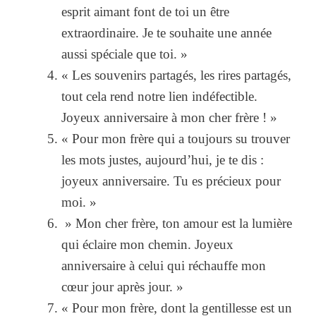
esprit aimant font de toi un être
extraordinaire. Je te souhaite une année
aussi spéciale que toi. »
« Les souvenirs partagés, les rires partagés,
tout cela rend notre lien indéfectible.
Joyeux anniversaire à mon cher frère ! »
« Pour mon frère qui a toujours su trouver
les mots justes, aujourd’hui, je te dis :
joyeux anniversaire. Tu es précieux pour
moi. »
» Mon cher frère, ton amour est la lumière
qui éclaire mon chemin. Joyeux
anniversaire à celui qui réchauffe mon
cœur jour après jour. »
« Pour mon frère, dont la gentillesse est un