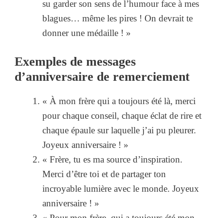
su garder son sens de l’humour face à mes
blagues… même les pires ! On devrait te
donner une médaille ! »
Exemples de messages
d’anniversaire de remerciement
« À mon frère qui a toujours été là, merci
pour chaque conseil, chaque éclat de rire et
chaque épaule sur laquelle j’ai pu pleurer.
Joyeux anniversaire ! »
« Frère, tu es ma source d’inspiration.
Merci d’être toi et de partager ton
incroyable lumière avec le monde. Joyeux
anniversaire ! »
« Pour mon frère, qui a toujours été mon