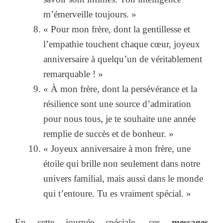
m’émerveille toujours. »
« Pour mon frère, dont la gentillesse et
l’empathie touchent chaque cœur, joyeux
anniversaire à quelqu’un de véritablement
remarquable ! »
« À mon frère, dont la persévérance et la
résilience sont une source d’admiration
pour nous tous, je te souhaite une année
remplie de succès et de bonheur. »
« Joyeux anniversaire à mon frère, une
étoile qui brille non seulement dans notre
univers familial, mais aussi dans le monde
qui t’entoure. Tu es vraiment spécial. »
En cette journée spéciale, ces
messages