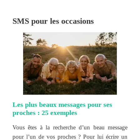
SMS pour les occasions
Les plus beaux messages pour ses
proches : 25 exemples
Vous êtes à la recherche d’un beau message
pour l’un de vos proches ? Pour lui écrire un