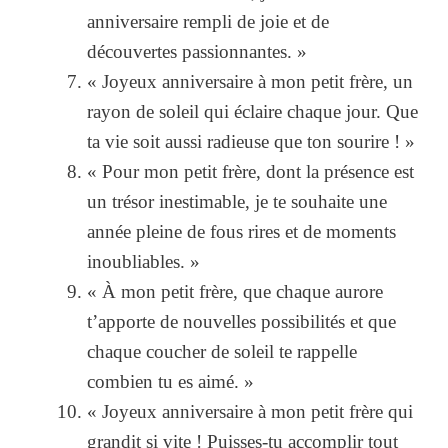
anniversaire rempli de joie et de
découvertes passionnantes. »
« Joyeux anniversaire à mon petit frère, un
rayon de soleil qui éclaire chaque jour. Que
ta vie soit aussi radieuse que ton sourire ! »
« Pour mon petit frère, dont la présence est
un trésor inestimable, je te souhaite une
année pleine de fous rires et de moments
inoubliables. »
« À mon petit frère, que chaque aurore
t’apporte de nouvelles possibilités et que
chaque coucher de soleil te rappelle
combien tu es aimé. »
« Joyeux anniversaire à mon petit frère qui
grandit si vite ! Puisses-tu accomplir tout