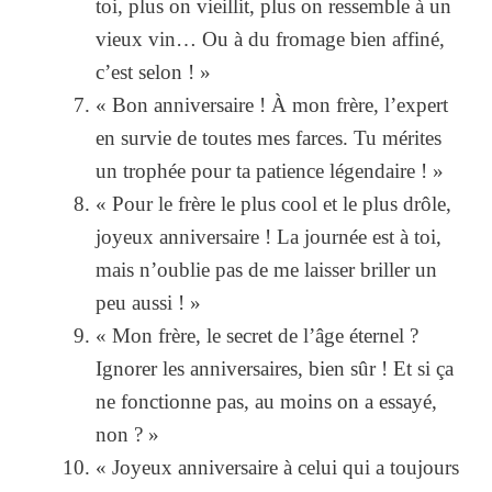
toi, plus on vieillit, plus on ressemble à un
vieux vin… Ou à du fromage bien affiné,
c’est selon ! »
« Bon anniversaire ! À mon frère, l’expert
en survie de toutes mes farces. Tu mérites
un trophée pour ta patience légendaire ! »
« Pour le frère le plus cool et le plus drôle,
joyeux anniversaire ! La journée est à toi,
mais n’oublie pas de me laisser briller un
peu aussi ! »
« Mon frère, le secret de l’âge éternel ?
Ignorer les anniversaires, bien sûr ! Et si ça
ne fonctionne pas, au moins on a essayé,
non ? »
« Joyeux anniversaire à celui qui a toujours