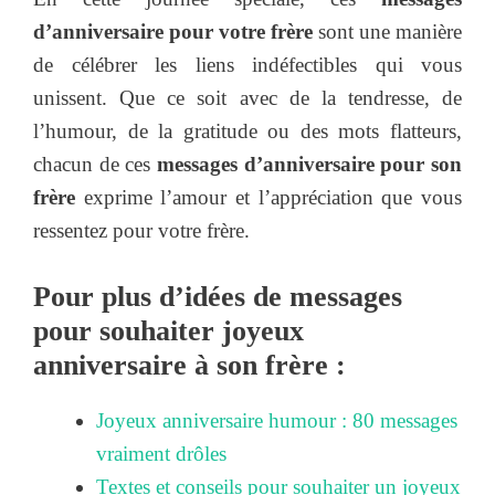
d’anniversaire pour votre frère
sont une manière
de célébrer les liens indéfectibles qui vous
unissent. Que ce soit avec de la tendresse, de
l’humour, de la gratitude ou des mots flatteurs,
chacun de ces
messages d’anniversaire pour son
frère
exprime l’amour et l’appréciation que vous
ressentez pour votre frère.
Pour plus d’idées de messages
pour souhaiter joyeux
anniversaire à son frère :
Joyeux anniversaire humour : 80 messages
vraiment drôles
Textes et conseils pour souhaiter un joyeux