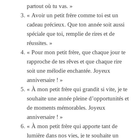
partout où tu vas. »
« Avoir un petit frère comme toi est un
cadeau précieux. Que ton année soit aussi
spéciale que toi, remplie de rires et de
réussites. »
« Pour mon petit frère, que chaque jour te
rapproche de tes rêves et que chaque rire
soit une mélodie enchantée. Joyeux
anniversaire ! »
« À mon petit frère qui grandit si vite, je te
souhaite une année pleine d’opportunités et
de moments mémorables. Joyeux
anniversaire ! »
« À mon petit frère qui apporte tant de
lumière dans nos vies, je te souhaite un