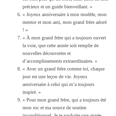
précieux et un guide bienveillant. »
« Joyeux anniversaire à mon modèle, mon
mentor et mon ami, mon grand frère adoré
! »
« À mon grand frère qui a toujours ouvert
la voie, que cette année soit remplie de
nouvelles découvertes et
d’accomplissements extraordinaires. »
« Avec un grand frère comme toi, chaque
jour est une leçon de vie. Joyeux
anniversaire à celui qui m’a toujours
inspiré. »
« Pour mon grand frère, qui a toujours été
mon roc et ma source de soutien
inconditionnel. Je te souhaite une année