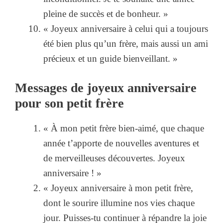
pleine de succès et de bonheur. »
« Joyeux anniversaire à celui qui a toujours
été bien plus qu’un frère, mais aussi un ami
précieux et un guide bienveillant. »
Messages de joyeux anniversaire
pour son petit frère
« À mon petit frère bien-aimé, que chaque
année t’apporte de nouvelles aventures et
de merveilleuses découvertes. Joyeux
anniversaire ! »
« Joyeux anniversaire à mon petit frère,
dont le sourire illumine nos vies chaque
jour. Puisses-tu continuer à répandre la joie