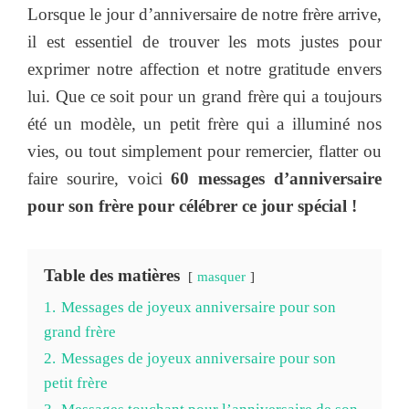
Lorsque le jour d’anniversaire de notre frère arrive,
il est essentiel de trouver les mots justes pour
exprimer notre affection et notre gratitude envers
lui. Que ce soit pour un grand frère qui a toujours
été un modèle, un petit frère qui a illuminé nos
vies, ou tout simplement pour remercier, flatter ou
faire sourire, voici
60 messages d’anniversaire
pour son frère pour célébrer ce jour spécial
!
Table des matières
masquer
1.
Messages de joyeux anniversaire pour son
grand frère
2.
Messages de joyeux anniversaire pour son
petit frère