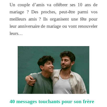
Un couple d’amis va célébrer ses 10 ans de
mariage ? Des proches, peut-être parmi vos
meilleurs amis ? Ils organisent une fête pour
leur anniversaire de mariage ou vont renouveler
leurs…
40 messages touchants pour son frère