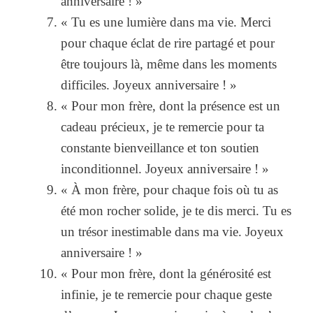
anniversaire ! »
« Tu es une lumière dans ma vie. Merci
pour chaque éclat de rire partagé et pour
être toujours là, même dans les moments
difficiles. Joyeux anniversaire ! »
« Pour mon frère, dont la présence est un
cadeau précieux, je te remercie pour ta
constante bienveillance et ton soutien
inconditionnel. Joyeux anniversaire ! »
« À mon frère, pour chaque fois où tu as
été mon rocher solide, je te dis merci. Tu es
un trésor inestimable dans ma vie. Joyeux
anniversaire ! »
« Pour mon frère, dont la générosité est
infinie, je te remercie pour chaque geste