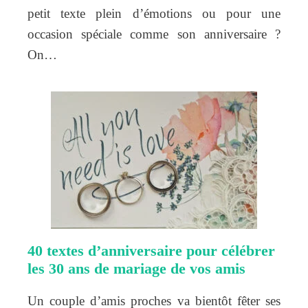
petit texte plein d’émotions ou pour une
occasion spéciale comme son anniversaire ?
On…
40 textes d’anniversaire pour célébrer
les 30 ans de mariage de vos amis
Un couple d’amis proches va bientôt fêter ses