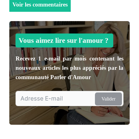
Voir les commentaires
Vous aimez lire sur l'amour ?
Recevez
1 e-mail par mois
contenant les
nouveaux articles les plus appréciés par la
communauté
Parler d'Amour
Valider