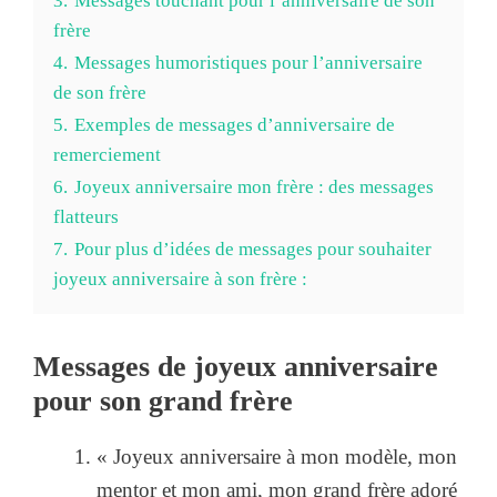
3.
Messages touchant pour l’anniversaire de son
frère
4.
Messages humoristiques pour l’anniversaire
de son frère
5.
Exemples de messages d’anniversaire de
remerciement
6.
Joyeux anniversaire mon frère : des messages
flatteurs
7.
Pour plus d’idées de messages pour souhaiter
joyeux anniversaire à son frère :
Messages de joyeux anniversaire
pour son grand frère
« Joyeux anniversaire à mon modèle, mon
mentor et mon ami, mon grand frère adoré