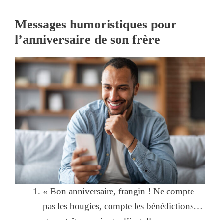
Messages humoristiques pour
l’anniversaire de son frère
« Bon anniversaire, frangin ! Ne compte
pas les bougies, compte les bénédictions…