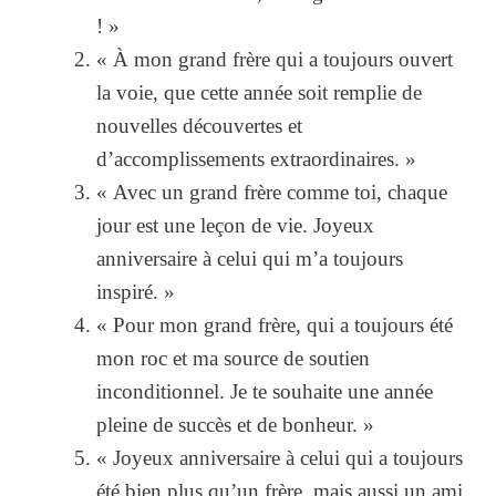
! »
« À mon grand frère qui a toujours ouvert
la voie, que cette année soit remplie de
nouvelles découvertes et
d’accomplissements extraordinaires. »
« Avec un grand frère comme toi, chaque
jour est une leçon de vie. Joyeux
anniversaire à celui qui m’a toujours
inspiré. »
« Pour mon grand frère, qui a toujours été
mon roc et ma source de soutien
inconditionnel. Je te souhaite une année
pleine de succès et de bonheur. »
« Joyeux anniversaire à celui qui a toujours
été bien plus qu’un frère, mais aussi un ami