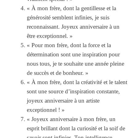
« À mon frère, dont la gentillesse et la
générosité semblent infinies, je suis
reconnaissant. Joyeux anniversaire à un
être exceptionnel. »
« Pour mon frère, dont la force et la
détermination sont une inspiration pour
nous tous, je te souhaite une année pleine
de succès et de bonheur. »
« À mon frère, dont la créativité et le talent
sont une source d’inspiration constante,
joyeux anniversaire à un artiste
exceptionnel ! »
« Joyeux anniversaire à mon frère, un
esprit brillant dont la curiosité et la soif de
savoir sont infinies. Ton intelligence