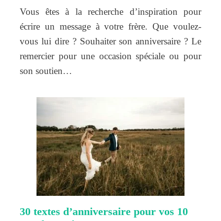
Vous êtes à la recherche d’inspiration pour
écrire un message à votre frère. Que voulez-
vous lui dire ? Souhaiter son anniversaire ? Le
remercier pour une occasion spéciale ou pour
son soutien…
30 textes d’anniversaire pour vos 10