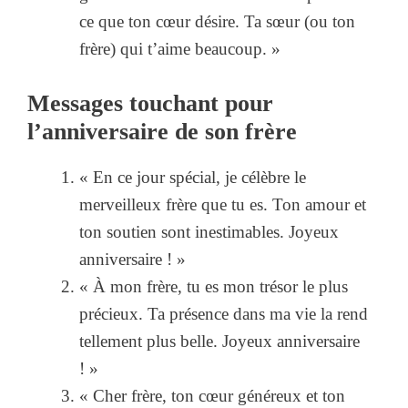
ce que ton cœur désire. Ta sœur (ou ton
frère) qui t’aime beaucoup. »
Messages touchant pour
l’anniversaire de son frère
« En ce jour spécial, je célèbre le
merveilleux frère que tu es. Ton amour et
ton soutien sont inestimables. Joyeux
anniversaire ! »
« À mon frère, tu es mon trésor le plus
précieux. Ta présence dans ma vie la rend
tellement plus belle. Joyeux anniversaire
! »
« Cher frère, ton cœur généreux et ton