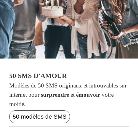
50 SMS D'AMOUR
Modèles de 50 SMS originaux et introuvables sur
internet pour
surprendre
et
émouvoir
votre
moitié.
50 modèles de SMS