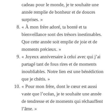
cadeau pour le monde, je te souhaite une
année remplie de bonheur et de douces
surprises. »
« À mon frère adoré, ta bonté et ta
bienveillance sont des trésors inestimables.
Que cette année soit emplie de joie et de
moments précieux. »
« Joyeux anniversaire à celui avec qui j’ai
partagé tant de fous rires et de moments
inoubliables. Notre lien est une bénédiction
que je chéris. »
« Pour mon frère, dont le cœur est aussi
vaste que l’océan, je te souhaite une année
de tendresse et de moments qui réchauffent
l’âme. »