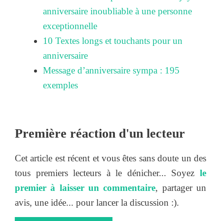
anniversaire inoubliable à une personne
exceptionnelle
10 Textes longs et touchants pour un
anniversaire
Message d’anniversaire sympa : 195
exemples
Première réaction d'un lecteur
Cet article est récent et vous êtes sans doute un des
tous premiers lecteurs à le dénicher... Soyez
le
premier à laisser un commentaire
, partager un
avis, une idée... pour lancer la discussion :).