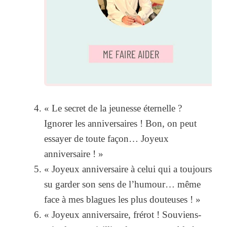
« Le secret de la jeunesse éternelle ?
Ignorer les anniversaires ! Bon, on peut
essayer de toute façon… Joyeux
anniversaire ! »
« Joyeux anniversaire à celui qui a toujours
su garder son sens de l’humour… même
face à mes blagues les plus douteuses ! »
« Joyeux anniversaire, frérot ! Souviens-