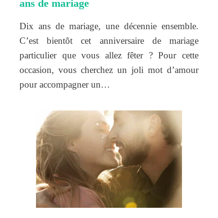
ans de mariage
Dix ans de mariage, une décennie ensemble.
C’est bientôt cet anniversaire de mariage
particulier que vous allez fêter ? Pour cette
occasion, vous cherchez un joli mot d’amour
pour accompagner un…