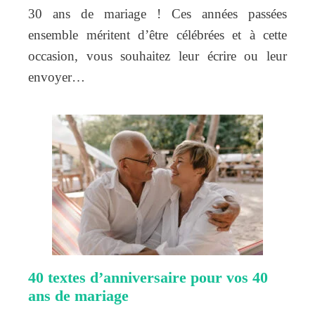
30 ans de mariage ! Ces années passées
ensemble méritent d’être célébrées et à cette
occasion, vous souhaitez leur écrire ou leur
envoyer…
40 textes d’anniversaire pour vos 40
ans de mariage