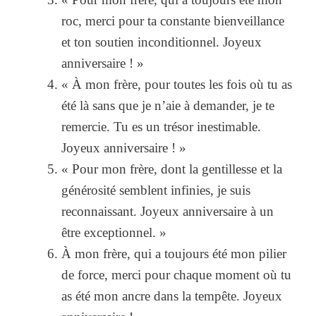
roc, merci pour ta constante bienveillance
et ton soutien inconditionnel. Joyeux
anniversaire ! »
« À mon frère, pour toutes les fois où tu as
été là sans que je n’aie à demander, je te
remercie. Tu es un trésor inestimable.
Joyeux anniversaire ! »
« Pour mon frère, dont la gentillesse et la
générosité semblent infinies, je suis
reconnaissant. Joyeux anniversaire à un
être exceptionnel. »
À mon frère, qui a toujours été mon pilier
de force, merci pour chaque moment où tu
as été mon ancre dans la tempête. Joyeux