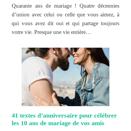
Quarante ans de mariage ! Quatre décennies
d’union avec celui ou celle que vous aimez, à
qui vous avez dit oui et qui partage toujours
votre vie. Presque une vie entière…
41 textes d’anniversaire pour célébrer
les 10 ans de mariage de vos amis