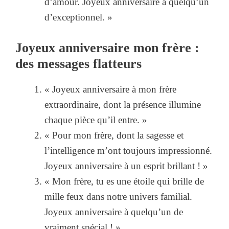
d’amour. Joyeux anniversaire à quelqu’un
d’exceptionnel. »
Joyeux anniversaire mon frère :
des messages flatteurs
« Joyeux anniversaire à mon frère
extraordinaire, dont la présence illumine
chaque pièce qu’il entre. »
« Pour mon frère, dont la sagesse et
l’intelligence m’ont toujours impressionné.
Joyeux anniversaire à un esprit brillant ! »
« Mon frère, tu es une étoile qui brille de
mille feux dans notre univers familial.
Joyeux anniversaire à quelqu’un de
vraiment spécial ! »