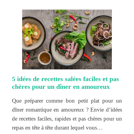
5 idées de recettes salées faciles et pas
chères pour un dîner en amoureux
Que préparer comme bon petit plat pour un
dîner romantique en amoureux ? Envie d’idées
de recettes faciles, rapides et pas chères pour un
repas en tête à tête durant lequel vous…