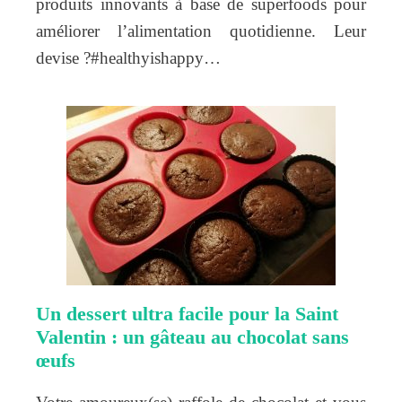
produits innovants à base de superfoods pour
améliorer l’alimentation quotidienne. Leur
devise ?#healthyishappy…
Un dessert ultra facile pour la Saint
Valentin : un gâteau au chocolat sans
œufs