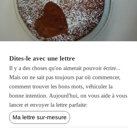
Dites-le avec une lettre
Il y a des choses qu'on aimerait pouvoir écrire...
Mais on ne sait pas toujours par où commencer,
comment trouver les bons mots, véhiculer la
bonne intention. Aujourd'hui, on vous aide à vous
lancer et envoyer la lettre parfaite:
Ma lettre sur-mesure