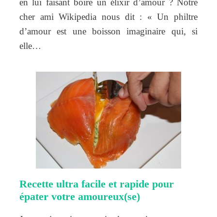
en lui faisant boire un élixir d’amour ? Notre
cher ami Wikipedia nous dit : « Un philtre
d’amour est une boisson imaginaire qui, si
elle…
Recette ultra facile et rapide pour
épater votre amoureux(se)