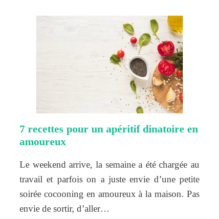
7 recettes pour un apéritif dinatoire en
amoureux
Le weekend arrive, la semaine a été chargée au
travail et parfois on a juste envie d’une petite
soirée cocooning en amoureux à la maison. Pas
envie de sortir, d’aller…