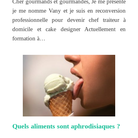
Cher gourmands et gourmandes, Je me présente
je me nomme Vany et je suis en reconversion
professionnelle pour devenir chef traiteur à
domicile et cake designer Actuellement en
formation à…
Quels aliments sont aphrodisiaques ?