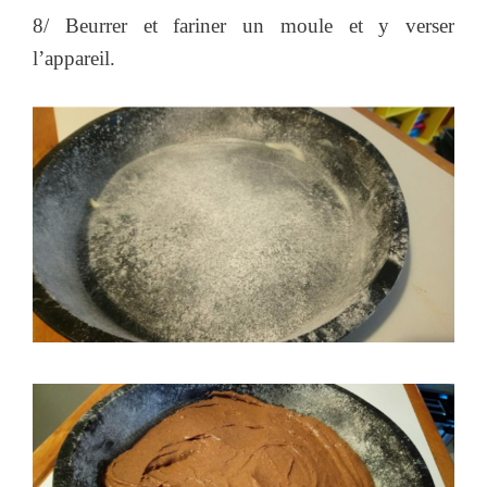
8/ Beurrer et fariner un moule et y verser
l’appareil.