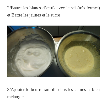
2/Battre les blancs d’œufs avec le sel (très fermes)
et Battre les jaunes et le sucre
3/Ajouter le beurre ramolli dans les jaunes et bien
mélanger