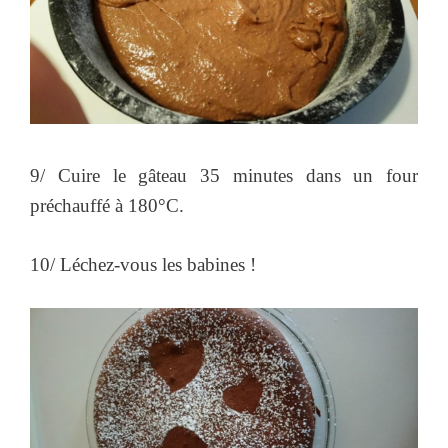
9/ Cuire le gâteau 35 minutes dans un four
préchauffé à 180°C.
10/ Léchez-vous les babines !