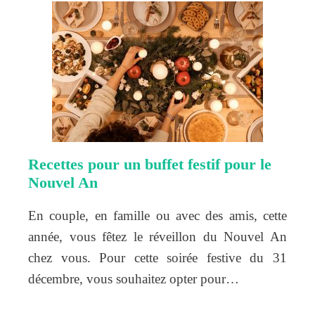
Recettes pour un buffet festif pour le
Nouvel An
En couple, en famille ou avec des amis, cette
année, vous fêtez le réveillon du Nouvel An
chez vous. Pour cette soirée festive du 31
décembre, vous souhaitez opter pour…