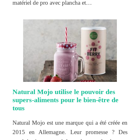
matériel de pro avec plancha et…
Natural Mojo utilise le pouvoir des
supers-aliments pour le bien-être de
tous
Natural Mojo est une marque qui a été créée en
2015 en Allemagne. Leur promesse ? Des