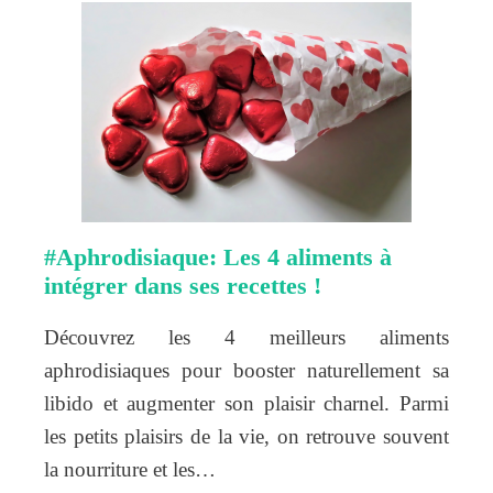
#Aphrodisiaque: Les 4 aliments à
intégrer dans ses recettes !
Découvrez les 4 meilleurs aliments
aphrodisiaques pour booster naturellement sa
libido et augmenter son plaisir charnel. Parmi
les petits plaisirs de la vie, on retrouve souvent
la nourriture et les…