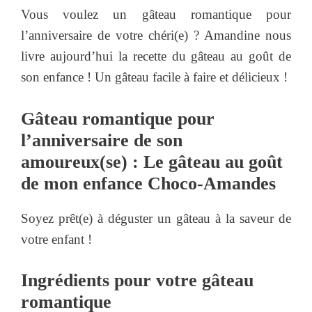
Vous voulez un gâteau romantique pour
l’anniversaire de votre chéri(e) ? Amandine nous
livre aujourd’hui la recette du gâteau au goût de
son enfance ! Un gâteau facile à faire et délicieux !
Gâteau romantique pour
l’anniversaire de son
amoureux(se) : Le gâteau au goût
de mon enfance Choco-Amandes
Soyez prêt(e) à déguster un gâteau à la saveur de
votre enfant !
Ingrédients pour votre gâteau
romantique