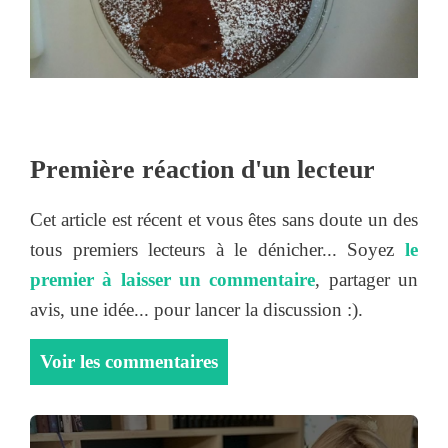
Première réaction d'un lecteur
Cet article est récent et vous êtes sans doute un des
tous premiers lecteurs à le dénicher... Soyez
le
premier à laisser un commentaire
, partager un
avis, une idée... pour lancer la discussion :).
Voir les commentaires