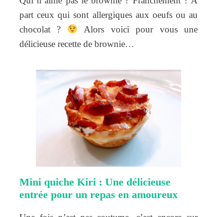
Qui n’aime pas le brownie ? Franchement ? A
part ceux qui sont allergiques aux oeufs ou au
chocolat ?
Alors voici pour vous une
délicieuse recette de brownie…
Mini quiche Kiri : Une délicieuse
entrée pour un repas en amoureux