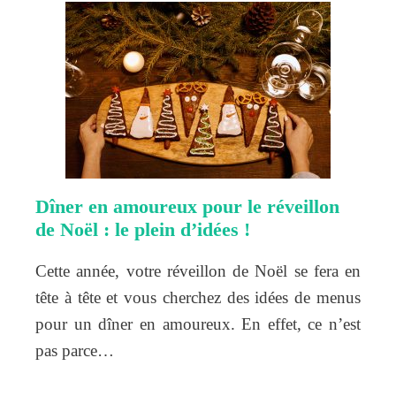
Dîner en amoureux pour le réveillon
de Noël : le plein d’idées !
Cette année, votre réveillon de Noël se fera en
tête à tête et vous cherchez des idées de menus
pour un dîner en amoureux. En effet, ce n’est
pas parce…