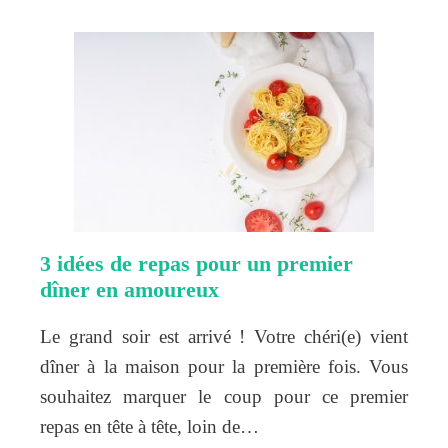
3 idées de repas pour un premier
dîner en amoureux
Le grand soir est arrivé ! Votre chéri(e) vient
dîner à la maison pour la première fois. Vous
souhaitez marquer le coup pour ce premier
repas en tête à tête, loin de…