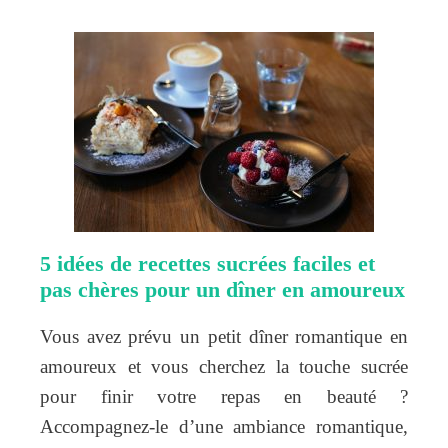
5 idées de recettes sucrées faciles et
pas chères pour un dîner en amoureux
Vous avez prévu un petit dîner romantique en
amoureux et vous cherchez la touche sucrée
pour finir votre repas en beauté ?
Accompagnez-le d’une ambiance romantique,