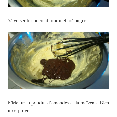
5/ Verser le chocolat fondu et mélanger
6/Mettre la poudre d’amandes et la maïzena. Bien
incorporer.