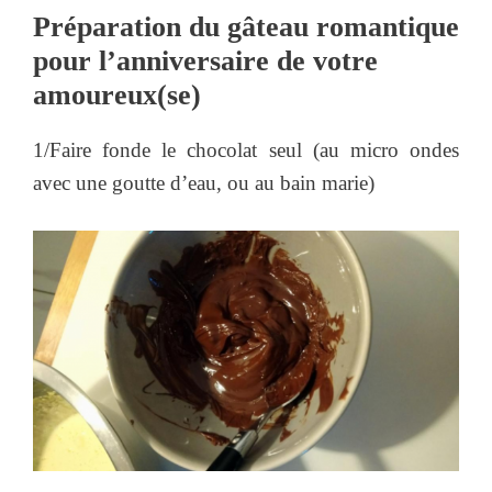
Préparation du gâteau romantique
pour l’anniversaire de votre
amoureux(se)
1/Faire fonde le chocolat seul (au micro ondes
avec une goutte d’eau, ou au bain marie)