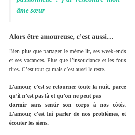
âme sœur
Alors être amoureuse, c’est aussi…
Bien plus que partager le même lit, ses week-ends
et ses vacances. Plus que l’insouciance et les fous
rires. C’est tout ça mais c’est aussi le reste.
L’amour, c’est se retourner toute la nuit, parce
qu’il n’est pas là et qu’on ne peut pas
dormir sans sentir son corps à nos côtés.
L’amour, c’est lui parler de nos problèmes, et
écouter les siens.