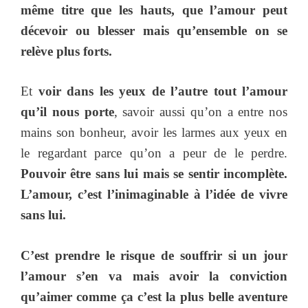
même titre que les hauts, que l’amour peut
décevoir ou blesser mais qu’ensemble on se
relève plus forts.
Et
voir dans les yeux de l’autre tout l’amour
qu’il nous porte
, savoir aussi qu’on a entre nos
mains son bonheur, avoir les larmes aux yeux en
le regardant parce qu’on a peur de le perdre.
Pouvoir être sans lui mais se sentir incomplète.
L’amour, c’est l’inimaginable à l’idée de vivre
sans lui.
C’est prendre le risque de souffrir si un jour
l’amour s’en va mais avoir la conviction
qu’aimer comme ça c’est la plus belle aventure