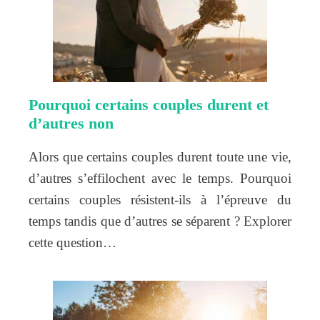
Pourquoi certains couples durent et
d’autres non
Alors que certains couples durent toute une vie,
d’autres s’effilochent avec le temps. Pourquoi
certains couples résistent-ils à l’épreuve du
temps tandis que d’autres se séparent ? Explorer
cette question…