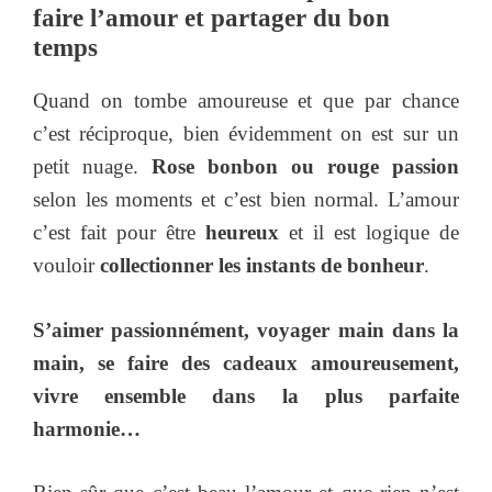
faire l’amour et partager du bon
temps
Quand on tombe amoureuse et que par chance
c’est réciproque, bien évidemment on est sur un
petit nuage.
Rose bonbon ou rouge passion
selon les moments et c’est bien normal. L’amour
c’est fait pour être
heureux
et il est logique de
vouloir
collectionner les instants de bonheur
.
S’aimer passionnément, voyager main dans la
main, se faire des cadeaux amoureusement,
vivre ensemble dans la plus parfaite
harmonie…