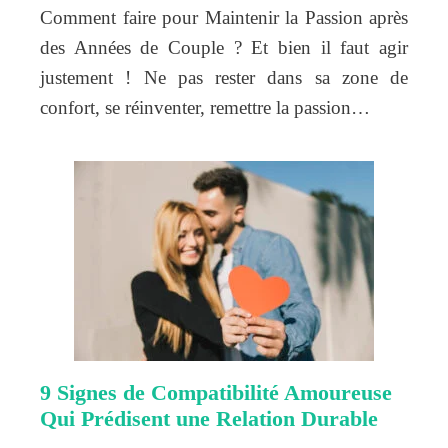
Comment faire pour Maintenir la Passion après
des Années de Couple ? Et bien il faut agir
justement ! Ne pas rester dans sa zone de
confort, se réinventer, remettre la passion…
9 Signes de Compatibilité Amoureuse
Qui Prédisent une Relation Durable