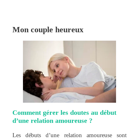
Mon couple heureux
Comment gérer les doutes au début
d’une relation amoureuse ?
Les débuts d’une relation amoureuse sont