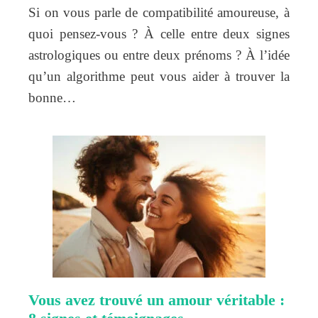
Si on vous parle de compatibilité amoureuse, à
quoi pensez-vous ? À celle entre deux signes
astrologiques ou entre deux prénoms ? À l’idée
qu’un algorithme peut vous aider à trouver la
bonne…
Vous avez trouvé un amour véritable :