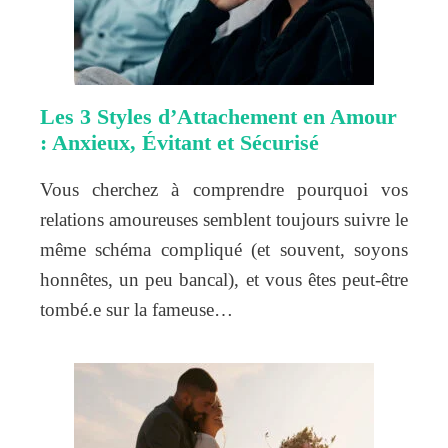
Les 3 Styles d’Attachement en Amour
: Anxieux, Évitant et Sécurisé
Vous cherchez à comprendre pourquoi vos
relations amoureuses semblent toujours suivre le
même schéma compliqué (et souvent, soyons
honnêtes, un peu bancal), et vous êtes peut-être
tombé.e sur la fameuse…