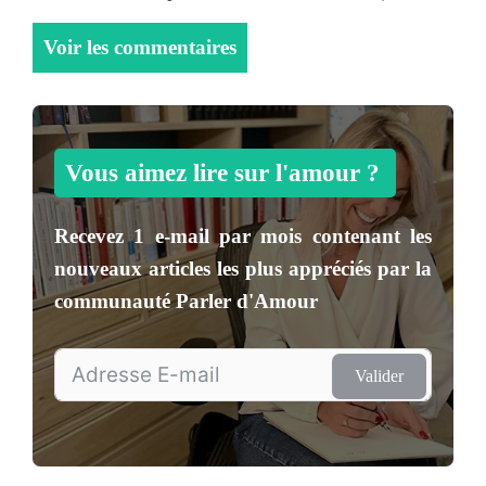
Voir les commentaires
Vous aimez lire sur l'amour ?
Recevez
1 e-mail par mois
contenant les
nouveaux articles les plus appréciés par la
communauté
Parler d'Amour
Valider