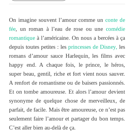
On imagine souvent l’amour comme un
conte de
fée
, un roman à l’eau de rose ou une
comédie
romantique
à l’américaine. On nous a bercées à ça
depuis toutes petites : les
princesses de Disney,
les
romans d’amour sauce Harlequin, les films avec
happy end. A chaque fois, le prince, le héros,
super beau, gentil, riche et fort vient nous sauver.
A renfort de romantisme ou de baisers passionnés.
Et on tombe amoureuse. Et alors l’amour devient
synonyme de quelque chose de merveilleux, de
parfait, de facile. Mais être amoureuse, ce n’est pas
seulement faire l’amour et partager du bon temps.
C’est aller bien au-delà de ça.