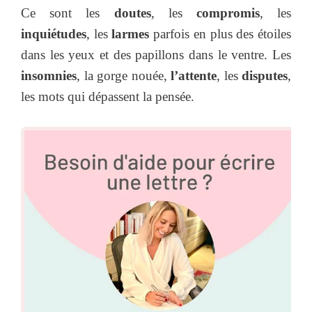
Ce sont les
doutes
, les
compromis
, les
inquiétudes
, les
larmes
parfois en plus des étoiles
dans les yeux et des papillons dans le ventre. Les
insomnies
, la gorge nouée,
l’attente
, les
disputes
,
les mots qui dépassent la pensée.