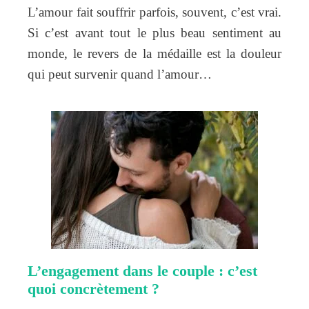
L’amour fait souffrir parfois, souvent, c’est vrai.
Si c’est avant tout le plus beau sentiment au
monde, le revers de la médaille est la douleur
qui peut survenir quand l’amour…
L’engagement dans le couple : c’est
quoi concrètement ?