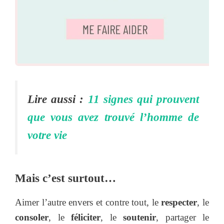
Lire aussi :
11 signes qui prouvent
que vous avez trouvé l’homme de
votre vie
Mais c’est surtout…
Aimer l’autre envers et contre tout, le
respecter
, le
consoler
, le
féliciter
, le
soutenir
, partager le