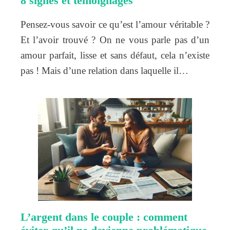
8 signes et témoignages
Pensez-vous savoir ce qu’est l’amour véritable ?
Et l’avoir trouvé ? On ne vous parle pas d’un
amour parfait, lisse et sans défaut, cela n’existe
pas ! Mais d’une relation dans laquelle il…
L’argent dans le couple : comment