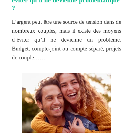
éviter qu’il ne devienne problématique
?
L’argent peut être une source de tension dans de
nombreux couples, mais il existe des moyens
d’éviter qu’il ne devienne un problème.
Budget, compte-joint ou compte séparé, projets
de couple……