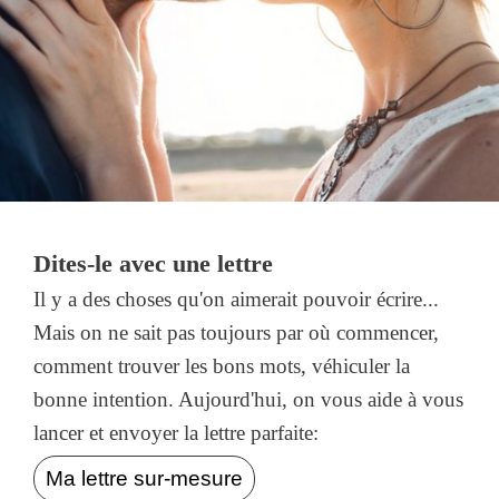
Dites-le avec une lettre
Il y a des choses qu'on aimerait pouvoir écrire...
Mais on ne sait pas toujours par où commencer,
comment trouver les bons mots, véhiculer la
bonne intention. Aujourd'hui, on vous aide à vous
lancer et envoyer la lettre parfaite:
Ma lettre sur-mesure