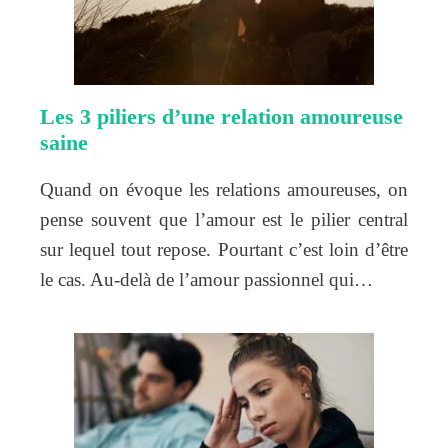
Les 3 piliers d’une relation amoureuse
saine
Quand on évoque les relations amoureuses, on
pense souvent que l’amour est le pilier central
sur lequel tout repose. Pourtant c’est loin d’être
le cas. Au-delà de l’amour passionnel qui…