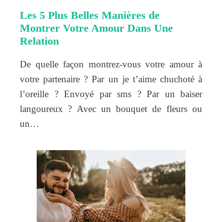
Les 5 Plus Belles Manières de
Montrer Votre Amour Dans Une
Relation
De quelle façon montrez-vous votre amour à
votre partenaire ? Par un je t’aime chuchoté à
l’oreille ? Envoyé par sms ? Par un baiser
langoureux ? Avec un bouquet de fleurs ou
un…