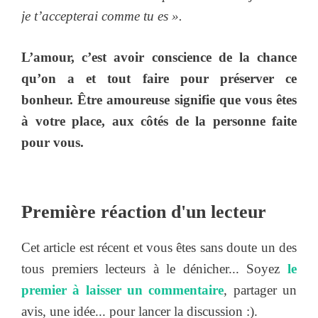
je t’accepterai comme tu es ».
L’amour, c’est avoir conscience de la chance
qu’on a et tout faire pour préserver ce
bonheur. Être amoureuse signifie que vous êtes
à votre place, aux côtés de la personne faite
pour vous.
Première réaction d'un lecteur
Cet article est récent et vous êtes sans doute un des
tous premiers lecteurs à le dénicher... Soyez
le
premier à laisser un commentaire
, partager un
avis, une idée... pour lancer la discussion :).