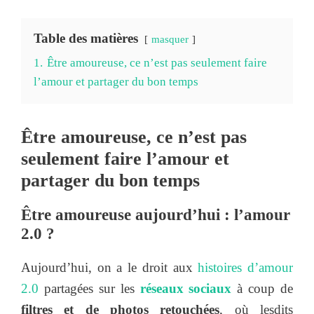
Table des matières
masquer
1.
Être amoureuse, ce n’est pas seulement faire
l’amour et partager du bon temps
Être amoureuse, ce n’est pas
seulement faire l’amour et
partager du bon temps
Être amoureuse aujourd’hui : l’amour
2.0 ?
Aujourd’hui, on a le droit aux
histoires d’amour
2.0
partagées sur les
réseaux sociaux
à coup de
filtres et de photos retouchées
, où lesdits