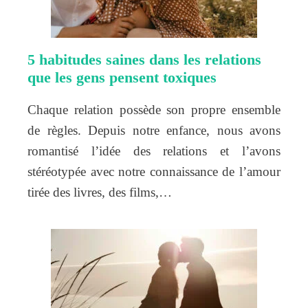
5 habitudes saines dans les relations
que les gens pensent toxiques
Chaque relation possède son propre ensemble
de règles. Depuis notre enfance, nous avons
romantisé l’idée des relations et l’avons
stéréotypée avec notre connaissance de l’amour
tirée des livres, des films,…