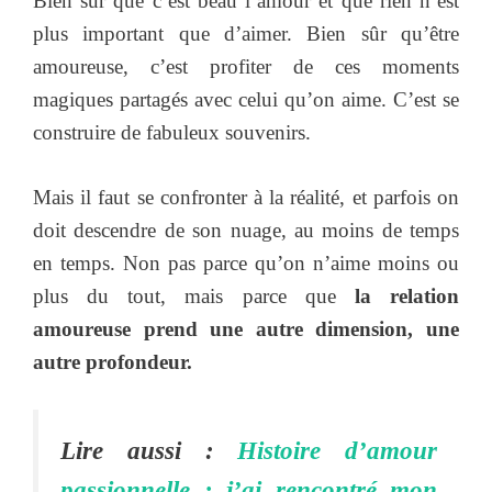
Bien sûr que c’est beau l’amour et que rien n’est
plus important que d’aimer. Bien sûr qu’être
amoureuse, c’est profiter de ces moments
magiques partagés avec celui qu’on aime. C’est se
construire de fabuleux souvenirs.
Mais il faut se confronter à la réalité, et parfois on
doit descendre de son nuage, au moins de temps
en temps. Non pas parce qu’on n’aime moins ou
plus du tout, mais parce que
la relation
amoureuse prend une autre dimension, une
autre profondeur.
Lire aussi :
Histoire d’amour
passionnelle : j’ai rencontré mon