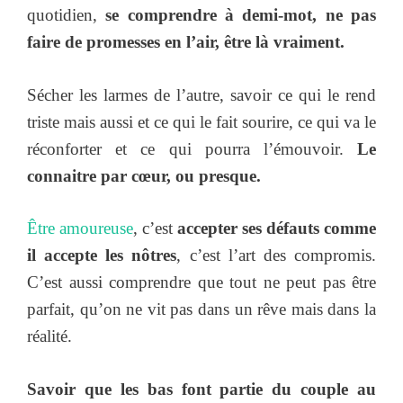
quotidien,
se comprendre à demi-mot, ne pas
faire de promesses en l’air, être là vraiment.
Sécher les larmes de l’autre, savoir ce qui le rend
triste mais aussi et ce qui le fait sourire, ce qui va le
réconforter et ce qui pourra l’émouvoir.
Le
connaitre par cœur, ou presque.
Être amoureuse
, c’est
accepter ses défauts comme
il accepte les nôtres
, c’est l’art des compromis.
C’est aussi comprendre que tout ne peut pas être
parfait, qu’on ne vit pas dans un rêve mais dans la
réalité.
Savoir que les bas font partie du couple au