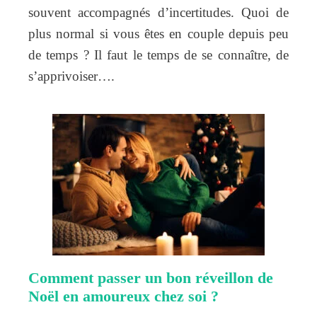
souvent accompagnés d’incertitudes. Quoi de
plus normal si vous êtes en couple depuis peu
de temps ? Il faut le temps de se connaître, de
s’apprivoiser….
Comment passer un bon réveillon de
Noël en amoureux chez soi ?