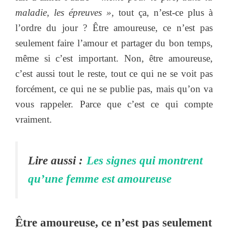
maladie, les épreuves »,
tout ça, n’est-ce plus à
l’ordre du jour ? Être amoureuse, ce n’est pas
seulement faire l’amour et partager du bon temps,
même si c’est important. Non, être amoureuse,
c’est aussi tout le reste, tout ce qui ne se voit pas
forcément, ce qui ne se publie pas, mais qu’on va
vous rappeler. Parce que c’est ce qui compte
vraiment.
Lire aussi :
Les signes qui montrent
qu’une femme est amoureuse
Être amoureuse, ce n’est pas seulement