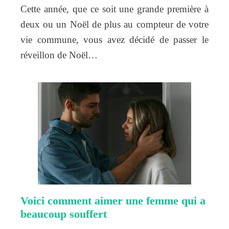
Cette année, que ce soit une grande première à
deux ou un Noël de plus au compteur de votre
vie commune, vous avez décidé de passer le
réveillon de Noël…
Voici comment aimer une femme qui a
beaucoup souffert