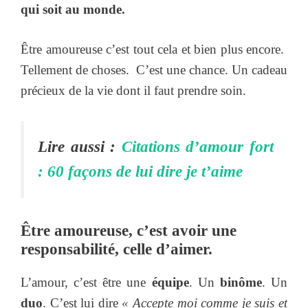
qui soit au monde.
Être amoureuse c’est tout cela et bien plus encore.
Tellement de choses. C’est une chance. Un cadeau
précieux de la vie dont il faut prendre soin.
Lire aussi :
Citations d’amour fort
: 60 façons de lui dire je t’aime
Être amoureuse, c’est avoir une
responsabilité, celle d’aimer.
L’amour, c’est être une
équipe
. Un
binôme
. Un
duo
. C’est lui dire
« Accepte moi comme je suis et