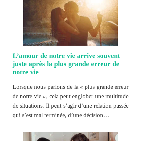
L’amour de notre vie arrive souvent
juste après la plus grande erreur de
notre vie
Lorsque nous parlons de la « plus grande erreur
de notre vie », cela peut englober une multitude
de situations. Il peut s’agir d’une relation passée
qui s’est mal terminée, d’une décision…