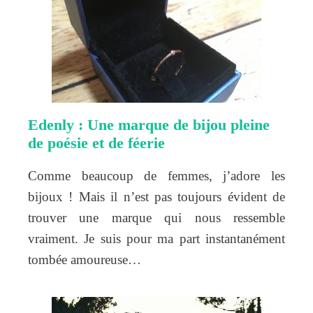
Edenly : Une marque de bijou pleine
de poésie et de féerie
Comme beaucoup de femmes, j’adore les
bijoux ! Mais il n’est pas toujours évident de
trouver une marque qui nous ressemble
vraiment. Je suis pour ma part instantanément
tombée amoureuse…