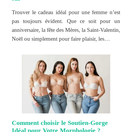
Trouver le cadeau idéal pour une femme n’est
pas toujours évident. Que ce soit pour un
anniversaire, la fête des Mères, la Saint-Valentin,
Noël ou simplement pour faire plaisir, les…
Comment choisir le Soutien-Gorge
Idéal pour Votre Morphologie ?