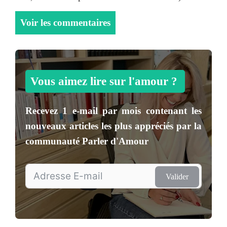
Voir les commentaires
Vous aimez lire sur l'amour ?
Recevez
1 e-mail par mois
contenant les
nouveaux articles les plus appréciés par la
communauté
Parler d'Amour
Valider