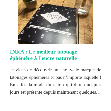
INKA : Le meilleur tatouage
éphémère à l’encre naturelle
Je viens de découvrir une nouvelle marque de
tatouages éphémères et pas n’importe laquelle !
En effet, la mode du tattoo qui dure quelques
jours est présente depuis maintenant quelques…