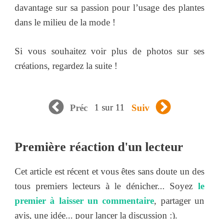
davantage sur sa passion pour l’usage des plantes
dans le milieu de la mode !
Si vous souhaitez voir plus de photos sur ses
créations, regardez la suite !
1 sur 11
Préc
Suiv
Première réaction d'un lecteur
Cet article est récent et vous êtes sans doute un des
tous premiers lecteurs à le dénicher... Soyez
le
premier à laisser un commentaire
, partager un
avis, une idée... pour lancer la discussion :).