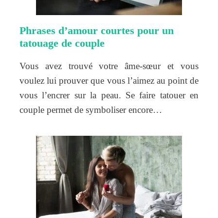
Phrases d’amour courtes pour un
tatouage de couple
Vous avez trouvé votre âme-sœur et vous
voulez lui prouver que vous l’aimez au point de
vous l’encrer sur la peau. Se faire tatouer en
couple permet de symboliser encore…