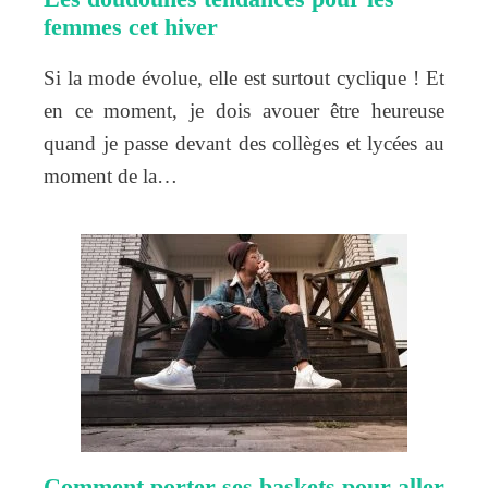
femmes cet hiver
Si la mode évolue, elle est surtout cyclique ! Et
en ce moment, je dois avouer être heureuse
quand je passe devant des collèges et lycées au
moment de la…
Comment porter ses baskets pour aller