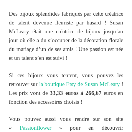
Des bijoux splendides fabriqués par cette créatrice
de talent devenue fleuriste par hasard ! Susan
McLeary était une créatrice de bijoux jusqu’au
jour où elle a du s’occuper de la décoration florale
du mariage d’un de ses amis ! Une passion est née
et un talent s’en est suivi !
Si ces bijoux vous tentent, vous pouvez les
retrouver sur
la boutique Etsy de Susan McLeary
!
Les prix vont de
33,33 euros à 266,67
euros en
fonction des accessoires choisis !
Vous pouvez aussi vous rendre sur son site
«
Passionflower
» pour en découvrir