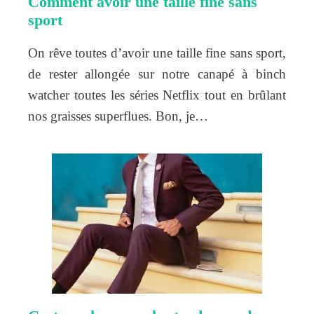
Comment avoir une taille fine sans
sport
On rêve toutes d’avoir une taille fine sans sport,
de rester allongée sur notre canapé à binch
watcher toutes les séries Netflix tout en brûlant
nos graisses superflues. Bon, je…