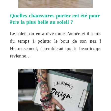
Quelles chaussures porter cet été pour
être la plus belle au soleil ?
Le soleil, on en a rêvé toute l’année et il a mis
du temps à pointer le bout de son nez !
Heureusement, il semblerait que le beau temps
revienne…