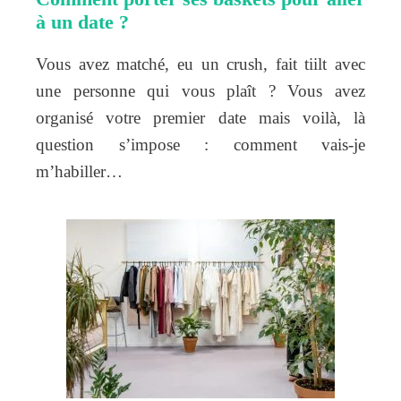
à un date ?
Vous avez matché, eu un crush, fait tiilt avec
une personne qui vous plaît ? Vous avez
organisé votre premier date mais voilà, là
question s’impose : comment vais-je
m’habiller…