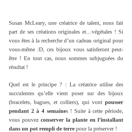
Susan McLeary, une créatrice de talent, nous fait
part de ses créations originales et…végétales ! Si
vous êtes à la recherche d’un cadeau original pour
vous-même :D, ces bijoux vous satisferont peut-
être ! En tout cas, nous sommes subjuguées du
résultat !
Quel est le principe ? : La créatrice utilise des
succulentes qu’elle vient poser sur des bijoux
(bracelets, bagues, et colliers), qui vont
pousser
pendant 2 à 4 semaine
s ! Suite à cette période,
vous pouvez
conserver la plante en l’installant
dans un pot rempli de terre
pour la préserver !