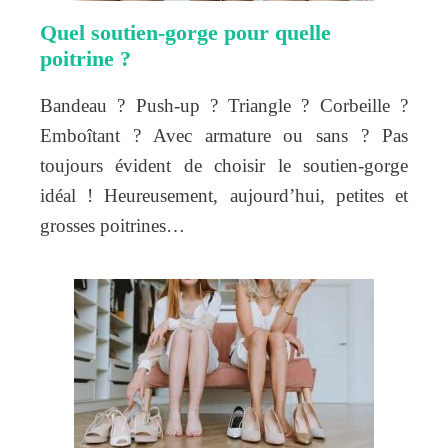
Quel soutien-gorge pour quelle
poitrine ?
Bandeau ? Push-up ? Triangle ? Corbeille ?
Emboîtant ? Avec armature ou sans ? Pas
toujours évident de choisir le soutien-gorge
idéal ! Heureusement, aujourd’hui, petites et
grosses poitrines…