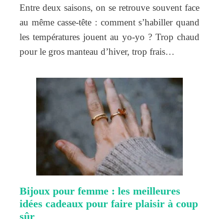
Entre deux saisons, on se retrouve souvent face
au même casse-tête : comment s’habiller quand
les températures jouent au yo-yo ? Trop chaud
pour le gros manteau d’hiver, trop frais…
Bijoux pour femme : les meilleures
idées cadeaux pour faire plaisir à coup
sûr