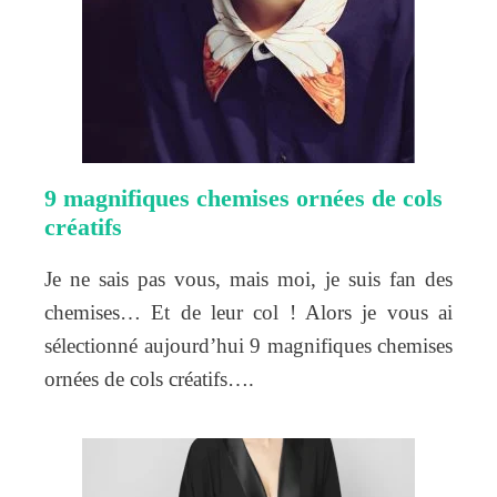
9 magnifiques chemises ornées de cols
créatifs
Je ne sais pas vous, mais moi, je suis fan des
chemises… Et de leur col ! Alors je vous ai
sélectionné aujourd’hui 9 magnifiques chemises
ornées de cols créatifs….