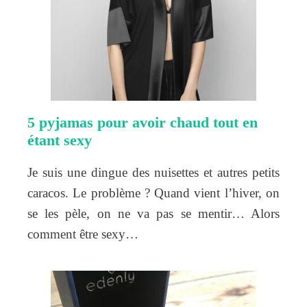
5 pyjamas pour avoir chaud tout en
étant sexy
Je suis une dingue des nuisettes et autres petits
caracos. Le problème ? Quand vient l’hiver, on
se les pèle, on ne va pas se mentir… Alors
comment être sexy…