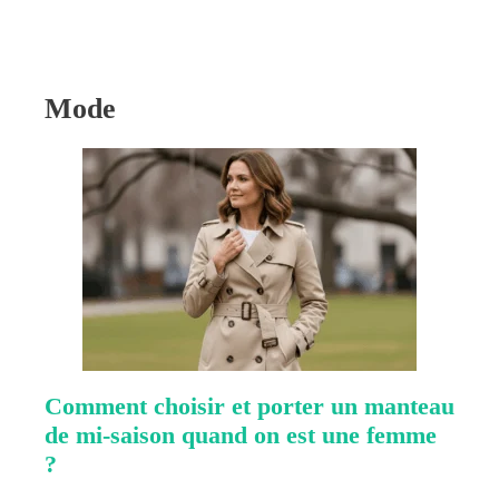
Mode
Comment choisir et porter un manteau
de mi-saison quand on est une femme
?