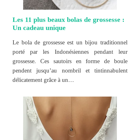
Les 11 plus beaux bolas de grossesse :
Un cadeau unique
Le bola de grossesse est un bijou traditionnel
porté par les Indonésiennes pendant leur
grossesse. Ces sautoirs en forme de boule
pendent jusqu’au nombril et tintinnabulent
délicatement grâce à un…