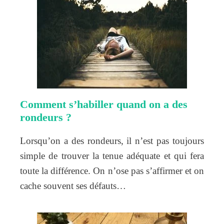
Comment s’habiller quand on a des
rondeurs ?
Lorsqu’on a des rondeurs, il n’est pas toujours
simple de trouver la tenue adéquate et qui fera
toute la différence. On n’ose pas s’affirmer et on
cache souvent ses défauts…