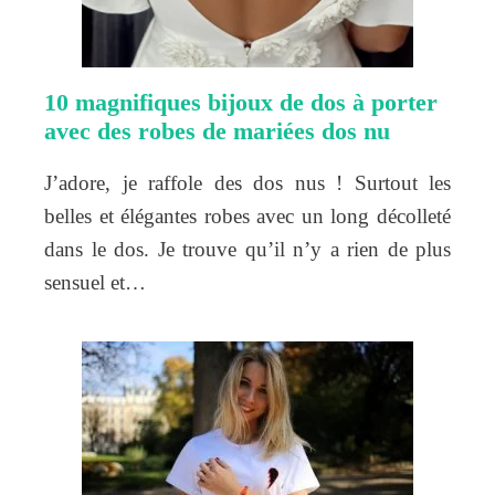
10 magnifiques bijoux de dos à porter
avec des robes de mariées dos nu
J’adore, je raffole des dos nus ! Surtout les
belles et élégantes robes avec un long décolleté
dans le dos. Je trouve qu’il n’y a rien de plus
sensuel et…