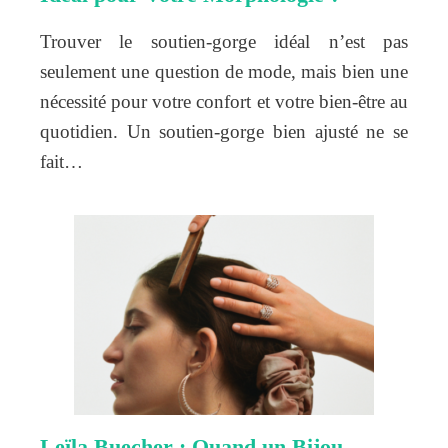
Trouver le soutien-gorge idéal n’est pas
seulement une question de mode, mais bien une
nécessité pour votre confort et votre bien-être au
quotidien. Un soutien-gorge bien ajusté ne se
fait…
Leïla Buecher : Quand un Bijou