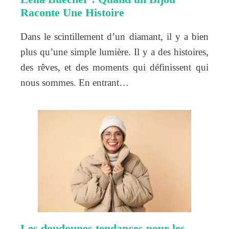
Raconte Une Histoire
Dans le scintillement d’un diamant, il y a bien
plus qu’une simple lumière. Il y a des histoires,
des rêves, et des moments qui définissent qui
nous sommes. En entrant…
Les doudounes tendances pour les