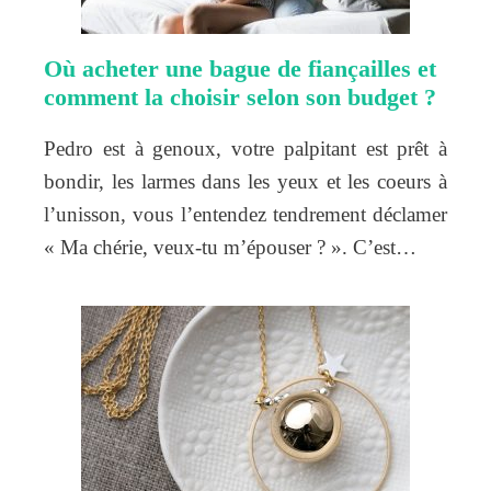
Où acheter une bague de fiançailles et
comment la choisir selon son budget ?
Pedro est à genoux, votre palpitant est prêt à
bondir, les larmes dans les yeux et les coeurs à
l’unisson, vous l’entendez tendrement déclamer
« Ma chérie, veux-tu m’épouser ? ». C’est…