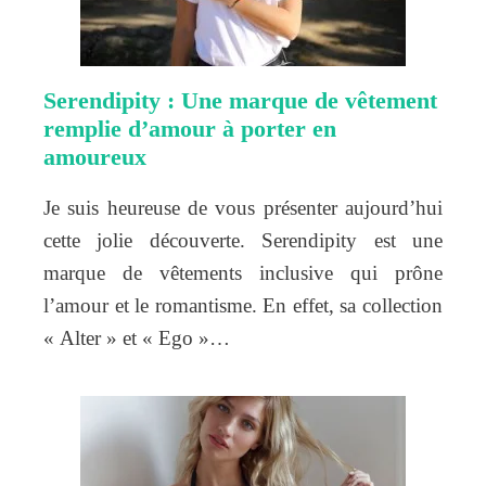
Serendipity : Une marque de vêtement
remplie d’amour à porter en
amoureux
Je suis heureuse de vous présenter aujourd’hui
cette jolie découverte. Serendipity est une
marque de vêtements inclusive qui prône
l’amour et le romantisme. En effet, sa collection
« Alter » et « Ego »…