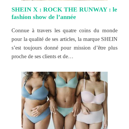
SHEIN X : ROCK THE RUNWAY : le
fashion show de l’année
Connue à travers les quatre coins du monde
pour la qualité de ses articles, la marque SHEIN
s’est toujours donné pour mission d’être plus
proche de ses clients et de…