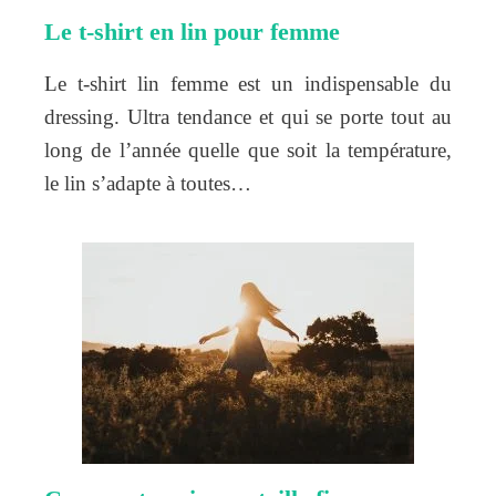
Le t-shirt en lin pour femme
Le t-shirt lin femme est un indispensable du
dressing. Ultra tendance et qui se porte tout au
long de l’année quelle que soit la température,
le lin s’adapte à toutes…