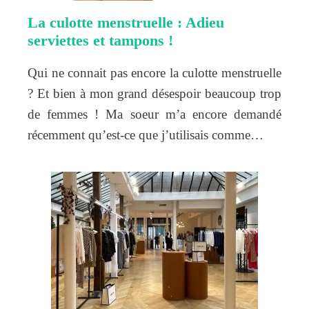
La culotte menstruelle : Adieu
serviettes et tampons !
Qui ne connait pas encore la culotte menstruelle
? Et bien à mon grand désespoir beaucoup trop
de femmes ! Ma soeur m’a encore demandé
récemment qu’est-ce que j’utilisais comme…