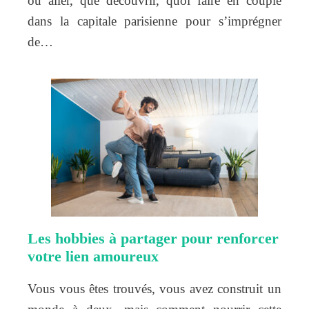
où aller, que découvrir, quoi faire en couple
dans la capitale parisienne pour s’imprégner
de…
Les hobbies à partager pour renforcer
votre lien amoureux
Vous vous êtes trouvés, vous avez construit un