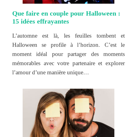
Que faire en couple pour Halloween :
15 idées effrayantes
L’automne est là, les feuilles tombent et
Halloween se profile à l’horizon. C’est le
moment idéal pour partager des moments
mémorables avec votre partenaire et explorer
l’amour d’une manière unique…