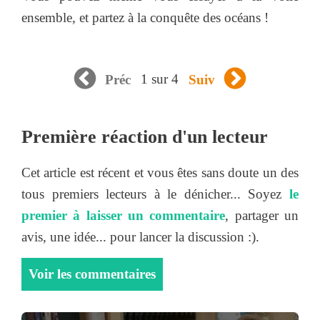
ensemble, et partez à la conquête des océans !
1 sur 4
Préc
Suiv
Première réaction d'un lecteur
Cet article est récent et vous êtes sans doute un des
tous premiers lecteurs à le dénicher... Soyez
le
premier à laisser un commentaire
, partager un
avis, une idée... pour lancer la discussion :).
Voir les commentaires