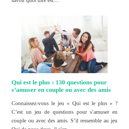
savoir quoi dire est…
Qui est le plus : 130 questions pour
s’amuser en couple ou avec des amis
Connaissez-vous le jeu « Qui est le plus » ?
C’est un jeu de questions pour s’amuser en
couple ou avec des amis. S’il ressemble au jeu