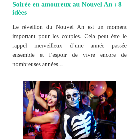
Soirée en amoureux au Nouvel An : 8
idées
Le réveillon du Nouvel An est un moment
important pour les couples. Cela peut être le
rappel merveilleux d’une année passée
ensemble et l’espoir de vivre encore de
nombreuses années…