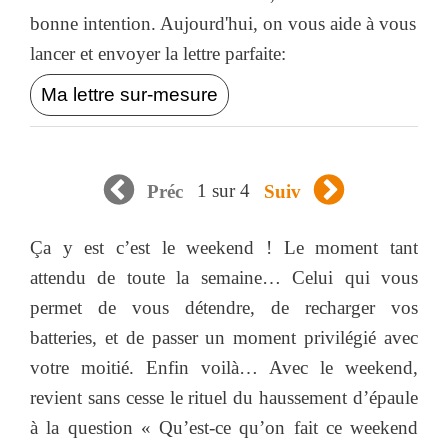
bonne intention. Aujourd'hui, on vous aide à vous
lancer et envoyer la lettre parfaite:
Ma lettre sur-mesure
1 sur 4
Préc
Suiv
Ça y est c’est le weekend ! Le moment tant
attendu de toute la semaine… Celui qui vous
permet de vous détendre, de recharger vos
batteries, et de passer un moment privilégié avec
votre moitié. Enfin voilà… Avec le weekend,
revient sans cesse le rituel du haussement d’épaule
à la question « Qu’est-ce qu’on fait ce weekend