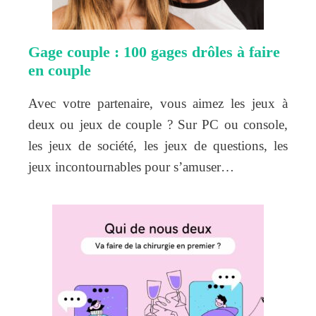
Gage couple : 100 gages drôles à faire
en couple
Avec votre partenaire, vous aimez les jeux à
deux ou jeux de couple ? Sur PC ou console,
les jeux de société, les jeux de questions, les
jeux incontournables pour s’amuser…