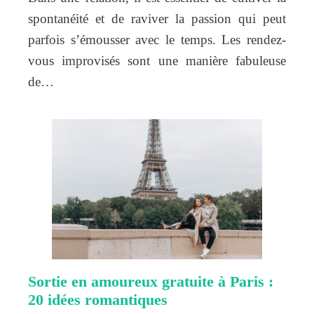
spontanéité et de raviver la passion qui peut
parfois s’émousser avec le temps. Les rendez-
vous improvisés sont une manière fabuleuse
de…
Sortie en amoureux gratuite à Paris :
20 idées romantiques