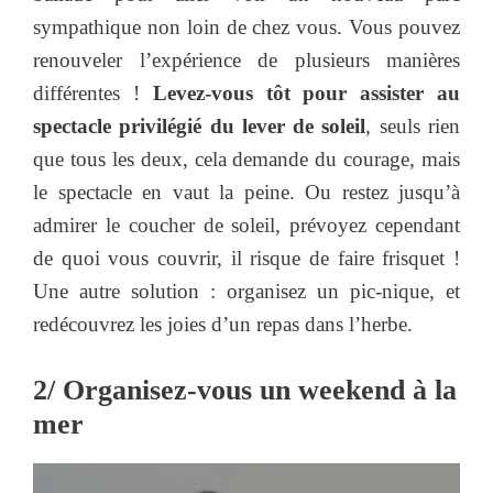
sympathique non loin de chez vous. Vous pouvez
renouveler l’expérience de plusieurs manières
différentes !
Levez-vous tôt pour assister au
spectacle privilégié du lever de soleil
, seuls rien
que tous les deux, cela demande du courage, mais
le spectacle en vaut la peine. Ou restez jusqu’à
admirer le coucher de soleil, prévoyez cependant
de quoi vous couvrir, il risque de faire frisquet !
Une autre solution : organisez un pic-nique, et
redécouvrez les joies d’un repas dans l’herbe.
2/ Organisez-vous un weekend à la
mer