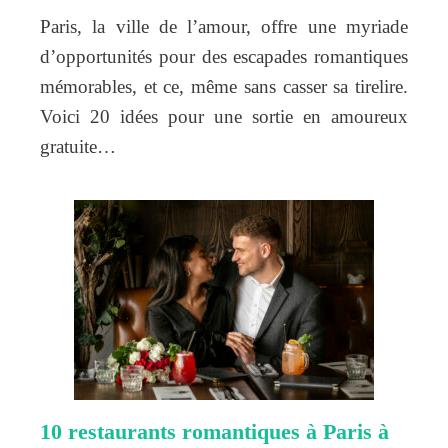
Paris, la ville de l’amour, offre une myriade
d’opportunités pour des escapades romantiques
mémorables, et ce, même sans casser sa tirelire.
Voici 20 idées pour une sortie en amoureux
gratuite…
10 restaurants romantiques à Paris à