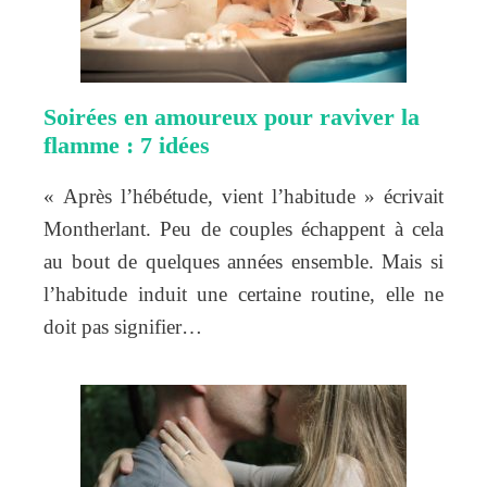
Soirées en amoureux pour raviver la
flamme : 7 idées
« Après l’hébétude, vient l’habitude » écrivait
Montherlant. Peu de couples échappent à cela
au bout de quelques années ensemble. Mais si
l’habitude induit une certaine routine, elle ne
doit pas signifier…