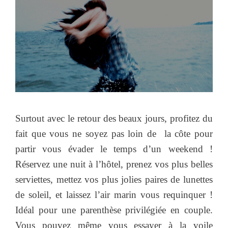
Surtout avec le retour des beaux jours, profitez du
fait que vous ne soyez pas loin de la côte pour
partir vous évader le temps d’un weekend !
Réservez une nuit à l’hôtel, prenez vos plus belles
serviettes, mettez vos plus jolies paires de lunettes
de soleil, et laissez l’air marin vous requinquer !
Idéal pour une parenthèse privilégiée en couple.
Vous pouvez même vous essayer à la voile