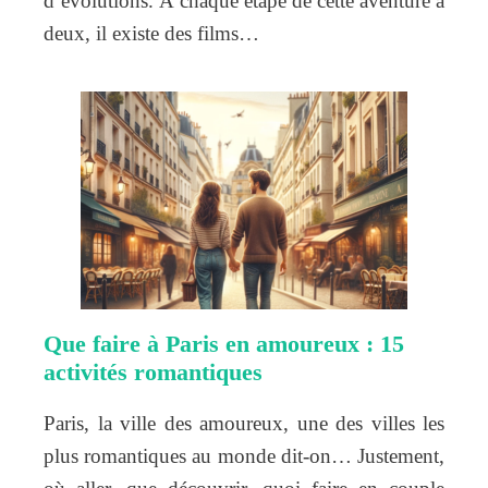
d’évolutions. À chaque étape de cette aventure à
deux, il existe des films…
Que faire à Paris en amoureux : 15
activités romantiques
Paris, la ville des amoureux, une des villes les
plus romantiques au monde dit-on… Justement,