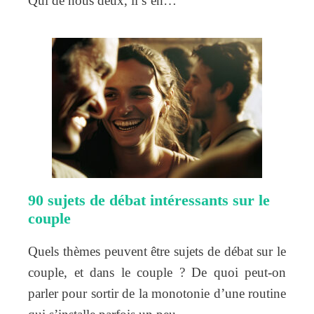
Qui de nous deux, il s’en…
90 sujets de débat intéressants sur le
couple
Quels thèmes peuvent être sujets de débat sur le
couple, et dans le couple ? De quoi peut-on
parler pour sortir de la monotonie d’une routine