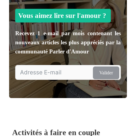
Vous aimez lire sur l'amour ?
Recevez
1 e-mail par mois
contenant les
nouveaux articles les plus appréciés par la
communauté
Parler d'Amour
Valider
Activités à faire en couple