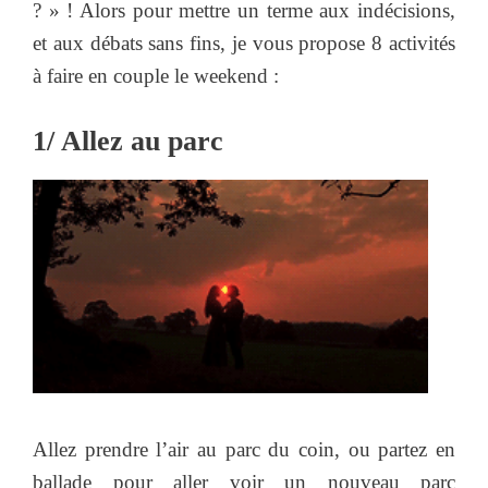
? » ! Alors pour mettre un terme aux indécisions,
et aux débats sans fins, je vous propose 8 activités
à faire en couple le weekend :
1/ Allez au parc
Allez prendre l’air au parc du coin, ou partez en
ballade pour aller voir un nouveau parc