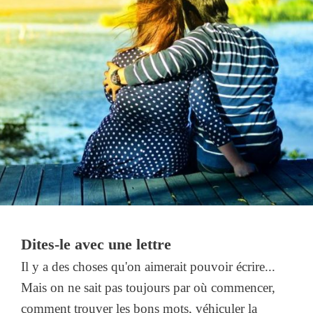
Dites-le avec une lettre
Il y a des choses qu'on aimerait pouvoir écrire...
Mais on ne sait pas toujours par où commencer,
comment trouver les bons mots, véhiculer la