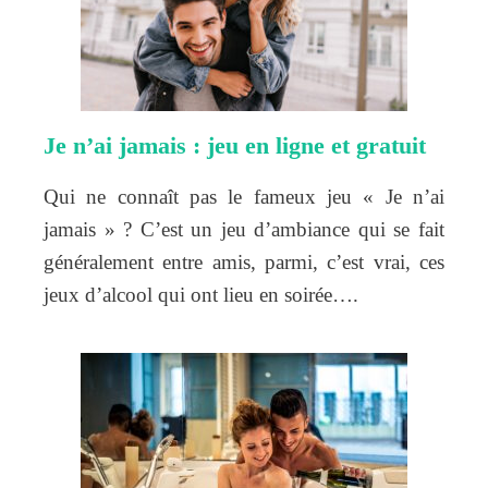
Je n’ai jamais : jeu en ligne et gratuit
Qui ne connaît pas le fameux jeu « Je n’ai
jamais » ? C’est un jeu d’ambiance qui se fait
généralement entre amis, parmi, c’est vrai, ces
jeux d’alcool qui ont lieu en soirée….