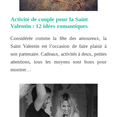
Activité de couple pour la Saint
Valentin : 12 idées romantiques
Considérée comme la fête des amoureux, la
Saint Valentin est l’occasion de faire plaisir à
son partenaire. Cadeaux, activités à deux, petites
attentions, tous les moyens sont bons pour
montrer…