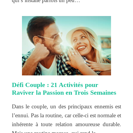
qui s’installe parfois un peu…
Défi Couple : 21 Activités pour
Raviver la Passion en Trois Semaines
Dans le couple, un des principaux ennemis est
l’ennui. Pas la routine, car celle-ci est normale et
inhérente à toute relation amoureuse durable.