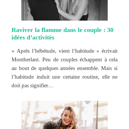
Raviver la flamme dans le couple : 30
idées d’activités
« Après l’hébétude, vient l’habitude » écrivait
Montherlant. Peu de couples échappent à cela
au bout de quelques années ensemble. Mais si
l’habitude induit une certaine routine, elle ne
doit pas signifier…