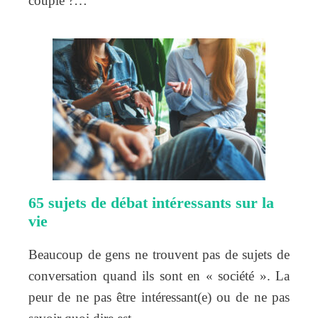
couple ?…
65 sujets de débat intéressants sur la
vie
Beaucoup de gens ne trouvent pas de sujets de
conversation quand ils sont en « société ». La
peur de ne pas être intéressant(e) ou de ne pas