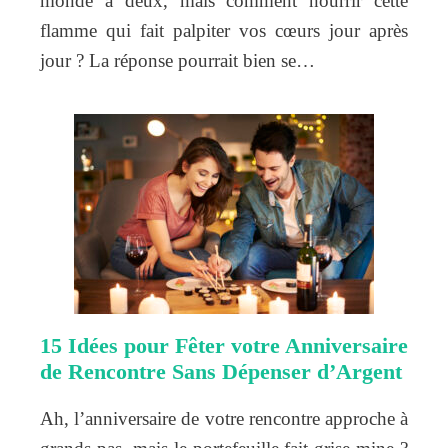
monde à deux, mais comment nourrir cette
flamme qui fait palpiter vos cœurs jour après
jour ? La réponse pourrait bien se…
15 Idées pour Fêter votre Anniversaire
de Rencontre Sans Dépenser d’Argent
Ah, l’anniversaire de votre rencontre approche à