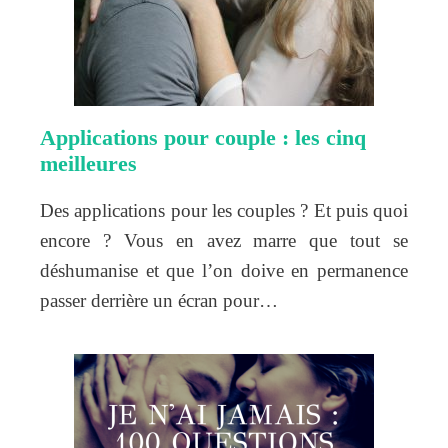
Applications pour couple : les cinq
meilleures
Des applications pour les couples ? Et puis quoi
encore ? Vous en avez marre que tout se
déshumanise et que l’on doive en permanence
passer derrière un écran pour…