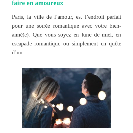
faire en amoureux
Paris, la ville de l’amour, est l’endroit parfait
pour une soirée romantique avec votre bien-
aimé(e). Que vous soyez en lune de miel, en
escapade romantique ou simplement en quête
d’un…