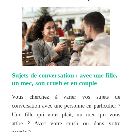
Sujets de conversation : avec une fille,
un mec, son crush et en couple
Vous cherchez à varier vos sujets de
conversation avec une personne en particulier ?
Une fille qui vous plaît, un mec qui vous
attire ? Avec votre crush ou dans votre