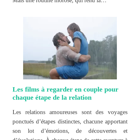
Mais une routine morose, qui rend la…
Les films à regarder en couple pour
chaque étape de la relation
Les relations amoureuses sont des voyages
ponctués d’étapes distinctes, chacune apportant
son lot d’émotions, de découvertes et