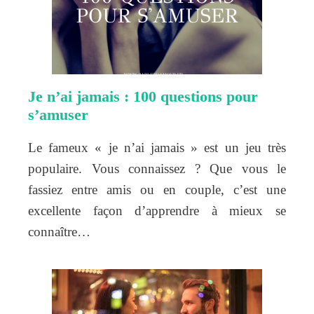
Je n’ai jamais : 100 questions pour
s’amuser
Le fameux « je n’ai jamais » est un jeu très
populaire. Vous connaissez ? Que vous le
fassiez entre amis ou en couple, c’est une
excellente façon d’apprendre à mieux se
connaître…