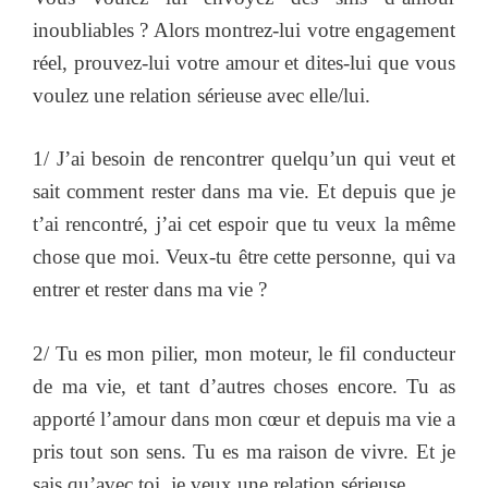
inoubliables ? Alors montrez-lui votre engagement
réel, prouvez-lui votre amour et dites-lui que vous
voulez une relation sérieuse avec elle/lui.
1/ J’ai besoin de rencontrer quelqu’un qui veut et
sait comment rester dans ma vie. Et depuis que je
t’ai rencontré, j’ai cet espoir que tu veux la même
chose que moi. Veux-tu être cette personne, qui va
entrer et rester dans ma vie ?
2/ Tu es mon pilier, mon moteur, le fil conducteur
de ma vie, et tant d’autres choses encore. Tu as
apporté l’amour dans mon cœur et depuis ma vie a
pris tout son sens. Tu es ma raison de vivre. Et je
sais qu’avec toi, je veux une relation sérieuse.