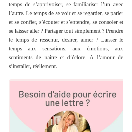
temps de s’apprivoiser, se familiariser l’un avec
l’autre. Le temps de se voir et se regarder, se parler
et se confier, s’écouter et s’entendre, se consoler et
se laisser aller ? Partager tout simplement ? Prendre
le temps de ressentir, désirer, aimer ? Laisser le
temps aux sensations, aux émotions, aux
sentiments de naître et d’éclore. A l’amour de
s’installer, réellement.