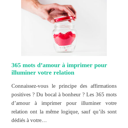
365 mots d’amour à imprimer pour
illuminer votre relation
Connaissez-vous le principe des affirmations
positives ? Du bocal à bonheur ? Les 365 mots
d’amour à imprimer pour illuminer votre
relation ont la même logique, sauf qu’ils sont
dédiés à votre…