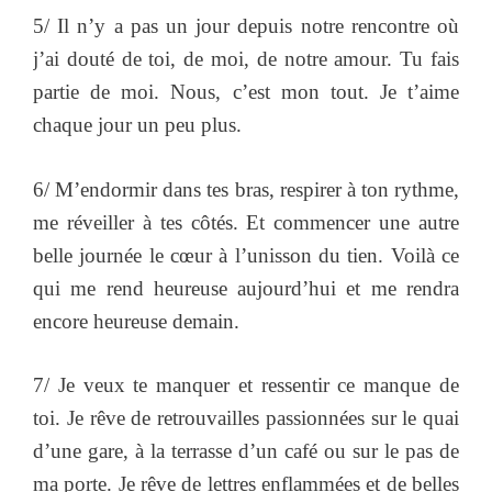
5/ Il n’y a pas un jour depuis notre rencontre où
j’ai douté de toi, de moi, de notre amour. Tu fais
partie de moi. Nous, c’est mon tout. Je t’aime
chaque jour un peu plus.
6/ M’endormir dans tes bras, respirer à ton rythme,
me réveiller à tes côtés. Et commencer une autre
belle journée le cœur à l’unisson du tien. Voilà ce
qui me rend heureuse aujourd’hui et me rendra
encore heureuse demain.
7/ Je veux te manquer et ressentir ce manque de
toi. Je rêve de retrouvailles passionnées sur le quai
d’une gare, à la terrasse d’un café ou sur le pas de
ma porte. Je rêve de lettres enflammées et de belles