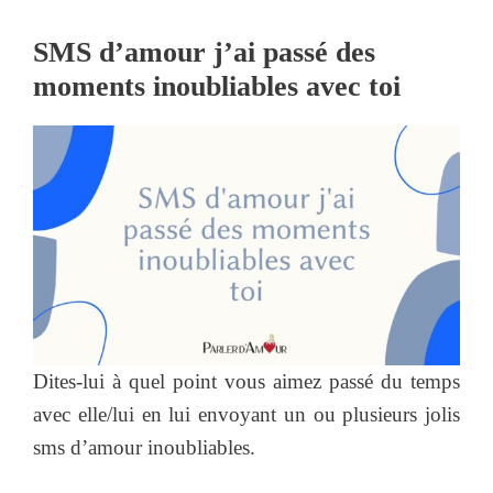
SMS d’amour j’ai passé des
moments inoubliables avec toi
Dites-lui à quel point vous aimez passé du temps
avec elle/lui en lui envoyant un ou plusieurs jolis
sms d’amour inoubliables.