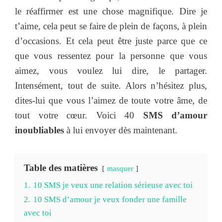
le réaffirmer est une chose magnifique. Dire je
t’aime, cela peut se faire de plein de façons, à plein
d’occasions. Et cela peut être juste parce que ce
que vous ressentez pour la personne que vous
aimez, vous voulez lui dire, le partager.
Intensément, tout de suite. Alors n’hésitez plus,
dites-lui que vous l’aimez de toute votre âme, de
tout votre cœur. Voici 40
SMS d’amour
inoubliables
à lui envoyer dès maintenant.
Table des matières
masquer
1.
10 SMS je veux une relation sérieuse avec toi
2.
10 SMS d’amour je veux fonder une famille
avec toi