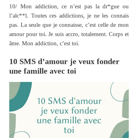
10/ Mon addiction, ce n’est pas la dr*gue ou
l’alc**l. Toutes ces addictions, je ne les connais
pas. La seule que je connaisse, c’est celle de mon
amour pour toi. Je suis accro, totalement. Corps et
âme. Mon addiction, c’est toi.
10 SMS d’amour je veux fonder
une famille avec toi