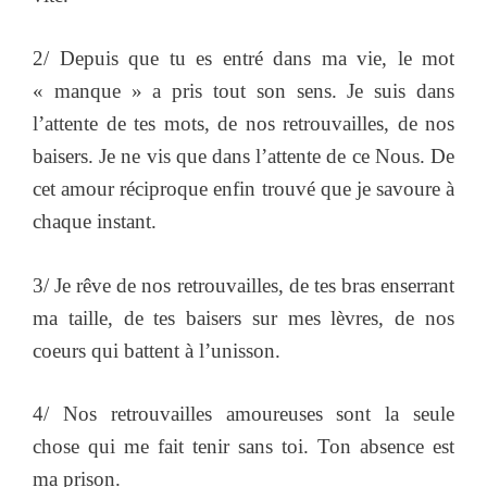
2/ Depuis que tu es entré dans ma vie, le mot
« manque » a pris tout son sens. Je suis dans
l’attente de tes mots, de nos retrouvailles, de nos
baisers. Je ne vis que dans l’attente de ce Nous. De
cet amour réciproque enfin trouvé que je savoure à
chaque instant.
3/ Je rêve de nos retrouvailles, de tes bras enserrant
ma taille, de tes baisers sur mes lèvres, de nos
coeurs qui battent à l’unisson.
4/ Nos retrouvailles amoureuses sont la seule
chose qui me fait tenir sans toi. Ton absence est
ma prison.