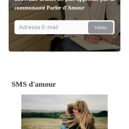
communauté
Parler d'Amour
Valider
SMS d'amour