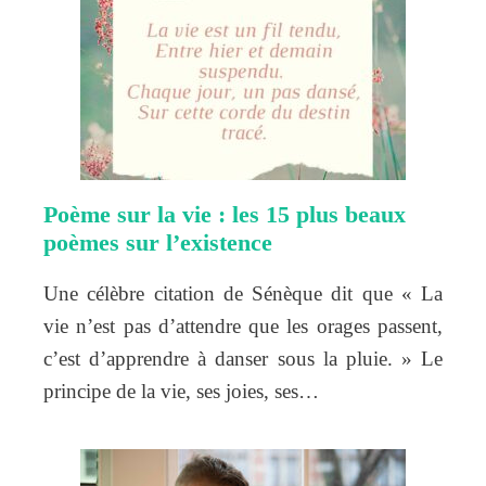
Poème sur la vie : les 15 plus beaux
poèmes sur l’existence
Une célèbre citation de Sénèque dit que « La
vie n’est pas d’attendre que les orages passent,
c’est d’apprendre à danser sous la pluie. » Le
principe de la vie, ses joies, ses…