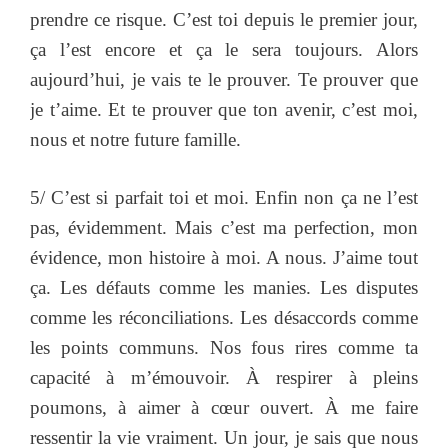
prendre ce risque. C’est toi depuis le premier jour,
ça l’est encore et ça le sera toujours. Alors
aujourd’hui, je vais te le prouver. Te prouver que
je t’aime. Et te prouver que ton avenir, c’est moi,
nous et notre future famille.
5/ C’est si parfait toi et moi. Enfin non ça ne l’est
pas, évidemment. Mais c’est ma perfection, mon
évidence, mon histoire à moi. A nous. J’aime tout
ça. Les défauts comme les manies. Les disputes
comme les réconciliations. Les désaccords comme
les points communs. Nos fous rires comme ta
capacité à m’émouvoir. À respirer à pleins
poumons, à aimer à cœur ouvert. À me faire
ressentir la vie vraiment. Un jour, je sais que nous