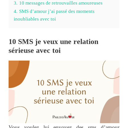
3.
10 messages de retrouvailles amoureuses
4.
SMS d’amour j’ai passé des moments
inoubliables avec toi
10 SMS je veux une relation
sérieuse avec toi
Vous voulez lui envoyez des sms d’amour