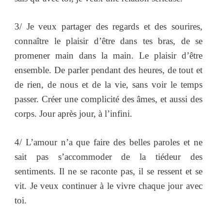
3/ Je veux partager des regards et des sourires,
connaître le plaisir d’être dans tes bras, de se
promener main dans la main. Le plaisir d’être
ensemble. De parler pendant des heures, de tout et
de rien, de nous et de la vie, sans voir le temps
passer. Créer une complicité des âmes, et aussi des
corps. Jour après jour, à l’infini.
4/ L’amour n’a que faire des belles paroles et ne
sait pas s’accommoder de la tiédeur des
sentiments. Il ne se raconte pas, il se ressent et se
vit. Je veux continuer à le vivre chaque jour avec
toi.