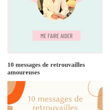
10 messages de retrouvailles
amoureuses