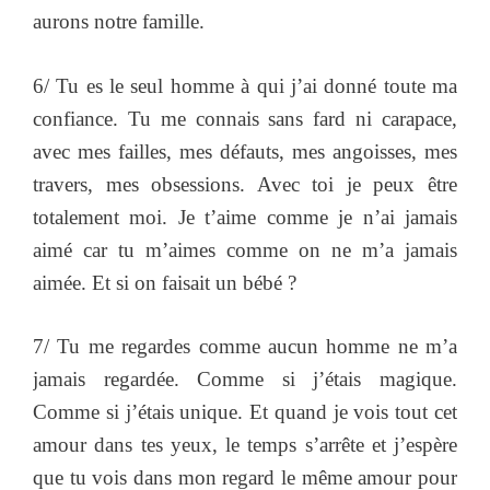
aurons notre famille.
6/ Tu es le seul homme à qui j’ai donné toute ma
confiance. Tu me connais sans fard ni carapace,
avec mes failles, mes défauts, mes angoisses, mes
travers, mes obsessions. Avec toi je peux être
totalement moi. Je t’aime comme je n’ai jamais
aimé car tu m’aimes comme on ne m’a jamais
aimée. Et si on faisait un bébé ?
7/ Tu me regardes comme aucun homme ne m’a
jamais regardée. Comme si j’étais magique.
Comme si j’étais unique. Et quand je vois tout cet
amour dans tes yeux, le temps s’arrête et j’espère
que tu vois dans mon regard le même amour pour