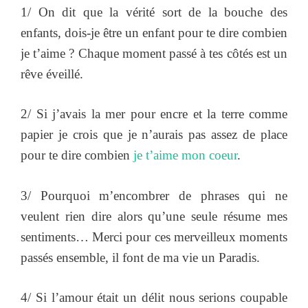
1/ On dit que la vérité sort de la bouche des
enfants, dois-je être un enfant pour te dire combien
je t’aime ? Chaque moment passé à tes côtés est un
rêve éveillé.
2/ Si j’avais la mer pour encre et la terre comme
papier je crois que je n’aurais pas assez de place
pour te dire combien
je t’aime mon coeur
.
3/ Pourquoi m’encombrer de phrases qui ne
veulent rien dire alors qu’une seule résume mes
sentiments… Merci pour ces merveilleux moments
passés ensemble, il font de ma vie un Paradis.
4/ Si l’amour était un délit nous serions coupable