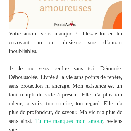
Votre amour vous manque ? Dites-le lui en lui
envoyant un ou plusieurs sms d’amour
inoubliables.
1/ Je me sens perdue sans toi. Démunie.
Déboussolée. Livrée à la vie sans points de repère,
sans protection ni ancrage. Mon existence est un
tout rempli de vide à présent. Elle n’a plus ton
odeur, ta voix, ton sourire, ton regard. Elle n’a
plus de profondeur, de saveur. Ma vie n’a plus de
sens ainsi.
Tu me manques mon amour
, reviens
vite.