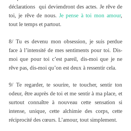
déclarations qui deviendront des actes. Je rêve de
toi, je rêve de nous.
Je pense à toi mon amour
,
tout le temps et partout.
8/ Tu es devenu mon obsession, je suis perdue
face à l’intensité de mes sentiments pour toi. Dis-
moi que pour toi c’est pareil, dis-moi que je ne
rêve pas, dis-moi qu’on est deux à ressentir cela.
9/ Te regarder, te sourire, te toucher, sentir ton
odeur, être auprès de toi et me sentir à ma place, et
surtout connaître à nouveau cette sensation si
intense, unique, cette alchimie des corps, cette
réciprocité des cœurs. L’amour, tout simplement.