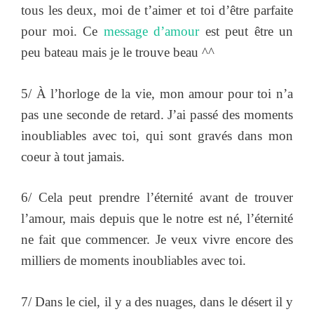
tous les deux, moi de t’aimer et toi d’être parfaite
pour moi. Ce
message d’amour
est peut être un
peu bateau mais je le trouve beau ^^
5/ À l’horloge de la vie, mon amour pour toi n’a
pas une seconde de retard. J’ai passé des moments
inoubliables avec toi, qui sont gravés dans mon
coeur à tout jamais.
6/ Cela peut prendre l’éternité avant de trouver
l’amour, mais depuis que le notre est né, l’éternité
ne fait que commencer. Je veux vivre encore des
milliers de moments inoubliables avec toi.
7/ Dans le ciel, il y a des nuages, dans le désert il y