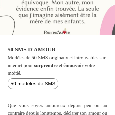
50 SMS D'AMOUR
Modèles de 50 SMS originaux et introuvables sur
internet pour
surprendre
et
émouvoir
votre
moitié.
50 modèles de SMS
Que vous soyez amoureux depuis peu ou au
contraire depuis longtemps, déclarer son amour ou