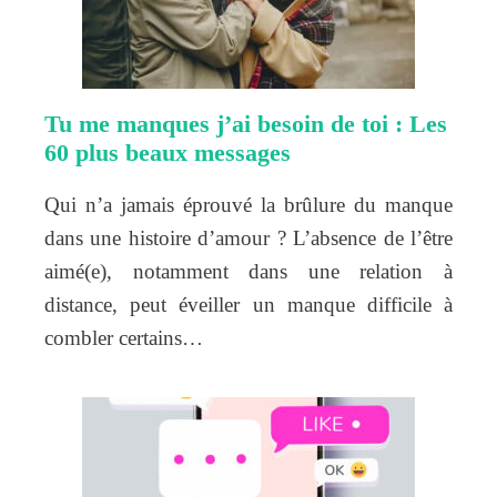
Tu me manques j’ai besoin de toi : Les
60 plus beaux messages
Qui n’a jamais éprouvé la brûlure du manque
dans une histoire d’amour ? L’absence de l’être
aimé(e), notamment dans une relation à
distance, peut éveiller un manque difficile à
combler certains…