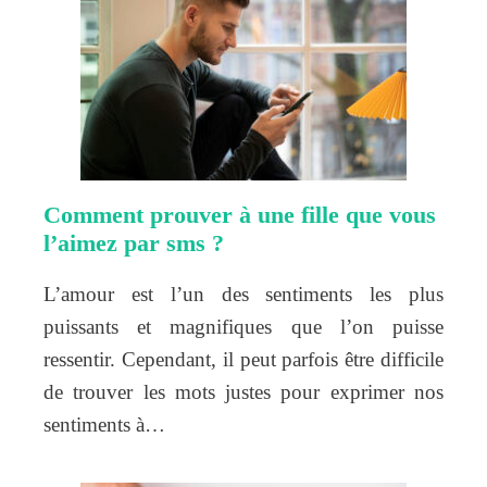
Comment prouver à une fille que vous
l’aimez par sms ?
L’amour est l’un des sentiments les plus
puissants et magnifiques que l’on puisse
ressentir. Cependant, il peut parfois être difficile
de trouver les mots justes pour exprimer nos
sentiments à…