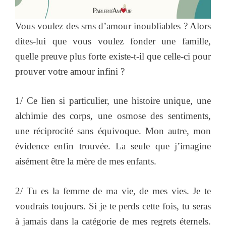
Vous voulez des sms d’amour inoubliables ? Alors
dites-lui que vous voulez fonder une famille,
quelle preuve plus forte existe-t-il que celle-ci pour
prouver votre amour infini ?
1/ Ce lien si particulier, une histoire unique, une
alchimie des corps, une osmose des sentiments,
une réciprocité sans équivoque. Mon autre, mon
évidence enfin trouvée. La seule que j’imagine
aisément être la mère de mes enfants.
2/ Tu es la femme de ma vie, de mes vies. Je te
voudrais toujours. Si je te perds cette fois, tu seras
à jamais dans la catégorie de mes regrets éternels.