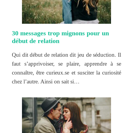
30 messages trop mignons pour un
début de relation
Qui dit début de relation dit jeu de séduction. Il
faut s’apprivoiser, se plaire, apprendre à se
connaître, être curieux.se et susciter la curiosité
chez l’autre. Ainsi on sait si…