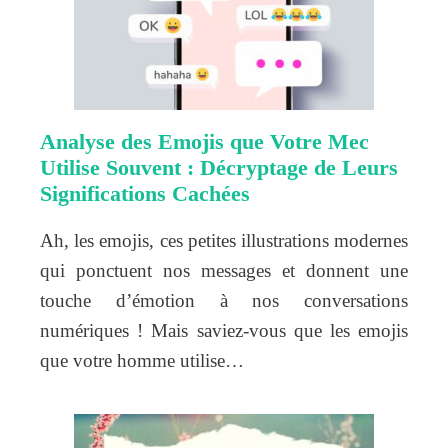
Analyse des Emojis que Votre Mec
Utilise Souvent : Décryptage de Leurs
Significations Cachées
Ah, les emojis, ces petites illustrations modernes
qui ponctuent nos messages et donnent une
touche d’émotion à nos conversations
numériques ! Mais saviez-vous que les emojis
que votre homme utilise…