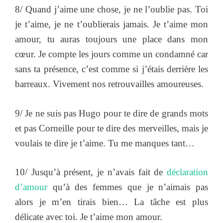
8/ Quand j’aime une chose, je ne l’oublie pas. Toi
je t’aime, je ne t’oublierais jamais. Je t’aime mon
amour, tu auras toujours une place dans mon
cœur. Je compte les jours comme un condamné car
sans ta présence, c’est comme si j’étais derrière les
barreaux. Vivement nos retrouvailles amoureuses.
9/ Je ne suis pas Hugo pour te dire de grands mots
et pas Corneille pour te dire des merveilles, mais je
voulais te dire je t’aime. Tu me manques tant…
10/ Jusqu’à présent, je n’avais fait de
déclaration
d’amour
qu’à des femmes que je n’aimais pas
alors je m’en tirais bien… La tâche est plus
délicate avec toi. Je t’aime mon amour.