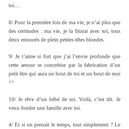
toi…
8/ Pour la première fois de ma vie, je n’ai plus que
des certitudes : ma vie, je la finirai avec toi, tous
deux entourés de plein petites têtes blondes.
9/ Je t’aime si fort que j’ai l’envie profonde que
cette amour se concrétise par la fabrication d’un
petit être qui aura un bout de toi et un bout de moi
^^
10/ Je rêve d’un bébé de toi. Voilà, c’est dit. Je
veux fonder une famille avec toi.
4/ Et si on prenait le temps, tout simplement ? Le