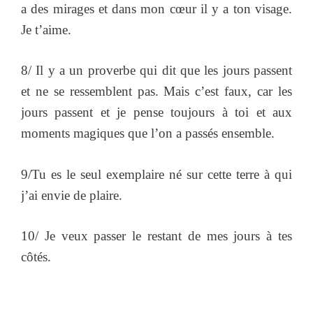
a des mirages et dans mon cœur il y a ton visage.
Je t’aime.
8/ Il y a un proverbe qui dit que les jours passent
et ne se ressemblent pas. Mais c’est faux, car les
jours passent et je pense toujours à toi et aux
moments magiques que l’on a passés ensemble.
9/Tu es le seul exemplaire né sur cette terre à qui
j’ai envie de plaire.
10/ Je veux passer le restant de mes jours à tes
côtés.