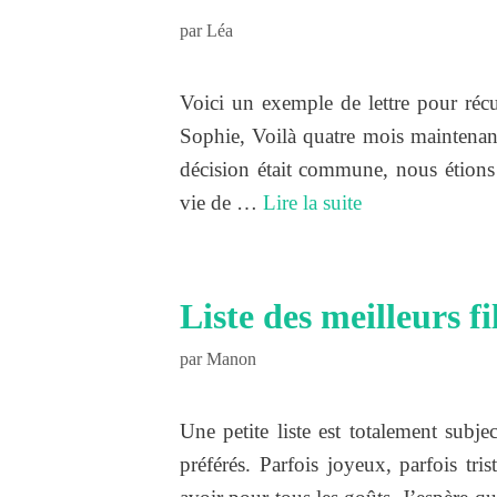
par
Léa
Voici un exemple de lettre pour récu
Sophie, Voilà quatre mois maintenan
décision était commune, nous étions 
vie de …
Lire la suite
Liste des meilleurs 
par
Manon
Une petite liste est totalement subj
préférés. Parfois joyeux, parfois tri