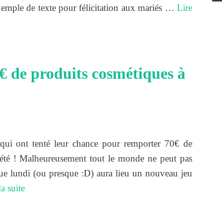
emple de texte pour félicitation aux mariés …
Lire
€ de produits cosmétiques à
 qui ont tenté leur chance pour remporter 70€ de
’été ! Malheureusement tout le monde ne peut pas
ue lundi (ou presque :D) aura lieu un nouveau jeu
la suite