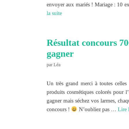
envoyer aux mariés ! Mariage : 10 ex
la suite
Résultat concours 70
gagner
par
Léa
Un très grand merci à toutes celles
produits cosmétiques colorés pour l
gagner mais séchez vos larmes, chaq
concours !
N’oubliez pas …
Lire 