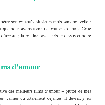
pérer son ex après plusieurs mois sans nouvelle :
t que nous avons rompu et coupé les ponts. Cette
d’accord ; la routine avait pris le dessus et notre
films d’amour
ective des meilleurs films d’amour – plutôt de mes
stes, calmes ou totalement déjantés, il devrait y en