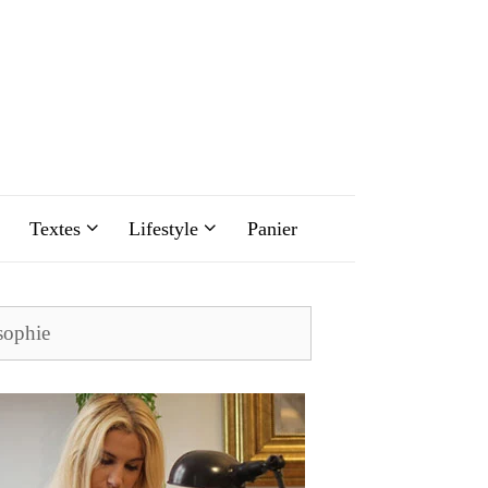
Textes
Lifestyle
Panier
chercher :