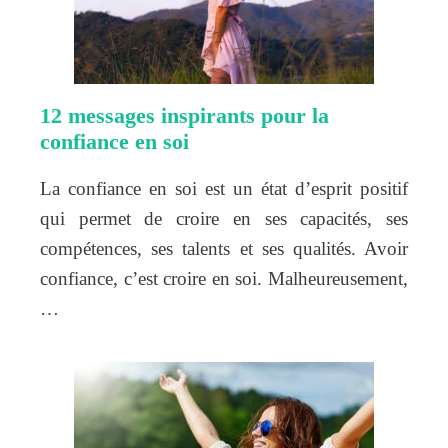
12 messages inspirants pour la
confiance en soi
La confiance en soi est un état d’esprit positif
qui permet de croire en ses capacités, ses
compétences, ses talents et ses qualités. Avoir
confiance, c’est croire en soi. Malheureusement,
…