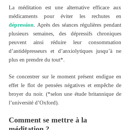
La méditation est une alternative efficace aux
médicaments pour éviter les rechutes en
dépression
. Après des séances régulières pendant
plusieurs semaines, des dépressifs chroniques
peuvent ainsi réduire leur consommation
d’antidépresseurs et d’anxiolytiques jusqu’à ne
plus en prendre du tout*.
Se concentrer sur le moment présent endigue en
effet le flot de pensées négatives et empêche de
broyer du noir. (*selon une étude britannique de
l’université d’Oxford).
Comment se mettre à la
méditation ?