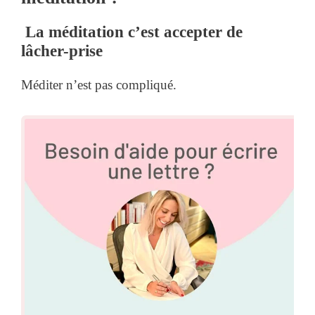
La méditation c’est accepter de
lâcher-prise
Méditer n’est pas compliqué.