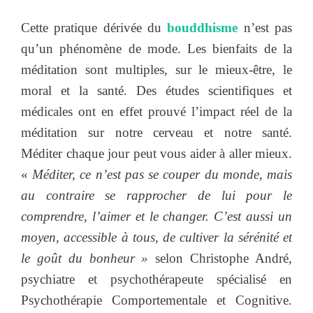
Cette pratique dérivée du
bouddhisme
n’est pas
qu’un phénomène de mode. Les bienfaits de la
méditation sont multiples, sur le mieux-être, le
moral et la santé. Des études scientifiques et
médicales ont en effet prouvé l’impact réel de la
méditation sur notre cerveau et notre santé.
Méditer chaque jour peut vous aider à aller mieux.
«
Méditer, ce n’est pas se couper du monde, mais
au contraire se rapprocher de lui pour le
comprendre, l’aimer et le changer. C’est aussi un
moyen, accessible à tous, de cultiver la sérénité et
le goût du bonheur »
selon Christophe André,
psychiatre et psychothérapeute spécialisé en
Psychothérapie Comportementale et Cognitive
.