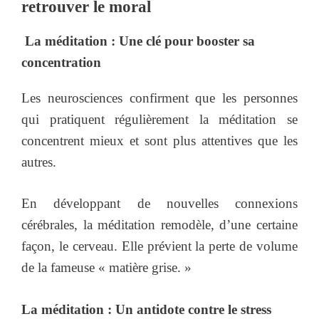
retrouver le moral
La méditation : Une clé pour booster sa
concentration
Les neurosciences confirment que les personnes
qui pratiquent régulièrement la méditation se
concentrent mieux et sont plus attentives que les
autres.
En développant de nouvelles connexions
cérébrales, la méditation remodèle, d’une certaine
façon, le cerveau. Elle prévient la perte de volume
de la fameuse « matière grise. »
La méditation : Un antidote contre le stress