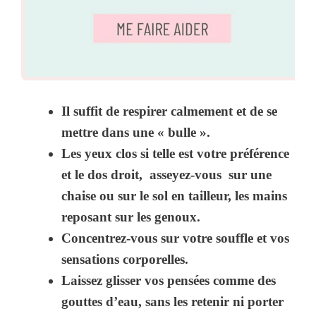
Il suffit de respirer calmement et de se
mettre dans une « bulle ».
Les yeux clos si telle est votre préférence
et le dos droit, asseyez-vous sur une
chaise ou sur le sol en tailleur, les mains
reposant sur les genoux.
Concentrez-vous sur votre souffle et vos
sensations corporelles.
Laissez glisser vos pensées comme des
gouttes d’eau, sans les retenir ni porter