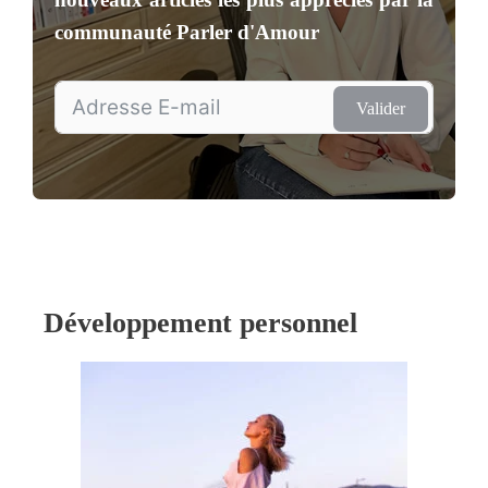
communauté
Parler d'Amour
Valider
Développement personnel