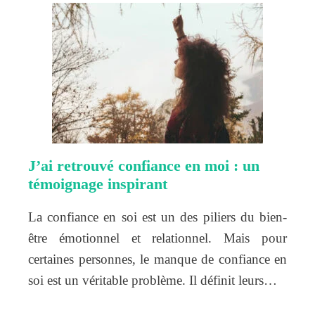
J’ai retrouvé confiance en moi : un
témoignage inspirant
La confiance en soi est un des piliers du bien-
être émotionnel et relationnel. Mais pour
certaines personnes, le manque de confiance en
soi est un véritable problème. Il définit leurs…