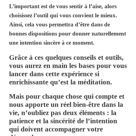
L’important est de vous sentir à l’aise, alors
choisissez l’outil qui vous convient le mieux.
Ainsi, cela vous permettra d’être dans de
bonnes dispositions pour donner naturellement
une intention sincère à ce moment.
Grâce à ces quelques conseils et outils,
vous aurez en main les bases pour vous
lancer dans cette expérience si
enrichissante qu’est la méditation.
Mais pour chaque chose qui compte et
nous apporte un réel bien-être dans la
vie, n’oubliez pas deux éléments : la
patience et la sincérité de l’intention
qui doivent accompagner votre