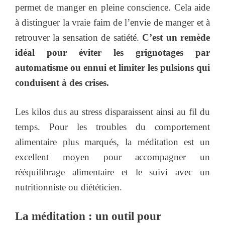
permet de manger en pleine conscience. Cela aide
à distinguer la vraie faim de l’envie de manger et à
retrouver la sensation de satiété.
C’est un remède
idéal pour éviter les grignotages par
automatisme ou ennui et limiter les pulsions qui
conduisent à des crises.
Les kilos dus au stress disparaissent ainsi au fil du
temps. Pour les troubles du comportement
alimentaire plus marqués, la méditation est un
excellent moyen pour accompagner un
rééquilibrage alimentaire et le suivi avec un
nutritionniste ou diététicien.
La méditation : un outil pour