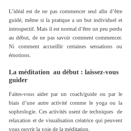
L’idéal est de ne pas commencer seul afin d’être
guidé, même si la pratique a un but individuel et
introspectif. Mais il est normal d’être un peu perdu
au début, de ne pas savoir comment commencer.
Ni comment accueillir certaines sensations ou
émotions.
La méditation au début : laissez-vous
guider
Faites-vous aider par un coach/guide ou par le
biais d’une autre activité comme le yoga ou la
sophrologie. Ces activités usent de techniques de
relaxation et de visualisation créatrice qui peuvent
vous ouvrir la voie de la méditation.