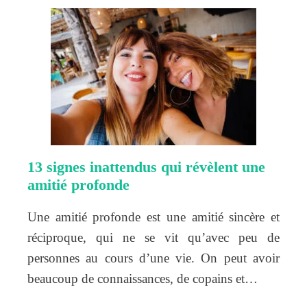
13 signes inattendus qui révèlent une
amitié profonde
Une amitié profonde est une amitié sincère et
réciproque, qui ne se vit qu’avec peu de
personnes au cours d’une vie. On peut avoir
beaucoup de connaissances, de copains et…