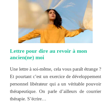
Lettre pour dire au revoir à mon
ancien(ne) moi
Une lettre à soi-même, cela vous paraît étrange ?
Et pourtant c’est un exercice de développement
personnel libérateur qui a un véritable pouvoir
thérapeutique. On parle d’ailleurs de courrier
thérapie. S’écrire…