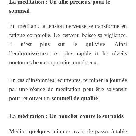
La méditation : Un allié précieux pour le
sommeil
En méditant, la tension nerveuse se transforme en
fatigue corporelle. Le cerveau baisse sa vigilance.
Il n’est plus sur le qui-vive. Ainsi
l’endormissement est plus rapide et les réveils
nocturnes beaucoup moins nombreux.
En cas d’insomnies récurrentes, terminer la journée
par une séance de méditation peut être salvateur
pour retrouver un
sommeil de qualité
.
La méditation : Un bouclier contre le surpoids
Méditer quelques minutes avant de passer à table