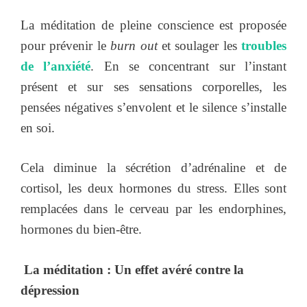
La méditation de pleine conscience est proposée
pour prévenir le
burn out
et soulager les
troubles
de l’anxiété
. En se concentrant sur l’instant
présent et sur ses sensations corporelles, les
pensées négatives s’envolent et le silence s’installe
en soi.
Cela diminue la sécrétion d’adrénaline et de
cortisol, les deux hormones du stress. Elles sont
remplacées dans le cerveau par les endorphines,
hormones du bien-être.
La méditation : Un effet avéré contre la
dépression