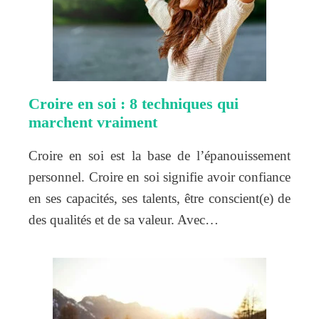
Croire en soi : 8 techniques qui
marchent vraiment
Croire en soi est la base de l’épanouissement
personnel. Croire en soi signifie avoir confiance
en ses capacités, ses talents, être conscient(e) de
des qualités et de sa valeur. Avec…