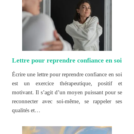
Lettre pour reprendre confiance en soi
Écrire une lettre pour reprendre confiance en soi
est un exercice thérapeutique, positif et
motivant. Il s’agit d’un moyen puissant pour se
reconnecter avec soi-même, se rappeler ses
qualités et…