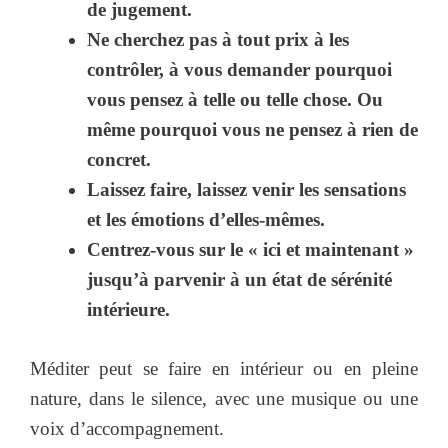
de jugement.
Ne cherchez pas à tout prix à les
contrôler, à vous demander pourquoi
vous pensez à telle ou telle chose. Ou
même pourquoi vous ne pensez à rien de
concret.
Laissez faire, laissez venir les sensations
et les émotions d’elles-mêmes.
Centrez-vous sur le « ici et maintenant »
jusqu’à parvenir à un état de sérénité
intérieure.
Méditer peut se faire en intérieur ou en pleine
nature, dans le silence, avec une musique ou une
voix d’accompagnement.