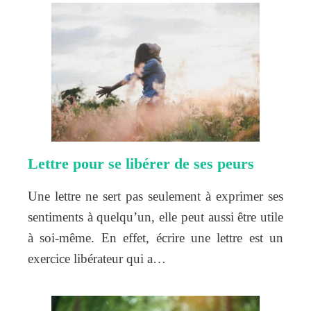
Lettre pour se libérer de ses peurs
Une lettre ne sert pas seulement à exprimer ses
sentiments à quelqu’un, elle peut aussi être utile
à soi-même. En effet, écrire une lettre est un
exercice libérateur qui a…