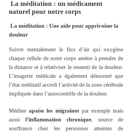
La méditation : un médicament
naturel pour notre corps
La méditation : Une aide pour apprivoiser la
douleur
Suivre mentalement le flux d’air qui oxygène
chaque cellule de notre corps amène à prendre de
la distance et à relativiser le ressenti de la douleur.
L’imagerie médicale a également démontré que
l’état méditatif accroît l’activité de la zone cérébrale
impliquée dans l’autocontrôle de la douleur.
Méditer
apaise les migraines
par exemple mais
aussi
l’inflammation chronique
, source de
souffrance chez les personnes atteintes de