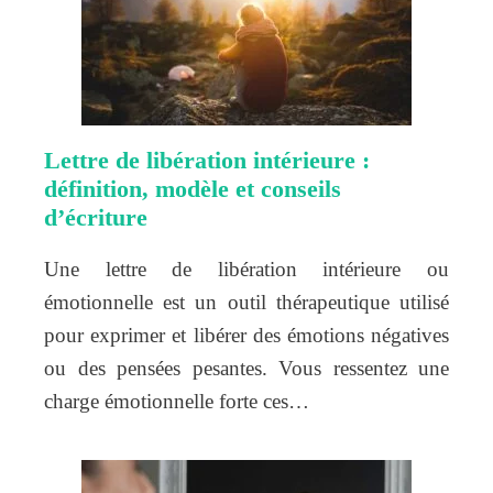
Lettre de libération intérieure :
définition, modèle et conseils
d’écriture
Une lettre de libération intérieure ou
émotionnelle est un outil thérapeutique utilisé
pour exprimer et libérer des émotions négatives
ou des pensées pesantes. Vous ressentez une
charge émotionnelle forte ces…