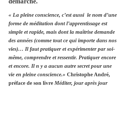
démarche.
«
La pleine conscience, c’est aussi le nom d’une
forme de méditation dont l’apprentissage est
simple et rapide, mais dont la maîtrise demande
des années (comme tout ce qui importe dans nos
vies)…
Il faut pratiquer et expérimenter par soi-
même, comprendre et ressentir. Pratiquer encore
et encore. Il n y a aucun autre secret pour une
vie en pleine conscience.»
Christophe André,
préface de son livre
Méditer, jour après jour