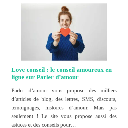
Love conseil : le conseil amoureux en
ligne sur Parler d’amour
Parler d’amour vous propose des milliers
d’articles de blog, des lettres, SMS, discours,
témoignages, histoires d’amour. Mais pas
seulement ! Le site vous propose aussi des
astuces et des conseils pour…