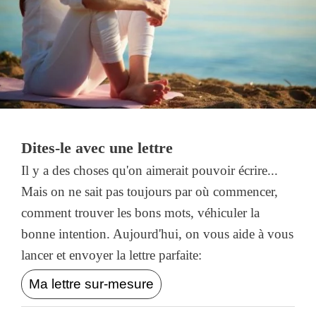
Dites-le avec une lettre
Il y a des choses qu'on aimerait pouvoir écrire...
Mais on ne sait pas toujours par où commencer,
comment trouver les bons mots, véhiculer la
bonne intention. Aujourd'hui, on vous aide à vous
lancer et envoyer la lettre parfaite:
Ma lettre sur-mesure