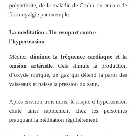
polyarthrite, de la maladie de Crohn ou encore de
fibromyalgie par exemple.
La méditation : Un rempart contre
l’hypertension
Méditer
diminue la fréquence cardiaque et la
tension artérielle
. Cela stimule la production
d’oxyde nitrique, un gaz qui détend la paroi des
vaisseaux et baisse la pression du sang.
Après environ trois mois, le risque d’hypertension
chute ainsi rapidement chez les personnes
pratiquant la méditation régulièrement.