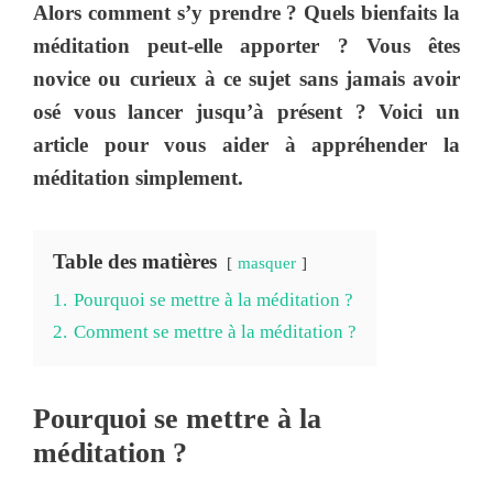
Alors comment s’y prendre ? Quels bienfaits la
méditation peut-elle apporter ? Vous êtes
novice ou curieux à ce sujet sans jamais avoir
osé vous lancer jusqu’à présent ? Voici un
article pour vous aider à appréhender la
méditation simplement.
Table des matières
masquer
1.
Pourquoi se mettre à la méditation ?
2.
Comment se mettre à la méditation ?
Pourquoi se mettre à la
méditation ?