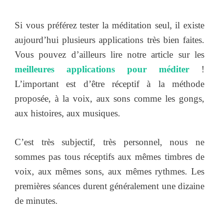
Si vous préférez tester la méditation seul, il existe
aujourd’hui plusieurs applications très bien faites.
Vous pouvez d’ailleurs lire notre article sur les
meilleures applications pour méditer
!
L’important est d’être réceptif à la méthode
proposée, à la voix, aux sons comme les gongs,
aux histoires, aux musiques.
C’est très subjectif, très personnel, nous ne
sommes pas tous réceptifs aux mêmes timbres de
voix, aux mêmes sons, aux mêmes rythmes. Les
premières séances durent généralement une dizaine
de minutes.