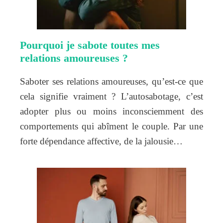
Pourquoi je sabote toutes mes
relations amoureuses ?
Saboter ses relations amoureuses, qu’est-ce que
cela signifie vraiment ? L’autosabotage, c’est
adopter plus ou moins inconsciemment des
comportements qui abîment le couple. Par une
forte dépendance affective, de la jalousie…