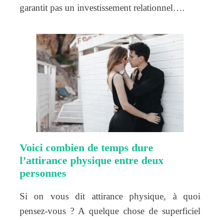
garantit pas un investissement relationnel….
Voici combien de temps dure
l’attirance physique entre deux
personnes
Si on vous dit attirance physique, à quoi
pensez-vous ? A quelque chose de superficiel