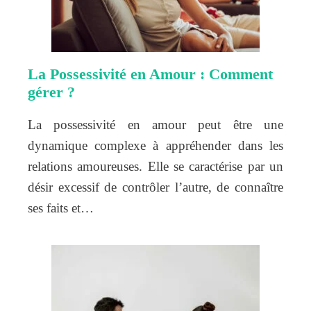
La Possessivité en Amour : Comment
gérer ?
La possessivité en amour peut être une
dynamique complexe à appréhender dans les
relations amoureuses. Elle se caractérise par un
désir excessif de contrôler l’autre, de connaître
ses faits et…