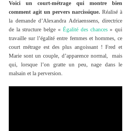
Voici un court-métrage qui montre bien
comment agit un pervers narcissique.
Réalisé à
la demande d’Alexandra Adriaenssens, directrice
de la structure belge «
Égalité des chances
» qui
travaille sur l’égalité entre femmes et hommes, ce
court métrage est des plus angoissant ! Fred et
Marie sont un couple, d’apparence normal, mais
qui, lorsque l’on gratte un peu, nage dans le
malsain et la perversion.