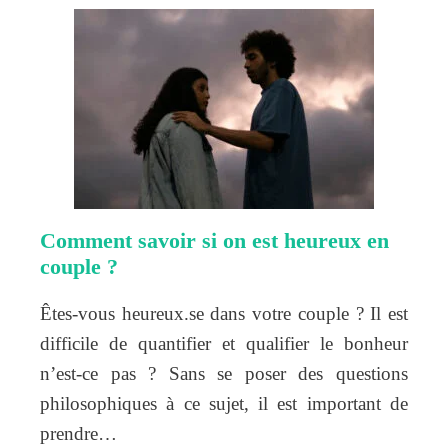
Comment savoir si on est heureux en
couple ?
Êtes-vous heureux.se dans votre couple ? Il est
difficile de quantifier et qualifier le bonheur
n’est-ce pas ? Sans se poser des questions
philosophiques à ce sujet, il est important de
prendre…