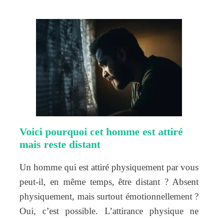
Voici pourquoi cet homme est attiré
mais reste distant
Un homme qui est attiré physiquement par vous
peut-il, en même temps, être distant ? Absent
physiquement, mais surtout émotionnellement ?
Oui, c’est possible. L’attirance physique ne