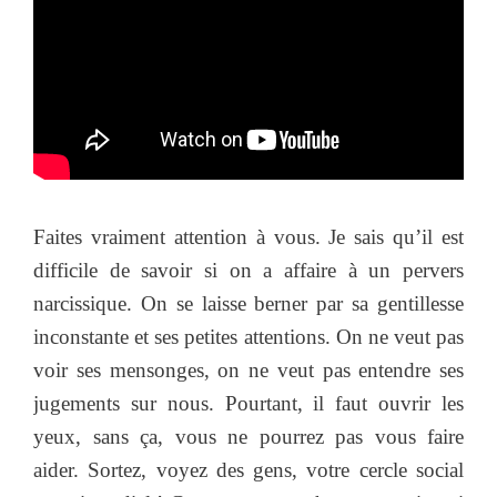
Faites vraiment attention à vous. Je sais qu’il est
difficile de savoir si on a affaire à un pervers
narcissique. On se laisse berner par sa gentillesse
inconstante et ses petites attentions. On ne veut pas
voir ses mensonges, on ne veut pas entendre ses
jugements sur nous. Pourtant, il faut ouvrir les
yeux, sans ça, vous ne pourrez pas vous faire
aider. Sortez, voyez des gens, votre cercle social