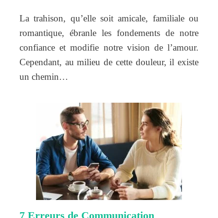
La trahison, qu’elle soit amicale, familiale ou
romantique, ébranle les fondements de notre
confiance et modifie notre vision de l’amour.
Cependant, au milieu de cette douleur, il existe
un chemin…
7 Erreurs de Communication