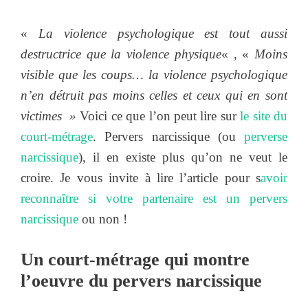
«
La violence psychologique est tout aussi
destructrice que la violence physique
« , «
Moins
visible que les coups… la violence psychologique
n’en détruit pas moins celles et ceux qui en sont
victimes »
Voici ce que l’on peut lire sur
le site du
court-métrage
. Pervers narcissique (ou
perverse
narcissique
), il en existe plus qu’on ne veut le
croire. Je vous invite à lire l’article pour s
avoir
reconnaître si votre partenaire est un pervers
narcissique
ou non !
Un court-métrage qui montre
l’oeuvre du pervers narcissique