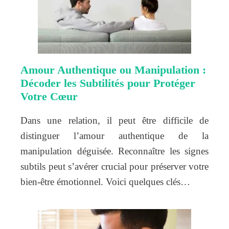
Amour Authentique ou Manipulation :
Décoder les Subtilités pour Protéger
Votre Cœur
Dans une relation, il peut être difficile de
distinguer l’amour authentique de la
manipulation déguisée. Reconnaître les signes
subtils peut s’avérer crucial pour préserver votre
bien-être émotionnel. Voici quelques clés…