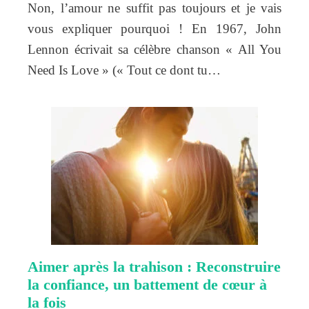
Non, l’amour ne suffit pas toujours et je vais
vous expliquer pourquoi ! En 1967, John
Lennon écrivait sa célèbre chanson « All You
Need Is Love » (« Tout ce dont tu…
Aimer après la trahison : Reconstruire
la confiance, un battement de cœur à
la fois