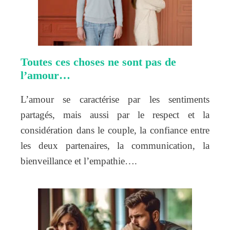
Toutes ces choses ne sont pas de
l’amour…
L’amour se caractérise par les sentiments
partagés, mais aussi par le respect et la
considération dans le couple, la confiance entre
les deux partenaires, la communication, la
bienveillance et l’empathie….