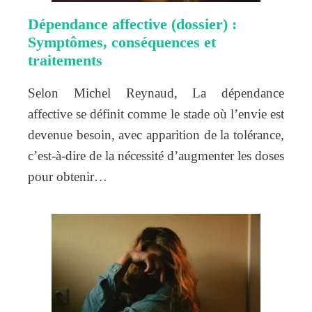
Dépendance affective (dossier) :
Symptômes, conséquences et
traitements
Selon Michel Reynaud, La dépendance
affective se définit comme le stade où l’envie est
devenue besoin, avec apparition de la tolérance,
c’est-à-dire de la nécessité d’augmenter les doses
pour obtenir…