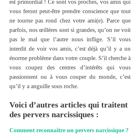
est primordial ! Ce sont vos proches, vos amis qui
vous feront peut-être prendre conscience que tout
ne tourne pas rond chez votre ami(e). Parce que
parfois, nos œillères sont si grandes, qu’on ne voit
pas le mal que l’autre nous inflige. S’il vous
interdit de voir vos amis, c’est déjà qu’il y a un
énorme problème dans votre couple. S’il cherche à
vous coupez des centres d’intérêts qui vous
passionnent ou à vous couper du monde, c’est
qu’il y a anguille sous roche.
Voici d’autres articles qui traitent
des pervers narcissiques :
Comment reconnaître un pervers narcissique ?