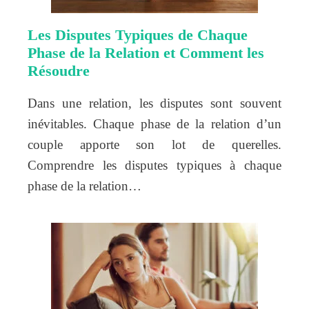
Les Disputes Typiques de Chaque
Phase de la Relation et Comment les
Résoudre
Dans une relation, les disputes sont souvent
inévitables. Chaque phase de la relation d’un
couple apporte son lot de querelles.
Comprendre les disputes typiques à chaque
phase de la relation…