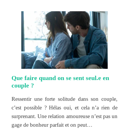
Que faire quand on se sent seul.e en
couple ?
Ressentir une forte solitude dans son couple,
c’est possible ? Hélas oui, et cela n’a rien de
surprenant. Une relation amoureuse n’est pas un
gage de bonheur parfait et on peut…