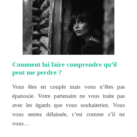
Comment lui faire comprendre qu’il
peut me perdre ?
Vous êtes en couple mais vous n’êtes pas
épanouie. Votre partenaire ne vous traite pas
avec les égards que vous souhaiteriez. Vous
vous sentez délaissée, c’est comme s’il ne
vous…