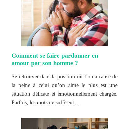
Comment se faire pardonner en
amour par son homme ?
Se retrouver dans la position où l’on a causé de
la peine à celui qu’on aime le plus est une
situation délicate et émotionnellement chargée.
Parfois, les mots ne suffisent…