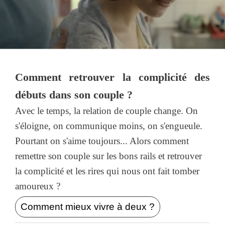
Comment retrouver la complicité des
débuts dans son couple ?
Avec le temps, la relation de couple change. On
s'éloigne, on communique moins, on s'engueule.
Pourtant on s'aime toujours... Alors comment
remettre son couple sur les bons rails et retrouver
la complicité et les rires qui nous ont fait tomber
amoureux ?
Comment mieux vivre à deux ?