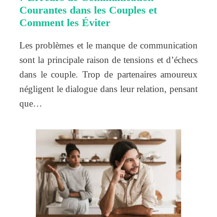
Courantes dans les Couples et
Comment les Éviter
Les problèmes et le manque de communication
sont la principale raison de tensions et d’échecs
dans le couple. Trop de partenaires amoureux
négligent le dialogue dans leur relation, pensant
que…