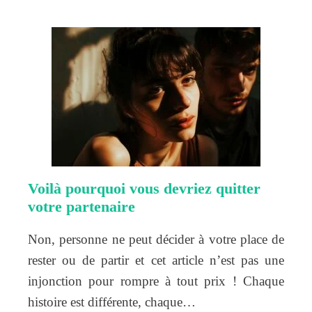
Voilà pourquoi vous devriez quitter
votre partenaire
Non, personne ne peut décider à votre place de
rester ou de partir et cet article n’est pas une
injonction pour rompre à tout prix ! Chaque
histoire est différente, chaque…