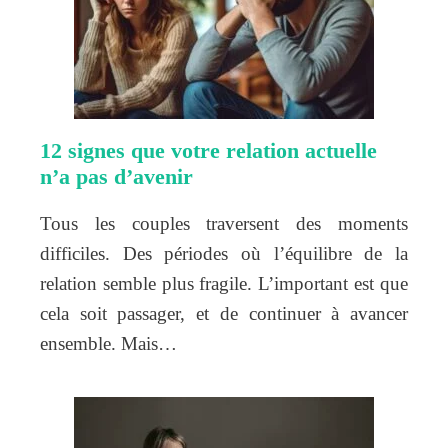
12 signes que votre relation actuelle
n’a pas d’avenir
Tous les couples traversent des moments
difficiles. Des périodes où l’équilibre de la
relation semble plus fragile. L’important est que
cela soit passager, et de continuer à avancer
ensemble. Mais…