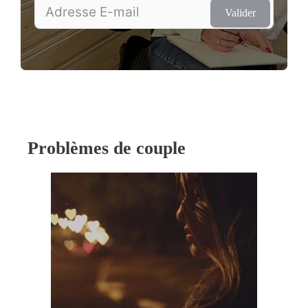
Valider
Problèmes de couple