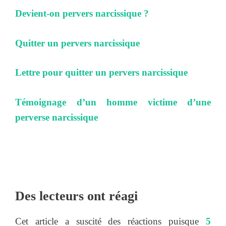
Devient-on pervers narcissique ?
Quitter un pervers narcissique
Lettre pour quitter un pervers narcissique
Témoignage d’un homme victime d’une
perverse narcissique
Des lecteurs ont réagi
Cet article a suscité des réactions puisque
5