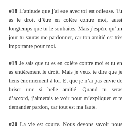
#18
L’attitude que j’ai eue avec toi est odieuse. Tu
as le droit d’être en colère contre moi, aussi
longtemps que tu le souhaites. Mais j’espère qu’un
jour tu sauras me pardonner, car ton amitié est très
importante pour moi.
#19
Je sais que tu es en colère contre moi et tu en
as entièrement le droit. Mais je veux te dire que je
tiens énormément à toi. Et que je n’ai pas envie de
briser une si belle amitié. Quand tu seras
d’accord, j’aimerais te voir pour m’expliquer et te
demander pardon, car tout est ma faute.
#20
La vie est courte. Nous devons savoir nous