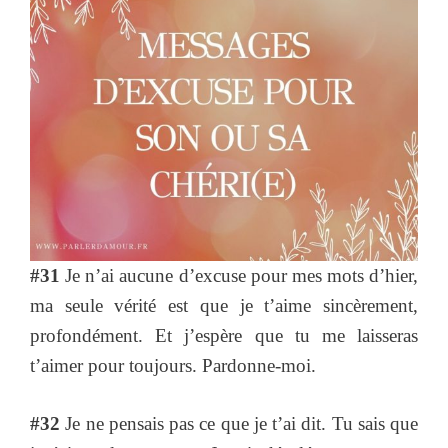
#31
Je n’ai aucune d’excuse pour mes mots d’hier,
ma seule vérité est que je t’aime sincèrement,
profondément. Et j’espère que tu me laisseras
t’aimer pour toujours. Pardonne-moi.
#32
Je ne pensais pas ce que je t’ai dit. Tu sais que