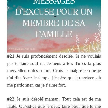
#21
Je suis profondément désolée. Je ne voulais
pas te faire souffrir. Je tiens à toi. Tu es la plus
merveilleuse des sœurs. Crois-le malgré ce que je
t’ai dit. Avec le temps, j’espère que tu arriveras à
me pardonner, car je t’aime fort.
#22
Je suis désolé maman. Tout cela est de ma
faute. Qu’est-ce que je peux faire pour que tu me