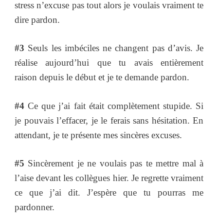
stress n’excuse pas tout alors je voulais vraiment te
dire pardon.
#3
Seuls les imbéciles ne changent pas d’avis. Je
réalise aujourd’hui que tu avais entièrement
raison depuis le début et je te demande pardon.
#4
Ce que j’ai fait était complètement stupide. Si
je pouvais l’effacer, je le ferais sans hésitation. En
attendant, je te présente mes sincères excuses.
#5
Sincèrement je ne voulais pas te mettre mal à
l’aise devant les collègues hier. Je regrette vraiment
ce que j’ai dit. J’espère que tu pourras me
pardonner.