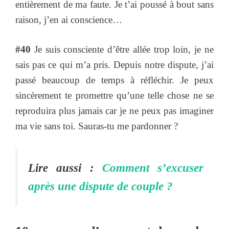
entièrement de ma faute. Je t’ai poussé à bout sans
raison, j’en ai conscience…
#40
Je suis consciente d’être allée trop loin, je ne
sais pas ce qui m’a pris. Depuis notre dispute, j’ai
passé beaucoup de temps à réfléchir. Je peux
sincèrement te promettre qu’une telle chose ne se
reproduira plus jamais car je ne peux pas imaginer
ma vie sans toi. Sauras-tu me pardonner ?
Lire aussi :
Comment s’excuser
après une dispute de couple ?