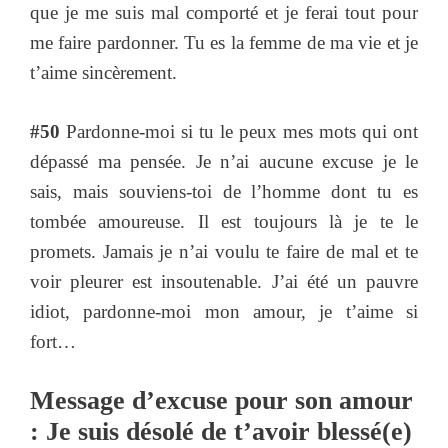
que je me suis mal comporté et je ferai tout pour
me faire pardonner. Tu es la femme de ma vie et je
t’aime sincèrement.
#50
Pardonne-moi si tu le peux mes mots qui ont
dépassé ma pensée. Je n’ai aucune excuse je le
sais, mais souviens-toi de l’homme dont tu es
tombée amoureuse. Il est toujours là je te le
promets. Jamais je n’ai voulu te faire de mal et te
voir pleurer est insoutenable. J’ai été un pauvre
idiot, pardonne-moi mon amour, je t’aime si
fort…
Message d’excuse pour son amour
: Je suis désolé de t’avoir blessé(e)