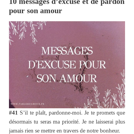
10 messages d’excuse et de pardon
pour son amour
#41
S’il te plaît, pardonne-moi. Je te promets que
désormais tu seras ma priorité. Je ne laisserai plus
jamais rien se mettre en travers de notre bonheur.