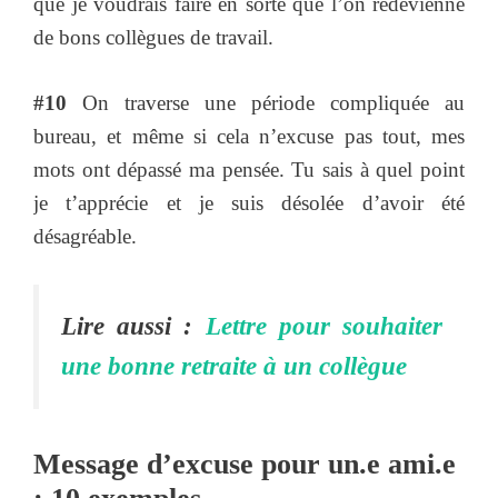
que je voudrais faire en sorte que l’on redevienne
de bons collègues de travail.
#10
On traverse une période compliquée au
bureau, et même si cela n’excuse pas tout, mes
mots ont dépassé ma pensée. Tu sais à quel point
je t’apprécie et je suis désolée d’avoir été
désagréable.
Lire aussi :
Lettre pour souhaiter
une bonne retraite à un collègue
Message d’excuse pour un.e ami.e