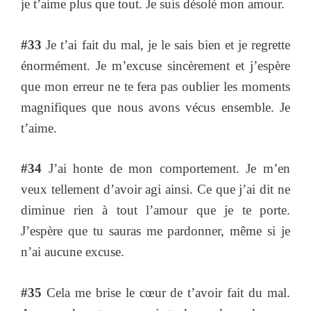
je t’aime plus que tout. Je suis désolé mon amour.
#33
Je t’ai fait du mal, je le sais bien et je regrette
énormément. Je m’excuse sincèrement et j’espère
que mon erreur ne te fera pas oublier les moments
magnifiques que nous avons vécus ensemble. Je
t’aime.
#34
J’ai honte de mon comportement. Je m’en
veux tellement d’avoir agi ainsi. Ce que j’ai dit ne
diminue rien à tout l’amour que je te porte.
J’espère que tu sauras me pardonner, même si je
n’ai aucune excuse.
#35
Cela me brise le cœur de t’avoir fait du mal.