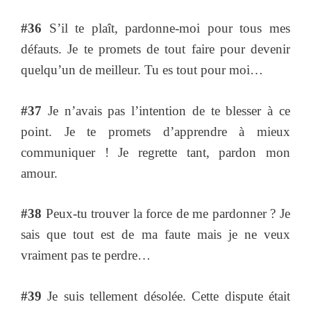
#36
S’il te plaît, pardonne-moi pour tous mes
défauts. Je te promets de tout faire pour devenir
quelqu’un de meilleur. Tu es tout pour moi…
#37
Je n’avais pas l’intention de te blesser à ce
point. Je te promets d’apprendre à mieux
communiquer ! Je regrette tant, pardon mon
amour.
#38
Peux-tu trouver la force de me pardonner ? Je
sais que tout est de ma faute mais je ne veux
vraiment pas te perdre…
#39
Je suis tellement désolée. Cette dispute était