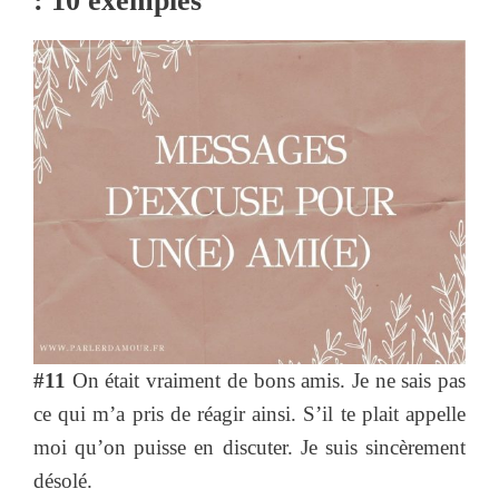
: 10 exemples
#11
On était vraiment de bons amis. Je ne sais pas
ce qui m’a pris de réagir ainsi. S’il te plait appelle
moi qu’on puisse en discuter. Je suis sincèrement
désolé.