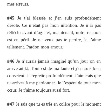
mes erreurs.
#45
Je t’ai blessée et j’en suis profondément
désolé. Ce n’était pas mon intention. Je n’ai pas
réfléchi avant d’agir et, maintenant, notre relation
est en péril. Je ne veux pas te perdre, je t’aime
tellement. Pardon mon amour.
#46
Je n’aurais jamais imaginé qu’un jour on en
arriverait là. Tout est de ma faute et j’en suis bien
conscient. Je regrette profondément. J’aimerais que
tu arrives à me pardonner. Je l’espère de tout mon
cœur. Je t’aime toujours aussi fort.
#47
Je sais que tu es très en colère pour le moment