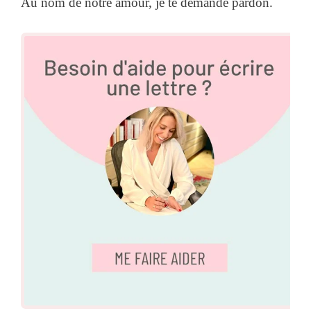
Au nom de notre amour, je te demande pardon.