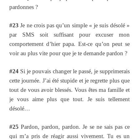
pardonnes ?
#23
Je ne crois pas qu’un simple « je suis désolé »
par SMS soit suffisant pour excuser mon
comportement d’hier papa. Est-ce qu’on peut se
voir au plus vite pour que je te demande pardon ?
#24
Si je pouvais changer le passé, je supprimerais
cette journée. J’ai été stupide et je regrette plus que
tout de vous avoir blessés. Vous êtes ma famille et
je vous aime plus que tout. Je suis tellement
désolé…
#25
Pardon, pardon, pardon. Je se ne sais pas ce
qui m’a pris de réagir aussi vivement. Tu es un