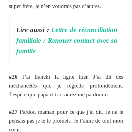
super frère, je n’en voudrais pas d’autres.
Lire aussi :
Lettre de réconciliation
familiale : Renouer contact avec sa
famille
#26
J’ai franchi la ligne hier. J’ai dit des
méchancetés que je regrette profondément.
J’espère que papa et toi saurez me pardonner.
#27
Pardon maman pour ce que j’ai dit. Je ne le
pensais pas je te le promets. Je t’aime de tout mon
cœur.