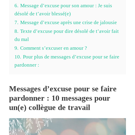
6.
Message d’excuse pour son amour : Je suis
désolé de t’avoir blessé(e)
7.
Message d’excuse après une crise de jalousie
8.
Texte d’excuse pour dire désolé de t’avoir fait
du mal
9.
Comment s’excuser en amour ?
10.
Pour plus de messages d’excuse pour se faire
pardonner :
Messages d’excuse pour se faire
pardonner : 10 messages pour
un(e) collègue de travail