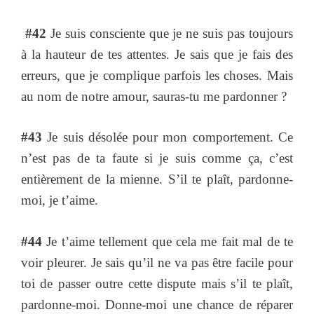
#42
Je suis consciente que je ne suis pas toujours
à la hauteur de tes attentes. Je sais que je fais des
erreurs, que je complique parfois les choses. Mais
au nom de notre amour, sauras-tu me pardonner ?
#43
Je suis désolée pour mon comportement. Ce
n’est pas de ta faute si je suis comme ça, c’est
entièrement de la mienne. S’il te plaît, pardonne-
moi, je t’aime.
#44
Je t’aime tellement que cela me fait mal de te
voir pleurer. Je sais qu’il ne va pas être facile pour
toi de passer outre cette dispute mais s’il te plaît,
pardonne-moi. Donne-moi une chance de réparer