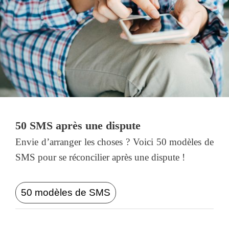
50 SMS après une dispute
Envie d’arranger les choses ? Voici 50 modèles de
SMS pour se réconcilier après une dispute !
50 modèles de SMS