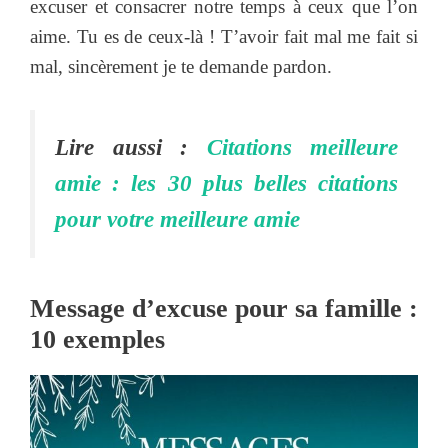
excuser et consacrer notre temps à ceux que l’on
aime. Tu es de ceux-là ! T’avoir fait mal me fait si
mal, sincèrement je te demande pardon.
Lire aussi :
Citations meilleure
amie : les 30 plus belles citations
pour votre meilleure amie
Message d’excuse pour sa famille :
10 exemples