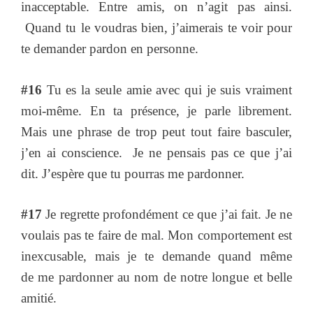
inacceptable. Entre amis, on n’agit pas ainsi.
Quand tu le voudras bien, j’aimerais te voir pour
te demander pardon en personne.
#16
Tu es la seule amie avec qui je suis vraiment
moi-même. En ta présence, je parle librement.
Mais une phrase de trop peut tout faire basculer,
j’en ai conscience. Je ne pensais pas ce que j’ai
dit. J’espère que tu pourras me pardonner.
#17
Je regrette profondément ce que j’ai fait. Je ne
voulais pas te faire de mal. Mon comportement est
inexcusable, mais je te demande quand même
de me pardonner au nom de notre longue et belle
amitié.