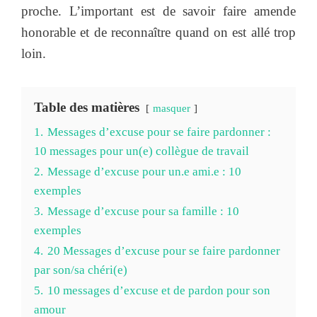
proche. L’important est de savoir faire amende
honorable et de reconnaître quand on est allé trop
loin.
Table des matières
masquer
1.
Messages d’excuse pour se faire pardonner :
10 messages pour un(e) collègue de travail
2.
Message d’excuse pour un.e ami.e : 10
exemples
3.
Message d’excuse pour sa famille : 10
exemples
4.
20 Messages d’excuse pour se faire pardonner
par son/sa chéri(e)
5.
10 messages d’excuse et de pardon pour son
amour