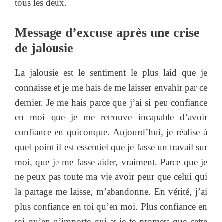
tous les deux.
Message d’excuse après une crise
de jalousie
La jalousie est le sentiment le plus laid que je
connaisse et je me hais de me laisser envahir par ce
dernier. Je me hais parce que j’ai si peu confiance
en moi que je me retrouve incapable d’avoir
confiance en quiconque. Aujourd’hui, je réalise à
quel point il est essentiel que je fasse un travail sur
moi, que je me fasse aider, vraiment. Parce que je
ne peux pas toute ma vie avoir peur que celui qui
la partage me laisse, m’abandonne. En vérité, j’ai
plus confiance en toi qu’en moi. Plus confiance en
toi qu’en n’importe qui et je te promets que cette