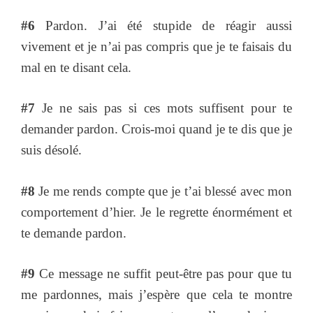
#6
Pardon. J’ai été stupide de réagir aussi
vivement et je n’ai pas compris que je te faisais du
mal en te disant cela.
#7
Je ne sais pas si ces mots suffisent pour te
demander pardon. Crois-moi quand je te dis que je
suis désolé.
#8
Je me rends compte que je t’ai blessé avec mon
comportement d’hier. Je le regrette énormément et
te demande pardon.
#9
Ce message ne suffit peut-être pas pour que tu
me pardonnes, mais j’espère que cela te montre