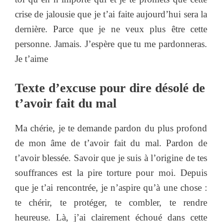
crise de jalousie que je t’ai faite aujourd’hui sera la
dernière. Parce que je ne veux plus être cette
personne. Jamais. J’espère que tu me pardonneras.
Je t’aime
Texte d’excuse pour dire désolé de
t’avoir fait du mal
Ma chérie, je te demande pardon du plus profond
de mon âme de t’avoir fait du mal. Pardon de
t’avoir blessée. Savoir que je suis à l’origine de tes
souffrances est la pire torture pour moi. Depuis
que je t’ai rencontrée, je n’aspire qu’à une chose :
te chérir, te protéger, te combler, te rendre
heureuse. Là, j’ai clairement échoué dans cette