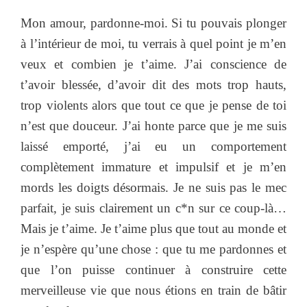
Mon amour, pardonne-moi. Si tu pouvais plonger
à l’intérieur de moi, tu verrais à quel point je m’en
veux et combien je t’aime. J’ai conscience de
t’avoir blessée, d’avoir dit des mots trop hauts,
trop violents alors que tout ce que je pense de toi
n’est que douceur. J’ai honte parce que je me suis
laissé emporté, j’ai eu un comportement
complètement immature et impulsif et je m’en
mords les doigts désormais. Je ne suis pas le mec
parfait, je suis clairement un c*n sur ce coup-là…
Mais je t’aime. Je t’aime plus que tout au monde et
je n’espère qu’une chose : que tu me pardonnes et
que l’on puisse continuer à construire cette
merveilleuse vie que nous étions en train de bâtir