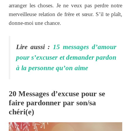
arranger les choses. Je ne veux pas perdre notre
merveilleuse relation de frère et sœur. S’il te plaît,
donne-moi une chance.
Lire aussi :
15 messages d’amour
pour s’excuser et demander pardon
à la personne qu’on aime
20 Messages d’excuse pour se
faire pardonner par son/sa
chéri(e)