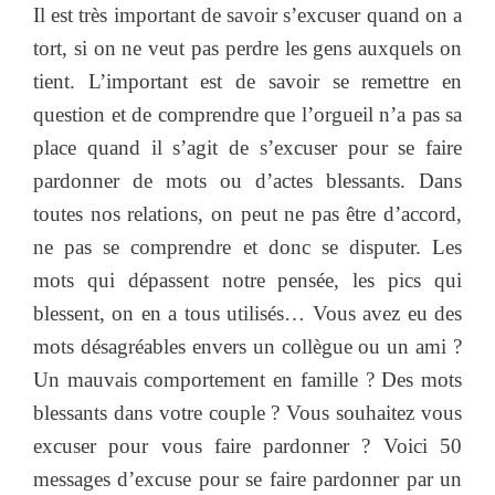
Il est très important de savoir s’excuser quand on a
tort, si on ne veut pas perdre les gens auxquels on
tient. L’important est de savoir se remettre en
question et de comprendre que l’orgueil n’a pas sa
place quand il s’agit de s’excuser pour se faire
pardonner de mots ou d’actes blessants. Dans
toutes nos relations, on peut ne pas être d’accord,
ne pas se comprendre et donc se disputer. Les
mots qui dépassent notre pensée, les pics qui
blessent, on en a tous utilisés… Vous avez eu des
mots désagréables envers un collègue ou un ami ?
Un mauvais comportement en famille ? Des mots
blessants dans votre couple ? Vous souhaitez vous
excuser pour vous faire pardonner ? Voici 50
messages d’excuse pour se faire pardonner par un