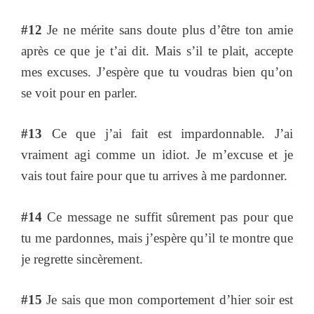
#12
Je ne mérite sans doute plus d’être ton amie
après ce que je t’ai dit. Mais s’il te plait, accepte
mes excuses. J’espère que tu voudras bien qu’on
se voit pour en parler.
#13
Ce que j’ai fait est impardonnable. J’ai
vraiment agi comme un idiot. Je m’excuse et je
vais tout faire pour que tu arrives à me pardonner.
#14
Ce message ne suffit sûrement pas pour que
tu me pardonnes, mais j’espère qu’il te montre que
je regrette sincèrement.
#15
Je sais que mon comportement d’hier soir est