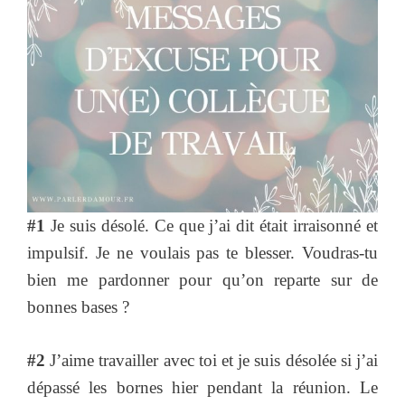
#1
Je suis désolé. Ce que j’ai dit était irraisonné et
impulsif. Je ne voulais pas te blesser. Voudras-tu
bien me pardonner pour qu’on reparte sur de
bonnes bases ?
#2
J’aime travailler avec toi et je suis désolée si j’ai
dépassé les bornes hier pendant la réunion. Le