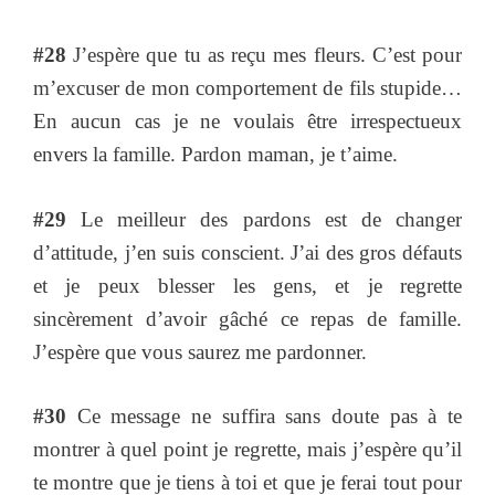
#28
J’espère que tu as reçu mes fleurs. C’est pour
m’excuser de mon comportement de fils stupide…
En aucun cas je ne voulais être irrespectueux
envers la famille. Pardon maman, je t’aime.
#29
Le meilleur des pardons est de changer
d’attitude, j’en suis conscient. J’ai des gros défauts
et je peux blesser les gens, et je regrette
sincèrement d’avoir gâché ce repas de famille.
J’espère que vous saurez me pardonner.
#30
Ce message ne suffira sans doute pas à te
montrer à quel point je regrette, mais j’espère qu’il
te montre que je tiens à toi et que je ferai tout pour