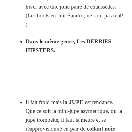
hiver avec une jolie paire de chaussettes.
(Les boots en cuir Sandro, ne sont pas mal!
).
Dans le même genre, Les DERBIES
HIPSTERS.
Il fait froid mais
la JUPE
est tendance.
Que ce soit la mini-jupe asymétrique, ou la
jupe trompette, il faut la mettre et se
réapprovisionné en pair de
collant noir.