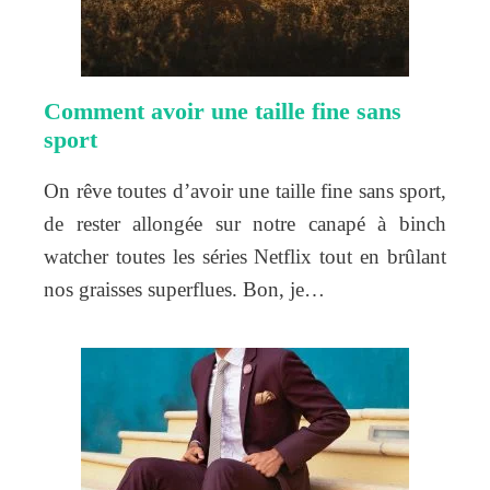
Comment avoir une taille fine sans
sport
On rêve toutes d’avoir une taille fine sans sport,
de rester allongée sur notre canapé à binch
watcher toutes les séries Netflix tout en brûlant
nos graisses superflues. Bon, je…