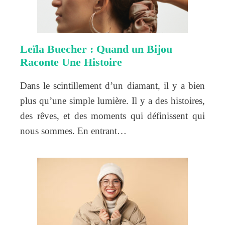
Leïla Buecher : Quand un Bijou
Raconte Une Histoire
Dans le scintillement d’un diamant, il y a bien
plus qu’une simple lumière. Il y a des histoires,
des rêves, et des moments qui définissent qui
nous sommes. En entrant…