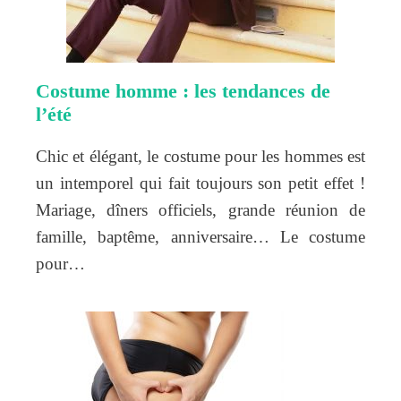
Costume homme : les tendances de
l’été
Chic et élégant, le costume pour les hommes est
un intemporel qui fait toujours son petit effet !
Mariage, dîners officiels, grande réunion de
famille, baptême, anniversaire… Le costume
pour…