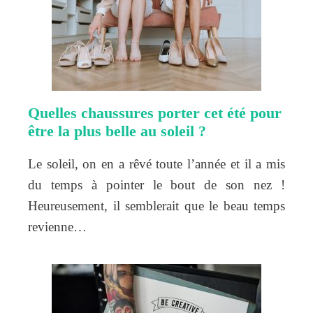
Quelles chaussures porter cet été pour
être la plus belle au soleil ?
Le soleil, on en a rêvé toute l’année et il a mis
du temps à pointer le bout de son nez !
Heureusement, il semblerait que le beau temps
revienne…