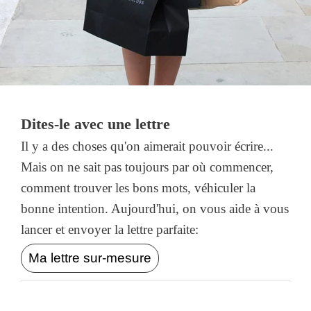
Dites-le avec une lettre
Il y a des choses qu'on aimerait pouvoir écrire...
Mais on ne sait pas toujours par où commencer,
comment trouver les bons mots, véhiculer la
bonne intention. Aujourd'hui, on vous aide à vous
lancer et envoyer la lettre parfaite:
Ma lettre sur-mesure