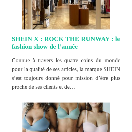
SHEIN X : ROCK THE RUNWAY : le
fashion show de l’année
Connue à travers les quatre coins du monde
pour la qualité de ses articles, la marque SHEIN
s’est toujours donné pour mission d’être plus
proche de ses clients et de…