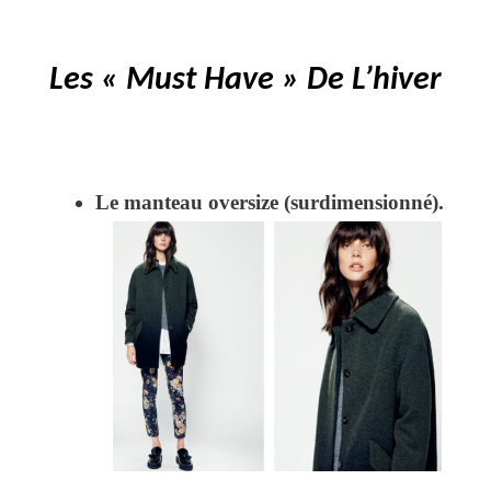
Les « Must Have » De L’hiver
Le manteau oversize (surdimensionné).