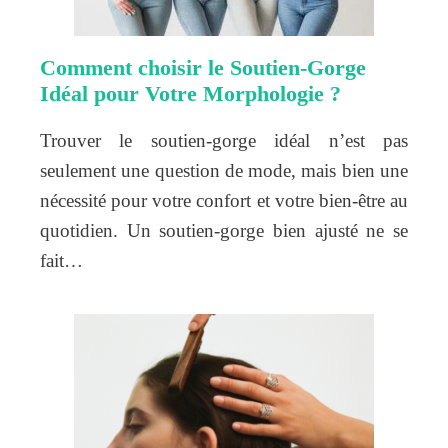
Comment choisir le Soutien-Gorge
Idéal pour Votre Morphologie ?
Trouver le soutien-gorge idéal n’est pas
seulement une question de mode, mais bien une
nécessité pour votre confort et votre bien-être au
quotidien. Un soutien-gorge bien ajusté ne se
fait…