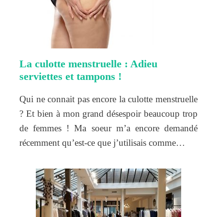
La culotte menstruelle : Adieu
serviettes et tampons !
Qui ne connait pas encore la culotte menstruelle
? Et bien à mon grand désespoir beaucoup trop
de femmes ! Ma soeur m’a encore demandé
récemment qu’est-ce que j’utilisais comme…