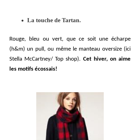
La touche de Tartan.
Rouge, bleu ou vert, que ce soit une écharpe
(h&m) un pull, ou même le manteau oversize (ici
Stella McCartney/ Top shop).
Cet hiver, on aime
les motifs écossais!