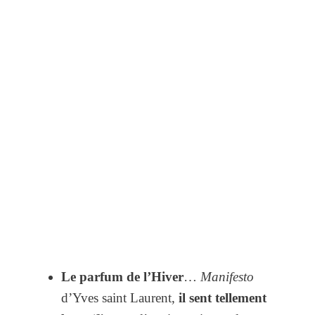
Le parfum de l’Hiver
…
Manifesto
d’Yves saint Laurent,
il sent tellement