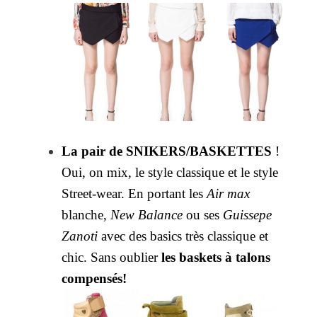
La pair de SNIKERS/BASKETTES
!
Oui, on mix, le style classique et le style
Street-wear. En portant les
Air max
blanche,
New Balance
ou ses
Guissepe
Zanoti
avec des basics très classique et
chic. Sans oublier
les baskets à talons
compensés!