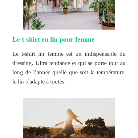
Le t-shirt en lin pour femme
Le t-shirt lin femme est un indispensable du
dressing. Ultra tendance et qui se porte tout au
long de l’année quelle que soit la température,
le lin s’adapte à toutes…