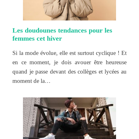
Les doudounes tendances pour les
femmes cet hiver
Si la mode évolue, elle est surtout cyclique ! Et
en ce moment, je dois avouer être heureuse
quand je passe devant des collèges et lycées au
moment de la…