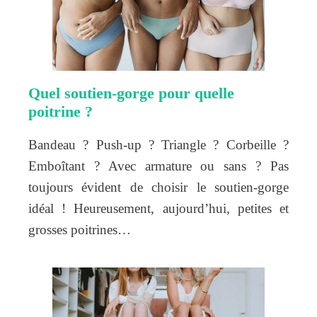
Quel soutien-gorge pour quelle
poitrine ?
Bandeau ? Push-up ? Triangle ? Corbeille ?
Emboîtant ? Avec armature ou sans ? Pas
toujours évident de choisir le soutien-gorge
idéal ! Heureusement, aujourd’hui, petites et
grosses poitrines…