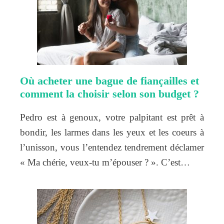
Où acheter une bague de fiançailles et
comment la choisir selon son budget ?
Pedro est à genoux, votre palpitant est prêt à
bondir, les larmes dans les yeux et les coeurs à
l’unisson, vous l’entendez tendrement déclamer
« Ma chérie, veux-tu m’épouser ? ». C’est…