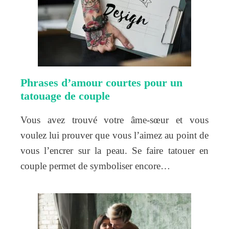
Phrases d’amour courtes pour un
tatouage de couple
Vous avez trouvé votre âme-sœur et vous
voulez lui prouver que vous l’aimez au point de
vous l’encrer sur la peau. Se faire tatouer en
couple permet de symboliser encore…