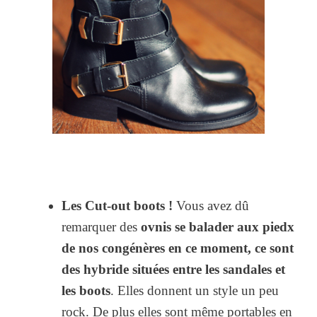
Les Cut-out boots !
Vous avez dû
remarquer des
ovnis se balader aux piedx
de nos congénères en ce moment, ce sont
des hybride situées entre les sandales et
les boots
. Elles donnent un style un peu
rock. De plus elles sont même portables en