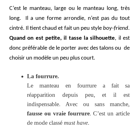
C’est le manteau, large ou le manteau long, très
long. Il a une forme arrondie, n’est pas du tout
cintré. Il tient chaud et fait un peu style
boy-friend
.
Quand on est petite, il tasse la silhouette
, il est
donc préférable de le po
rter avec des talons ou de
choisir un modèle un peu plus court.
La fourrure.
Le manteau en fourrure a fait sa
réapparition depuis peu, et il est
indispensable. Avec ou sans manche,
fausse ou vraie fourrure
. C’est un article
de mode classé
must have
.