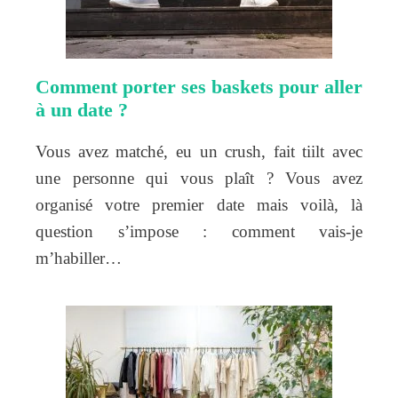
Comment porter ses baskets pour aller
à un date ?
Vous avez matché, eu un crush, fait tiilt avec
une personne qui vous plaît ? Vous avez
organisé votre premier date mais voilà, là
question s’impose : comment vais-je
m’habiller…