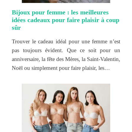
Bijoux pour femme : les meilleures
idées cadeaux pour faire plaisir à coup
sûr
Trouver le cadeau idéal pour une femme n’est
pas toujours évident. Que ce soit pour un
anniversaire, la fête des Mères, la Saint-Valentin,
Noël ou simplement pour faire plaisir, les…