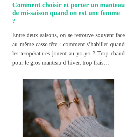
Comment choisir et porter un manteau
de mi-saison quand on est une femme
?
Entre deux saisons, on se retrouve souvent face
au même casse-tête : comment s’habiller quand
les températures jouent au yo-yo ? Trop chaud
pour le gros manteau d’hiver, trop frais…