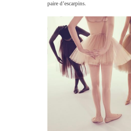
paire d’escarpins.