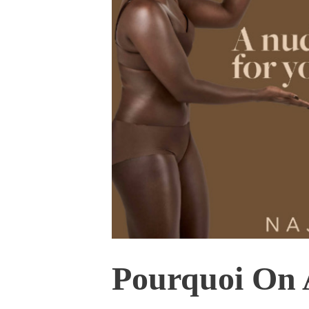
Pourquoi On