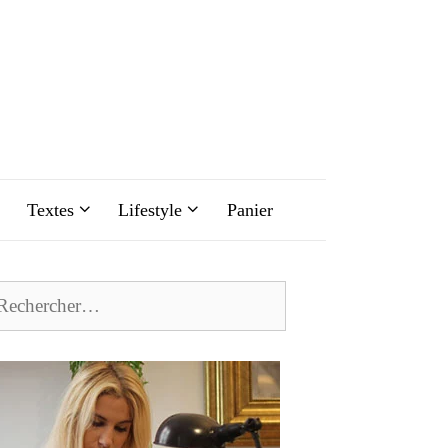
Textes
Lifestyle
Panier
chercher :