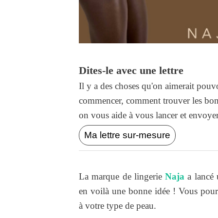
Dites-le avec une lettre
Il y a des choses qu'on aimerait pouvo
commencer, comment trouver les bons
on vous aide à vous lancer et envoyer l
Ma lettre sur-mesure
La marque de lingerie
Naja
a lancé
en voilà une bonne idée ! Vous pour
à votre type de peau.