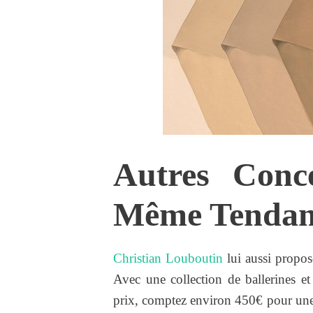
Autres Conc
Même Tendan
Christian Louboutin
lui aussi propos
Avec une collection de ballerines et
prix, comptez environ 450€ pour une 