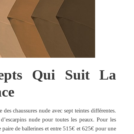
epts Qui Suit La
ce
e des chaussures nude avec sept teintes différentes.
 d’escarpins nude pour toutes les peaux. Pour les
paire de ballerines et entre 515€ et 625€ pour une