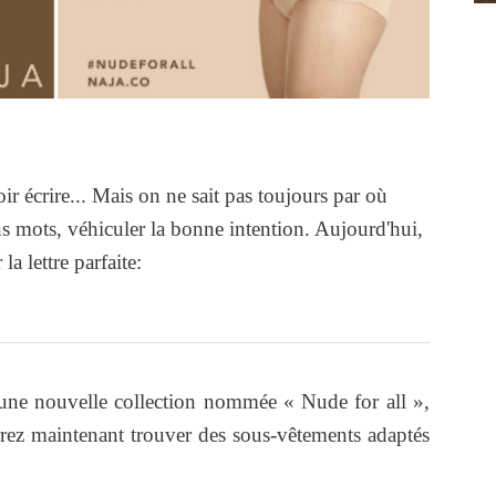
ir écrire... Mais on ne sait pas toujours par où
 mots, véhiculer la bonne intention. Aujourd'hui,
a lettre parfaite:
 une nouvelle collection nommée « Nude for all »,
rez maintenant trouver des sous-vêtements adaptés