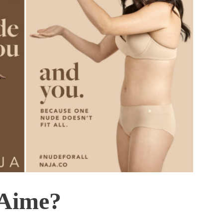
 Aime?