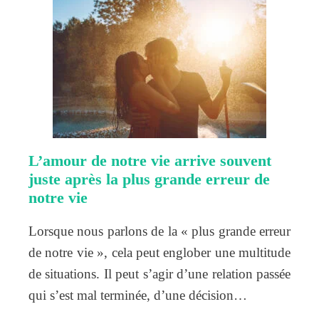
L’amour de notre vie arrive souvent
juste après la plus grande erreur de
notre vie
Lorsque nous parlons de la « plus grande erreur
de notre vie », cela peut englober une multitude
de situations. Il peut s’agir d’une relation passée
qui s’est mal terminée, d’une décision…