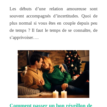
Les débuts d’une relation amoureuse sont
souvent accompagnés d’incertitudes. Quoi de
plus normal si vous êtes en couple depuis peu
de temps ? Il faut le temps de se connaître, de
s’apprivoiser….
Comment passer un bon réveillon de