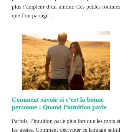
plus l’ampleur d’un amour. Ces petites routines
que l’on partage…
Comment savoir si c’est la bonne
personne : Quand l’intuition parle
Parfois, l’intuition parle plus fort que les mots et
les gestes. Comment décrypter ce langage subtil