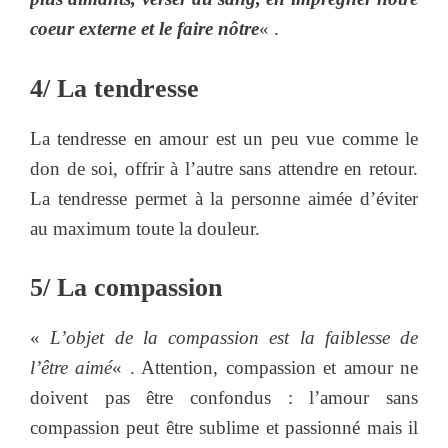
coeur externe et le faire nôtre
« .
4/ La tendresse
La tendresse en amour est un peu vue comme le
don de soi, offrir à l’autre sans attendre en retour.
La tendresse permet à la personne aimée d’éviter
au maximum toute la douleur.
5/ La compassion
«
L’objet de la compassion est la faiblesse de
l’être aimé
« . Attention, compassion et amour ne
doivent pas être confondus : l’amour sans
compassion peut être sublime et passionné mais il