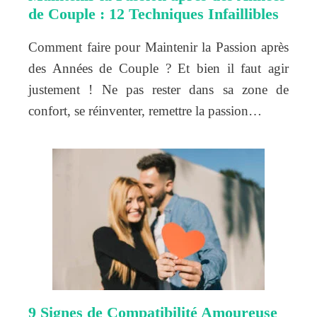
de Couple : 12 Techniques Infaillibles
Comment faire pour Maintenir la Passion après
des Années de Couple ? Et bien il faut agir
justement ! Ne pas rester dans sa zone de
confort, se réinventer, remettre la passion…
9 Signes de Compatibilité Amoureuse