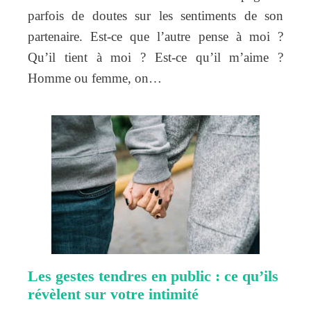
parfois de doutes sur les sentiments de son
partenaire. Est-ce que l’autre pense à moi ?
Qu’il tient à moi ? Est-ce qu’il m’aime ?
Homme ou femme, on…
Les gestes tendres en public : ce qu’ils
révèlent sur votre intimité