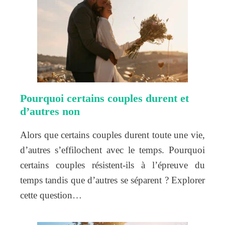
Pourquoi certains couples durent et
d’autres non
Alors que certains couples durent toute une vie,
d’autres s’effilochent avec le temps. Pourquoi
certains couples résistent-ils à l’épreuve du
temps tandis que d’autres se séparent ? Explorer
cette question…