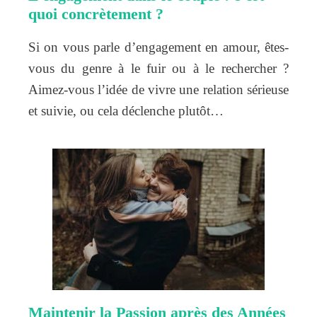
quoi concrètement ?
Si on vous parle d’engagement en amour, êtes-
vous du genre à le fuir ou à le rechercher ?
Aimez-vous l’idée de vivre une relation sérieuse
et suivie, ou cela déclenche plutôt…
Maintenir la Passion après des Années