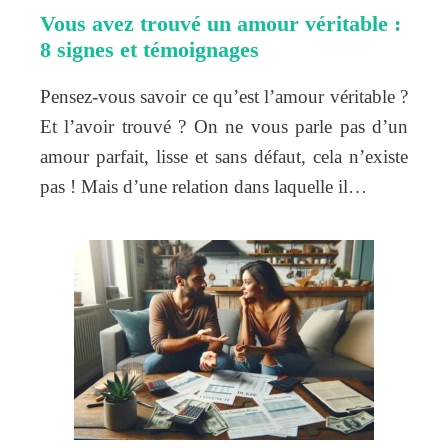
Vous avez trouvé un amour véritable :
8 signes et témoignages
Pensez-vous savoir ce qu’est l’amour véritable ?
Et l’avoir trouvé ? On ne vous parle pas d’un
amour parfait, lisse et sans défaut, cela n’existe
pas ! Mais d’une relation dans laquelle il…