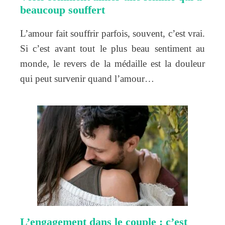
beaucoup souffert
L’amour fait souffrir parfois, souvent, c’est vrai.
Si c’est avant tout le plus beau sentiment au
monde, le revers de la médaille est la douleur
qui peut survenir quand l’amour…
L’engagement dans le couple : c’est