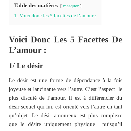
Table des matières
masquer
1.
Voici donc les 5 facettes de l’amour :
Voici Donc Les 5 Facettes De
L’amour :
1/ Le désir
Le désir est une forme de dépendance à la fois
joyeuse et lancinante vers l’autre. C’est l’aspect le
plus discuté de l’amour. Il est à différencier du
désir sexuel qui lui, est orienté vers l’autre en tant
qu’objet. Le désir amoureux est plus complexe
que le désire uniquement physique puisqu’il