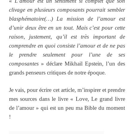
«
L’amour est un sentiment si complet que son
clivage en plusieurs composants pourrait sembler
blasphématoire(…) La mission de l’amour est
d’unir deux être en un tout. Mais c’est pour cette
raison, justement, qu’il est très important de
comprendre en quoi consiste l’amour et de ne pas
le prendre seulement pour l’une de ses
composantes
» déclare Mikhail Epstein, l’un des
grands penseurs critiques de notre époque.
Je vais, pour écrire cet article, m’inspirer et prendre
mes sources dans le livre « Love, Le grand livre
de l’amour » qui est un peu ma Bible du moment
!