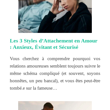
Les 3 Styles d’Attachement en Amour
: Anxieux, Évitant et Sécurisé
Vous cherchez à comprendre pourquoi vos
relations amoureuses semblent toujours suivre le
même schéma compliqué (et souvent, soyons
honnêtes, un peu bancal), et vous êtes peut-être
tombé.e sur la fameuse…