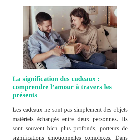
La signification des cadeaux :
comprendre l’amour à travers les
présents
Les cadeaux ne sont pas simplement des objets
matériels échangés entre deux personnes. Ils
sont souvent bien plus profonds, porteurs de
significations émotionnelles complexes. Dans