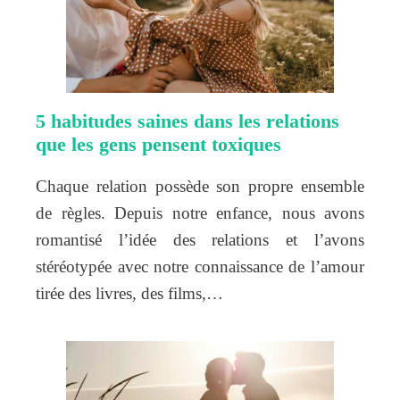
5 habitudes saines dans les relations
que les gens pensent toxiques
Chaque relation possède son propre ensemble
de règles. Depuis notre enfance, nous avons
romantisé l’idée des relations et l’avons
stéréotypée avec notre connaissance de l’amour
tirée des livres, des films,…