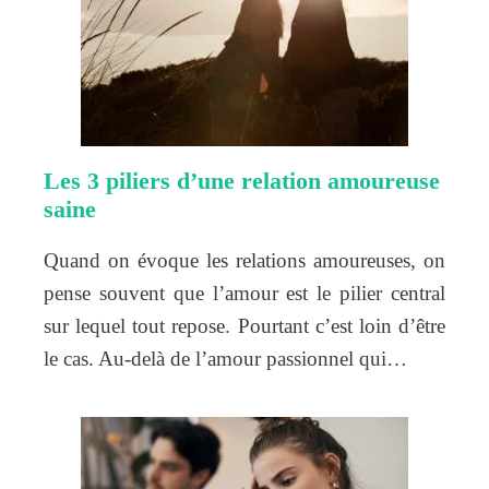
Les 3 piliers d’une relation amoureuse
saine
Quand on évoque les relations amoureuses, on
pense souvent que l’amour est le pilier central
sur lequel tout repose. Pourtant c’est loin d’être
le cas. Au-delà de l’amour passionnel qui…