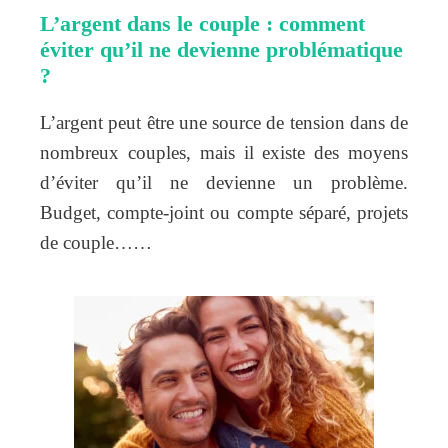
L’argent dans le couple : comment
éviter qu’il ne devienne problématique
?
L’argent peut être une source de tension dans de
nombreux couples, mais il existe des moyens
d’éviter qu’il ne devienne un problème.
Budget, compte-joint ou compte séparé, projets
de couple……