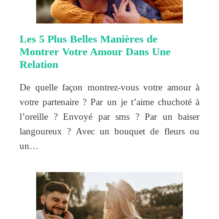
Les 5 Plus Belles Manières de
Montrer Votre Amour Dans Une
Relation
De quelle façon montrez-vous votre amour à
votre partenaire ? Par un je t’aime chuchoté à
l’oreille ? Envoyé par sms ? Par un baiser
langoureux ? Avec un bouquet de fleurs ou
un…