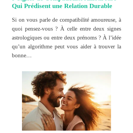
Qui Prédisent une Relation Durable
Si on vous parle de compatibilité amoureuse, à
quoi pensez-vous ? À celle entre deux signes
astrologiques ou entre deux prénoms ? À l’idée
qu’un algorithme peut vous aider à trouver la
bonne…