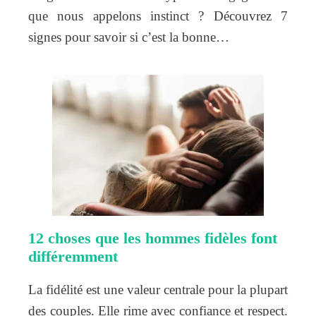
que nous appelons instinct ? Découvrez 7
signes pour savoir si c’est la bonne…
12 choses que les hommes fidèles font
différemment
La fidélité est une valeur centrale pour la plupart
des couples. Elle rime avec confiance et respect.