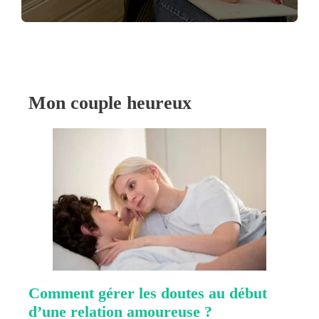
Mon couple heureux
Comment gérer les doutes au début
d’une relation amoureuse ?