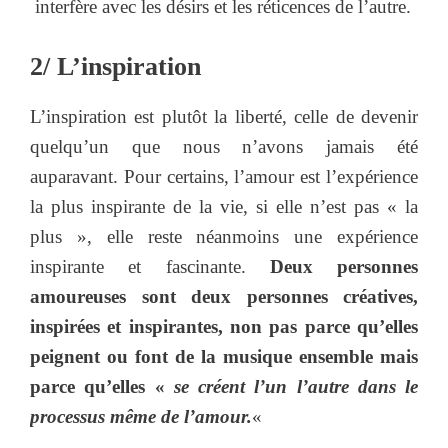
interfère avec les désirs et les réticences de l’autre.
2/ L’inspiration
L’inspiration est plutôt la liberté, celle de devenir
quelqu’un que nous n’avons jamais été
auparavant. Pour certains, l’amour est l’expérience
la plus inspirante de la vie, si elle n’est pas « la
plus », elle reste néanmoins une expérience
inspirante et fascinante.
Deux personnes
amoureuses sont deux personnes créatives,
inspirées et inspirantes, non pas parce qu’elles
peignent ou font de la musique ensemble mais
parce qu’elles «
se créent l’un l’autre dans le
processus même de l’amour.
«