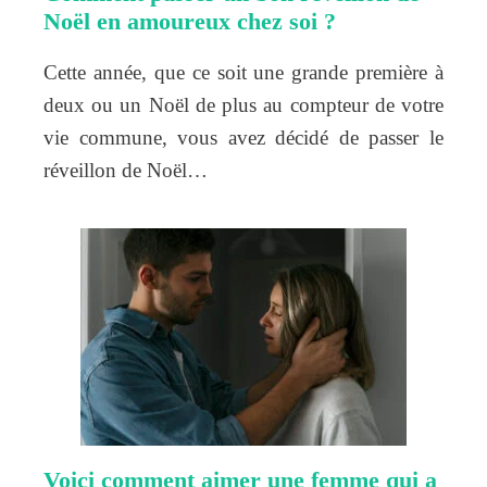
Noël en amoureux chez soi ?
Cette année, que ce soit une grande première à
deux ou un Noël de plus au compteur de votre
vie commune, vous avez décidé de passer le
réveillon de Noël…
Voici comment aimer une femme qui a