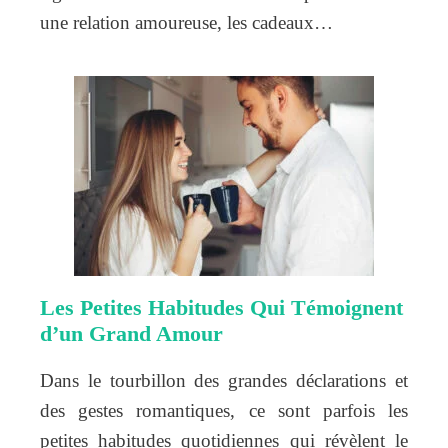
une relation amoureuse, les cadeaux…
Les Petites Habitudes Qui Témoignent
d’un Grand Amour
Dans le tourbillon des grandes déclarations et
des gestes romantiques, ce sont parfois les
petites habitudes quotidiennes qui révèlent le