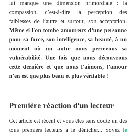
lui manque une dimension primordiale : la
compassion, c’est-à-dire la perception des
faiblesses de l’autre et surtout, son acceptation.
Même si l’on tombe amoureux d’une personne
pour sa force, son intelligence, sa beauté, à un
moment où un autre nous percevons sa
vulnérabilité. Une fois que nous découvrons
cette dernière et que nous l’aimons, l’amour
n’en est que plus beau et plus véritable !
Première réaction d'un lecteur
Cet article est récent et vous êtes sans doute un des
tous premiers lecteurs à le dénicher... Soyez
le