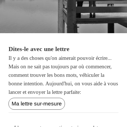
Dites-le avec une lettre
Il y a des choses qu'on aimerait pouvoir écrire...
Mais on ne sait pas toujours par où commencer,
comment trouver les bons mots, véhiculer la
bonne intention. Aujourd'hui, on vous aide à vous
lancer et envoyer la lettre parfaite:
Ma lettre sur-mesure