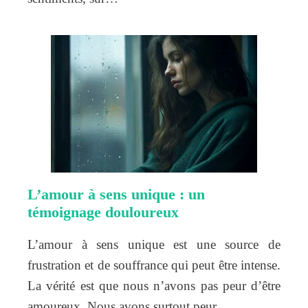
L’amour à sens unique : un
témoignage douloureux
L’amour à sens unique est une source de
frustration et de souffrance qui peut être intense.
La vérité est que nous n’avons pas peur d’être
amoureux. Nous avons surtout peur…