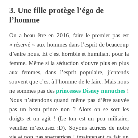
3. Une fille protège l’égo de
l’homme
On a beau être en 2016, faire le premier pas est
« réservé » aux hommes dans l’esprit de beaucoup
d’entre nous. Et c’est horrible et humiliant pour la
femme. Même si la séduction s’ouvre plus en plus
aux femmes, dans l’esprit populaire, j’entends
souvent que c’est à l’homme de le faire. Mais nous
ne sommes pas des
princesses Disney nunuches
!
Nous n’attendons quand même pas d’être sauvée
pas un beau prince non ? Alors on se sort les
doigts et on agit ! (Le ton est un peu militaire,
veuillez m’excusez :D). Soyons actrices de notre
vie et non pas spectatrices ! (maintenant ça fait un