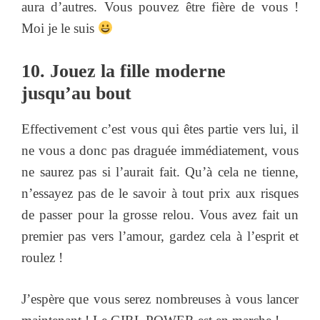
aura d’autres. Vous pouvez être fière de vous !
Moi je le suis
10. Jouez la fille moderne
jusqu’au bout
Effectivement c’est vous qui êtes partie vers lui, il
ne vous a donc pas draguée immédiatement, vous
ne saurez pas si l’aurait fait. Qu’à cela ne tienne,
n’essayez pas de le savoir à tout prix aux risques
de passer pour la grosse relou. Vous avez fait un
premier pas vers l’amour, gardez cela à l’esprit et
roulez !
J’espère que vous serez nombreuses à vous lancer