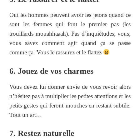
Oui les hommes peuvent avoir les jetons quand ce
sont les femmes qui font le premier pas (les
trouillards mouahhaaah). Pas d’inquiétudes, vous,
vous savez comment agir quand ça se passe
comme ça. Vous le rassurez et le flattez
6. Jouez de vos charmes
Vous devez lui donner envie de vous revoir alors
n’hésitez pas à multiplier les petites attentions et les
petits gestes qui feront mouches en restant subtile.
Tout un art…
7. Restez naturelle