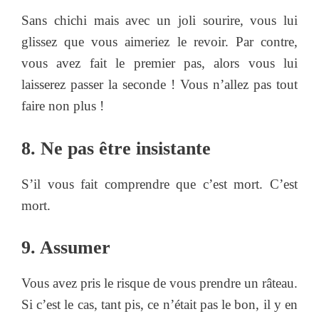
Sans chichi mais avec un joli sourire, vous lui
glissez que vous aimeriez le revoir. Par contre,
vous avez fait le premier pas, alors vous lui
laisserez passer la seconde ! Vous n’allez pas tout
faire non plus !
8. Ne pas être insistante
S’il vous fait comprendre que c’est mort. C’est
mort.
9. Assumer
Vous avez pris le risque de vous prendre un râteau.
Si c’est le cas, tant pis, ce n’était pas le bon, il y en