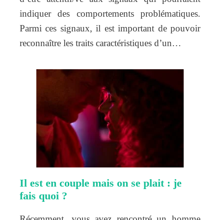
indiquer des comportements problématiques.
Parmi ces signaux, il est important de pouvoir
reconnaître les traits caractéristiques d’un…
Il est en couple mais on se plait : je
fais quoi ?
Récemment, vous avez rencontré un homme