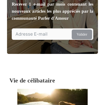
Recevez
1 e-mail par mois
contenant les
nouveaux articles les plus appréciés par la
communauté
Parler d'Amour
Valider
Vie de célibataire