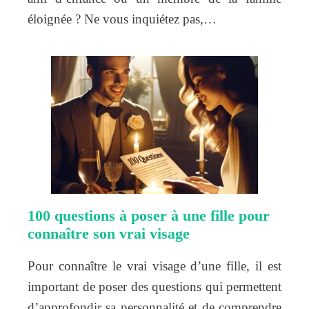
éloignée ? Ne vous inquiétez pas,…
100 questions à poser à une fille pour
connaître son vrai visage
Pour connaître le vrai visage d’une fille, il est
important de poser des questions qui permettent
d’approfondir sa personnalité et de comprendre