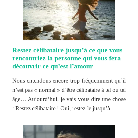
Restez célibataire jusqu’à ce que vous
rencontriez la personne qui vous fera
découvrir ce qu’est l’amour
Nous entendons encore trop fréquemment qu’il
n’est pas « normal » d’être célibataire à tel ou tel
âge… Aujourd’hui, je vais vous dire une chose
: Restez célibataire ! Oui, restez-le jusqu’à…