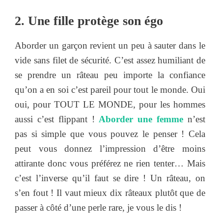
2. Une fille protège son égo
Aborder un garçon revient un peu à sauter dans le
vide sans filet de sécurité. C’est assez humiliant de
se prendre un râteau peu importe la confiance
qu’on a en soi c’est pareil pour tout le monde. Oui
oui, pour TOUT LE MONDE, pour les hommes
aussi c’est flippant !
Aborder une femme
n’est
pas si simple que vous pouvez le penser ! Cela
peut vous donnez l’impression d’être moins
attirante donc vous préférez ne rien tenter… Mais
c’est l’inverse qu’il faut se dire ! Un râteau, on
s’en fout ! Il vaut mieux dix râteaux plutôt que de
passer à côté d’une perle rare, je vous le dis !