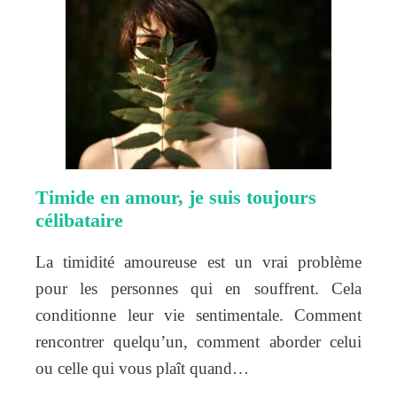
Timide en amour, je suis toujours
célibataire
La timidité amoureuse est un vrai problème
pour les personnes qui en souffrent. Cela
conditionne leur vie sentimentale. Comment
rencontrer quelqu’un, comment aborder celui
ou celle qui vous plaît quand…