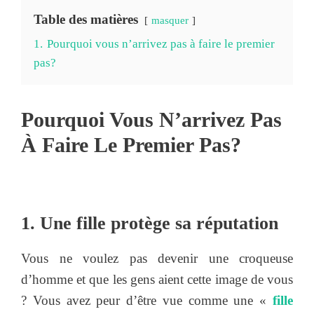
Table des matières
masquer
1.
Pourquoi vous n’arrivez pas à faire le premier
pas?
Pourquoi Vous N’arrivez Pas
À Faire Le Premier Pas?
1. Une fille protège sa réputation
Vous ne voulez pas devenir une croqueuse
d’homme et que les gens aient cette image de vous
? Vous avez peur d’être vue comme une «
fille