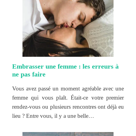
Embrasser une femme : les erreurs à
ne pas faire
Vous avez passé un moment agréable avec une
femme qui vous plaît. Était-ce votre premier
rendez-vous ou plusieurs rencontres ont déjà eu
lieu ? Entre vous, il y a une belle…