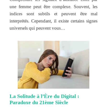
une femme peut être complexe. Souvent, les
indices sont subtils et peuvent être mal
interprétés. Cependant, il existe certains signes
universels qui peuvent vous…
La Solitude à l’Ère du Digital :
Paradoxe du 21ème Siècle