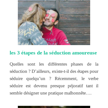
les 3 étapes de la séduction amoureuse
Quelles sont les différentes phases de la
séduction ? D’ailleurs, existe-t-il des étapes pour
séduire quelqu’un ? Récemment, le verbe
séduire est devenu presque péjoratif tant il
semble désigner une pratique malhonnête….