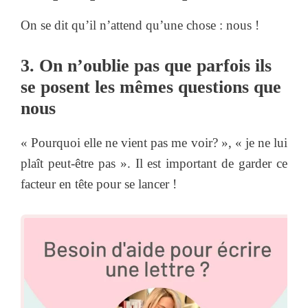
On se dit qu’il n’attend qu’une chose : nous !
3. On n’oublie pas que parfois ils
se posent les mêmes questions que
nous
« Pourquoi elle ne vient pas me voir? », « je ne lui
plaît peut-être pas ». Il est important de garder ce
facteur en tête pour se lancer !