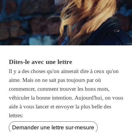
Dites-le avec une lettre
Il y a des choses qu'on aimerait dire à ceux qu'on
aime. Mais on ne sait pas toujours par où
commencer, comment trouver les bons mots,
véhiculer la bonne intention. Aujourd'hui, on vous
aide à vous lancer et envoyer la plus belle des
lettres:
Demander une lettre sur-mesure