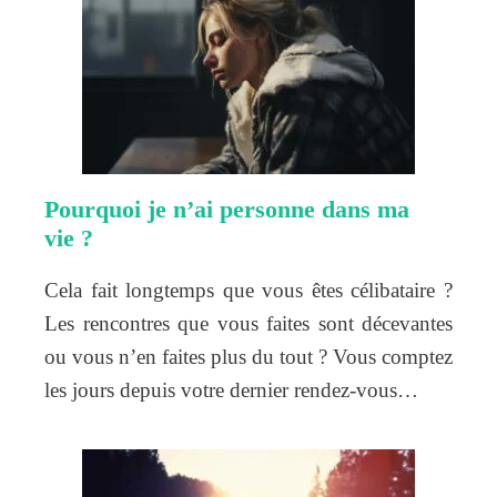
Pourquoi je n’ai personne dans ma
vie ?
Cela fait longtemps que vous êtes célibataire ?
Les rencontres que vous faites sont décevantes
ou vous n’en faites plus du tout ? Vous comptez
les jours depuis votre dernier rendez-vous…