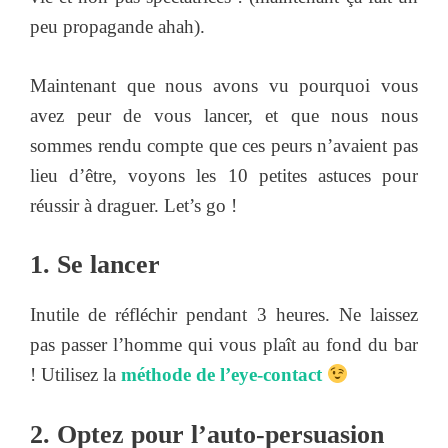
peu propagande ahah).
Maintenant que nous avons vu pourquoi vous
avez peur de vous lancer, et que nous nous
sommes rendu compte que ces peurs n’avaient pas
lieu d’être, voyons les 10 petites astuces pour
réussir à draguer. Let’s go !
1. Se lancer
Inutile de réfléchir pendant 3 heures. Ne laissez
pas passer l’homme qui vous plaît au fond du bar
! Utilisez la
méthode de l’eye-contact
2. Optez pour l’auto-persuasion