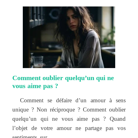
Comment oublier quelqu’un qui ne
vous aime pas ?
Comment se défaire d’un amour à sens
unique ? Non réciproque ? Comment oublier
quelqu’un qui ne vous aime pas ? Quand
l’objet de votre amour ne partage pas vos
sentiments, sur…