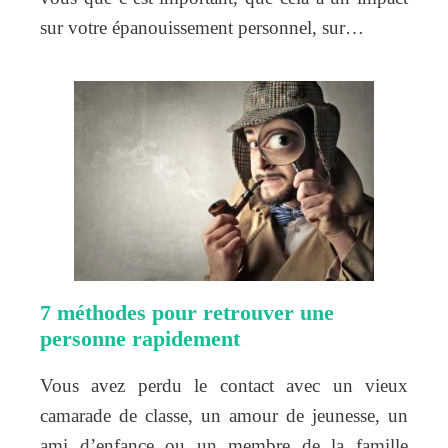
sur votre épanouissement personnel, sur…
7 méthodes pour retrouver une
personne rapidement
Vous avez perdu le contact avec un vieux
camarade de classe, un amour de jeunesse, un
ami d’enfance ou un membre de la famille