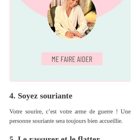
4. Soyez souriante
Votre sourire, c’est votre arme de guerre ! Une
personne souriante sera toujours bien accueillie.
5. Le rassurer et le flatter