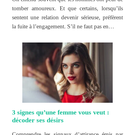
tomber amoureux. Et que certains, lorsqu’ils
sentent une relation devenir sérieuse, préfèrent
la fuite à l’engagement. S’il ne faut pas en…
3 signes qu’une femme vous veut :
décoder ses désirs
Comprendre les signaux d’attirance émis par