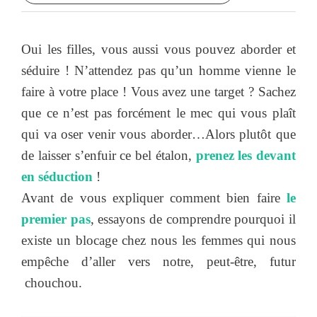
Oui les filles, vous aussi vous pouvez aborder et
séduire ! N’attendez pas qu’un homme vienne le
faire à votre place ! Vous avez une target ? Sachez
que ce n’est pas forcément le mec qui vous plaît
qui va oser venir vous aborder…Alors plutôt que
de laisser s’enfuir ce bel étalon,
prenez les devant
en séduction
!
Avant de vous expliquer comment bien faire
le
premier pas
, essayons de comprendre pourquoi il
existe un blocage chez nous les femmes qui nous
empêche d’aller vers notre, peut-être, futur
chouchou.