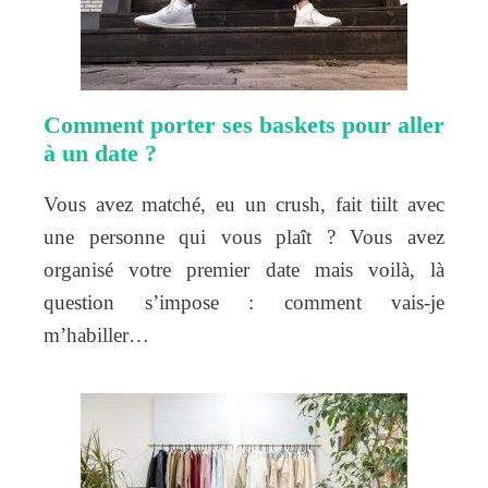
Comment porter ses baskets pour aller
à un date ?
Vous avez matché, eu un crush, fait tiilt avec
une personne qui vous plaît ? Vous avez
organisé votre premier date mais voilà, là
question s’impose : comment vais-je
m’habiller…