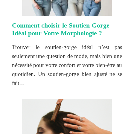
Comment choisir le Soutien-Gorge
Idéal pour Votre Morphologie ?
Trouver le soutien-gorge idéal n’est pas
seulement une question de mode, mais bien une
nécessité pour votre confort et votre bien-être au
quotidien. Un soutien-gorge bien ajusté ne se
fait…