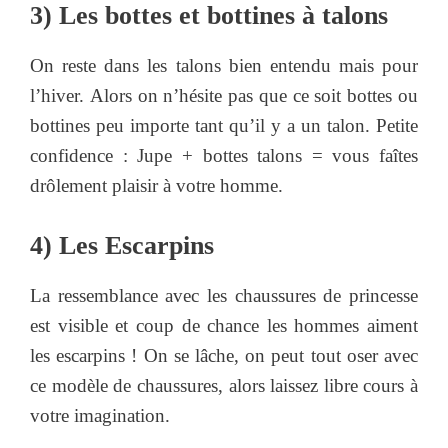
3) Les bottes et bottines à talons
On reste dans les talons bien entendu mais pour
l’hiver. Alors on n’hésite pas que ce soit bottes ou
bottines peu importe tant qu’il y a un talon. Petite
confidence : Jupe + bottes talons = vous faîtes
drôlement plaisir à votre homme.
4) Les Escarpins
La ressemblance avec les chaussures de princesse
est visible et coup de chance les hommes aiment
les escarpins ! On se lâche, on peut tout oser avec
ce modèle de chaussures, alors laissez libre cours à
votre imagination.