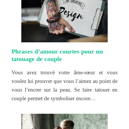
Phrases d’amour courtes pour un
tatouage de couple
Vous avez trouvé votre âme-sœur et vous
voulez lui prouver que vous l’aimez au point de
vous l’encrer sur la peau. Se faire tatouer en
couple permet de symboliser encore…