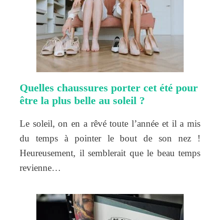
Quelles chaussures porter cet été pour
être la plus belle au soleil ?
Le soleil, on en a rêvé toute l’année et il a mis
du temps à pointer le bout de son nez !
Heureusement, il semblerait que le beau temps
revienne…