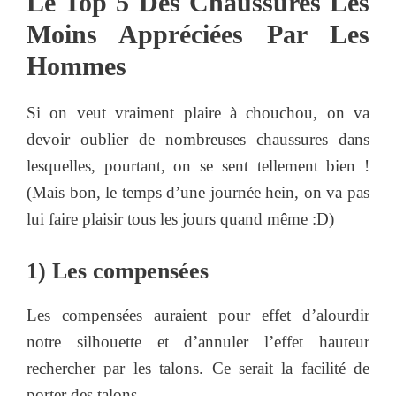
Le Top 5 Des Chaussures Les
Moins Appréciées Par Les
Hommes
Si on veut vraiment plaire à chouchou, on va
devoir oublier de nombreuses chaussures dans
lesquelles, pourtant, on se sent tellement bien !
(Mais bon, le temps d’une journée hein, on va pas
lui faire plaisir tous les jours quand même :D)
1) Les compensées
Les compensées auraient pour effet d’alourdir
notre silhouette et d’annuler l’effet hauteur
rechercher par les talons. Ce serait la facilité de
porter des talons.