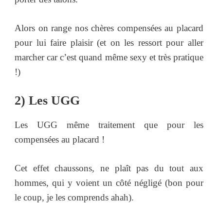
Alors on range nos chères compensées au placard
pour lui faire plaisir (et on les ressort pour aller
marcher car c’est quand même sexy et très pratique
!)
2) Les UGG
Les UGG même traitement que pour les
compensées au placard !
Cet effet chaussons, ne plaît pas du tout aux
hommes, qui y voient un côté négligé (bon pour
le coup, je les comprends ahah).