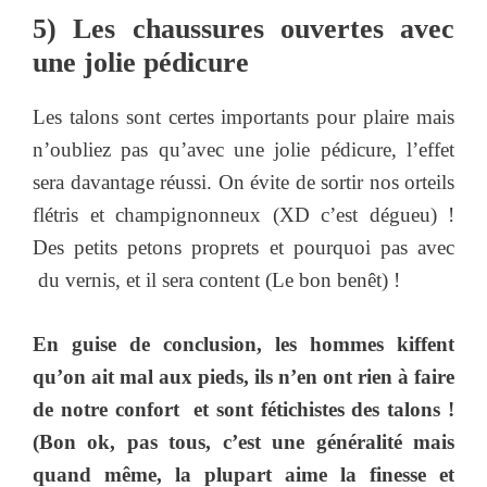
5) Les chaussures ouvertes avec
une jolie pédicure
Les talons sont certes importants pour plaire mais
n’oubliez pas qu’avec une jolie pédicure, l’effet
sera davantage réussi. On évite de sortir nos orteils
flétris et champignonneux (XD c’est dégueu) !
Des petits petons proprets et pourquoi pas avec
du vernis, et il sera content (Le bon benêt) !
En guise de conclusion, les hommes kiffent
qu’on ait mal aux pieds, ils n’en ont rien à faire
de notre confort et sont fétichistes des talons !
(Bon ok, pas tous, c’est une généralité mais
quand même, la plupart aime la finesse et