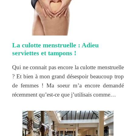
La culotte menstruelle : Adieu
serviettes et tampons !
Qui ne connait pas encore la culotte menstruelle
? Et bien à mon grand désespoir beaucoup trop
de femmes ! Ma soeur m’a encore demandé
récemment qu’est-ce que j’utilisais comme…