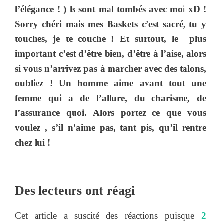
l’élégance ! ) ls sont mal tombés avec moi xD !
Sorry chéri mais mes Baskets c’est sacré, tu y
touches, je te couche ! Et surtout, le plus
important c’est d’être bien, d’être à l’aise, alors
si vous n’arrivez pas à marcher avec des talons,
oubliez ! Un homme aime avant tout une
femme qui a de l’allure, du charisme, de
l’assurance quoi. Alors portez ce que vous
voulez , s’il n’aime pas, tant pis, qu’il rentre
chez lui !
Des lecteurs ont réagi
Cet article a suscité des réactions puisque
2