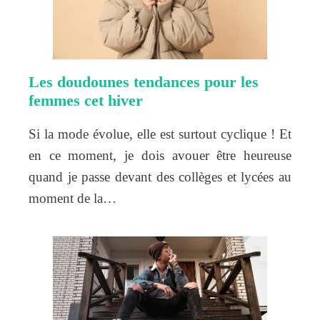
Les doudounes tendances pour les
femmes cet hiver
Si la mode évolue, elle est surtout cyclique ! Et
en ce moment, je dois avouer être heureuse
quand je passe devant des collèges et lycées au
moment de la…