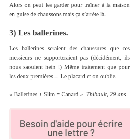
Alors on peut les garder pour traîner à la maison
en guise de chaussons mais ça s’arrête là.
3) Les ballerines.
Les ballerines seraient des chaussures que ces
messieurs ne supporteraient pas (décidément, ils
nous saoulent hein !) Même traitement que pour
les deux premières… Le placard et on oublie.
« Ballerines + Slim = Canard »
Thibault, 29 ans