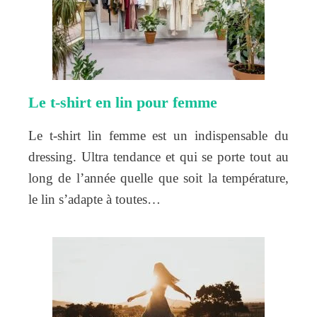
Le t-shirt en lin pour femme
Le t-shirt lin femme est un indispensable du
dressing. Ultra tendance et qui se porte tout au
long de l’année quelle que soit la température,
le lin s’adapte à toutes…