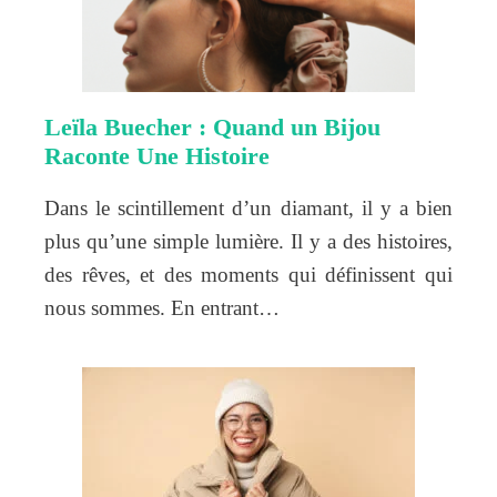
Leïla Buecher : Quand un Bijou
Raconte Une Histoire
Dans le scintillement d’un diamant, il y a bien
plus qu’une simple lumière. Il y a des histoires,
des rêves, et des moments qui définissent qui
nous sommes. En entrant…