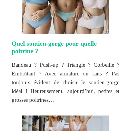
Quel soutien-gorge pour quelle
poitrine ?
Bandeau ? Push-up ? Triangle ? Corbeille ?
Emboîtant ? Avec armature ou sans ? Pas
toujours évident de choisir le soutien-gorge
idéal ! Heureusement, aujourd’hui, petites et
grosses poitrines…