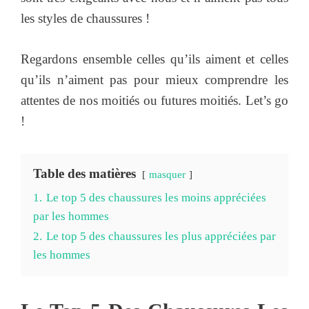
les styles de chaussures !
Regardons ensemble celles qu’ils aiment et celles
qu’ils n’aiment pas pour mieux comprendre les
attentes de nos moitiés ou futures moitiés. Let’s go
!
Table des matières
masquer
1.
Le top 5 des chaussures les moins appréciées
par les hommes
2.
Le top 5 des chaussures les plus appréciées par
les hommes