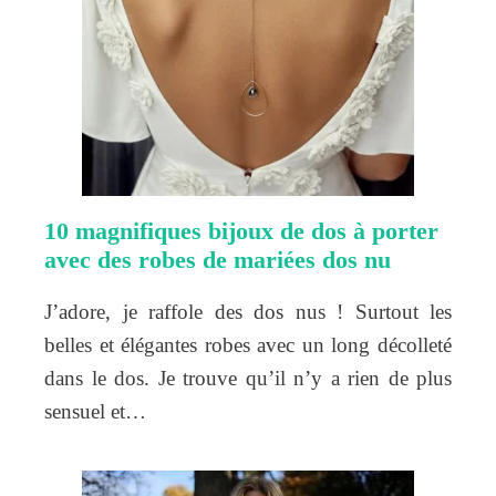
10 magnifiques bijoux de dos à porter
avec des robes de mariées dos nu
J’adore, je raffole des dos nus ! Surtout les
belles et élégantes robes avec un long décolleté
dans le dos. Je trouve qu’il n’y a rien de plus
sensuel et…