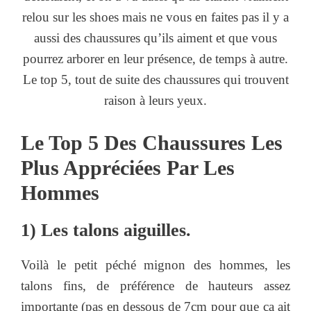
relou sur les shoes mais ne vous en faites pas il y a
aussi des chaussures qu’ils aiment et que vous
pourrez arborer en leur présence, de temps à autre.
Le top 5, tout de suite des chaussures qui trouvent
raison à leurs yeux.
Le Top 5 Des Chaussures Les
Plus Appréciées Par Les
Hommes
1) Les talons aiguilles.
Voilà le petit péché mignon des hommes, les
talons fins, de préférence de hauteurs assez
importante (pas en dessous de 7cm pour que ça ait