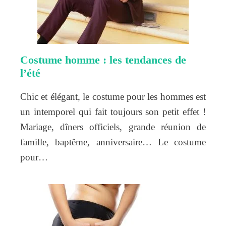
Costume homme : les tendances de
l’été
Chic et élégant, le costume pour les hommes est
un intemporel qui fait toujours son petit effet !
Mariage, dîners officiels, grande réunion de
famille, baptême, anniversaire… Le costume
pour…