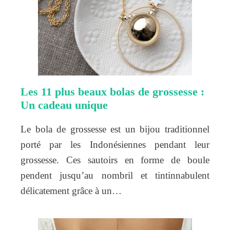
Les 11 plus beaux bolas de grossesse :
Un cadeau unique
Le bola de grossesse est un bijou traditionnel
porté par les Indonésiennes pendant leur
grossesse. Ces sautoirs en forme de boule
pendent jusqu’au nombril et tintinnabulent
délicatement grâce à un…