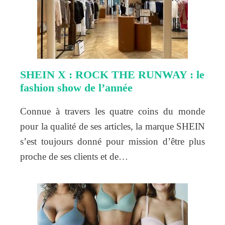
SHEIN X : ROCK THE RUNWAY : le
fashion show de l’année
Connue à travers les quatre coins du monde
pour la qualité de ses articles, la marque SHEIN
s’est toujours donné pour mission d’être plus
proche de ses clients et de…