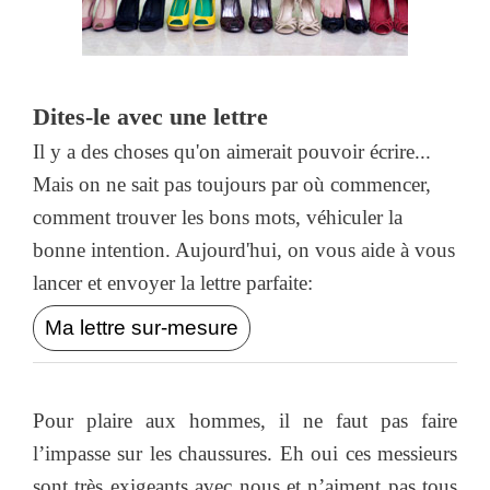
Dites-le avec une lettre
Il y a des choses qu'on aimerait pouvoir écrire...
Mais on ne sait pas toujours par où commencer,
comment trouver les bons mots, véhiculer la
bonne intention. Aujourd'hui, on vous aide à vous
lancer et envoyer la lettre parfaite:
Ma lettre sur-mesure
Pour plaire aux hommes, il ne faut pas faire
l’impasse sur les chaussures. Eh oui ces messieurs
sont très exigeants avec nous et n’aiment pas tous