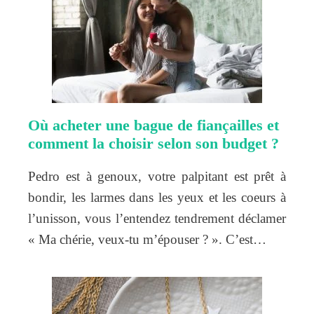
Où acheter une bague de fiançailles et
comment la choisir selon son budget ?
Pedro est à genoux, votre palpitant est prêt à
bondir, les larmes dans les yeux et les coeurs à
l’unisson, vous l’entendez tendrement déclamer
« Ma chérie, veux-tu m’épouser ? ». C’est…