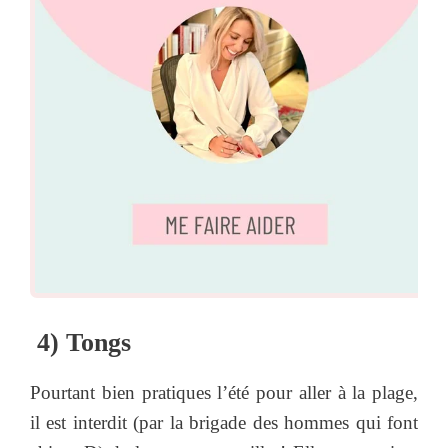
4) Tongs
Pourtant bien pratiques l’été pour aller à la plage,
il est interdit (par la brigade des hommes qui font