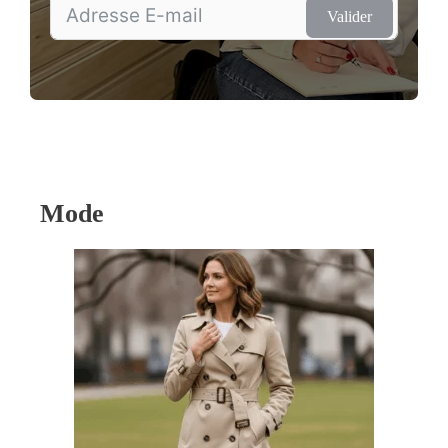
Valider
Mode