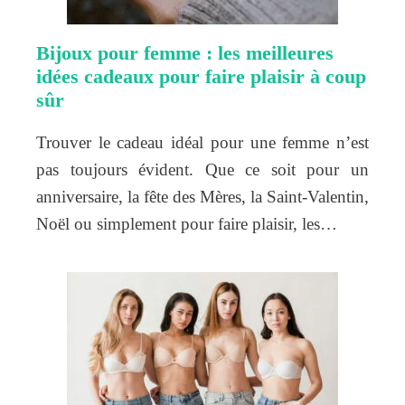
Bijoux pour femme : les meilleures
idées cadeaux pour faire plaisir à coup
sûr
Trouver le cadeau idéal pour une femme n’est
pas toujours évident. Que ce soit pour un
anniversaire, la fête des Mères, la Saint-Valentin,
Noël ou simplement pour faire plaisir, les…