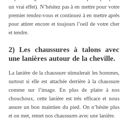
un vrai effet). N’hésitez pas à en mettre pour votre
premier rendez-vous et continuez à en mettre après
pour attirer encore et toujours l’oeil de votre cher
et tendre.
2) Les chaussures à talons avec
une lanières autour de la cheville.
La lanière de la chaussure stimulerait les hommes,
surtout si elle est attachée derrière à la chaussure
comme sur l’image. En plus de plaire à nos
chouchoux, cette lanière est très efficace et nous
assure un bon maintien du pied. On n’hésite plus
et on met, remet nos chaussures avec une lanière.