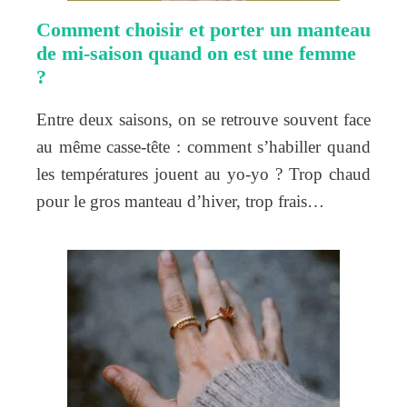
Comment choisir et porter un manteau
de mi-saison quand on est une femme
?
Entre deux saisons, on se retrouve souvent face
au même casse-tête : comment s’habiller quand
les températures jouent au yo-yo ? Trop chaud
pour le gros manteau d’hiver, trop frais…