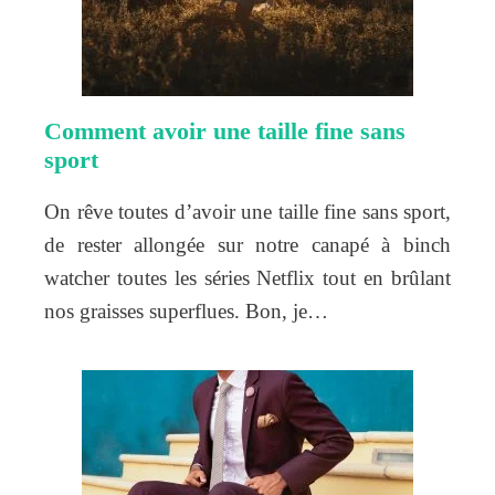
Comment avoir une taille fine sans
sport
On rêve toutes d’avoir une taille fine sans sport,
de rester allongée sur notre canapé à binch
watcher toutes les séries Netflix tout en brûlant
nos graisses superflues. Bon, je…