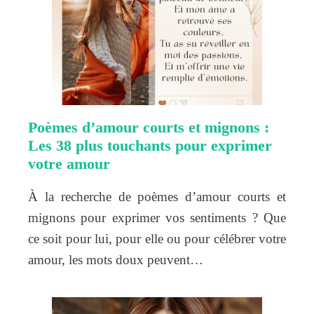
Poèmes d’amour courts et mignons :
Les 38 plus touchants pour exprimer
votre amour
À la recherche de poèmes d’amour courts et
mignons pour exprimer vos sentiments ? Que
ce soit pour lui, pour elle ou pour célébrer votre
amour, les mots doux peuvent…