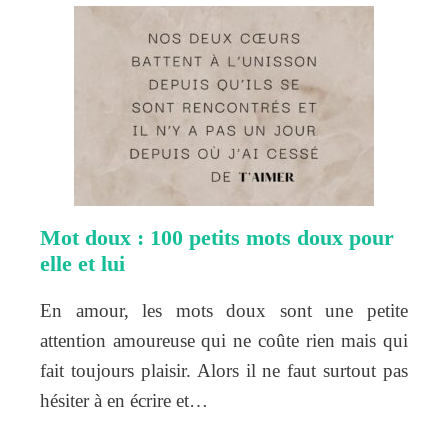
Mot doux : 100 petits mots doux pour
elle et lui
En amour, les mots doux sont une petite
attention amoureuse qui ne coûte rien mais qui
fait toujours plaisir. Alors il ne faut surtout pas
hésiter à en écrire et…