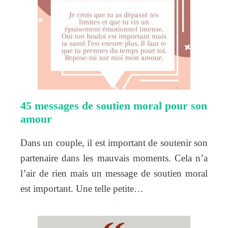
45 messages de soutien moral pour son
amour
Dans un couple, il est important de soutenir son
partenaire dans les mauvais moments. Cela n’a
l’air de rien mais un message de soutien moral
est important. Une telle petite…