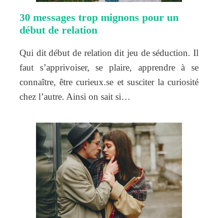
30 messages trop mignons pour un
début de relation
Qui dit début de relation dit jeu de séduction. Il
faut s’apprivoiser, se plaire, apprendre à se
connaître, être curieux.se et susciter la curiosité
chez l’autre. Ainsi on sait si…