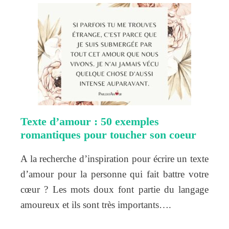
Texte d’amour : 50 exemples
romantiques pour toucher son coeur
A la recherche d’inspiration pour écrire un texte
d’amour pour la personne qui fait battre votre
cœur ? Les mots doux font partie du langage
amoureux et ils sont très importants….