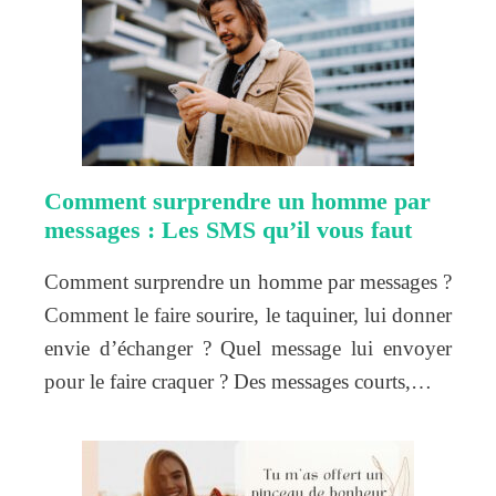
Comment surprendre un homme par
messages : Les SMS qu’il vous faut
Comment surprendre un homme par messages ?
Comment le faire sourire, le taquiner, lui donner
envie d’échanger ? Quel message lui envoyer
pour le faire craquer ? Des messages courts,…