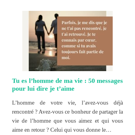
Tu es l’homme de ma vie : 50 messages
pour lui dire je t’aime
L’homme de votre vie, l’avez-vous déjà
rencontré ? Avez-vous ce bonheur de partager la
vie de l’homme que vous aimez et qui vous
aime en retour ? Celui qui vous donne le…