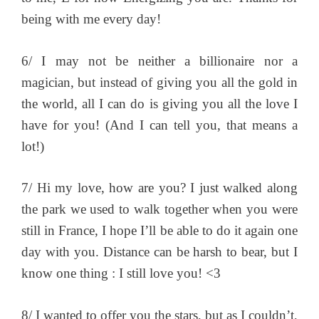
being with me every day!
6/ I may not be neither a billionaire nor a
magician, but instead of giving you all the gold in
the world, all I can do is giving you all the love I
have for you! (And I can tell you, that means a
lot!)
7/ Hi my love, how are you? I just walked along
the park we used to walk together when you were
still in France, I hope I’ll be able to do it again one
day with you. Distance can be harsh to bear, but I
know one thing : I still love you! <3
8/ I wanted to offer you the stars, but as I couldn’t,