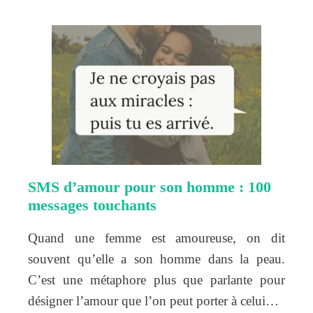
SMS d’amour pour son homme : 100
messages touchants
Quand une femme est amoureuse, on dit
souvent qu’elle a son homme dans la peau.
C’est une métaphore plus que parlante pour
désigner l’amour que l’on peut porter à celui…