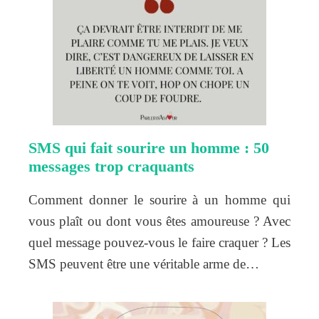
SMS qui fait sourire un homme : 50
messages trop craquants
Comment donner le sourire à un homme qui
vous plaît ou dont vous êtes amoureuse ? Avec
quel message pouvez-vous le faire craquer ? Les
SMS peuvent être une véritable arme de…