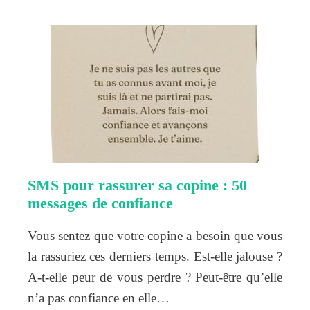
SMS pour rassurer sa copine : 50
messages de confiance
Vous sentez que votre copine a besoin que vous
la rassuriez ces derniers temps. Est-elle jalouse ?
A-t-elle peur de vous perdre ? Peut-être qu’elle
n’a pas confiance en elle…