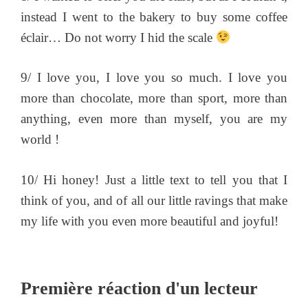
instead I went to the bakery to buy some coffee
éclair… Do not worry I hid the scale
9/ I love you, I love you so much. I love you
more than chocolate, more than sport, more than
anything, even more than myself, you are my
world !
10/ Hi honey! Just a little text to tell you that I
think of you, and of all our little ravings that make
my life with you even more beautiful and joyful!
Première réaction d'un lecteur