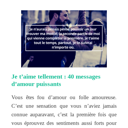
Je t’aime tellement : 40 messages
d’amour puissants
Vous êtes fou d’amour ou folle amoureuse.
C’est une sensation que vous n’aviez jamais
connue auparavant, c’est la première fois que
vous éprouvez des sentiments aussi forts pour