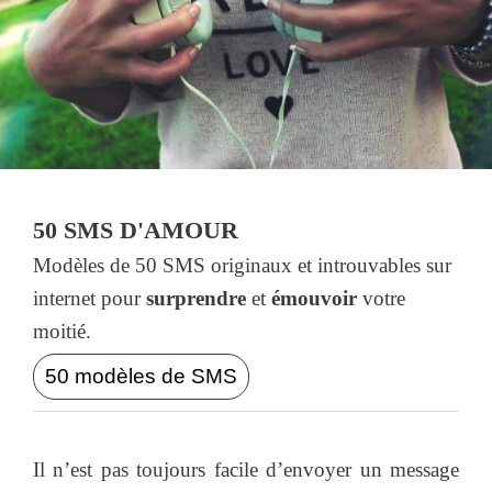
50 SMS D'AMOUR
Modèles de 50 SMS originaux et introuvables sur
internet pour
surprendre
et
émouvoir
votre
moitié.
50 modèles de SMS
Il n’est pas toujours facile d’envoyer un message