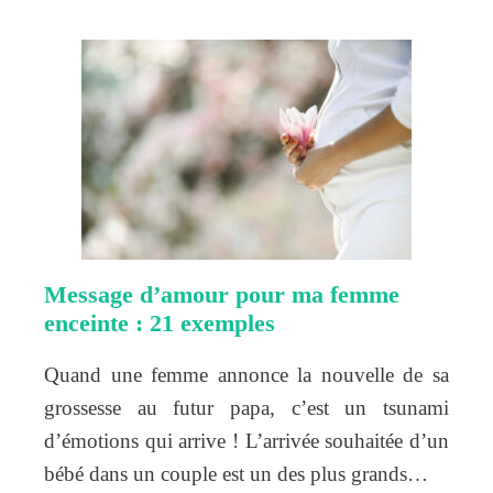
Message d’amour pour ma femme
enceinte : 21 exemples
Quand une femme annonce la nouvelle de sa
grossesse au futur papa, c’est un tsunami
d’émotions qui arrive ! L’arrivée souhaitée d’un
bébé dans un couple est un des plus grands…