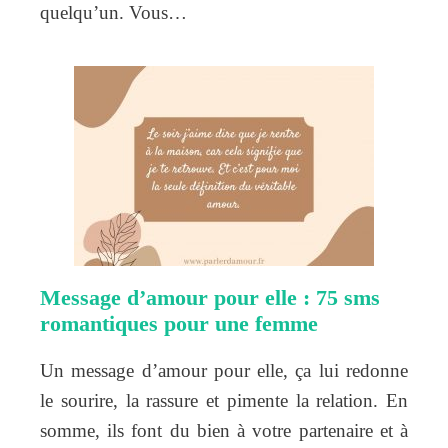
quelqu’un. Vous…
Message d’amour pour elle : 75 sms
romantiques pour une femme
Un message d’amour pour elle, ça lui redonne
le sourire, la rassure et pimente la relation. En
somme, ils font du bien à votre partenaire et à