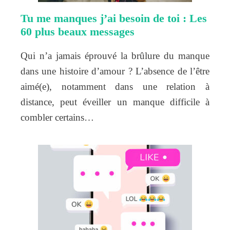
Tu me manques j’ai besoin de toi : Les
60 plus beaux messages
Qui n’a jamais éprouvé la brûlure du manque
dans une histoire d’amour ? L’absence de l’être
aimé(e), notamment dans une relation à
distance, peut éveiller un manque difficile à
combler certains…