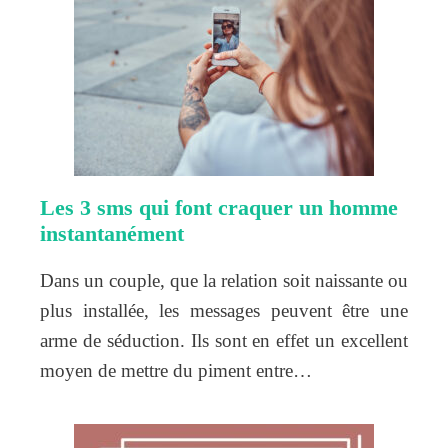
Les 3 sms qui font craquer un homme
instantanément
Dans un couple, que la relation soit naissante ou
plus installée, les messages peuvent être une
arme de séduction. Ils sont en effet un excellent
moyen de mettre du piment entre…