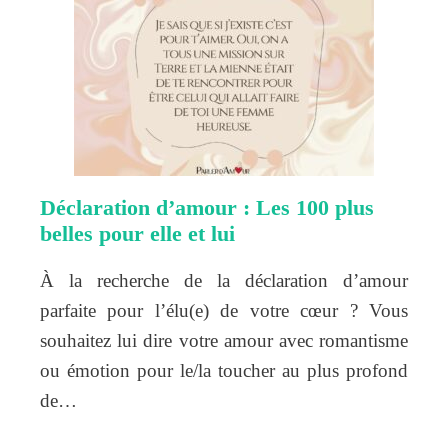
Déclaration d’amour : Les 100 plus
belles pour elle et lui
À la recherche de la déclaration d’amour
parfaite pour l’élu(e) de votre cœur ? Vous
souhaitez lui dire votre amour avec romantisme
ou émotion pour le/la toucher au plus profond
de…