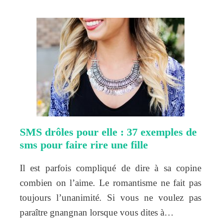
SMS drôles pour elle : 37 exemples de
sms pour faire rire une fille
Il est parfois compliqué de dire à sa copine
combien on l’aime. Le romantisme ne fait pas
toujours l’unanimité. Si vous ne voulez pas
paraître gnangnan lorsque vous dites à…