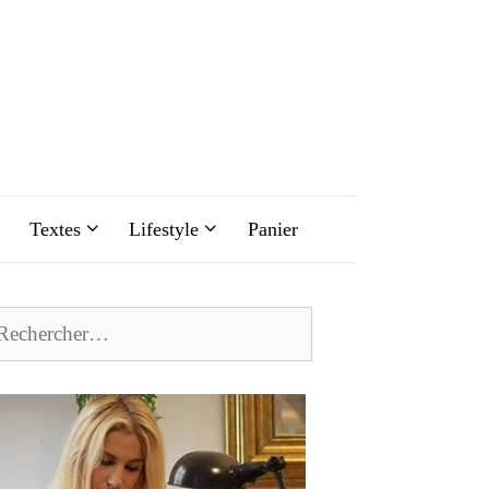
Textes
Lifestyle
Panier
chercher :