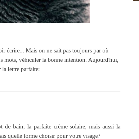
ir écrire... Mais on ne sait pas toujours par où
 mots, véhiculer la bonne intention. Aujourd'hui,
a lettre parfaite:
t de bain, la parfaite crème solaire, mais aussi la
 Mais quelle forme choisir pour votre visage?