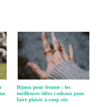
n
Bijoux pour femme : les
 on
meilleures idées cadeaux pour
faire plaisir à coup sûr