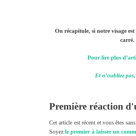
On récapitule, si notre visage es
carré.
Pour lire plus d’art
Et n’oubliez pas
Première réaction d'
Cet article est récent et vous êtes san
Soyez
le premier à laisser un comm