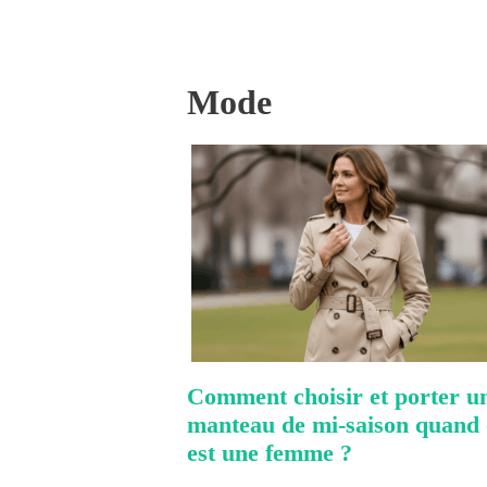
Mode
Comment choisir et porter u
manteau de mi-saison quand
est une femme ?