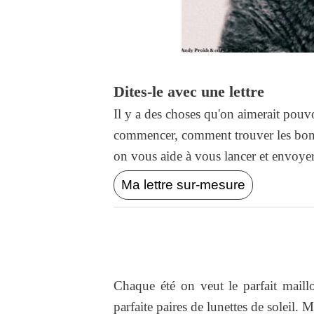
Dites-le avec une lettre
Il y a des choses qu'on aimerait pouvo
commencer, comment trouver les bons
on vous aide à vous lancer et envoyer l
Ma lettre sur-mesure
Chaque été on veut le parfait maillo
parfaite paires de lunettes de soleil.