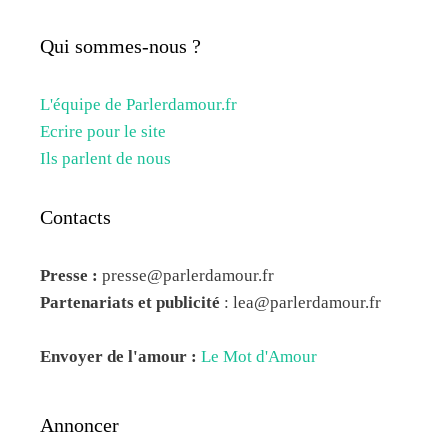
Qui sommes-nous ?
L'équipe de Parlerdamour.fr
Ecrire pour le site
Ils parlent de nous
Contacts
Presse :
presse@parlerdamour.fr
Partenariats et publicité
:
lea@parlerdamour.fr
Envoyer de l'amour :
Le Mot d'Amour
Annoncer