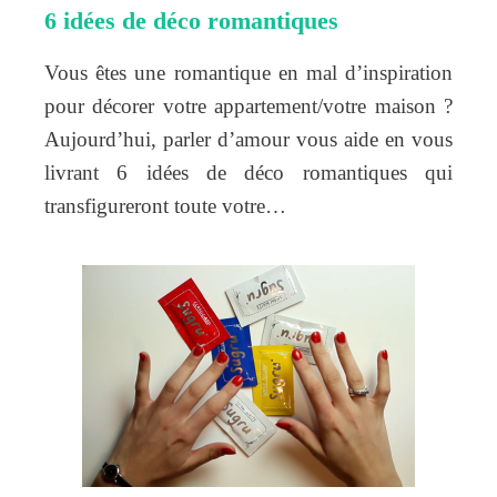
6 idées de déco romantiques
Vous êtes une romantique en mal d’inspiration
pour décorer votre appartement/votre maison ?
Aujourd’hui, parler d’amour vous aide en vous
livrant 6 idées de déco romantiques qui
transfigureront toute votre…