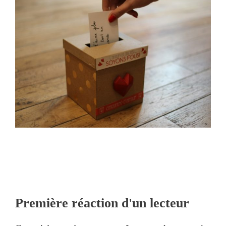
Première réaction d'un lecteur