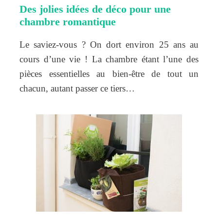
Des jolies idées de déco pour une
chambre romantique
Le saviez-vous ? On dort environ 25 ans au
cours d’une vie ! La chambre étant l’une des
pièces essentielles au bien-être de tout un
chacun, autant passer ce tiers…