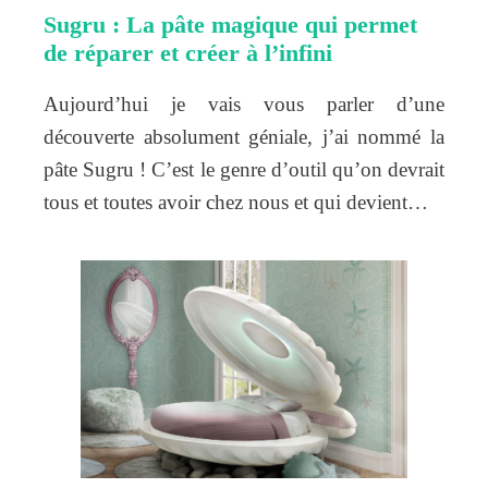
Sugru : La pâte magique qui permet
de réparer et créer à l’infini
Aujourd’hui je vais vous parler d’une
découverte absolument géniale, j’ai nommé la
pâte Sugru ! C’est le genre d’outil qu’on devrait
tous et toutes avoir chez nous et qui devient…