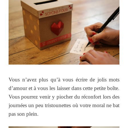
Vous n’avez plus qu’à vous écrire de jolis mots
d’amour et à vous les laisser dans cette petite boîte.
Vous pourrez venir y piocher du réconfort lors des
journées un peu tristounettes où votre moral ne bat
pas son plein.