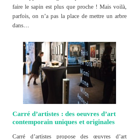
faire le sapin est plus que proche ! Mais voilà,
parfois, on n’a pas la place de mettre un arbre
dans…
Carré d’artistes : des oeuvres d’art
contemporain uniques et originales
Carré d’artistes propose des œuvres d’art