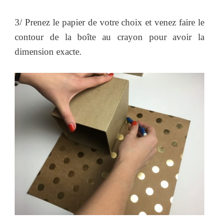
3/ Prenez le papier de votre choix et venez faire le
contour de la boîte au crayon pour avoir la
dimension exacte.