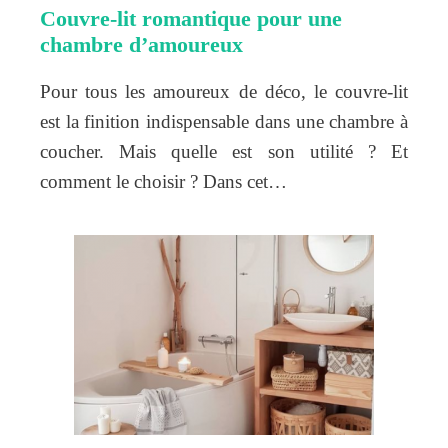
Couvre-lit romantique pour une
chambre d’amoureux
Pour tous les amoureux de déco, le couvre-lit
est la finition indispensable dans une chambre à
coucher. Mais quelle est son utilité ? Et
comment le choisir ? Dans cet…