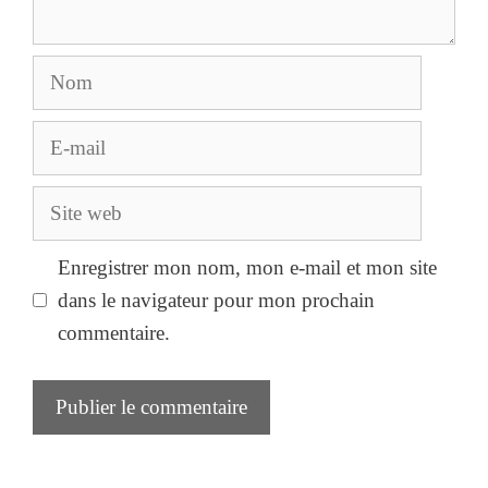
Nom
E-
mail
Site
web
Enregistrer mon nom, mon e-mail et mon site
dans le navigateur pour mon prochain
commentaire.