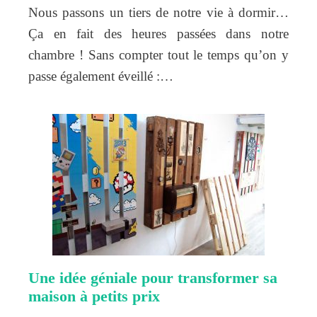
Nous passons un tiers de notre vie à dormir…
Ça en fait des heures passées dans notre
chambre ! Sans compter tout le temps qu’on y
passe également éveillé :…
Une idée géniale pour transformer sa
maison à petits prix