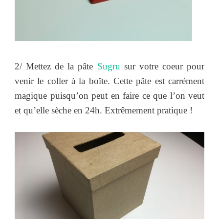
2/ Mettez de la pâte
Sugru
sur votre coeur pour
venir le coller à la boîte. Cette pâte est carrément
magique puisqu’on peut en faire ce que l’on veut
et qu’elle sèche en 24h. Extrêmement pratique !