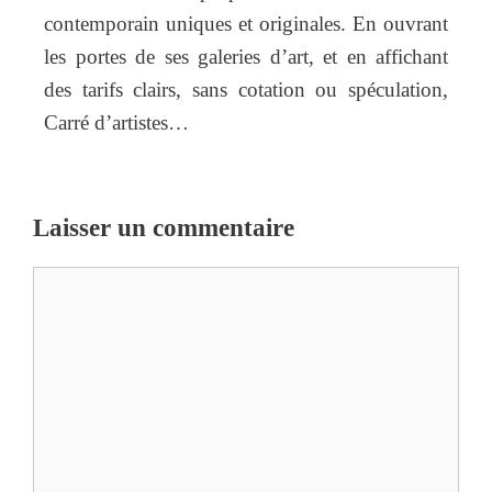
contemporain uniques et originales. En ouvrant
les portes de ses galeries d’art, et en affichant
des tarifs clairs, sans cotation ou spéculation,
Carré d’artistes…
Laisser un commentaire
Commentaire