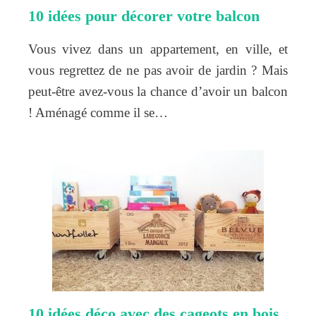
10 idées pour décorer votre balcon
Vous vivez dans un appartement, en ville, et
vous regrettez de ne pas avoir de jardin ? Mais
peut-être avez-vous la chance d’avoir un balcon
! Aménagé comme il se…
10 idées déco avec des cageots en bois