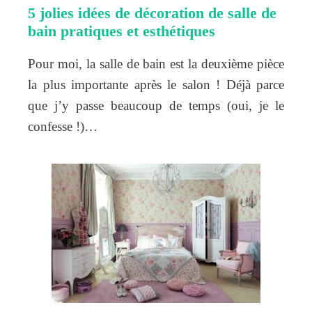
5 jolies idées de décoration de salle de
bain pratiques et esthétiques
Pour moi, la salle de bain est la deuxième pièce
la plus importante après le salon ! Déjà parce
que j’y passe beaucoup de temps (oui, je le
confesse !)…