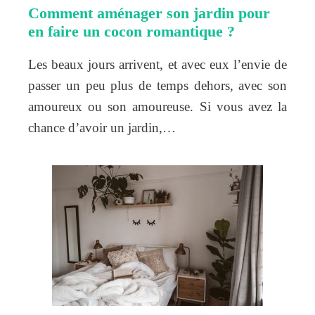
Comment aménager son jardin pour
en faire un cocon romantique ?
Les beaux jours arrivent, et avec eux l’envie de
passer un peu plus de temps dehors, avec son
amoureux ou son amoureuse. Si vous avez la
chance d’avoir un jardin,…