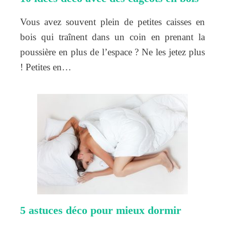
Vous avez souvent plein de petites caisses en
bois qui traînent dans un coin en prenant la
poussière en plus de l’espace ? Ne les jetez plus
! Petites en…
5 astuces déco pour mieux dormir