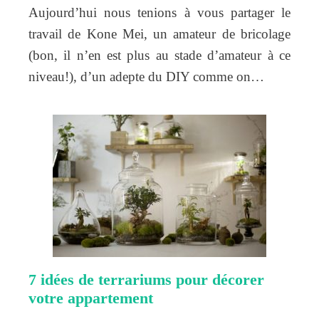
Aujourd’hui nous tenions à vous partager le
travail de Kone Mei, un amateur de bricolage
(bon, il n’en est plus au stade d’amateur à ce
niveau!), d’un adepte du DIY comme on…
7 idées de terrariums pour décorer
votre appartement