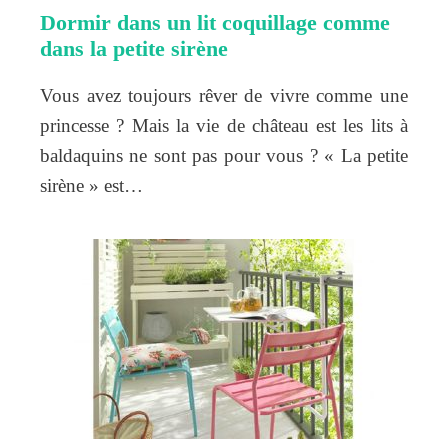
Dormir dans un lit coquillage comme
dans la petite sirène
Vous avez toujours rêver de vivre comme une
princesse ? Mais la vie de château est les lits à
baldaquins ne sont pas pour vous ? « La petite
sirène » est…