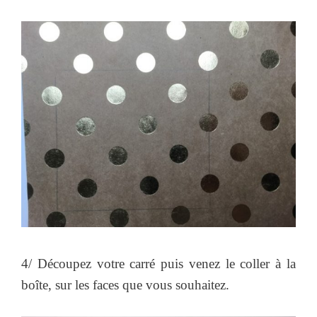
4/ Découpez votre carré puis venez le coller à la
boîte, sur les faces que vous souhaitez.