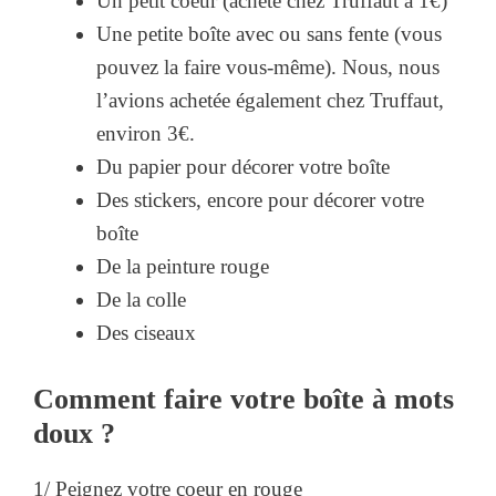
Un petit coeur (acheté chez Truffaut à 1€)
Une petite boîte avec ou sans fente (vous
pouvez la faire vous-même). Nous, nous
l’avions achetée également chez Truffaut,
environ 3€.
Du papier pour décorer votre boîte
Des stickers, encore pour décorer votre
boîte
De la peinture rouge
De la colle
Des ciseaux
Comment faire votre boîte à mots
doux ?
1/ Peignez votre coeur en rouge