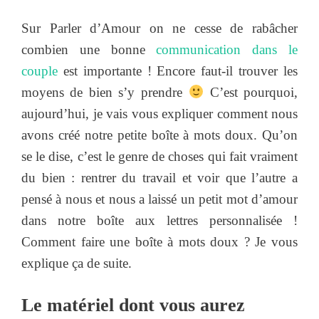
Sur Parler d’Amour on ne cesse de rabâcher
combien une bonne
communication dans le
couple
est importante ! Encore faut-il trouver les
moyens de bien s’y prendre
C’est pourquoi,
aujourd’hui, je vais vous expliquer comment nous
avons créé notre petite boîte à mots doux. Qu’on
se le dise, c’est le genre de choses qui fait vraiment
du bien : rentrer du travail et voir que l’autre a
pensé à nous et nous a laissé un petit mot d’amour
dans notre boîte aux lettres personnalisée !
Comment faire une boîte à mots doux ? Je vous
explique ça de suite.
Le matériel dont vous aurez