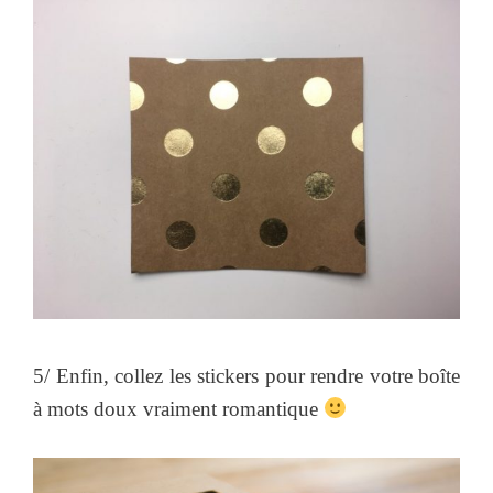
5/ Enfin, collez les stickers pour rendre votre boîte
à mots doux vraiment romantique