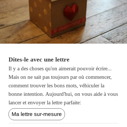
Dites-le avec une lettre
Il y a des choses qu'on aimerait pouvoir écrire...
Mais on ne sait pas toujours par où commencer,
comment trouver les bons mots, véhiculer la
bonne intention. Aujourd'hui, on vous aide à vous
lancer et envoyer la lettre parfaite:
Ma lettre sur-mesure