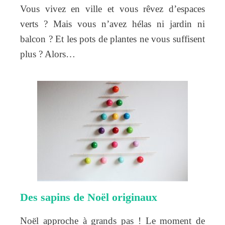
Vous vivez en ville et vous rêvez d’espaces
verts ? Mais vous n’avez hélas ni jardin ni
balcon ? Et les pots de plantes ne vous suffisent
plus ? Alors…
Des sapins de Noël originaux
Noël approche à grands pas ! Le moment de