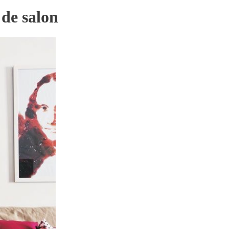
 de salon