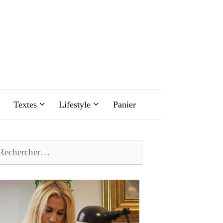
Textes
Lifestyle
Panier
chercher :