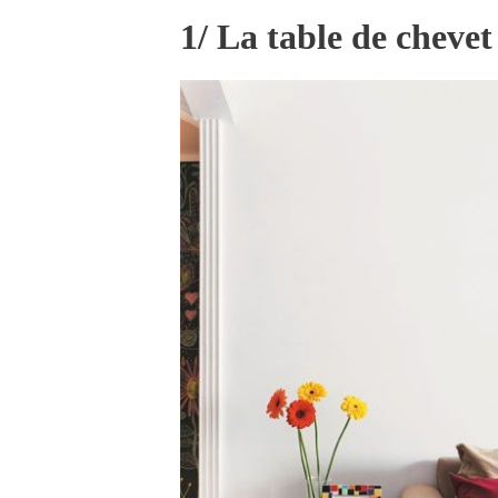
1/ La table de chevet