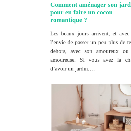
Comment aménager son jard
pour en faire un cocon
romantique ?
Les beaux jours arrivent, et avec
l’envie de passer un peu plus de t
dehors, avec son amoureux ou
amoureuse. Si vous avez la ch
d’avoir un jardin,…