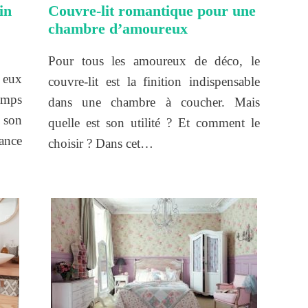
in
Couvre-lit romantique pour une
chambre d’amoureux
Pour tous les amoureux de déco, le
 eux
couvre-lit est la finition indispensable
emps
dans une chambre à coucher. Mais
 son
quelle est son utilité ? Et comment le
ance
choisir ? Dans cet…