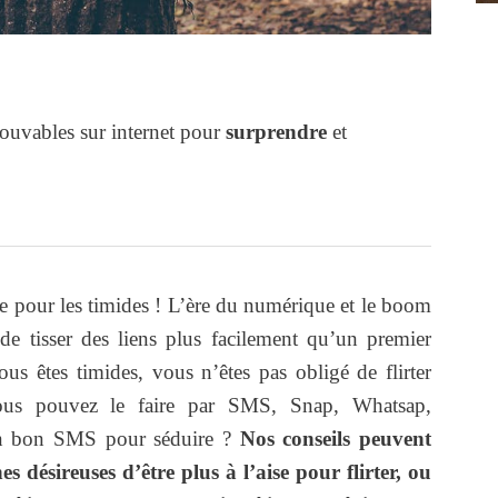
ouvables sur internet pour
surprendre
et
 pour les timides ! L’ère du numérique et le boom
de tisser des liens plus facilement qu’un premier
vous êtes timides, vous n’êtes pas obligé de flirter
 vous pouvez le faire par SMS, Snap, Whatsap,
n bon SMS pour séduire ?
Nos conseils peuvent
 désireuses d’être plus à l’aise pour flirter, ou