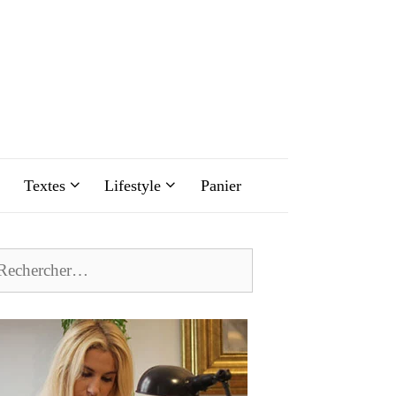
Textes
Lifestyle
Panier
chercher :