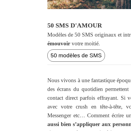
50 SMS D'AMOUR
Modèles de 50 SMS originaux et intr
émouvoir
votre moitié.
50 modèles de SMS
Nous vivons à une fantastique époque
des écrans du quotidien permettent 
contact direct parfois effrayant. Si 
avec votre crush en tête-à-tête,
Messenger etc… Comment écrire u
aussi bien s’appliquer aux personnes