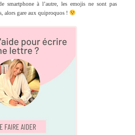
e smartphone à l’autre, les emojis ne sont pas
ts, alors gare aux quiproquos !