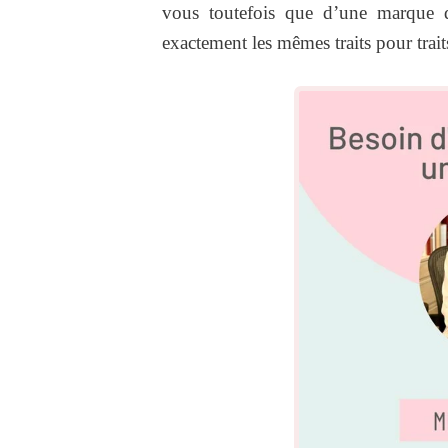
vous toutefois que d’une marque d
exactement les mêmes traits pour trai