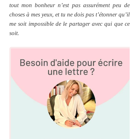
tout mon bonheur n’est pas assurément peu de
choses à mes yeux, et tu ne dois pas t’étonner qu’il
me soit impossible de le partager avec qui que ce
soit.