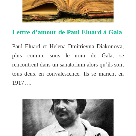
Lettre d’amour de Paul Eluard à Gala
Paul Eluard et Helena Dmitrievna Diakonova,
plus connue sous le nom de Gala, se
rencontrent dans un sanatorium alors qu’ils sont
tous deux en convalescence. Ils se marient en
1917….