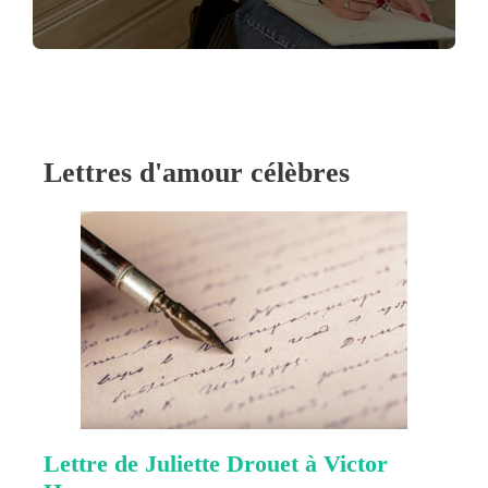
Lettres d'amour célèbres
Lettre de Juliette Drouet à Victor