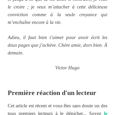
le croire ; je veux m’attacher à cette délicieuse
conviction comme à la seule croyance qui
m’enchaîne encore à la vie.
Adieu, il faut bien t’aimer pour avoir écrit les
deux pages que j’achève. Chère amie, dors bien. À
demain.
Victor Hugo
Première réaction d'un lecteur
Cet article est récent et vous êtes sans doute un des
tous premiers lecteurs à le dénicher... Soyez
le