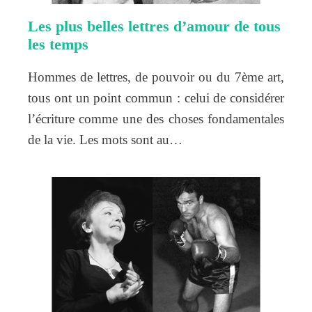
Les plus belles lettres d’amour de tous
les temps
Hommes de lettres, de pouvoir ou du 7ème art,
tous ont un point commun : celui de considérer
l’écriture comme une des choses fondamentales
de la vie. Les mots sont au…