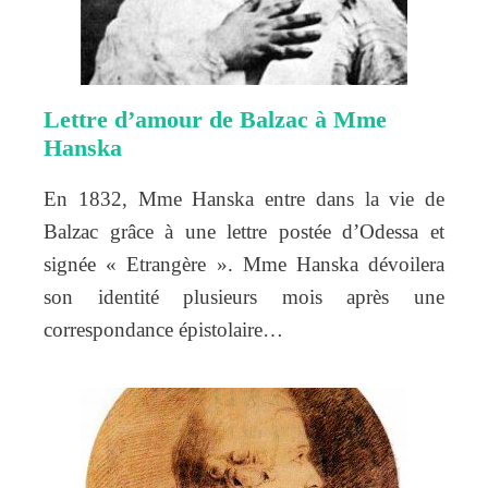
Lettre d’amour de Balzac à Mme
Hanska
En 1832, Mme Hanska entre dans la vie de
Balzac grâce à une lettre postée d’Odessa et
signée « Etrangère ». Mme Hanska dévoilera
son identité plusieurs mois après une
correspondance épistolaire…