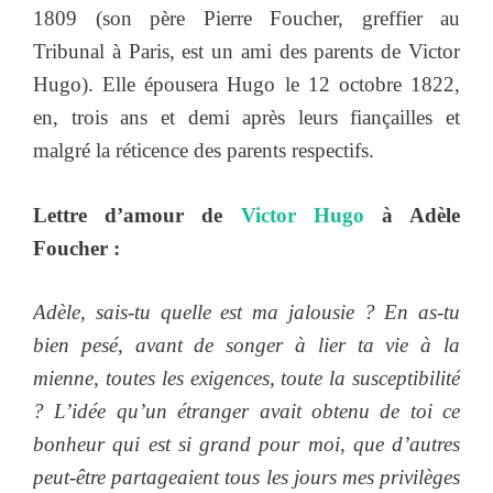
1809 (son père Pierre Foucher, greffier au
Tribunal à Paris, est un ami des parents de Victor
Hugo). Elle épousera Hugo le 12 octobre 1822,
en, trois ans et demi après leurs fiançailles et
malgré la réticence des parents respectifs.
Lettre d’amour de
Victor Hugo
à Adèle
Foucher :
Adèle, sais-tu quelle est ma jalousie ? En as-tu
bien pesé, avant de songer à lier ta vie à la
mienne, toutes les exigences, toute la susceptibilité
? L’idée qu’un étranger avait obtenu de toi ce
bonheur qui est si grand pour moi, que d’autres
peut-être partageaient tous les jours mes privilèges