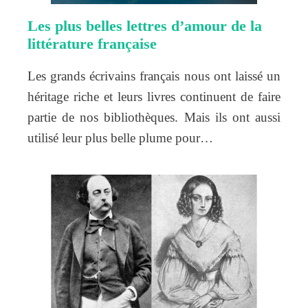
Les plus belles lettres d’amour de la
littérature française
Les grands écrivains français nous ont laissé un
héritage riche et leurs livres continuent de faire
partie de nos bibliothèques. Mais ils ont aussi
utilisé leur plus belle plume pour…