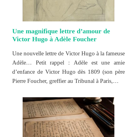
Une magnifique lettre d’amour de
Victor Hugo à Adèle Foucher
Une nouvelle lettre de Victor Hugo à la fameuse
Adèle… Petit rappel : Adèle est une amie
d’enfance de Victor Hugo dès 1809 (son père
Pierre Foucher, greffier au Tribunal à Paris,…