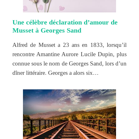
Une célèbre déclaration d’amour de
Musset à Georges Sand
Alfred de Musset a 23 ans en 1833, lorsqu’il
rencontre Amantine Aurore Lucile Dupin, plus
connue sous le nom de Georges Sand, lors d’un
dîner littéraire. Georges a alors six…