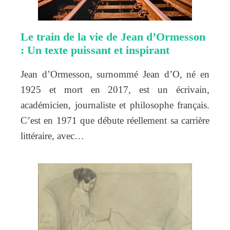
Le train de la vie de Jean d’Ormesson
: Un texte puissant et inspirant
Jean d’Ormesson, surnommé Jean d’O, né en
1925 et mort en 2017, est un écrivain,
académicien, journaliste et philosophe français.
C’est en 1971 que débute réellement sa carrière
littéraire, avec…