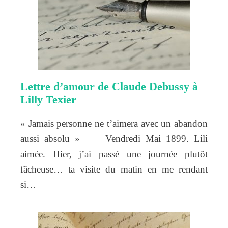
Lettre d’amour de Claude Debussy à
Lilly Texier
« Jamais personne ne t’aimera avec un abandon
aussi absolu » Vendredi Mai 1899. Lili
aimée. Hier, j’ai passé une journée plutôt
fâcheuse… ta visite du matin en me rendant
si…