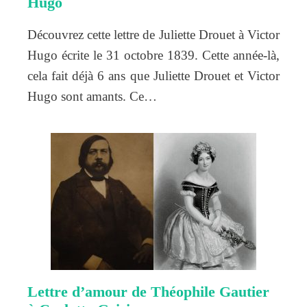
Hugo
Découvrez cette lettre de Juliette Drouet à Victor
Hugo écrite le 31 octobre 1839. Cette année-là,
cela fait déjà 6 ans que Juliette Drouet et Victor
Hugo sont amants. Ce…
Lettre d’amour de Théophile Gautier