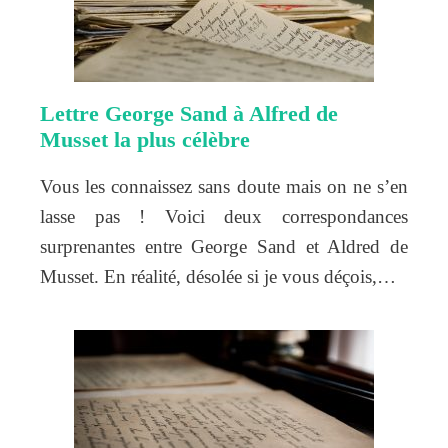
Lettre George Sand à Alfred de
Musset la plus célèbre
Vous les connaissez sans doute mais on ne s’en
lasse pas ! Voici deux correspondances
surprenantes entre George Sand et Aldred de
Musset. En réalité, désolée si je vous déçois,…