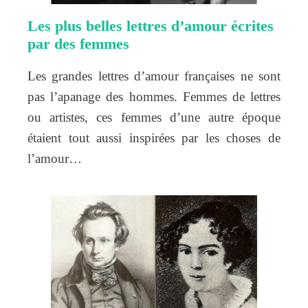
Les plus belles lettres d’amour écrites
par des femmes
Les grandes lettres d’amour françaises ne sont
pas l’apanage des hommes. Femmes de lettres
ou artistes, ces femmes d’une autre époque
étaient tout aussi inspirées par les choses de
l’amour…