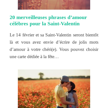
20 merveilleuses phrases d’amour
célèbres pour la Saint-Valentin
Le 14 février et sa Saint-Valentin seront bientôt
là et vous avez envie d’écrire de jolis mots
d’amour à votre chéri(e). Vous pouvez choisir
une carte dédiée à la fête…