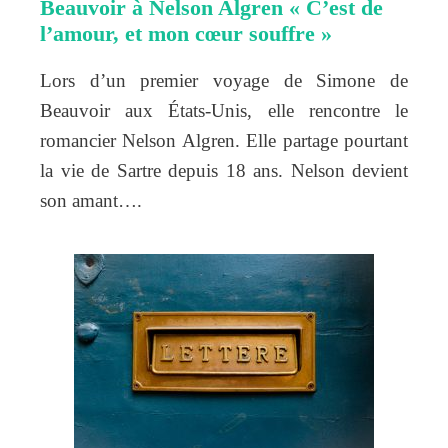
Beauvoir à Nelson Algren « C’est de
l’amour, et mon cœur souffre »
Lors d’un premier voyage de Simone de
Beauvoir aux États-Unis, elle rencontre le
romancier Nelson Algren. Elle partage pourtant
la vie de Sartre depuis 18 ans. Nelson devient
son amant….