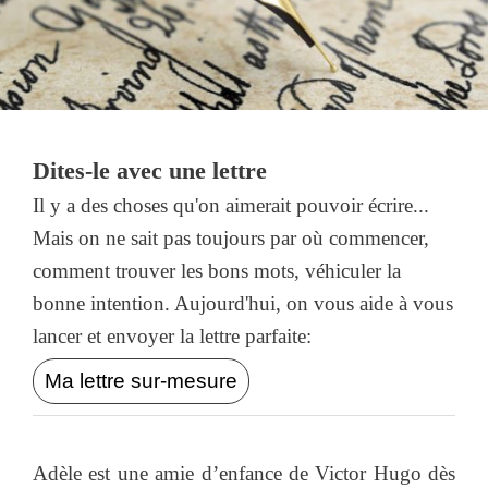
Dites-le avec une lettre
Il y a des choses qu'on aimerait pouvoir écrire...
Mais on ne sait pas toujours par où commencer,
comment trouver les bons mots, véhiculer la
bonne intention. Aujourd'hui, on vous aide à vous
lancer et envoyer la lettre parfaite:
Ma lettre sur-mesure
Adèle est une amie d’enfance de Victor Hugo dès