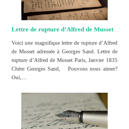
Lettre de rupture d’Alfred de Musset
Voici une magnifique lettre de rupture d’Alfred
de Musset adressée à Georges Sand. Lettre de
rupture d’Alfred de Musset Paris, Janvier 1835
Chère Georges Sand, Pouvons nous aimer?
Oui,…