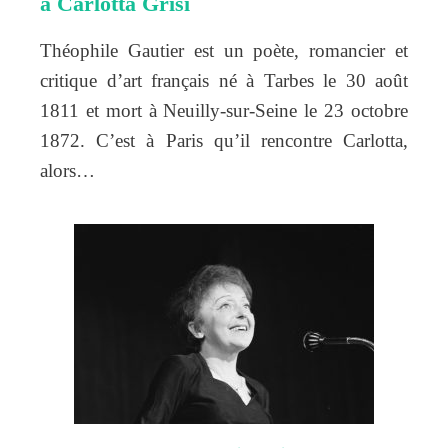
à Carlotta Grisi
Théophile Gautier est un poète, romancier et
critique d’art français né à Tarbes le 30 août
1811 et mort à Neuilly-sur-Seine le 23 octobre
1872. C’est à Paris qu’il rencontre Carlotta,
alors…