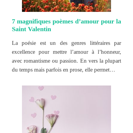
7 magnifiques poèmes d’amour pour la
Saint Valentin
La poésie est un des genres littéraires par
excellence pour mettre l’amour à l’honneur,
avec romantisme ou passion. En vers la plupart
du temps mais parfois en prose, elle permet…