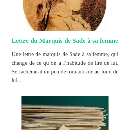
Lettre du Marquis de Sade à sa femme
Une lettre de marquis de Sade à sa femme, qui
change de ce qu’on a l’habitude de lire de lui.
Se cacherait-il un peu de romantisme au fond de
lui…