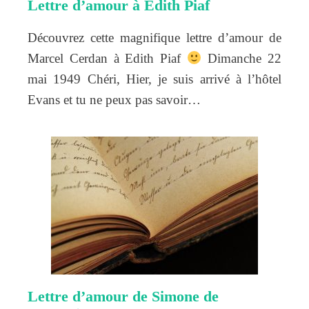
Lettre d’amour à Edith Piaf
Découvrez cette magnifique lettre d’amour de
Marcel Cerdan à Edith Piaf
Dimanche 22
mai 1949 Chéri, Hier, je suis arrivé à l’hôtel
Evans et tu ne peux pas savoir…
Lettre d’amour de Simone de