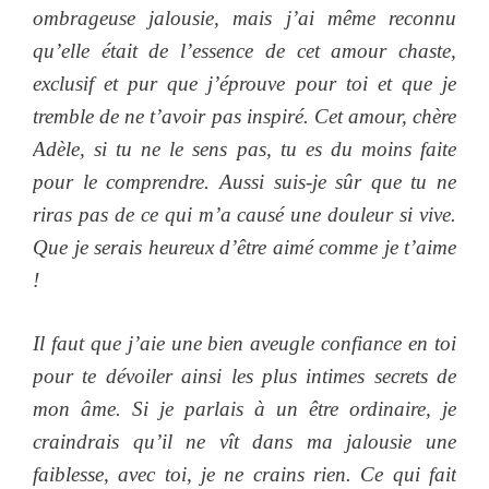
ombrageuse jalousie, mais j’ai même reconnu
qu’elle était de l’essence de cet amour chaste,
exclusif et pur que j’éprouve pour toi et que je
tremble de ne t’avoir pas inspiré. Cet amour, chère
Adèle, si tu ne le sens pas, tu es du moins faite
pour le comprendre. Aussi suis-je sûr que tu ne
riras pas de ce qui m’a causé une douleur si vive.
Que je serais heureux d’être aimé comme je t’aime
!
Il faut que j’aie une bien aveugle confiance en toi
pour te dévoiler ainsi les plus intimes secrets de
mon âme. Si je parlais à un être ordinaire, je
craindrais qu’il ne vît dans ma jalousie une
faiblesse, avec toi, je ne crains rien. Ce qui fait