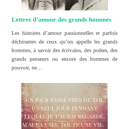
Lettres d’amour des grands hommes
Les histoires d’amour passionnelles et parfois
déchirantes de ceux qu’on appelle les grands
hommes, à savoir des écrivains, des poètes, des
grands penseurs ou encore des hommes de
pouvoir, ne…