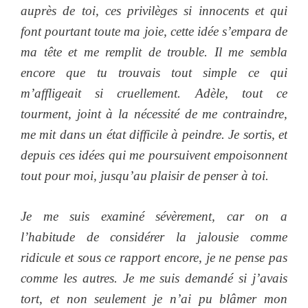
auprès de toi, ces privilèges si innocents et qui
font pourtant toute ma joie, cette idée s’empara de
ma tête et me remplit de trouble. Il me sembla
encore que tu trouvais tout simple ce qui
m’affligeait si cruellement. Adèle, tout ce
tourment, joint à la nécessité de me contraindre,
me mit dans un état difficile à peindre. Je sortis, et
depuis ces idées qui me poursuivent empoisonnent
tout pour moi, jusqu’au plaisir de penser à toi.
Je me suis examiné sévèrement, car on a
l’habitude de considérer la jalousie comme
ridicule et sous ce rapport encore, je ne pense pas
comme les autres. Je me suis demandé si j’avais
tort, et non seulement je n’ai pu blâmer mon