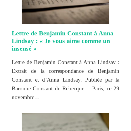
Lettre de Benjamin Constant à Anna
Lindsay : « Je vous aime comme un
insensé »
Lettre de Benjamin Constant à Anna Lindsay :
Extrait de la correspondance de Benjamin
Constant et d’Anna Lindsay. Publiée par la
Baronne Constant de Rebecque. Paris, ce 29
novembre…