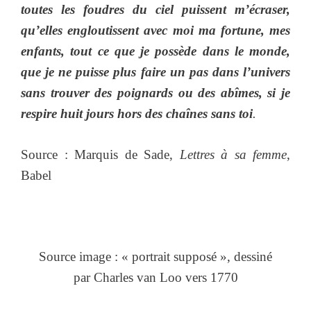
toutes les foudres du ciel puissent m’écraser,
qu’elles engloutissent avec moi ma fortune, mes
enfants, tout ce que je possède dans le monde,
que je ne puisse plus faire un pas dans l’univers
sans trouver des poignards ou des abîmes, si je
respire huit jours hors des chaînes sans toi
.
Source : Marquis de Sade,
Lettres à sa femme
,
Babel
Source image : « portrait supposé », dessiné
par Charles van Loo vers 1770