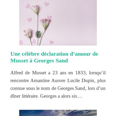
Une célèbre déclaration d’amour de
Musset à Georges Sand
Alfred de Musset a 23 ans en 1833, lorsqu’il
rencontre Amantine Aurore Lucile Dupin, plus
connue sous le nom de Georges Sand, lors d’un
dîner littéraire. Georges a alors six…