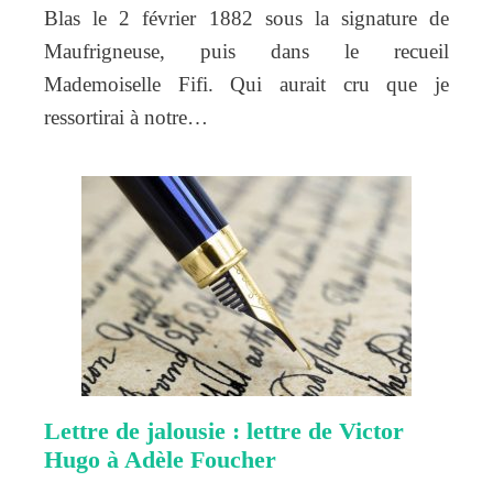
Blas le 2 février 1882 sous la signature de
Maufrigneuse, puis dans le recueil
Mademoiselle Fifi. Qui aurait cru que je
ressortirai à notre…
Lettre de jalousie : lettre de Victor
Hugo à Adèle Foucher