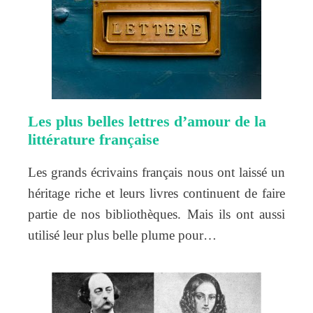
Les plus belles lettres d’amour de la
littérature française
Les grands écrivains français nous ont laissé un
héritage riche et leurs livres continuent de faire
partie de nos bibliothèques. Mais ils ont aussi
utilisé leur plus belle plume pour…