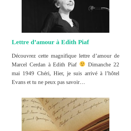
Lettre d’amour à Edith Piaf
Découvrez cette magnifique lettre d’amour de
Marcel Cerdan à Edith Piaf
Dimanche 22
mai 1949 Chéri, Hier, je suis arrivé à l’hôtel
Evans et tu ne peux pas savoir…