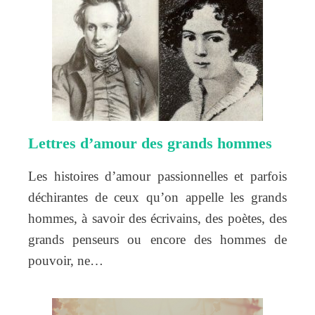
Lettres d’amour des grands hommes
Les histoires d’amour passionnelles et parfois
déchirantes de ceux qu’on appelle les grands
hommes, à savoir des écrivains, des poètes, des
grands penseurs ou encore des hommes de
pouvoir, ne…