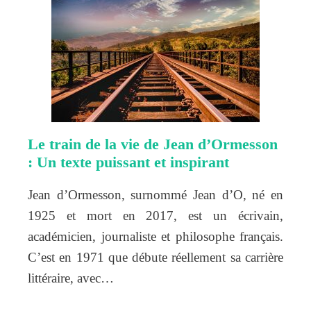
Le train de la vie de Jean d’Ormesson
: Un texte puissant et inspirant
Jean d’Ormesson, surnommé Jean d’O, né en
1925 et mort en 2017, est un écrivain,
académicien, journaliste et philosophe français.
C’est en 1971 que débute réellement sa carrière
littéraire, avec…