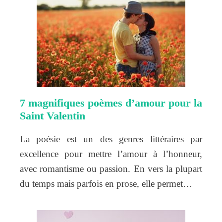
7 magnifiques poèmes d’amour pour la
Saint Valentin
La poésie est un des genres littéraires par
excellence pour mettre l’amour à l’honneur,
avec romantisme ou passion. En vers la plupart
du temps mais parfois en prose, elle permet…