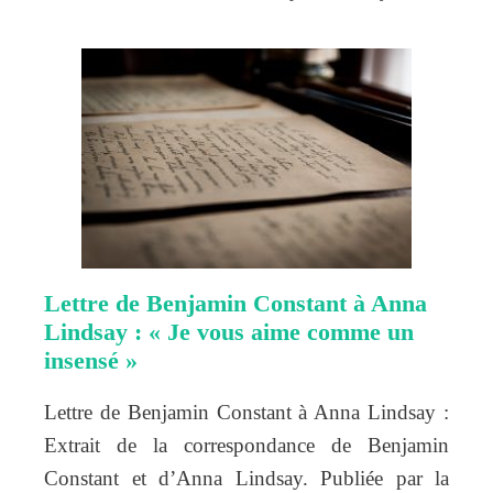
Lettre de Benjamin Constant à Anna
Lindsay : « Je vous aime comme un
insensé »
Lettre de Benjamin Constant à Anna Lindsay :
Extrait de la correspondance de Benjamin
Constant et d’Anna Lindsay. Publiée par la