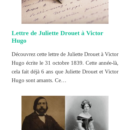
Lettre de Juliette Drouet à Victor
Hugo
Découvrez cette lettre de Juliette Drouet à Victor
Hugo écrite le 31 octobre 1839. Cette année-là,
cela fait déjà 6 ans que Juliette Drouet et Victor
Hugo sont amants. Ce…