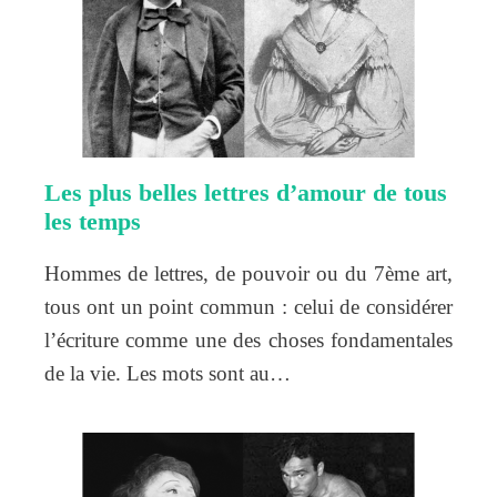
Les plus belles lettres d’amour de tous
les temps
Hommes de lettres, de pouvoir ou du 7ème art,
tous ont un point commun : celui de considérer
l’écriture comme une des choses fondamentales
de la vie. Les mots sont au…