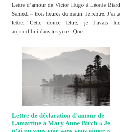
Lettre d’amour de Victor Hugo à Léonie Biard
Samedi – trois heures du matin. Je rentre. J’ai ta
lettre. Cette douce lettre, je l’avais lue
aujourd’hui dans tes yeux. Que…
Lettre de déclaration d’amour de
Lamartine à Mary Anne Birch « Je
n’ai pu vous voir sans vous aimer »