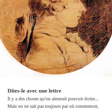
Dites-le avec une lettre
Il y a des choses qu'on aimerait pouvoir écrire...
Mais on ne sait pas toujours par où commencer,