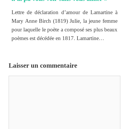
Lettre de déclaration d’amour de Lamartine à
Mary Anne Birch (1819) Julie, la jeune femme
pour laquelle le poète a composé ses plus beaux
poèmes est décédée en 1817. Lamartine…
Laisser un commentaire
Commentaire