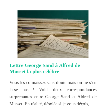
Lettre George Sand à Alfred de
Musset la plus célèbre
Vous les connaissez sans doute mais on ne s’en
lasse pas ! Voici deux correspondances
surprenantes entre George Sand et Aldred de
Musset. En réalité, désolée si je vous déçois,…