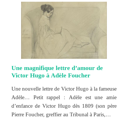
Une magnifique lettre d’amour de
Victor Hugo à Adèle Foucher
Une nouvelle lettre de Victor Hugo à la fameuse
Adèle… Petit rappel : Adèle est une amie
d’enfance de Victor Hugo dès 1809 (son père
Pierre Foucher, greffier au Tribunal à Paris,…