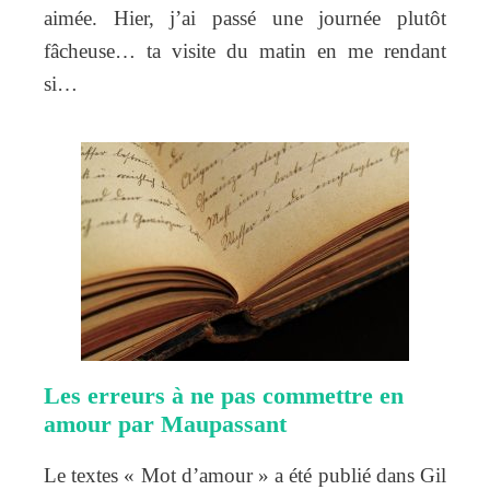
aimée. Hier, j’ai passé une journée plutôt
fâcheuse… ta visite du matin en me rendant
si…
Les erreurs à ne pas commettre en
amour par Maupassant
Le textes « Mot d’amour » a été publié dans Gil