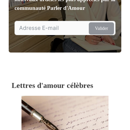
communauté
Parler d'Amour
Valider
Lettres d'amour célèbres