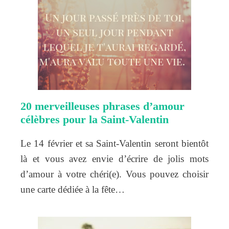
20 merveilleuses phrases d’amour
célèbres pour la Saint-Valentin
Le 14 février et sa Saint-Valentin seront bientôt
là et vous avez envie d’écrire de jolis mots
d’amour à votre chéri(e). Vous pouvez choisir
une carte dédiée à la fête…