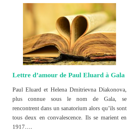
Lettre d’amour de Paul Eluard à Gala
Paul Eluard et Helena Dmitrievna Diakonova,
plus connue sous le nom de Gala, se
rencontrent dans un sanatorium alors qu’ils sont
tous deux en convalescence. Ils se marient en
1917….