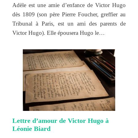
Adèle est une amie d’enfance de Victor Hugo
dès 1809 (son père Pierre Foucher, greffier au
Tribunal à Paris, est un ami des parents de
Victor Hugo). Elle épousera Hugo le…
Lettre d’amour de Victor Hugo à
Léonie Biard