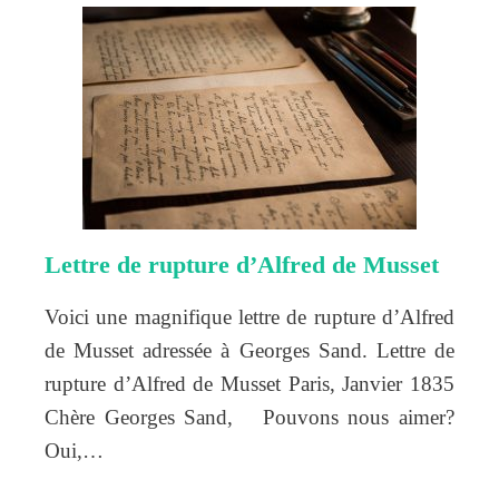
Lettre de rupture d’Alfred de Musset
Voici une magnifique lettre de rupture d’Alfred
de Musset adressée à Georges Sand. Lettre de
rupture d’Alfred de Musset Paris, Janvier 1835
Chère Georges Sand, Pouvons nous aimer?
Oui,…