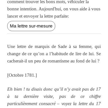
comment trouver les bons mots, véhiculer la
bonne intention. Aujourd'hui, on vous aide à vous
lancer et envoyer la lettre parfaite:
Ma lettre sur-mesure
Une lettre de marquis de Sade à sa femme, qui
change de ce qu’on a l’habitude de lire de lui. Se
cacherait-il un peu de romantisme au fond de lui ?
[Octobre 1781.]
Eh bien ! tu disais donc qu’il n’y avait pas de 17
à ta dernière visite, pas de ce chiffre
particulièrement consacré – voyez la lettre du 17