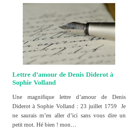
Lettre d’amour de Denis Diderot à
Sophie Volland
Une magnifique lettre d’amour de Denis
Diderot à Sophie Volland : 23 juillet 1759 Je
ne saurais m’en aller d’ici sans vous dire un
petit mot. Hé bien ! mon…