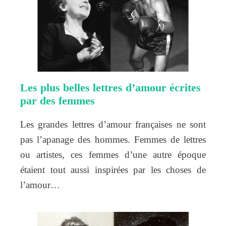
Les plus belles lettres d’amour écrites
par des femmes
Les grandes lettres d’amour françaises ne sont
pas l’apanage des hommes. Femmes de lettres
ou artistes, ces femmes d’une autre époque
étaient tout aussi inspirées par les choses de
l’amour…