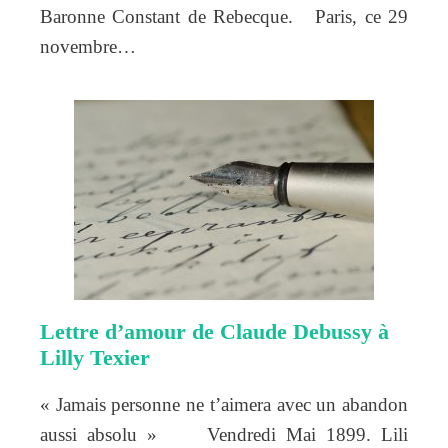
Baronne Constant de Rebecque. Paris, ce 29
novembre…
Lettre d’amour de Claude Debussy à
Lilly Texier
« Jamais personne ne t’aimera avec un abandon
aussi absolu » Vendredi Mai 1899. Lili