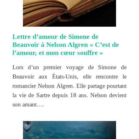
Lettre d’amour de Simone de
Beauvoir à Nelson Algren « C’est de
l’amour, et mon cœur souffre »
Lors d’un premier voyage de Simone de
Beauvoir aux États-Unis, elle rencontre le
romancier Nelson Algren. Elle partage pourtant
la vie de Sartre depuis 18 ans. Nelson devient
son amant….