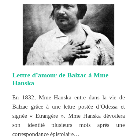
Lettre d’amour de Balzac à Mme
Hanska
En 1832, Mme Hanska entre dans la vie de
Balzac grâce à une lettre postée d’Odessa et
signée « Etrangère ». Mme Hanska dévoilera
son identité plusieurs mois après une
correspondance épistolaire…