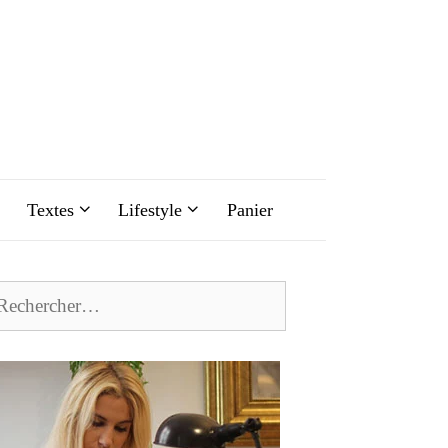
Textes
Lifestyle
Panier
chercher :