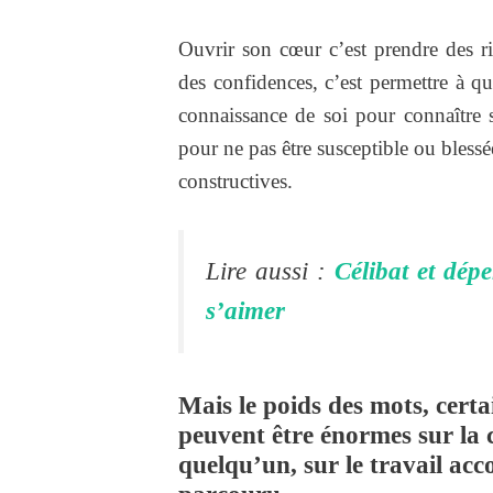
Ouvrir son cœur c’est prendre des ri
des confidences, c’est permettre à q
connaissance de soi pour connaître 
pour ne pas être susceptible ou blessée
constructives.
Lire aussi :
Célibat et dép
s’aimer
Mais le poids des mots, certai
peuvent être énormes sur la 
quelqu’un, sur le travail ac