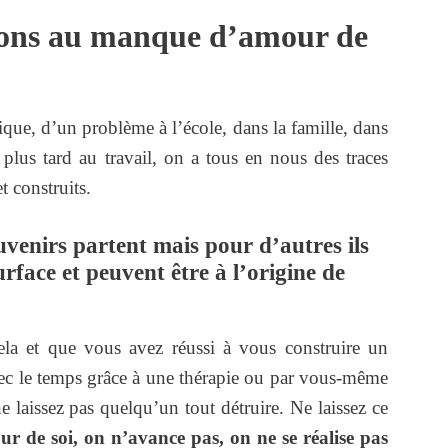
aisons au manque d’amour de
que, d’un problème à l’école, dans la famille, dans
 plus tard au travail, on a tous en nous des traces
 construits.
uvenirs partent mais pour d’autres ils
face et peuvent être à l’origine de
ela et que vous avez réussi à vous construire un
ec le temps grâce à une thérapie ou par vous-même
 laissez pas quelqu’un tout détruire. Ne laissez ce
r de soi, on n’avance pas, on ne se réalise pas