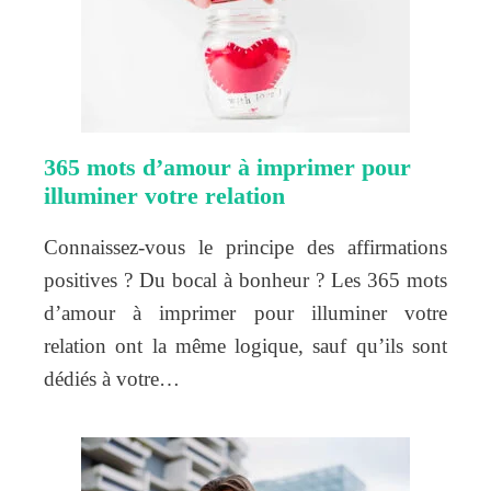
365 mots d’amour à imprimer pour
illuminer votre relation
Connaissez-vous le principe des affirmations
positives ? Du bocal à bonheur ? Les 365 mots
d’amour à imprimer pour illuminer votre
relation ont la même logique, sauf qu’ils sont
dédiés à votre…