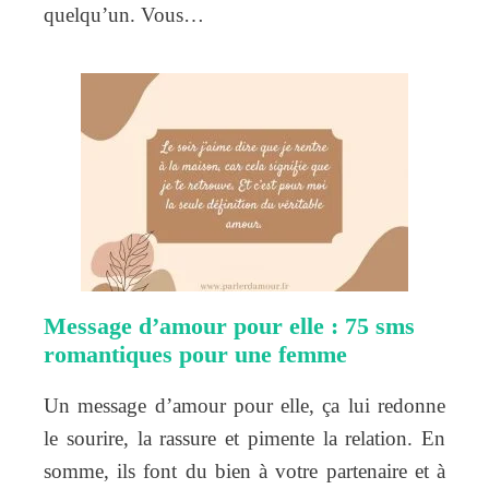
quelqu’un. Vous…
Message d’amour pour elle : 75 sms
romantiques pour une femme
Un message d’amour pour elle, ça lui redonne
le sourire, la rassure et pimente la relation. En
somme, ils font du bien à votre partenaire et à