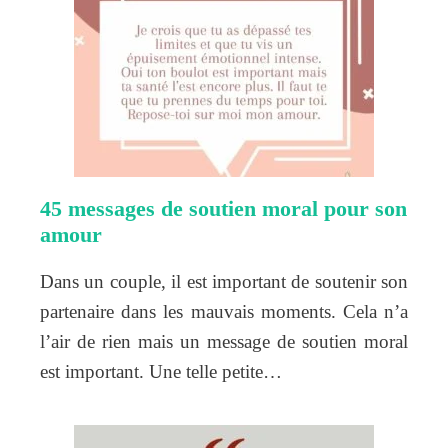
45 messages de soutien moral pour son
amour
Dans un couple, il est important de soutenir son
partenaire dans les mauvais moments. Cela n’a
l’air de rien mais un message de soutien moral
est important. Une telle petite…