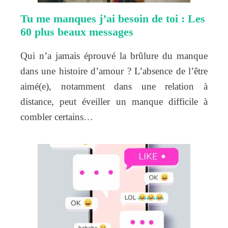
Tu me manques j’ai besoin de toi : Les
60 plus beaux messages
Qui n’a jamais éprouvé la brûlure du manque
dans une histoire d’amour ? L’absence de l’être
aimé(e), notamment dans une relation à
distance, peut éveiller un manque difficile à
combler certains…