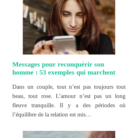
Messages pour reconquérir son
homme : 53 exemples qui marchent
Dans un couple, tout n’est pas toujours tout
beau, tout rose. L’amour n’est pas un long
fleuve tranquille. Il y a des périodes où
l’équilibre de la relation est mis…