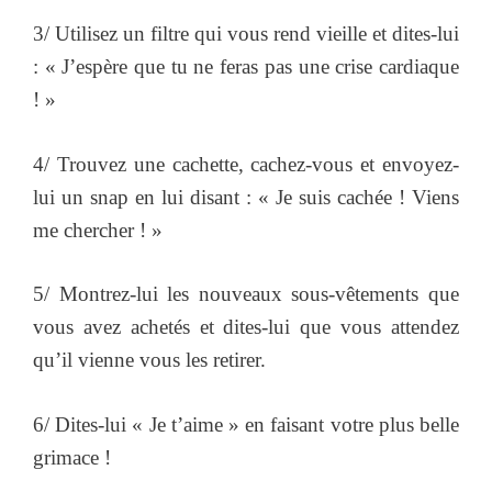
3/ Utilisez un filtre qui vous rend vieille et dites-lui
: « J’espère que tu ne feras pas une crise cardiaque
! »
4/ Trouvez une cachette, cachez-vous et envoyez-
lui un snap en lui disant : « Je suis cachée ! Viens
me chercher ! »
5/ Montrez-lui les nouveaux sous-vêtements que
vous avez achetés et dites-lui que vous attendez
qu’il vienne vous les retirer.
6/ Dites-lui « Je t’aime » en faisant votre plus belle
grimace !