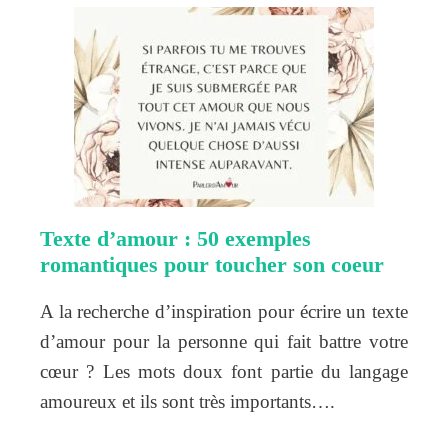
Texte d’amour : 50 exemples
romantiques pour toucher son coeur
A la recherche d’inspiration pour écrire un texte
d’amour pour la personne qui fait battre votre
cœur ? Les mots doux font partie du langage
amoureux et ils sont très importants….