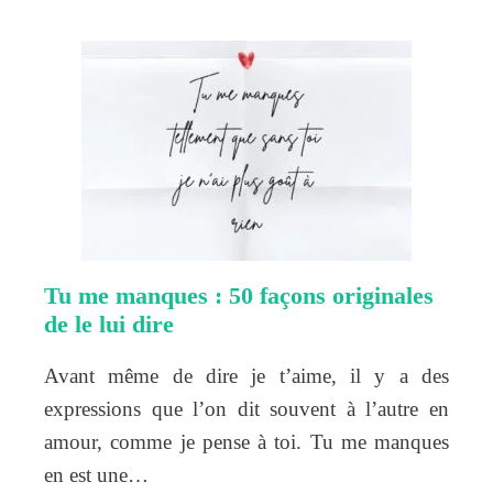
Tu me manques : 50 façons originales
de le lui dire
Avant même de dire je t’aime, il y a des
expressions que l’on dit souvent à l’autre en
amour, comme je pense à toi. Tu me manques
en est une…