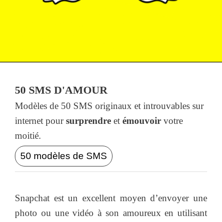
50 SMS D'AMOUR
Modèles de 50 SMS originaux et introuvables sur
internet pour
surprendre
et
émouvoir
votre
moitié.
50 modèles de SMS
Snapchat est un excellent moyen d’envoyer une
photo ou une vidéo à son amoureux en utilisant