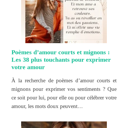
Poèmes d’amour courts et mignons :
Les 38 plus touchants pour exprimer
votre amour
À la recherche de poèmes d’amour courts et
mignons pour exprimer vos sentiments ? Que
ce soit pour lui, pour elle ou pour célébrer votre
amour, les mots doux peuvent…