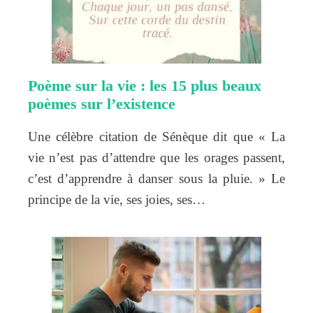
Poème sur la vie : les 15 plus beaux
poèmes sur l’existence
Une célèbre citation de Sénèque dit que « La
vie n’est pas d’attendre que les orages passent,
c’est d’apprendre à danser sous la pluie. » Le
principe de la vie, ses joies, ses…