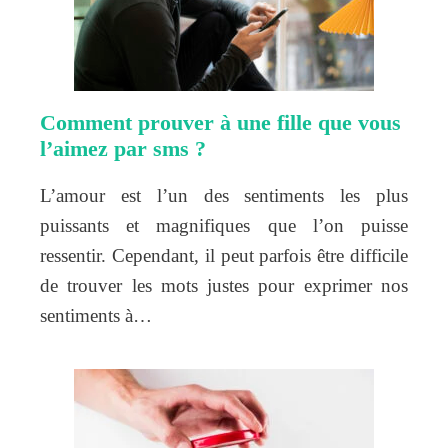
Comment prouver à une fille que vous
l’aimez par sms ?
L’amour est l’un des sentiments les plus
puissants et magnifiques que l’on puisse
ressentir. Cependant, il peut parfois être difficile
de trouver les mots justes pour exprimer nos
sentiments à…