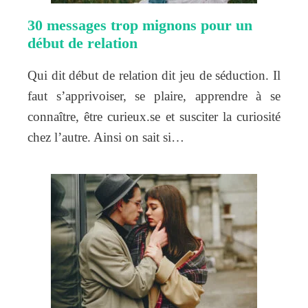
30 messages trop mignons pour un
début de relation
Qui dit début de relation dit jeu de séduction. Il
faut s’apprivoiser, se plaire, apprendre à se
connaître, être curieux.se et susciter la curiosité
chez l’autre. Ainsi on sait si…