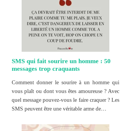
SMS qui fait sourire un homme : 50
messages trop craquants
Comment donner le sourire à un homme qui
vous plaît ou dont vous êtes amoureuse ? Avec
quel message pouvez-vous le faire craquer ? Les
SMS peuvent être une véritable arme de…