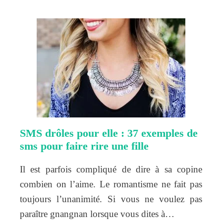
SMS drôles pour elle : 37 exemples de
sms pour faire rire une fille
Il est parfois compliqué de dire à sa copine
combien on l’aime. Le romantisme ne fait pas
toujours l’unanimité. Si vous ne voulez pas
paraître gnangnan lorsque vous dites à…