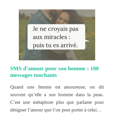
SMS d’amour pour son homme : 100
messages touchants
Quand une femme est amoureuse, on dit
souvent qu’elle a son homme dans la peau.
C’est une métaphore plus que parlante pour
désigner l’amour que l’on peut porter à celui…