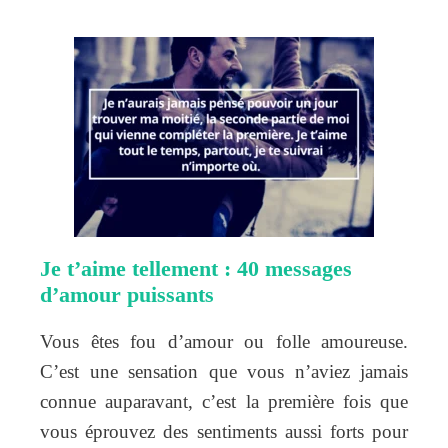
Je t’aime tellement : 40 messages
d’amour puissants
Vous êtes fou d’amour ou folle amoureuse.
C’est une sensation que vous n’aviez jamais
connue auparavant, c’est la première fois que
vous éprouvez des sentiments aussi forts pour