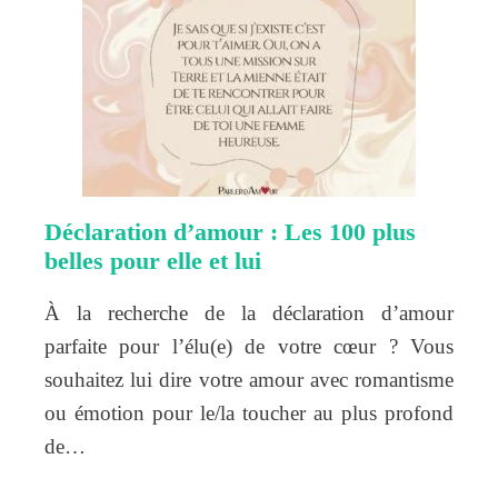
Déclaration d’amour : Les 100 plus
belles pour elle et lui
À la recherche de la déclaration d’amour
parfaite pour l’élu(e) de votre cœur ? Vous
souhaitez lui dire votre amour avec romantisme
ou émotion pour le/la toucher au plus profond
de…