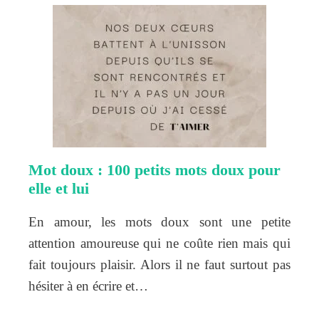
Mot doux : 100 petits mots doux pour
elle et lui
En amour, les mots doux sont une petite
attention amoureuse qui ne coûte rien mais qui
fait toujours plaisir. Alors il ne faut surtout pas
hésiter à en écrire et…