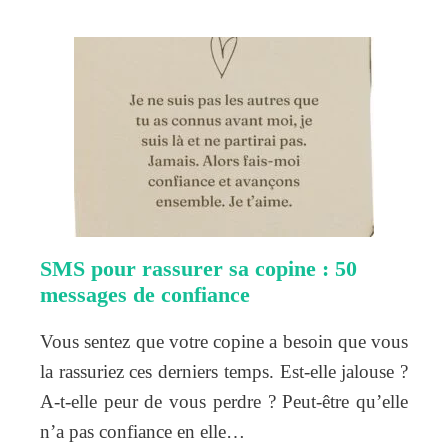
SMS pour rassurer sa copine : 50
messages de confiance
Vous sentez que votre copine a besoin que vous
la rassuriez ces derniers temps. Est-elle jalouse ?
A-t-elle peur de vous perdre ? Peut-être qu’elle
n’a pas confiance en elle…