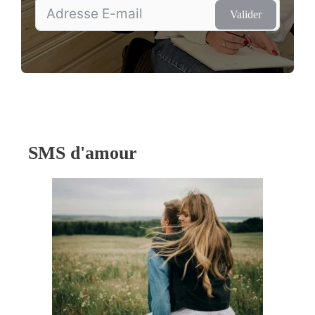
Valider
SMS d'amour