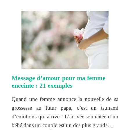
Message d’amour pour ma femme
enceinte : 21 exemples
Quand une femme annonce la nouvelle de sa
grossesse au futur papa, c’est un tsunami
d’émotions qui arrive ! L’arrivée souhaitée d’un
bébé dans un couple est un des plus grands…