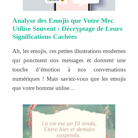
Analyse des Emojis que Votre Mec
Utilise Souvent : Décryptage de Leurs
Significations Cachées
Ah, les emojis, ces petites illustrations modernes
qui ponctuent nos messages et donnent une
touche d’émotion à nos conversations
numériques ! Mais saviez-vous que les emojis
que votre homme utilise…