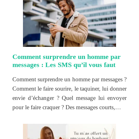
Comment surprendre un homme par
messages : Les SMS qu’il vous faut
Comment surprendre un homme par messages ?
Comment le faire sourire, le taquiner, lui donner
envie d’échanger ? Quel message lui envoyer
pour le faire craquer ? Des messages courts,…