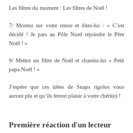
Les filtres du moment : Les filtres de Noël !
7/ Montez sur votre renne et dites-lui : « C’est
décidé ! Je pars au Pôle Nord rejoindre le Père
Noël ! »
9/ Mettez un filtre de Noël et chantez-lui « Petit
papa Noël ! »
J’espère que ces idées de Snaps rigolos vous
auront plu et qu’ils feront plaisir à votre chéri(e) !
Première réaction d'un lecteur