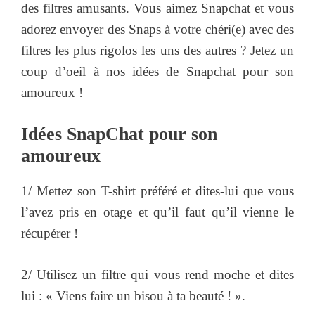
des filtres amusants. Vous aimez Snapchat et vous
adorez envoyer des Snaps à votre chéri(e) avec des
filtres les plus rigolos les uns des autres ? Jetez un
coup d’oeil à nos idées de Snapchat pour son
amoureux !
Idées SnapChat pour son
amoureux
1/ Mettez son T-shirt préféré et dites-lui que vous
l’avez pris en otage et qu’il faut qu’il vienne le
récupérer !
2/ Utilisez un filtre qui vous rend moche et dites
lui : « Viens faire un bisou à ta beauté ! ».