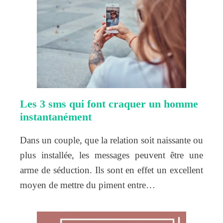
Les 3 sms qui font craquer un homme
instantanément
Dans un couple, que la relation soit naissante ou
plus installée, les messages peuvent être une
arme de séduction. Ils sont en effet un excellent
moyen de mettre du piment entre…