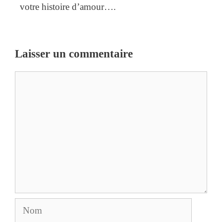
votre histoire d’amour….
Laisser un commentaire
Commentaire
Nom