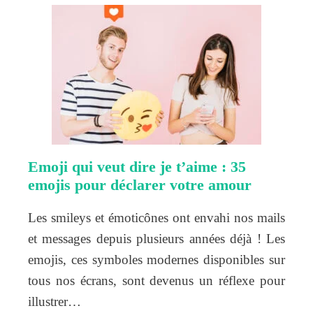
Emoji qui veut dire je t’aime : 35
emojis pour déclarer votre amour
Les smileys et émoticônes ont envahi nos mails
et messages depuis plusieurs années déjà ! Les
emojis, ces symboles modernes disponibles sur
tous nos écrans, sont devenus un réflexe pour
illustrer…