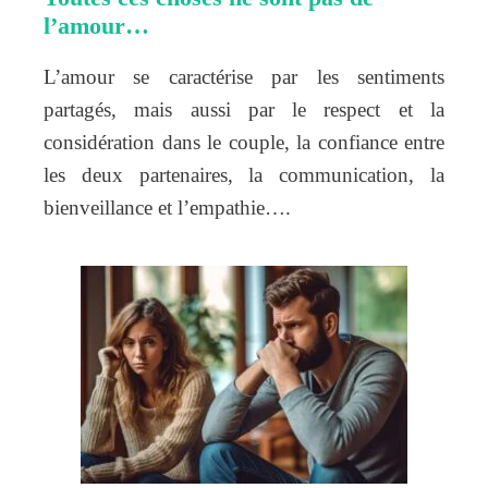
l’amour…
L’amour se caractérise par les sentiments
partagés, mais aussi par le respect et la
considération dans le couple, la confiance entre
les deux partenaires, la communication, la
bienveillance et l’empathie….