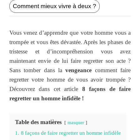
Comment mieux vivre à deux ?
Vous venez d’apprendre que votre homme vous a
trompée et vous êtes dévastée. Après les phases de
tristesse et d’incompréhension vous avez
maintenant envie de lui faire regretter son acte ?
Sans tomber dans la
vengeance
comment faire
regretter votre homme de vous avoir trompée ?
Découvrez dans cet article
8 façons de faire
regretter un homme infidèle !
Table des matières
masquer
1.
8 façons de faire regretter un homme infidèle