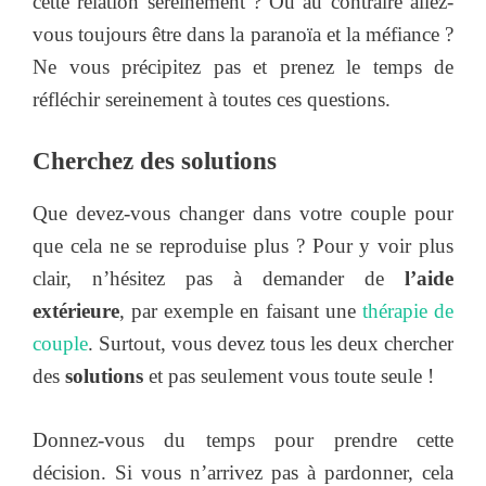
cette relation sereinement ? Ou au contraire allez-
vous toujours être dans la paranoïa et la méfiance ?
Ne vous précipitez pas et prenez le temps de
réfléchir sereinement à toutes ces questions.
Cherchez des solutions
Que devez-vous changer dans votre couple pour
que cela ne se reproduise plus ? Pour y voir plus
clair, n’hésitez pas à demander de
l’aide
extérieure
, par exemple en faisant une
thérapie de
couple
. Surtout, vous devez tous les deux chercher
des
solutions
et pas seulement vous toute seule !
Donnez-vous du temps pour prendre cette
décision. Si vous n’arrivez pas à pardonner, cela