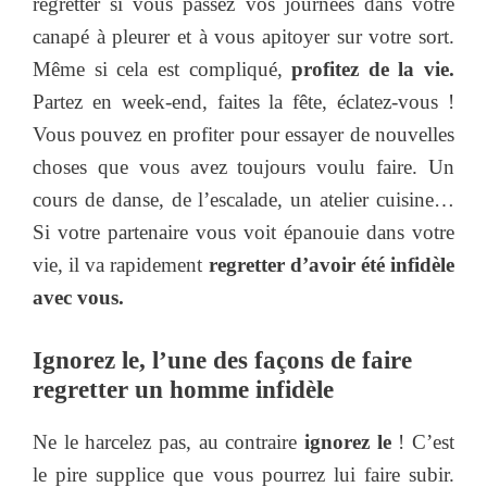
regretter si vous passez vos journées dans votre
canapé à pleurer et à vous apitoyer sur votre sort.
Même si cela est compliqué,
profitez de la vie.
Partez en week-end, faites la fête, éclatez-vous !
Vous pouvez en profiter pour essayer de nouvelles
choses que vous avez toujours voulu faire. Un
cours de danse, de l’escalade, un atelier cuisine…
Si votre partenaire vous voit épanouie dans votre
vie, il va rapidement
regretter d’avoir été infidèle
avec vous.
Ignorez le, l’une des façons de faire
regretter un homme infidèle
Ne le harcelez pas, au contraire
ignorez le
! C’est
le pire supplice que vous pourrez lui faire subir.