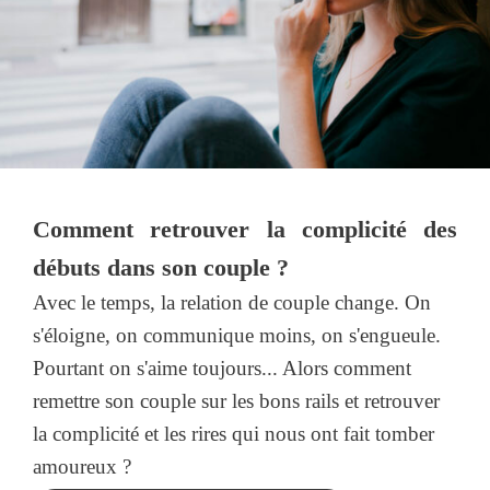
Comment retrouver la complicité des
débuts dans son couple ?
Avec le temps, la relation de couple change. On
s'éloigne, on communique moins, on s'engueule.
Pourtant on s'aime toujours... Alors comment
remettre son couple sur les bons rails et retrouver
la complicité et les rires qui nous ont fait tomber
amoureux ?