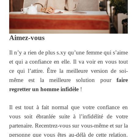
Aimez-vous
Il n’y a rien de plus s.xy qu’une femme qui s’aime
et qui a confiance en elle. Il va voir en vous tout
ce qui l’attire. Être la meilleure version de soi-
même est la meilleure solution pour
faire
regretter un homme infidèle
!
Il est tout à fait normal que votre confiance en
vous soit ébranlée suite à l’infidélité de votre
partenaire. Recentrez-vous sur vous-même et sur la
personne que vous êtes au-délà de cette relation.