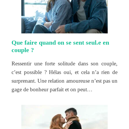
Que faire quand on se sent seul.e en
couple ?
Ressentir une forte solitude dans son couple,
c’est possible ? Hélas oui, et cela n’a rien de
surprenant. Une relation amoureuse n’est pas un
gage de bonheur parfait et on peut…