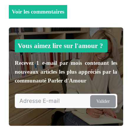
Voir les commentaires
Vous aimez lire sur l'amour ?
Recevez
1 e-mail par mois
contenant les
nouveaux articles les plus appréciés par la
communauté
Parler d'Amour
Valider