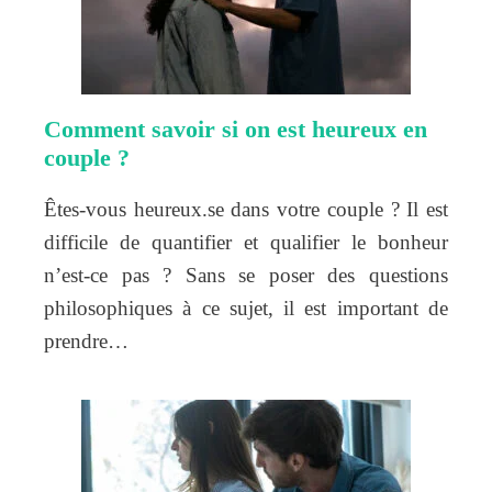
Comment savoir si on est heureux en
couple ?
Êtes-vous heureux.se dans votre couple ? Il est
difficile de quantifier et qualifier le bonheur
n’est-ce pas ? Sans se poser des questions
philosophiques à ce sujet, il est important de
prendre…