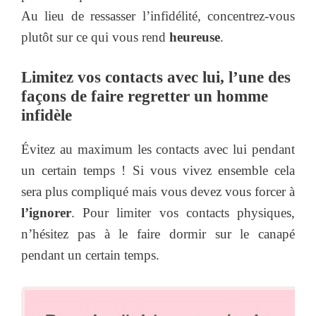
Au lieu de ressasser l’infidélité, concentrez-vous
plutôt sur ce qui vous rend
heureuse
.
Limitez vos contacts avec lui, l’une des
façons de faire regretter un homme
infidèle
Évitez au maximum les contacts avec lui pendant
un certain temps ! Si vous vivez ensemble cela
sera plus compliqué mais vous devez vous forcer à
l’ignorer
. Pour limiter vos contacts physiques,
n’hésitez pas à le faire dormir sur le canapé
pendant un certain temps.