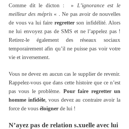
Comme dit le dicton : »
L’ignorance est le
meilleur des mépris
« . Ne pas avoir de nouvelles
de vous va lui faire
regretter
son infidélité. Alors
ne lui envoyez pas de SMS et ne l’appelez pas !
Retirez-le également des réseaux sociaux
temporairement afin qu’il ne puisse pas voir votre
vie et inversement.
Vous ne devez en aucun cas le supplier de revenir.
Rappelez-vous que dans cette histoire que ce n’est
pas vous le problème.
Pour faire regretter un
homme infidèle
, vous devez au contraire avoir la
force de vous
éloigner
de lui !
N’ayez pas de relation s.xuelle avec lui