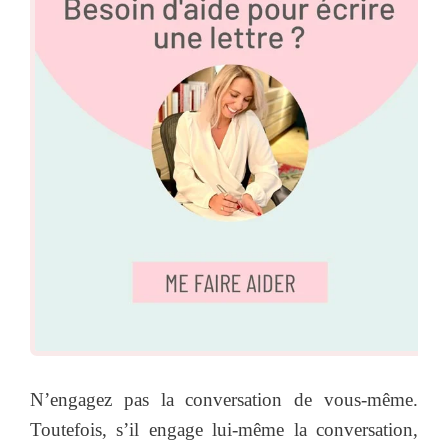
N’engagez pas la conversation de vous-même.
Toutefois, s’il engage lui-même la conversation,