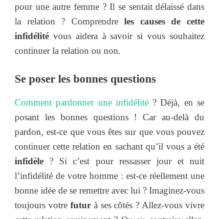
pour une autre femme ? Il se sentait délaissé dans
la relation ? Comprendre
les causes de cette
infidélité
vous aidera à savoir si vous souhaitez
continuer la relation ou non.
Se poser les bonnes questions
Comment pardonner une infidélité
? Déjà, en se
posant les bonnes questions ! Car au-delà du
pardon, est-ce que vous êtes sur que vous pouvez
continuer cette relation en sachant qu’il vous a été
infidèle
? Si c’est pour ressasser jour et nuit
l’infidélité de votre homme : est-ce réellement une
bonne idée de se remettre avec lui ? Imaginez-vous
toujours votre
futur
à ses côtés ? Allez-vous vivre