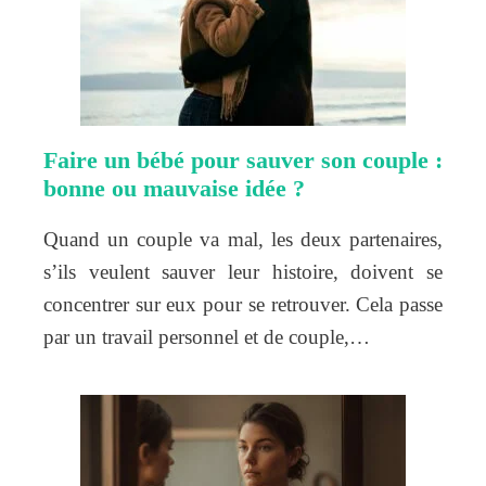
Faire un bébé pour sauver son couple :
bonne ou mauvaise idée ?
Quand un couple va mal, les deux partenaires,
s’ils veulent sauver leur histoire, doivent se
concentrer sur eux pour se retrouver. Cela passe
par un travail personnel et de couple,…