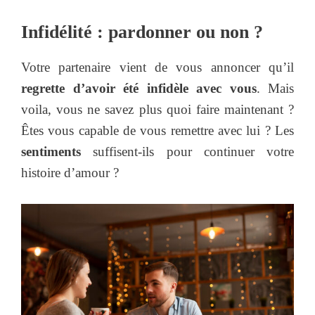
Infidélité : pardonner ou non ?
Votre partenaire vient de vous annoncer qu’il
regrette d’avoir été infidèle avec vous
. Mais
voila, vous ne savez plus quoi faire maintenant ?
Êtes vous capable de vous remettre avec lui ? Les
sentiments
suffisent-ils pour continuer votre
histoire d’amour ?