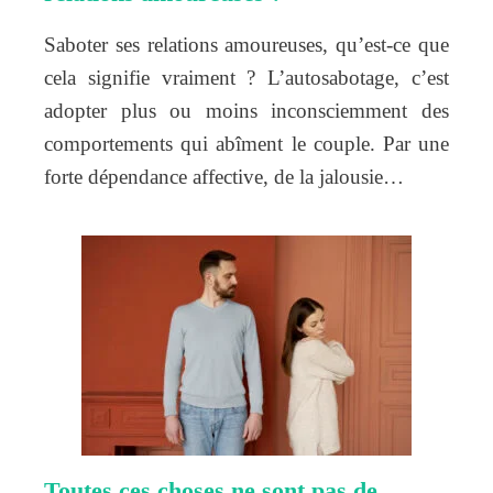
Saboter ses relations amoureuses, qu’est-ce que
cela signifie vraiment ? L’autosabotage, c’est
adopter plus ou moins inconsciemment des
comportements qui abîment le couple. Par une
forte dépendance affective, de la jalousie…
Toutes ces choses ne sont pas de