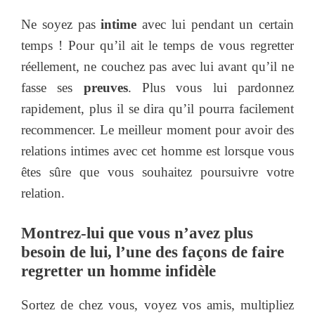
Ne soyez pas
intime
avec lui pendant un certain
temps ! Pour qu’il ait le temps de vous regretter
réellement, ne couchez pas avec lui avant qu’il ne
fasse ses
preuves
. Plus vous lui pardonnez
rapidement, plus il se dira qu’il pourra facilement
recommencer. Le meilleur moment pour avoir des
relations intimes avec cet homme est lorsque vous
êtes sûre que vous souhaitez poursuivre votre
relation.
Montrez-lui que vous n’avez plus
besoin de lui, l’une des façons de faire
regretter un homme infidèle
Sortez de chez vous, voyez vos amis, multipliez