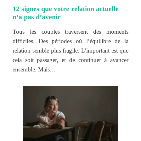
12 signes que votre relation actuelle
n’a pas d’avenir
Tous les couples traversent des moments
difficiles. Des périodes où l’équilibre de la
relation semble plus fragile. L’important est que
cela soit passager, et de continuer à avancer
ensemble. Mais…