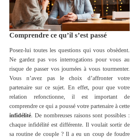
Comprendre ce qu’il s’est passé
Posez-lui toutes les questions qui vous obsèdent.
Ne gardez pas vos interrogations pour vous au
risque de passer vos journées à vous tourmenter.
Vous n’avez pas le choix d’affronter votre
partenaire sur ce sujet. En effet, pour que votre
relation refonctionne, il est important de
comprendre ce qui a poussé votre partenaire à cette
infidélité
. De nombreuses raisons sont possibles :
chaque infidélité est différente. Il voulait sortir de
sa routine de couple ? Il a eu un coup de foudre