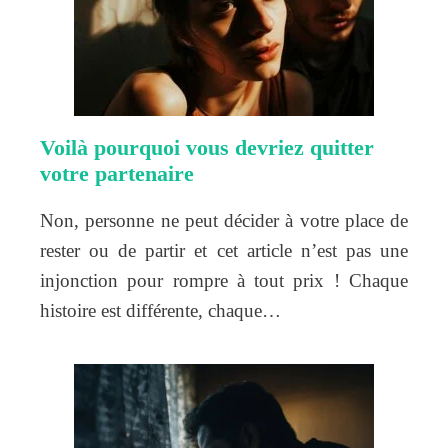
Voilà pourquoi vous devriez quitter
votre partenaire
Non, personne ne peut décider à votre place de
rester ou de partir et cet article n’est pas une
injonction pour rompre à tout prix ! Chaque
histoire est différente, chaque…