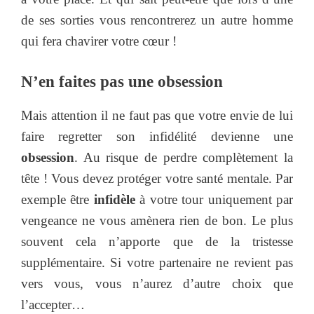
de ses sorties vous rencontrerez un autre homme
qui fera chavirer votre cœur !
N’en faites pas une obsession
Mais attention il ne faut pas que votre envie de lui
faire regretter son infidélité devienne une
obsession
. Au risque de perdre complètement la
tête ! Vous devez protéger votre santé mentale. Par
exemple être
infidèle
à votre tour uniquement par
vengeance ne vous amènera rien de bon. Le plus
souvent cela n’apporte que de la tristesse
supplémentaire. Si votre partenaire ne revient pas
vers vous, vous n’aurez d’autre choix que
l’accepter…