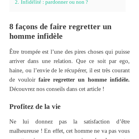
2.
Infidélité : pardonner ou non ?
8 façons de faire regretter un
homme infidèle
Être trompée est l’une des pires choses qui puisse
arriver dans une relation. Que ce soit par ego,
haine, ou l’envie de le récupérer, il est très courant
de vouloir
faire regretter un homme infidèle.
Découvrez nos conseils dans cet article !
Profitez de la vie
Ne lui donnez pas la satisfaction d’être
malheureuse ! En effet, cet homme ne va pas vous