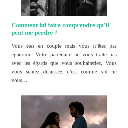
Comment lui faire comprendre qu’il
peut me perdre ?
Vous êtes en couple mais vous n’êtes pas
épanouie. Votre partenaire ne vous traite pas
avec les égards que vous souhaiteriez. Vous
vous sentez délaissée, c’est comme s’il ne
vous…