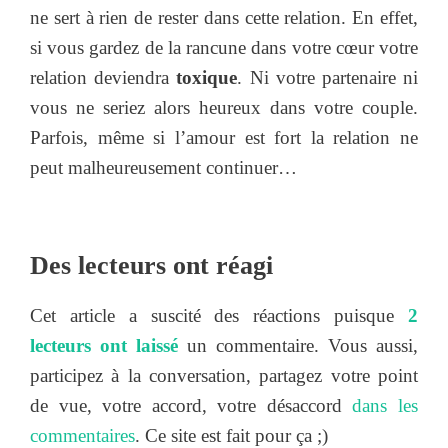
ne sert à rien de rester dans cette relation. En effet,
si vous gardez de la rancune dans votre cœur votre
relation deviendra
toxique
. Ni votre partenaire ni
vous ne seriez alors heureux dans votre couple.
Parfois, même si l’amour est fort la relation ne
peut malheureusement continuer…
Des lecteurs ont réagi
Cet article a suscité des réactions puisque
2
lecteurs ont laissé
un commentaire. Vous aussi,
participez à la conversation, partagez votre point
de vue, votre accord, votre désaccord
dans les
commentaires
. Ce site est fait pour ça ;)