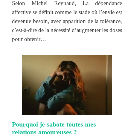
Selon Michel Reynaud, La dépendance
affective se définit comme le stade où l’envie est
devenue besoin, avec apparition de la tolérance,
c’est-à-dire de la nécessité d’augmenter les doses
pour obtenir…
Pourquoi je sabote toutes mes
relations amoureuses ?