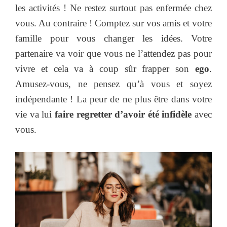
les activités ! Ne restez surtout pas enfermée chez
vous. Au contraire ! Comptez sur vos amis et votre
famille pour vous changer les idées. Votre
partenaire va voir que vous ne l’attendez pas pour
vivre et cela va à coup sûr frapper son
ego
.
Amusez-vous, ne pensez qu’à vous et soyez
indépendante ! La peur de ne plus être dans votre
vie va lui
faire regretter d’avoir été infidèle
avec
vous.