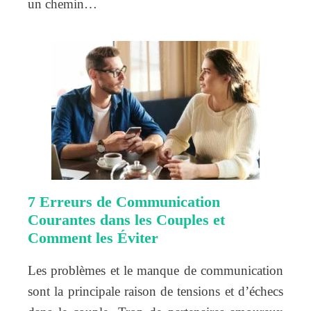
un chemin…
7 Erreurs de Communication
Courantes dans les Couples et
Comment les Éviter
Les problèmes et le manque de communication
sont la principale raison de tensions et d’échecs