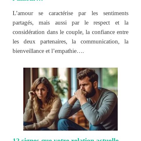
L’amour se caractérise par les sentiments
partagés, mais aussi par le respect et la
considération dans le couple, la confiance entre
les deux partenaires, la communication, la
bienveillance et l’empathie….
12 signes que votre relation actuelle