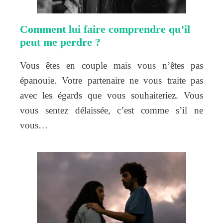
Comment lui faire comprendre qu’il
peut me perdre ?
Vous êtes en couple mais vous n’êtes pas
épanouie. Votre partenaire ne vous traite pas
avec les égards que vous souhaiteriez. Vous
vous sentez délaissée, c’est comme s’il ne
vous…