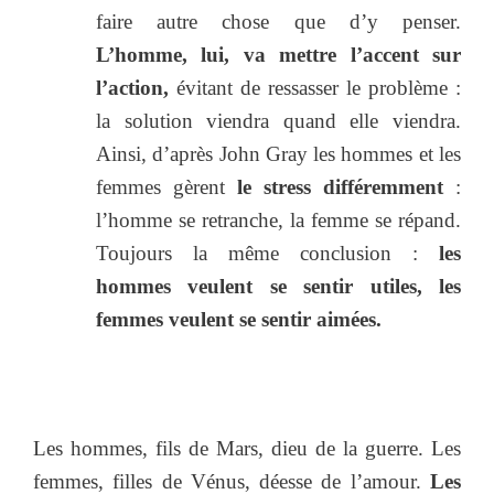
faire autre chose que d’y penser.
L’homme, lui, va mettre l’accent sur
l’action,
évitant de ressasser le problème :
la solution viendra quand elle viendra.
Ainsi, d’après John Gray les hommes et les
femmes gèrent
le stress différemment
:
l’homme se retranche, la femme se répand.
Toujours la même conclusion :
les
hommes veulent se sentir utiles, les
femmes veulent se sentir aimées.
Les hommes, fils de Mars, dieu de la guerre. Les
femmes, filles de Vénus, déesse de l’amour.
Les