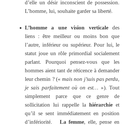
d’elle un désir inconscient de possession.
L’homme, lui, souhaite garder sa liberté.
L’homme a une vision verticale
des
liens : être meilleur ou moins bon que
l’autre, inférieur ou supérieur. Pour lui, le
statut joue un rôle primordial socialement
parlant. Pourquoi pensez-vous que les
hommes aient tant de réticence à demander
leur chemin ? («
mais non j’suis pas perdu,
je sais parfaitement où on est…
»). Tout
simplement parce que ce genre de
sollicitation lui rappelle la
hiérarchie
et
qu’il se sent immédiatement en position
d’infériorité.
La femme
, elle, pense en