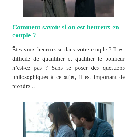
Comment savoir si on est heureux en
couple ?
Êtes-vous heureux.se dans votre couple ? Il est
difficile de quantifier et qualifier le bonheur
n’est-ce pas ? Sans se poser des questions
philosophiques à ce sujet, il est important de
prendre…