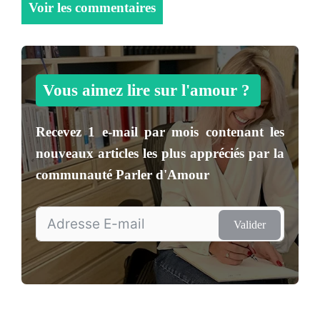
Voir les commentaires
Vous aimez lire sur l'amour ?
Recevez
1 e-mail par mois
contenant les
nouveaux articles les plus appréciés par la
communauté
Parler d'Amour
Valider