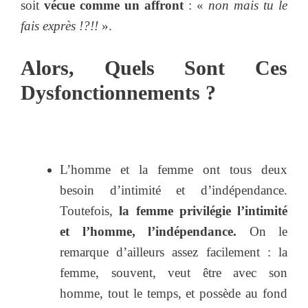
soit
vécue comme un affront
: «
non mais tu le
fais exprès !?!!
».
Alors, Quels Sont Ces
Dysfonctionnements ?
L’homme et la femme ont tous deux
besoin d’intimité et d’indépendance.
Toutefois,
la femme privilégie l’intimité
et l’homme, l’indépendance.
On le
remarque d’ailleurs assez facilement : la
femme, souvent, veut être avec son
homme, tout le temps, et possède au fond