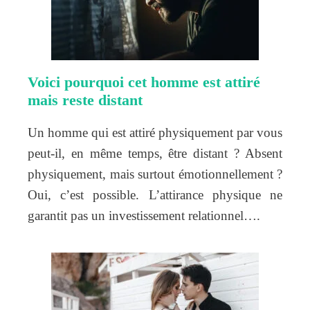
Voici pourquoi cet homme est attiré
mais reste distant
Un homme qui est attiré physiquement par vous
peut-il, en même temps, être distant ? Absent
physiquement, mais surtout émotionnellement ?
Oui, c’est possible. L’attirance physique ne
garantit pas un investissement relationnel….