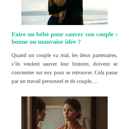
Faire un bébé pour sauver son couple :
bonne ou mauvaise idée ?
Quand un couple va mal, les deux partenaires,
s’ils veulent sauver leur histoire, doivent se
concentrer sur eux pour se retrouver. Cela passe
par un travail personnel et de couple,…