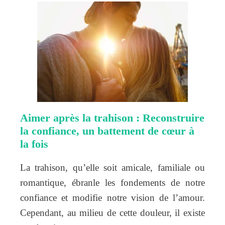
Aimer après la trahison : Reconstruire
la confiance, un battement de cœur à
la fois
La trahison, qu’elle soit amicale, familiale ou
romantique, ébranle les fondements de notre
confiance et modifie notre vision de l’amour.
Cependant, au milieu de cette douleur, il existe