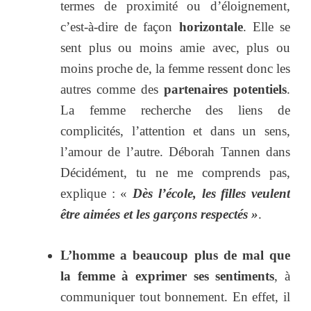
termes de proximité ou d’éloignement,
c’est-à-dire de façon
horizontale
. Elle se
sent plus ou moins amie avec, plus ou
moins proche de, la femme ressent donc les
autres comme des
partenaires potentiels
.
La femme recherche des liens de
complicités, l’attention et dans un sens,
l’amour de l’autre. Déborah Tannen dans
Décidément, tu ne me comprends pas,
explique : «
Dès l’école, les filles veulent
être aimées et les garçons respectés »
.
L’homme a beaucoup plus de mal que
la femme à exprimer ses sentiments
, à
communiquer tout bonnement. En effet, il