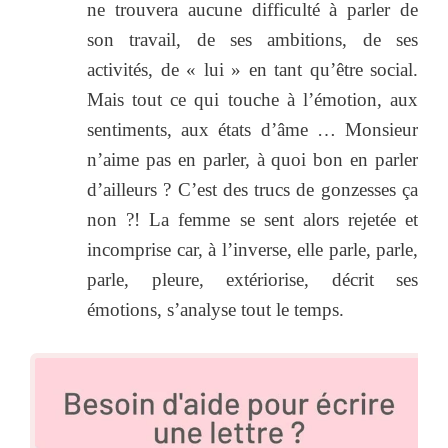
ne trouvera aucune difficulté à parler de
son travail, de ses ambitions, de ses
activités, de « lui » en tant qu’être social.
Mais tout ce qui touche à l’émotion, aux
sentiments, aux états d’âme … Monsieur
n’aime pas en parler, à quoi bon en parler
d’ailleurs ? C’est des trucs de gonzesses ça
non ?! La femme se sent alors rejetée et
incomprise car, à l’inverse, elle parle, parle,
parle, pleure, extériorise, décrit ses
émotions, s’analyse tout le temps.