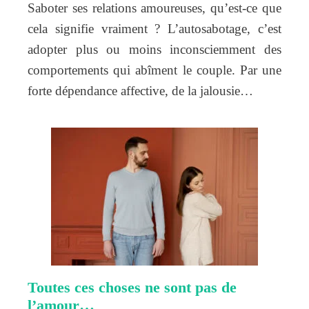
Saboter ses relations amoureuses, qu’est-ce que
cela signifie vraiment ? L’autosabotage, c’est
adopter plus ou moins inconsciemment des
comportements qui abîment le couple. Par une
forte dépendance affective, de la jalousie…
Toutes ces choses ne sont pas de
l’amour…