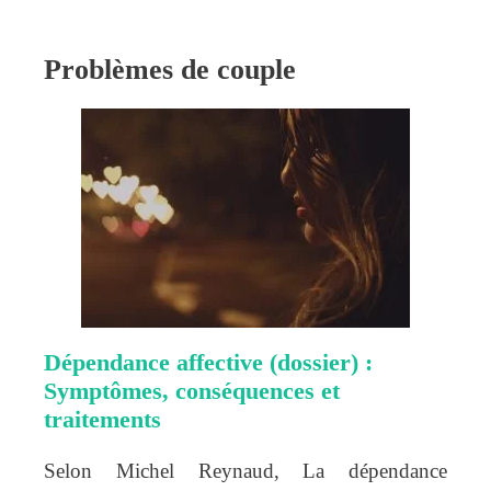
Problèmes de couple
Dépendance affective (dossier) :
Symptômes, conséquences et
traitements
Selon Michel Reynaud, La dépendance