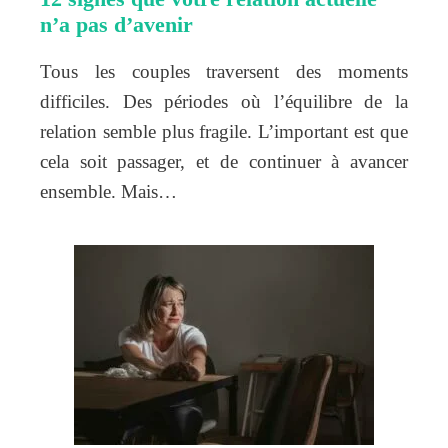
n’a pas d’avenir
Tous les couples traversent des moments
difficiles. Des périodes où l’équilibre de la
relation semble plus fragile. L’important est que
cela soit passager, et de continuer à avancer
ensemble. Mais…