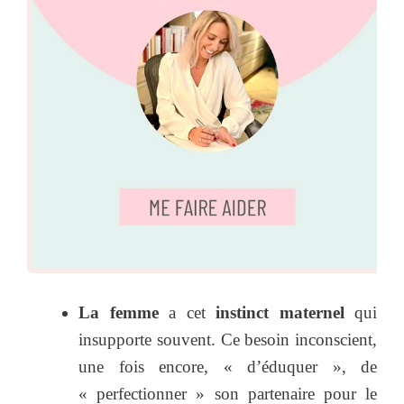
La femme
a cet
instinct maternel
qui
insupporte souvent. Ce besoin inconscient,
une fois encore, « d’éduquer », de
« perfectionner » son partenaire pour le