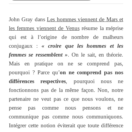
John Gray dans
Les hommes viennent de Mars et
les femmes viennent de Venus
résume la méprise
qui est à l’origine de nombre de malheurs
conjugaux :
« croire que les hommes et les
femmes se ressemblent »
. On le sait, en théorie.
Mais en pratique on ne se comprend pas,
pourquoi ? Parce qu’
on ne comprend pas nos
différences respectives
, pourquoi nous ne
fonctionnons pas de la même façon. Non, notre
partenaire ne veut pas ce que nous voulons, ne
pense pas comme nous pensons et ne
communique pas comme nous communiquons.
Intégrer cette notion éviterait que toute différence