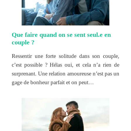
Que faire quand on se sent seul.e en
couple ?
Ressentir une forte solitude dans son couple,
c’est possible ? Hélas oui, et cela n’a rien de
surprenant. Une relation amoureuse n’est pas un
gage de bonheur parfait et on peut…