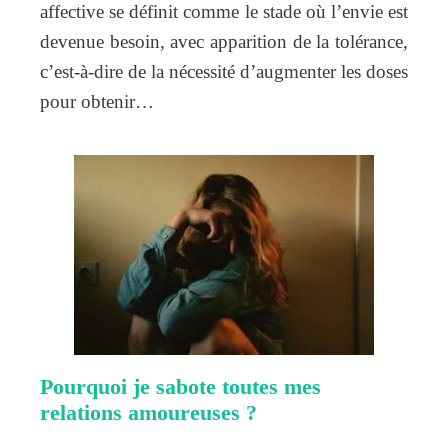
affective se définit comme le stade où l’envie est
devenue besoin, avec apparition de la tolérance,
c’est-à-dire de la nécessité d’augmenter les doses
pour obtenir…
Pourquoi je sabote toutes mes
relations amoureuses ?