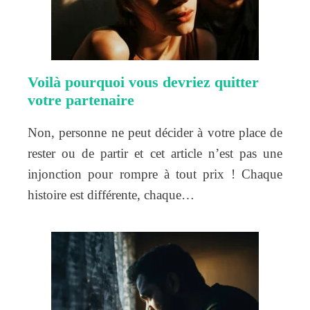
Voilà pourquoi vous devriez quitter
votre partenaire
Non, personne ne peut décider à votre place de
rester ou de partir et cet article n’est pas une
injonction pour rompre à tout prix ! Chaque
histoire est différente, chaque…