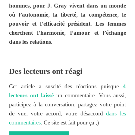
hommes, pour J. Gray vivent dans un monde
où l’autonomie, la liberté, la compétence, le
pouvoir et l’efficacité président. Les femmes
cherchent l’harmonie, l’amour et l’échange
dans les relations.
Des lecteurs ont réagi
Cet article a suscité des réactions puisque
4
lecteurs ont laissé
un commentaire. Vous aussi,
participez à la conversation, partagez votre point
de vue, votre accord, votre désaccord
dans les
commentaires
. Ce site est fait pour ça ;)