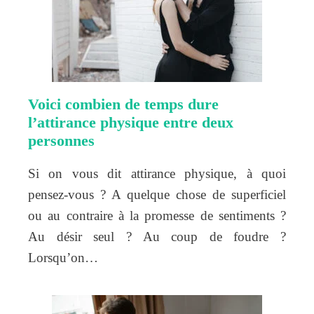
Voici combien de temps dure
l’attirance physique entre deux
personnes
Si on vous dit attirance physique, à quoi
pensez-vous ? A quelque chose de superficiel
ou au contraire à la promesse de sentiments ?
Au désir seul ? Au coup de foudre ?
Lorsqu’on…