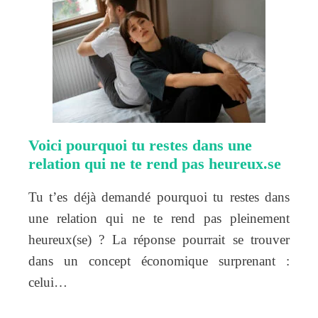
Voici pourquoi tu restes dans une
relation qui ne te rend pas heureux.se
Tu t’es déjà demandé pourquoi tu restes dans
une relation qui ne te rend pas pleinement
heureux(se) ? La réponse pourrait se trouver
dans un concept économique surprenant :
celui…