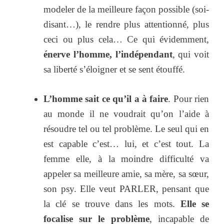
modeler de la meilleure façon possible (soi-
disant…), le rendre plus attentionné, plus
ceci ou plus cela… Ce qui évidemment,
énerve l’homme, l’indépendant
, qui voit
sa liberté s’éloigner et se sent étouffé.
L’homme sait ce qu’il a à faire
. Pour rien
au monde il ne voudrait qu’on l’aide à
résoudre tel ou tel problème. Le seul qui en
est capable c’est… lui, et c’est tout. La
femme elle, à la moindre difficulté va
appeler sa meilleure amie, sa mère, sa sœur,
son psy. Elle veut PARLER, pensant que
la clé se trouve dans les mots.
Elle se
focalise sur le problème
, incapable de