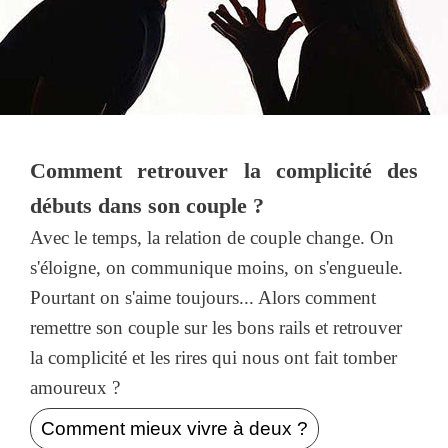
Comment retrouver la complicité des
débuts dans son couple ?
Avec le temps, la relation de couple change. On
s'éloigne, on communique moins, on s'engueule.
Pourtant on s'aime toujours... Alors comment
remettre son couple sur les bons rails et retrouver
la complicité et les rires qui nous ont fait tomber
amoureux ?
Comment mieux vivre à deux ?