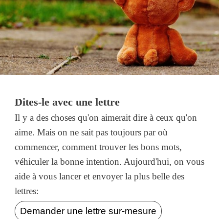
Dites-le avec une lettre
Il y a des choses qu'on aimerait dire à ceux qu'on
aime. Mais on ne sait pas toujours par où
commencer, comment trouver les bons mots,
véhiculer la bonne intention. Aujourd'hui, on vous
aide à vous lancer et envoyer la plus belle des
lettres:
Demander une lettre sur-mesure