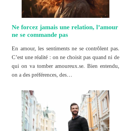
Ne forcez jamais une relation, l’amour
ne se commande pas
En amour, les sentiments ne se contrôlent pas.
C’est une réalité : on ne choisit pas quand ni de
qui on va tomber amoureux.se. Bien entendu,
on a des préférences, des…