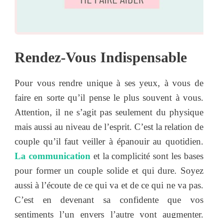
Rendez-Vous Indispensable
Pour vous rendre unique à ses yeux, à vous de
faire en sorte qu’il pense le plus souvent à vous.
Attention, il ne s’agit pas seulement du physique
mais aussi au niveau de l’esprit. C’est la relation de
couple qu’il faut veiller à épanouir au quotidien.
La communication
et la complicité sont les bases
pour former un couple solide et qui dure. Soyez
aussi à l’écoute de ce qui va et de ce qui ne va pas.
C’est en devenant sa confidente que vos
sentiments l’un envers l’autre vont augmenter.