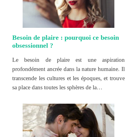
Besoin de plaire : pourquoi ce besoin
obsessionnel ?
Le besoin de plaire est une aspiration
profondément ancrée dans la nature humaine. Il
transcende les cultures et les époques, et trouve
sa place dans toutes les sphères de la…