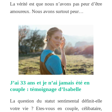
La vérité est que nous n’avons pas peur d’être
amoureux. Nous avons surtout peur…
J’ai 33 ans et je n’ai jamais été en
couple : témoignage d’Isabelle
La question du statut sentimental définit-elle
votre vie ? Etes-vous en couple, célibataire,