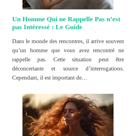
Un Homme Qui ne Rappelle Pas n’est
pas Intéressé : Le Guide
Dans le monde des rencontres, il arrive souvent
qu’un homme que vous avez rencontré ne
rappelle pas. Cette situation peut être
déconcertante et source d’interrogations.
Cependant, il est important de…