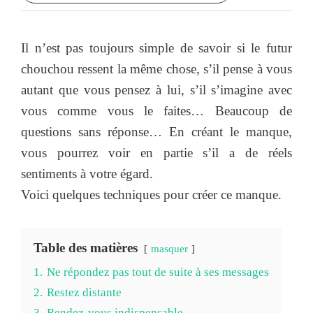
Il n’est pas toujours simple de savoir si le futur
chouchou ressent la même chose, s’il pense à vous
autant que vous pensez à lui, s’il s’imagine avec
vous comme vous le faites… Beaucoup de
questions sans réponse… En créant le manque,
vous pourrez voir en partie s’il a de réels
sentiments à votre égard.
Voici quelques techniques pour créer ce manque.
Table des matières
masquer
1.
Ne répondez pas tout de suite à ses messages
2.
Restez distante
3.
Rendez-vous indispensable