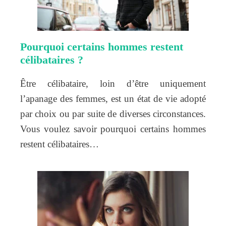
Pourquoi certains hommes restent
célibataires ?
Être célibataire, loin d’être uniquement
l’apanage des femmes, est un état de vie adopté
par choix ou par suite de diverses circonstances.
Vous voulez savoir pourquoi certains hommes
restent célibataires…