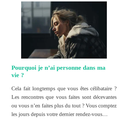
Pourquoi je n’ai personne dans ma
vie ?
Cela fait longtemps que vous êtes célibataire ?
Les rencontres que vous faites sont décevantes
ou vous n’en faites plus du tout ? Vous comptez
les jours depuis votre dernier rendez-vous…