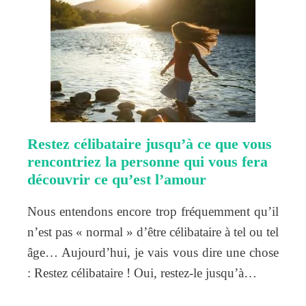
Restez célibataire jusqu’à ce que vous
rencontriez la personne qui vous fera
découvrir ce qu’est l’amour
Nous entendons encore trop fréquemment qu’il
n’est pas « normal » d’être célibataire à tel ou tel
âge… Aujourd’hui, je vais vous dire une chose
: Restez célibataire ! Oui, restez-le jusqu’à…