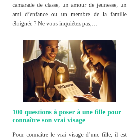
camarade de classe, un amour de jeunesse, un
ami d’enfance ou un membre de la famille
éloignée ? Ne vous inquiétez pas,…
100 questions à poser à une fille pour
connaître son vrai visage
Pour connaître le vrai visage d’une fille, il est