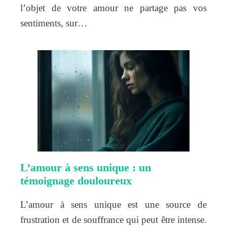
l’objet de votre amour ne partage pas vos
sentiments, sur…
L’amour à sens unique : un
témoignage douloureux
L’amour à sens unique est une source de
frustration et de souffrance qui peut être intense.