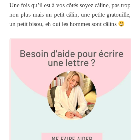
Une fois qu’il est à vos côtés soyez câline, pas trop
non plus mais un petit câlin, une petite gratouille,
un petit bisou, eh oui les hommes sont câlins