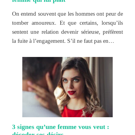
On entend souvent que les hommes ont peur de
tomber amoureux. Et que certains, lorsqu’ils
sentent une relation devenir sérieuse, préfèrent
la fuite à l’engagement. S’il ne faut pas en…
3 signes qu’une femme vous veut :
décoder ses désirs