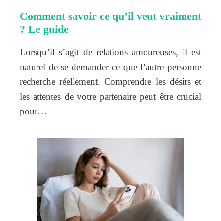
Comment savoir ce qu’il veut vraiment
? Le guide
Lorsqu’il s’agit de relations amoureuses, il est
naturel de se demander ce que l’autre personne
recherche réellement. Comprendre les désirs et
les attentes de votre partenaire peut être crucial
pour…