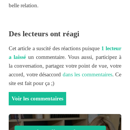
belle relation.
Des lecteurs ont réagi
Cet article a suscité des réactions puisque
1 lecteur
a laissé
un commentaire. Vous aussi, participez à
la conversation, partagez votre point de vue, votre
accord, votre désaccord
dans les commentaires
. Ce
site est fait pour ça ;)
Voir les commentaires