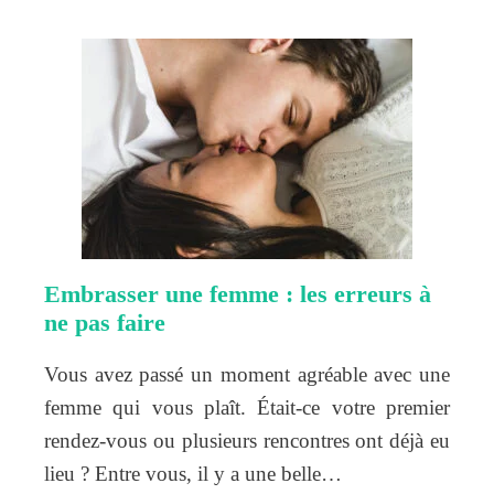
Embrasser une femme : les erreurs à
ne pas faire
Vous avez passé un moment agréable avec une
femme qui vous plaît. Était-ce votre premier
rendez-vous ou plusieurs rencontres ont déjà eu
lieu ? Entre vous, il y a une belle…