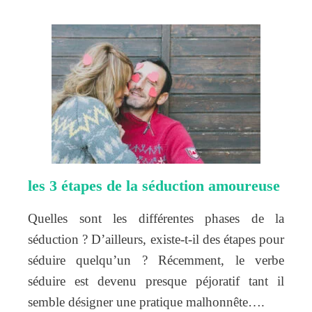
les 3 étapes de la séduction amoureuse
Quelles sont les différentes phases de la
séduction ? D’ailleurs, existe-t-il des étapes pour
séduire quelqu’un ? Récemment, le verbe
séduire est devenu presque péjoratif tant il
semble désigner une pratique malhonnête….