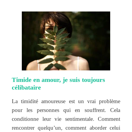
Timide en amour, je suis toujours
célibataire
La timidité amoureuse est un vrai problème
pour les personnes qui en souffrent. Cela
conditionne leur vie sentimentale. Comment
rencontrer quelqu’un, comment aborder celui