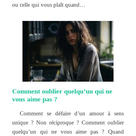
ou celle qui vous plaît quand…
Comment oublier quelqu’un qui ne
vous aime pas ?
Comment se défaire d’un amour à sens
unique ? Non réciproque ? Comment oublier
quelqu’un qui ne vous aime pas ? Quand