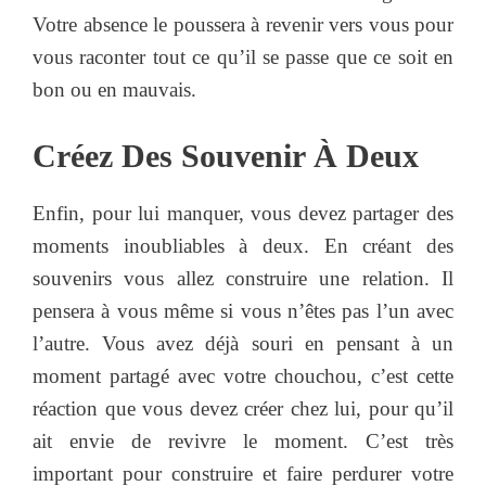
Votre absence le poussera à revenir vers vous pour
vous raconter tout ce qu’il se passe que ce soit en
bon ou en mauvais.
Créez Des Souvenir À Deux
Enfin, pour lui manquer, vous devez partager des
moments inoubliables à deux. En créant des
souvenirs vous allez construire une relation. Il
pensera à vous même si vous n’êtes pas l’un avec
l’autre. Vous avez déjà souri en pensant à un
moment partagé avec votre chouchou, c’est cette
réaction que vous devez créer chez lui, pour qu’il
ait envie de revivre le moment. C’est très
important pour construire et faire perdurer votre