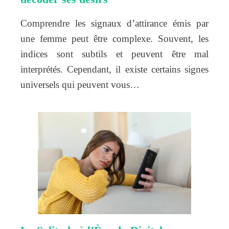
Comprendre les signaux d’attirance émis par
une femme peut être complexe. Souvent, les
indices sont subtils et peuvent être mal
interprétés. Cependant, il existe certains signes
universels qui peuvent vous…