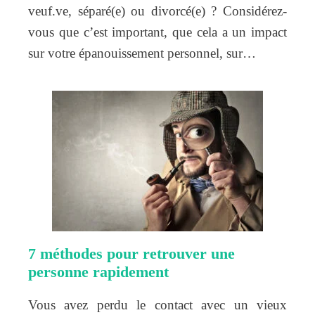
veuf.ve, séparé(e) ou divorcé(e) ? Considérez-
vous que c’est important, que cela a un impact
sur votre épanouissement personnel, sur…
7 méthodes pour retrouver une
personne rapidement
Vous avez perdu le contact avec un vieux