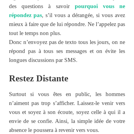
des questions à savoir
pourquoi vous ne
répondez pas
, s’il vous a dérangée, si vous avez
mieux à faire que de lui répondre. Ne l’appelez pas
tout le temps non plus.
Donc n’envoyez pas de texto tous les jours, on ne
répond pas à tous ses messages et on évite les
longues discussions par SMS.
Restez Distante
Surtout si vous êtes en public, les hommes
n’aiment pas trop s’afficher. Laissez-le venir vers
vous et soyez à son écoute, soyez celle à qui il a
envie de se confie. Ainsi, la simple idée de votre
absence le poussera à revenir vers vous.