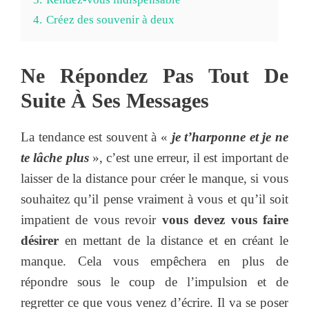
4.
Créez des souvenir à deux
Ne Répondez Pas Tout De
Suite À Ses Messages
La tendance est souvent à «
je t’harponne et je ne
te lâche plus
», c’est une erreur, il est important de
laisser de la distance pour créer le manque, si vous
souhaitez qu’il pense vraiment à vous et qu’il soit
impatient de vous revoir
vous devez vous faire
désirer
en mettant de la distance et en créant le
manque. Cela vous empêchera en plus de
répondre sous le coup de l’impulsion et de
regretter ce que vous venez d’écrire. Il va se poser