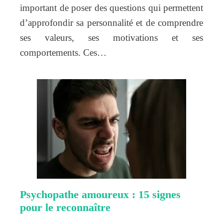
important de poser des questions qui permettent
d’approfondir sa personnalité et de comprendre
ses valeurs, ses motivations et ses
comportements. Ces…
Psychopathe amoureux : 15 signes
pour le reconnaître