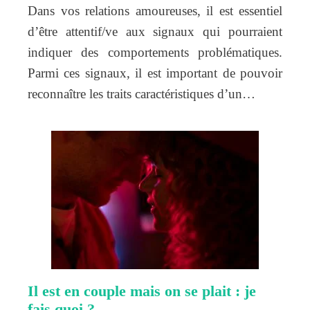
Dans vos relations amoureuses, il est essentiel
d’être attentif/ve aux signaux qui pourraient
indiquer des comportements problématiques.
Parmi ces signaux, il est important de pouvoir
reconnaître les traits caractéristiques d’un…
Il est en couple mais on se plait : je
fais quoi ?