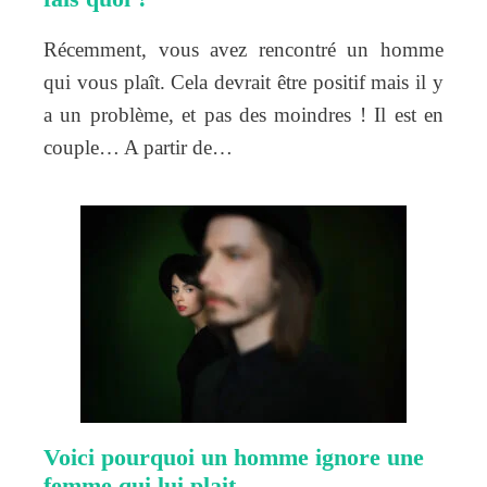
Récemment, vous avez rencontré un homme
qui vous plaît. Cela devrait être positif mais il y
a un problème, et pas des moindres ! Il est en
couple… A partir de…
Voici pourquoi un homme ignore une
femme qui lui plait