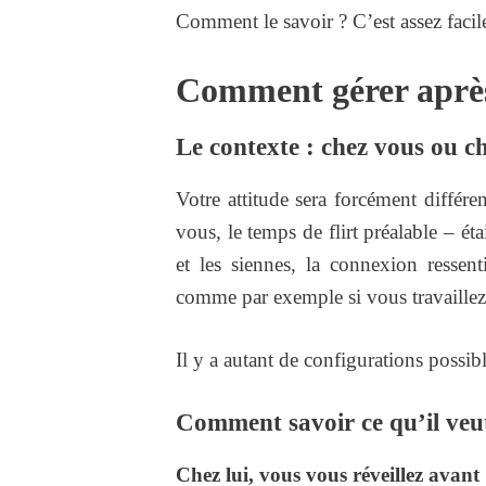
Comment le savoir ? C’est assez facile
Comment gérer après
Le contexte : chez vous ou ch
Votre attitude sera forcément différ
vous, le temps de flirt préalable – ét
et les siennes, la connexion ressent
comme par exemple si vous travaill
Il y a autant de configurations possibl
Comment savoir ce qu’il veut
Chez lui, vous vous réveillez avant 