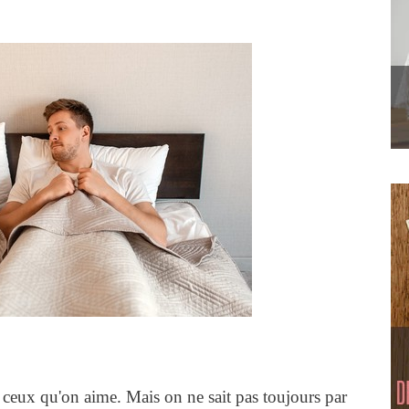
à ceux qu'on aime. Mais on ne sait pas toujours par