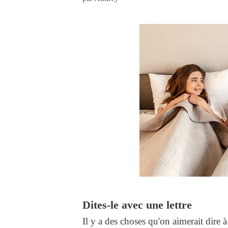
Dites-le avec une lettre
Il y a des choses qu'on aimerait dire 