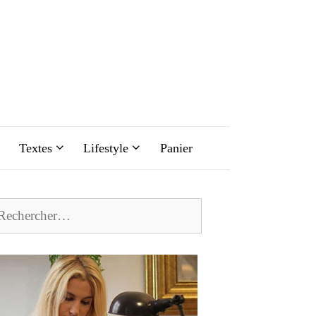
Textes
Lifestyle
Panier
chercher :