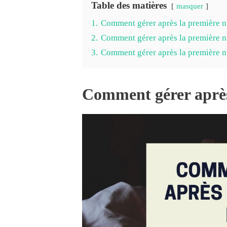
Table des matières
masquer
1.
Comment gérer après la première n
2.
Comment gérer après la première n
3.
Comment gérer après la première n
Comment gérer après