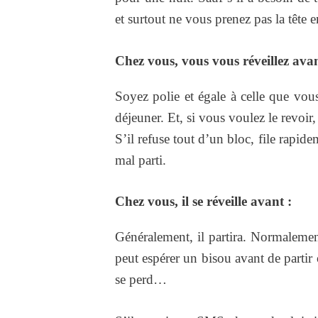
et surtout ne vous prenez pas la tête 
Chez vous, vous vous réveillez avan
Soyez polie et égale à celle que vous 
déjeuner. Et, si vous voulez le revoir,
S’il refuse tout d’un bloc, file rapid
mal parti.
Chez vous, il se réveille avant :
Généralement, il partira. Normalemen
peut espérer un bisou avant de partir
se perd…