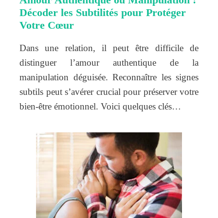
Décoder les Subtilités pour Protéger
Votre Cœur
Dans une relation, il peut être difficile de
distinguer l’amour authentique de la
manipulation déguisée. Reconnaître les signes
subtils peut s’avérer crucial pour préserver votre
bien-être émotionnel. Voici quelques clés…