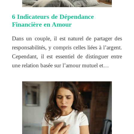
6 Indicateurs de Dépendance
Financière en Amour
Dans un couple, il est naturel de partager des
responsabilités, y compris celles liées à l’argent.
Cependant, il est essentiel de distinguer entre
une relation basée sur l’amour mutuel et…