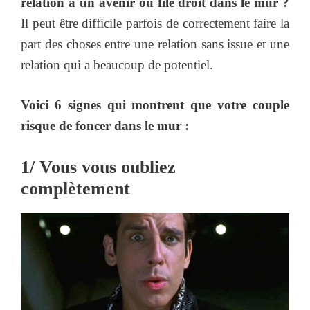
relation a un avenir ou file droit dans le mur ?
Il peut être difficile parfois de correctement faire la
part des choses entre une relation sans issue et une
relation qui a beaucoup de potentiel.
Voici 6 signes qui montrent que votre couple
risque de foncer dans le mur :
1/ Vous vous oubliez
complètement