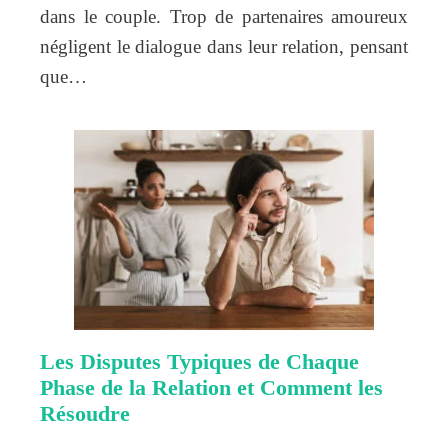
dans le couple. Trop de partenaires amoureux
négligent le dialogue dans leur relation, pensant
que…
Les Disputes Typiques de Chaque
Phase de la Relation et Comment les
Résoudre