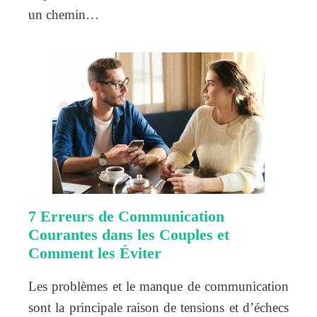
un chemin…
7 Erreurs de Communication
Courantes dans les Couples et
Comment les Éviter
Les problèmes et le manque de communication
sont la principale raison de tensions et d’échecs