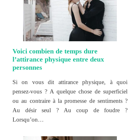
Voici combien de temps dure
l’attirance physique entre deux
personnes
Si on vous dit attirance physique, à quoi
pensez-vous ? A quelque chose de superficiel
ou au contraire à la promesse de sentiments ?
Au désir seul ? Au coup de foudre ?
Lorsqu’on…