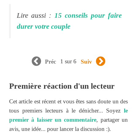
Lire aussi :
15 conseils pour faire
durer votre couple
1 sur 6
Préc
Suiv
Première réaction d'un lecteur
Cet article est récent et vous êtes sans doute un des
tous premiers lecteurs à le dénicher... Soyez
le
premier à laisser un commentaire
, partager un
avis, une idée... pour lancer la discussion :).