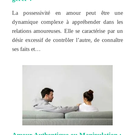
La possessivité en amour peut être une
dynamique complexe à appréhender dans les
relations amoureuses. Elle se caractérise par un
désir excessif de contrôler l’autre, de connaître
ses faits et…
Amour Authentique ou Manipulation :