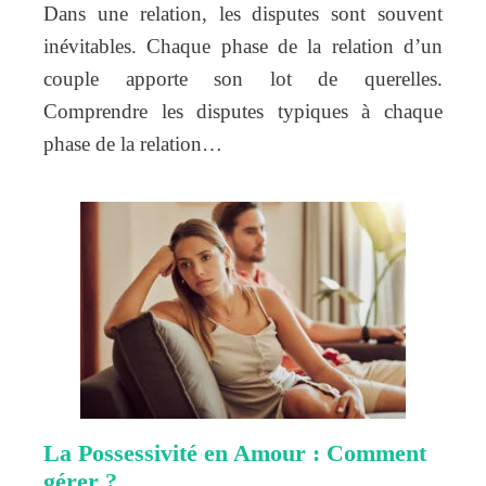
Dans une relation, les disputes sont souvent
inévitables. Chaque phase de la relation d’un
couple apporte son lot de querelles.
Comprendre les disputes typiques à chaque
phase de la relation…
La Possessivité en Amour : Comment
gérer ?