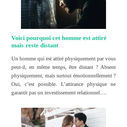
Voici pourquoi cet homme est attiré
mais reste distant
Un homme qui est attiré physiquement par vous
peut-il, en même temps, être distant ? Absent
physiquement, mais surtout émotionnellement ?
Oui, c’est possible. L’attirance physique ne
garantit pas un investissement relationnel….