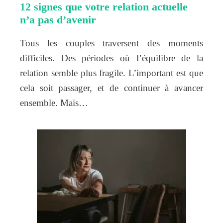
12 signes que votre relation actuelle
n’a pas d’avenir
Tous les couples traversent des moments
difficiles. Des périodes où l’équilibre de la
relation semble plus fragile. L’important est que
cela soit passager, et de continuer à avancer
ensemble. Mais…