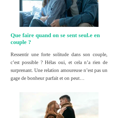
Que faire quand on se sent seul.e en
couple ?
Ressentir une forte solitude dans son couple,
c’est possible ? Hélas oui, et cela n’a rien de
surprenant. Une relation amoureuse n’est pas un
gage de bonheur parfait et on peut…