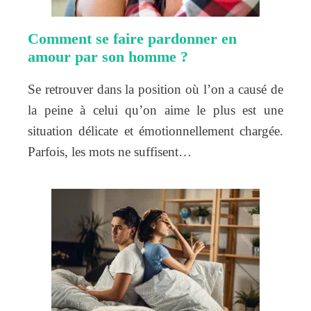
Comment se faire pardonner en
amour par son homme ?
Se retrouver dans la position où l’on a causé de
la peine à celui qu’on aime le plus est une
situation délicate et émotionnellement chargée.
Parfois, les mots ne suffisent…