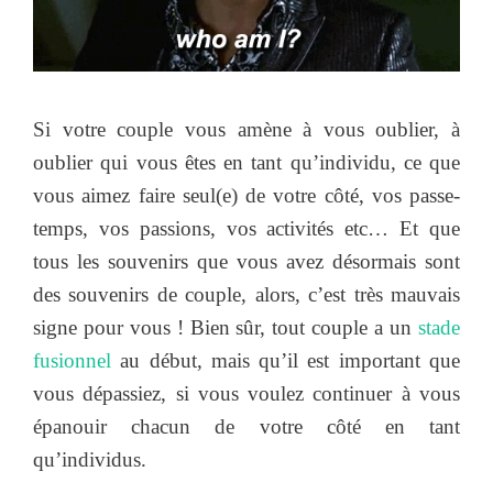
Si votre couple vous amène à vous oublier, à
oublier qui vous êtes en tant qu’individu, ce que
vous aimez faire seul(e) de votre côté, vos passe-
temps, vos passions, vos activités etc… Et que
tous les souvenirs que vous avez désormais sont
des souvenirs de couple, alors, c’est très mauvais
signe pour vous ! Bien sûr, tout couple a un
stade
fusionnel
au début, mais qu’il est important que
vous dépassiez, si vous voulez continuer à vous
épanouir chacun de votre côté en tant
qu’individus.