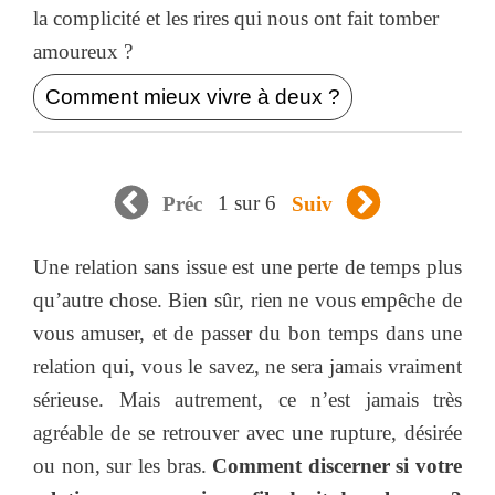
la complicité et les rires qui nous ont fait tomber
amoureux ?
Comment mieux vivre à deux ?
1 sur 6
Préc
Suiv
Une relation sans issue est une perte de temps plus
qu’autre chose. Bien sûr, rien ne vous empêche de
vous amuser, et de passer du bon temps dans une
relation qui, vous le savez, ne sera jamais vraiment
sérieuse. Mais autrement, ce n’est jamais très
agréable de se retrouver avec une rupture, désirée
ou non, sur les bras.
Comment discerner si votre