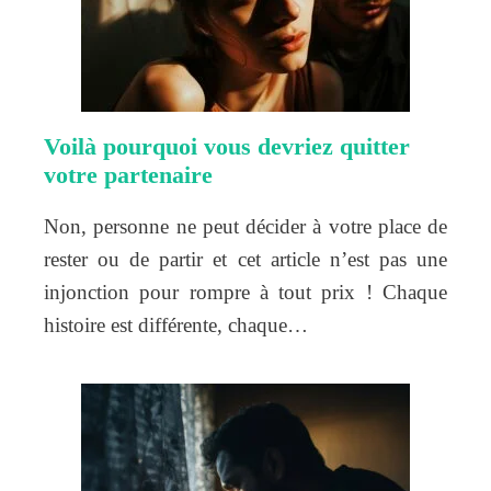
Voilà pourquoi vous devriez quitter
votre partenaire
Non, personne ne peut décider à votre place de
rester ou de partir et cet article n’est pas une
injonction pour rompre à tout prix ! Chaque
histoire est différente, chaque…