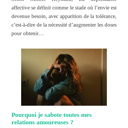
affective se définit comme le stade où l’envie est
devenue besoin, avec apparition de la tolérance,
c’est-à-dire de la nécessité d’augmenter les doses
pour obtenir…
Pourquoi je sabote toutes mes
relations amoureuses ?