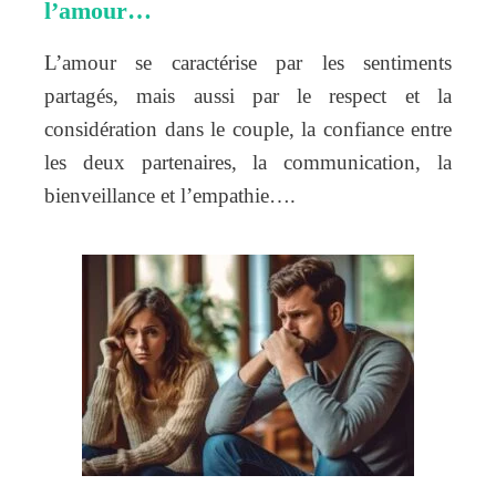
l’amour…
L’amour se caractérise par les sentiments
partagés, mais aussi par le respect et la
considération dans le couple, la confiance entre
les deux partenaires, la communication, la
bienveillance et l’empathie….