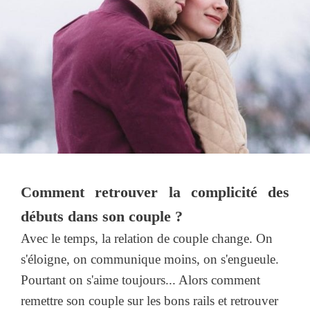
Comment retrouver la complicité des
débuts dans son couple ?
Avec le temps, la relation de couple change. On
s'éloigne, on communique moins, on s'engueule.
Pourtant on s'aime toujours... Alors comment
remettre son couple sur les bons rails et retrouver