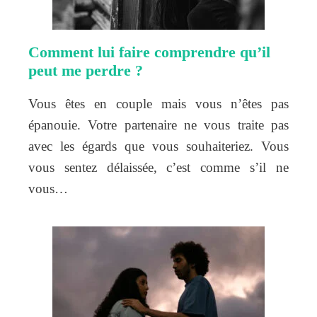
Comment lui faire comprendre qu’il
peut me perdre ?
Vous êtes en couple mais vous n’êtes pas
épanouie. Votre partenaire ne vous traite pas
avec les égards que vous souhaiteriez. Vous
vous sentez délaissée, c’est comme s’il ne
vous…