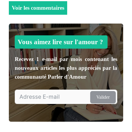
Voir les commentaires
Vous aimez lire sur l'amour ?
Recevez
1 e-mail par mois
contenant les
nouveaux articles les plus appréciés par la
communauté
Parler d'Amour
Valider