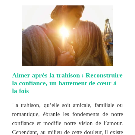
Aimer après la trahison : Reconstruire
la confiance, un battement de cœur à
la fois
La trahison, qu’elle soit amicale, familiale ou
romantique, ébranle les fondements de notre
confiance et modifie notre vision de l’amour.
Cependant, au milieu de cette douleur, il existe