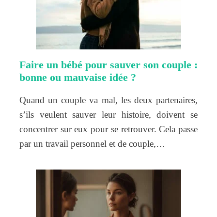
Faire un bébé pour sauver son couple :
bonne ou mauvaise idée ?
Quand un couple va mal, les deux partenaires,
s’ils veulent sauver leur histoire, doivent se
concentrer sur eux pour se retrouver. Cela passe
par un travail personnel et de couple,…