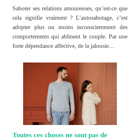
Saboter ses relations amoureuses, qu’est-ce que
cela signifie vraiment ? L’autosabotage, c’est
adopter plus ou moins inconsciemment des
comportements qui abîment le couple. Par une
forte dépendance affective, de la jalousie…
Toutes ces choses ne sont pas de