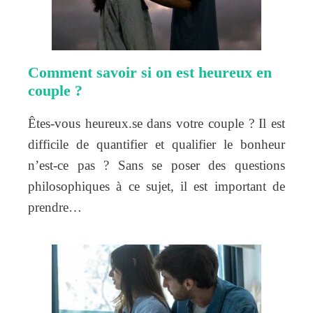
Comment savoir si on est heureux en
couple ?
Êtes-vous heureux.se dans votre couple ? Il est
difficile de quantifier et qualifier le bonheur
n’est-ce pas ? Sans se poser des questions
philosophiques à ce sujet, il est important de
prendre…