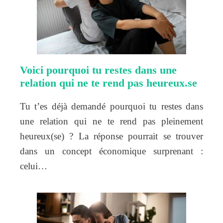
Voici pourquoi tu restes dans une
relation qui ne te rend pas heureux.se
Tu t’es déjà demandé pourquoi tu restes dans
une relation qui ne te rend pas pleinement
heureux(se) ? La réponse pourrait se trouver
dans un concept économique surprenant :
celui…