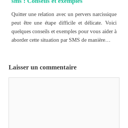
sms : Conseils et exemples
Quitter une relation avec un pervers narcissique
peut être une étape difficile et délicate. Voici
quelques conseils et exemples pour vous aider à
aborder cette situation par SMS de manière…
Laisser un commentaire
Commentaire