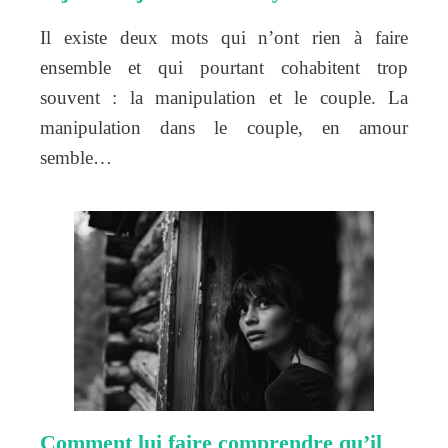
Il existe deux mots qui n’ont rien à faire
ensemble et qui pourtant cohabitent trop
souvent : la manipulation et le couple. La
manipulation dans le couple, en amour
semble…
Comment lui faire comprendre qu’il