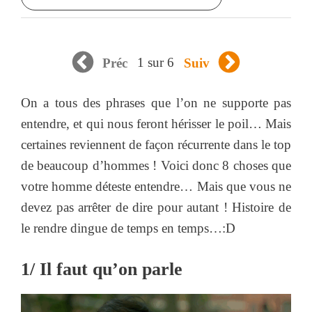
1 sur 6
Préc
Suiv
On a tous des phrases que l’on ne supporte pas
entendre, et qui nous feront hérisser le poil… Mais
certaines reviennent de façon récurrente dans le top
de beaucoup d’hommes ! Voici donc 8 choses que
votre homme déteste entendre… Mais que vous ne
devez pas arrêter de dire pour autant ! Histoire de
le rendre dingue de temps en temps…:D
1/ Il faut qu’on parle