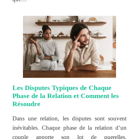
Les Disputes Typiques de Chaque
Phase de la Relation et Comment les
Résoudre
Dans une relation, les disputes sont souvent
inévitables. Chaque phase de la relation d’un
couple apporte son lot de querelles.