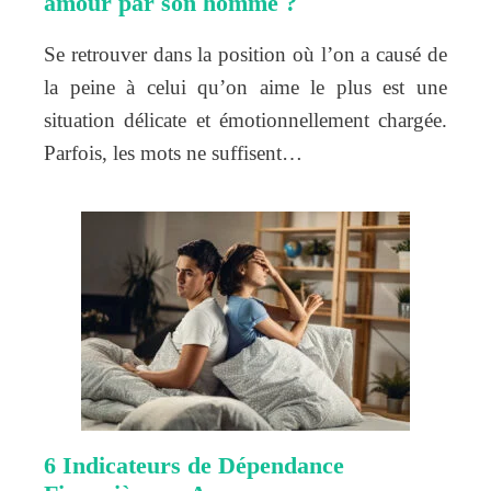
amour par son homme ?
Se retrouver dans la position où l’on a causé de
la peine à celui qu’on aime le plus est une
situation délicate et émotionnellement chargée.
Parfois, les mots ne suffisent…
6 Indicateurs de Dépendance