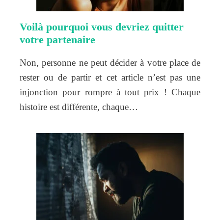
Voilà pourquoi vous devriez quitter
votre partenaire
Non, personne ne peut décider à votre place de
rester ou de partir et cet article n’est pas une
injonction pour rompre à tout prix ! Chaque
histoire est différente, chaque…