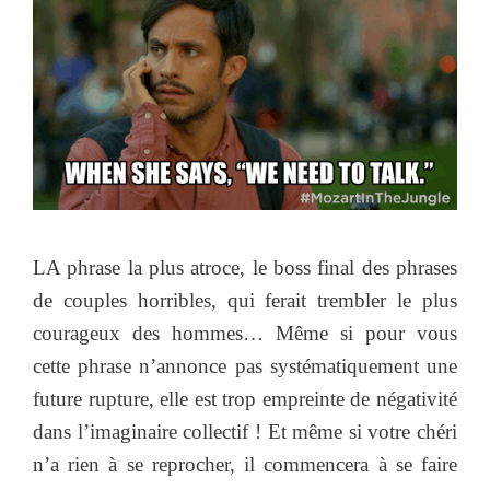
LA phrase la plus atroce, le boss final des phrases
de couples horribles, qui ferait trembler le plus
courageux des hommes… Même si pour vous
cette phrase n’annonce pas systématiquement une
future rupture, elle est trop empreinte de négativité
dans l’imaginaire collectif ! Et même si votre chéri
n’a rien à se reprocher, il commencera à se faire