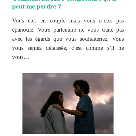
peut me perdre ?
Vous êtes en couple mais vous n’êtes pas
épanouie. Votre partenaire ne vous traite pas
avec les égards que vous souhaiteriez. Vous
vous sentez délaissée, c’est comme s’il ne
vous…