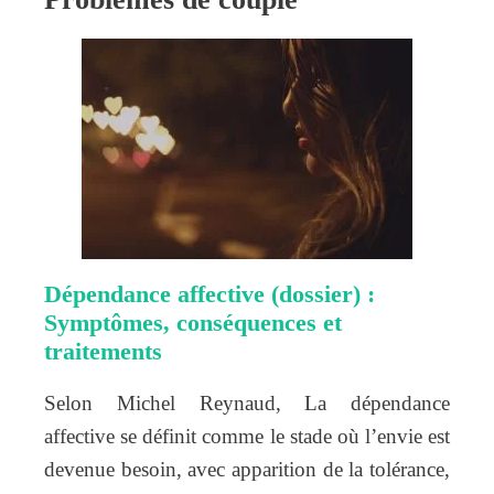
Dépendance affective (dossier) :
Symptômes, conséquences et
traitements
Selon Michel Reynaud, La dépendance
affective se définit comme le stade où l’envie est
devenue besoin, avec apparition de la tolérance,