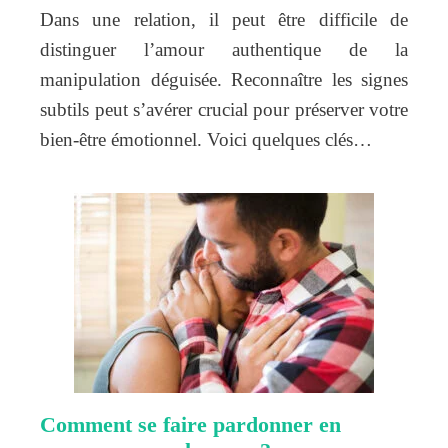
Dans une relation, il peut être difficile de
distinguer l’amour authentique de la
manipulation déguisée. Reconnaître les signes
subtils peut s’avérer crucial pour préserver votre
bien-être émotionnel. Voici quelques clés…
Comment se faire pardonner en