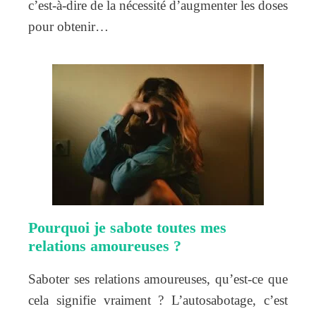
c’est-à-dire de la nécessité d’augmenter les doses
pour obtenir…
Pourquoi je sabote toutes mes
relations amoureuses ?
Saboter ses relations amoureuses, qu’est-ce que
cela signifie vraiment ? L’autosabotage, c’est