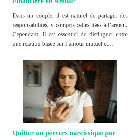
Financière en Amour
Dans un couple, il est naturel de partager des
responsabilités, y compris celles liées à l’argent.
Cependant, il est essentiel de distinguer entre
une relation basée sur l’amour mutuel et…
Quitter un pervers narcissique par