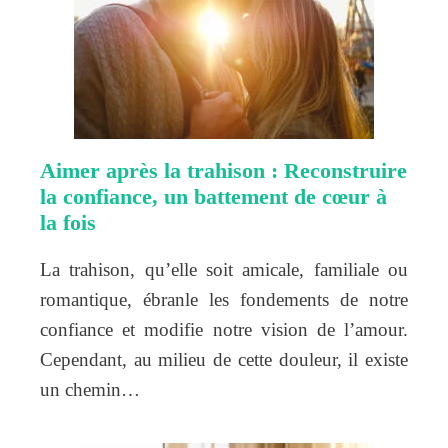
Aimer après la trahison : Reconstruire
la confiance, un battement de cœur à
la fois
La trahison, qu’elle soit amicale, familiale ou
romantique, ébranle les fondements de notre
confiance et modifie notre vision de l’amour.
Cependant, au milieu de cette douleur, il existe
un chemin…