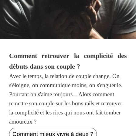
Comment retrouver la complicité des
débuts dans son couple ?
Avec le temps, la relation de couple change. On
s'éloigne, on communique moins, on s'engueule.
Pourtant on s'aime toujours... Alors comment
remettre son couple sur les bons rails et retrouver
la complicité et les rires qui nous ont fait tomber
amoureux ?
Comment mieux vivre à deux ?