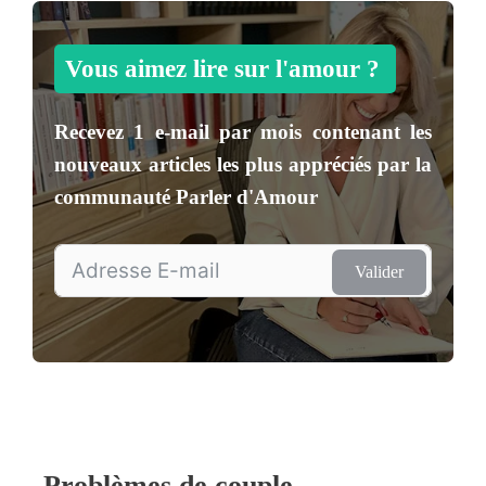
Vous aimez lire sur l'amour ?
Recevez
1 e-mail par mois
contenant les
nouveaux articles les plus appréciés par la
communauté
Parler d'Amour
Valider
Problèmes de couple