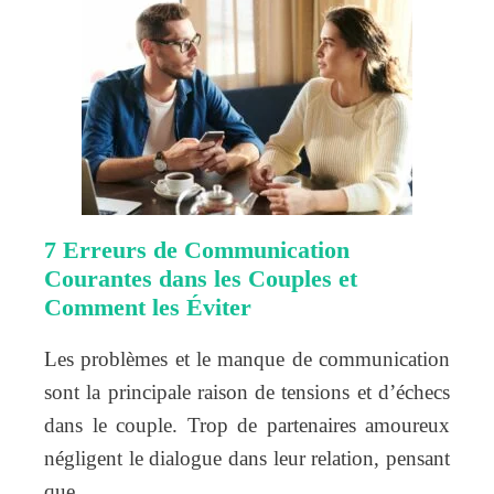
7 Erreurs de Communication
Courantes dans les Couples et
Comment les Éviter
Les problèmes et le manque de communication
sont la principale raison de tensions et d’échecs
dans le couple. Trop de partenaires amoureux
négligent le dialogue dans leur relation, pensant
que…