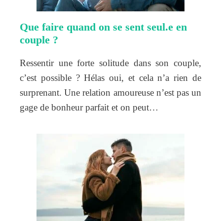
Que faire quand on se sent seul.e en
couple ?
Ressentir une forte solitude dans son couple,
c’est possible ? Hélas oui, et cela n’a rien de
surprenant. Une relation amoureuse n’est pas un
gage de bonheur parfait et on peut…