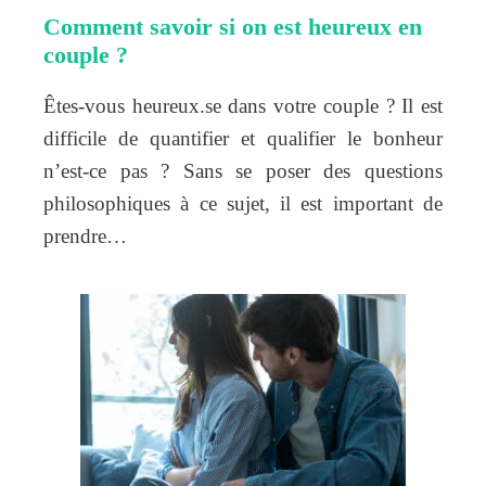
Comment savoir si on est heureux en
couple ?
Êtes-vous heureux.se dans votre couple ? Il est
difficile de quantifier et qualifier le bonheur
n’est-ce pas ? Sans se poser des questions
philosophiques à ce sujet, il est important de
prendre…