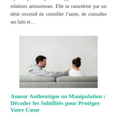
relations amoureuses. Elle se caractérise par un
désir excessif de contrôler l’autre, de connaître
ses faits et…
Amour Authentique ou Manipulation :
Décoder les Subtilités pour Protéger
Votre Cœur