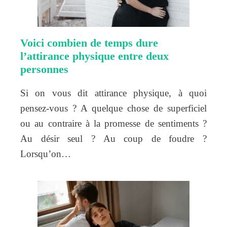
Voici combien de temps dure
l’attirance physique entre deux
personnes
Si on vous dit attirance physique, à quoi
pensez-vous ? A quelque chose de superficiel
ou au contraire à la promesse de sentiments ?
Au désir seul ? Au coup de foudre ?
Lorsqu’on…