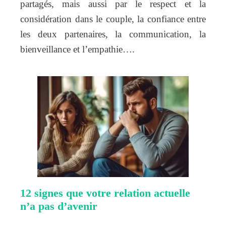
partagés, mais aussi par le respect et la
considération dans le couple, la confiance entre
les deux partenaires, la communication, la
bienveillance et l’empathie….
12 signes que votre relation actuelle
n’a pas d’avenir