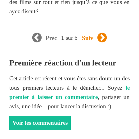
des films sur tout et rien jusqu’à ce que vous en
ayez discuté.
1 sur 6
Préc
Suiv
Première réaction d'un lecteur
Cet article est récent et vous êtes sans doute un des
tous premiers lecteurs à le dénicher... Soyez
le
premier à laisser un commentaire
, partager un
avis, une idée... pour lancer la discussion :).
Voir les commentaires