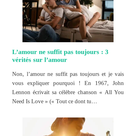
L’amour ne suffit pas toujours : 3
vérités sur l’amour
Non, l’amour ne suffit pas toujours et je vais
vous expliquer pourquoi ! En 1967, John
Lennon écrivait sa célèbre chanson « All You
Need Is Love » (« Tout ce dont tu…