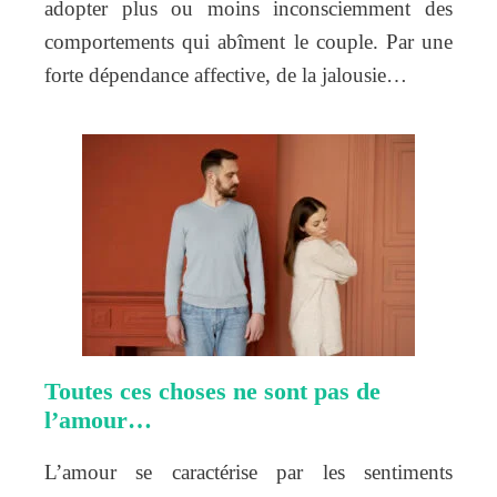
adopter plus ou moins inconsciemment des
comportements qui abîment le couple. Par une
forte dépendance affective, de la jalousie…
Toutes ces choses ne sont pas de
l’amour…
L’amour se caractérise par les sentiments