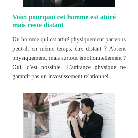
Voici pourquoi cet homme est attiré
mais reste distant
Un homme qui est attiré physiquement par vous
peut-il, en même temps, être distant ? Absent
physiquement, mais surtout émotionnellement ?
Oui, c’est possible. L’attirance physique ne
garantit pas un investissement relationnel….