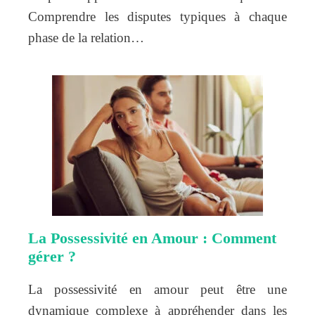
Comprendre les disputes typiques à chaque
phase de la relation…
La Possessivité en Amour : Comment
gérer ?
La possessivité en amour peut être une
dynamique complexe à appréhender dans les