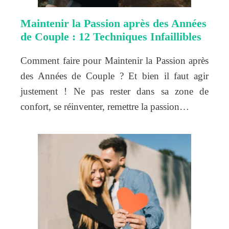
Maintenir la Passion après des Années
de Couple : 12 Techniques Infaillibles
Comment faire pour Maintenir la Passion après
des Années de Couple ? Et bien il faut agir
justement ! Ne pas rester dans sa zone de
confort, se réinventer, remettre la passion…