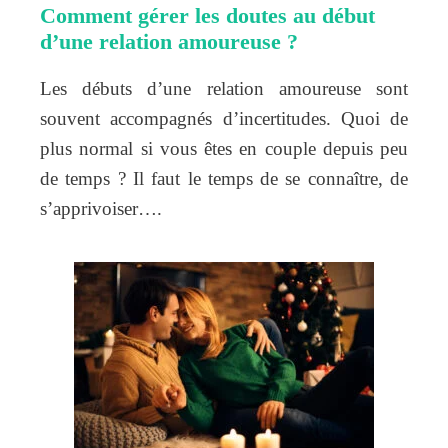
Comment gérer les doutes au début
d’une relation amoureuse ?
Les débuts d’une relation amoureuse sont
souvent accompagnés d’incertitudes. Quoi de
plus normal si vous êtes en couple depuis peu
de temps ? Il faut le temps de se connaître, de
s’apprivoiser….