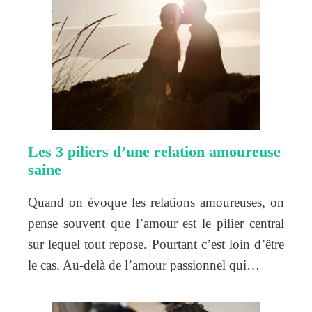
Les 3 piliers d’une relation amoureuse
saine
Quand on évoque les relations amoureuses, on
pense souvent que l’amour est le pilier central
sur lequel tout repose. Pourtant c’est loin d’être
le cas. Au-delà de l’amour passionnel qui…