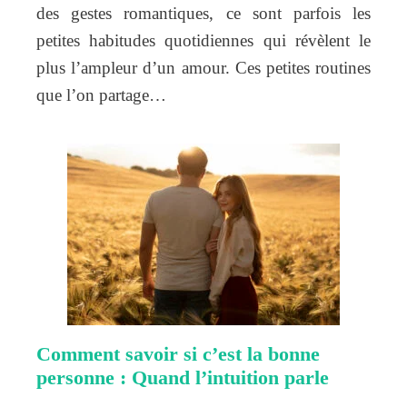
des gestes romantiques, ce sont parfois les
petites habitudes quotidiennes qui révèlent le
plus l’ampleur d’un amour. Ces petites routines
que l’on partage…
Comment savoir si c’est la bonne
personne : Quand l’intuition parle