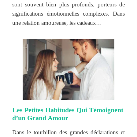
sont souvent bien plus profonds, porteurs de
significations émotionnelles complexes. Dans
une relation amoureuse, les cadeaux…
Les Petites Habitudes Qui Témoignent
d’un Grand Amour
Dans le tourbillon des grandes déclarations et