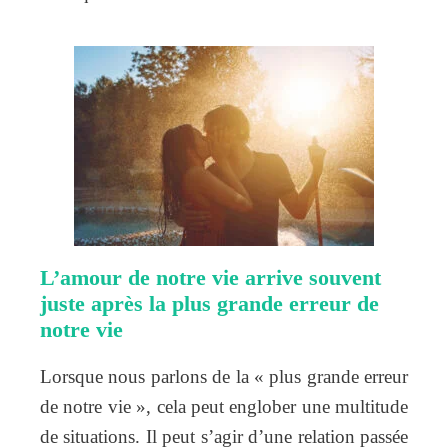
L’amour de notre vie arrive souvent
juste après la plus grande erreur de
notre vie
Lorsque nous parlons de la « plus grande erreur
de notre vie », cela peut englober une multitude
de situations. Il peut s’agir d’une relation passée