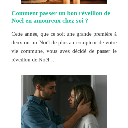
Comment passer un bon réveillon de
Noël en amoureux chez soi ?
Cette année, que ce soit une grande première à
deux ou un Noël de plus au compteur de votre
vie commune, vous avez décidé de passer le
réveillon de Noël…