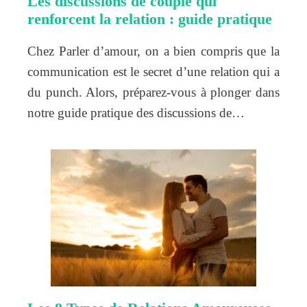
Les discussions de couple qui
renforcent la relation : guide pratique
Chez Parler d’amour, on a bien compris que la
communication est le secret d’une relation qui a
du punch. Alors, préparez-vous à plonger dans
notre guide pratique des discussions de…