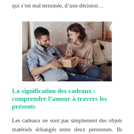
qui s’est mal terminée, d’une décision…
La signification des cadeaux :
comprendre l’amour à travers les
présents
Les cadeaux ne sont pas simplement des objets
matériels échangés entre deux personnes. Ils