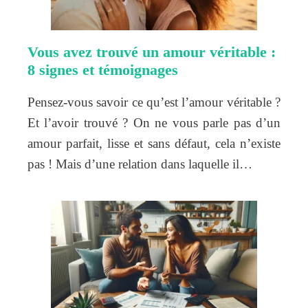
Vous avez trouvé un amour véritable :
8 signes et témoignages
Pensez-vous savoir ce qu’est l’amour véritable ?
Et l’avoir trouvé ? On ne vous parle pas d’un
amour parfait, lisse et sans défaut, cela n’existe
pas ! Mais d’une relation dans laquelle il…