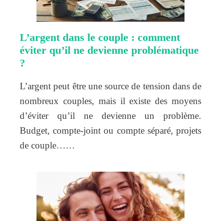
L’argent dans le couple : comment
éviter qu’il ne devienne problématique
?
L’argent peut être une source de tension dans de
nombreux couples, mais il existe des moyens
d’éviter qu’il ne devienne un problème.
Budget, compte-joint ou compte séparé, projets
de couple……