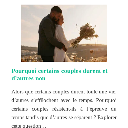
Pourquoi certains couples durent et
d’autres non
Alors que certains couples durent toute une vie,
d’autres s’effilochent avec le temps. Pourquoi
certains couples résistent-ils à l’épreuve du
temps tandis que d’autres se séparent ? Explorer
cette question…