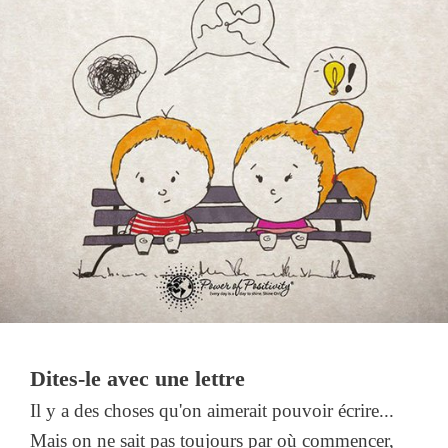
Dites-le avec une lettre
Il y a des choses qu'on aimerait pouvoir écrire...
Mais on ne sait pas toujours par où commencer,