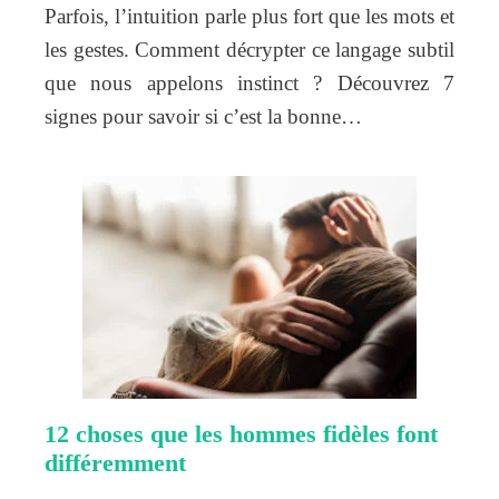
Parfois, l’intuition parle plus fort que les mots et
les gestes. Comment décrypter ce langage subtil
que nous appelons instinct ? Découvrez 7
signes pour savoir si c’est la bonne…
12 choses que les hommes fidèles font
différemment