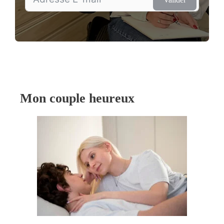
Mon couple heureux