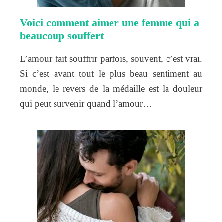
Voici comment aimer une femme qui a
beaucoup souffert
L’amour fait souffrir parfois, souvent, c’est vrai.
Si c’est avant tout le plus beau sentiment au
monde, le revers de la médaille est la douleur
qui peut survenir quand l’amour…