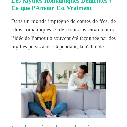
Les Mythes Romantiques Démontés :
Ce que l’Amour Est Vraiment
Dans un monde imprégné de contes de fées, de
films romantiques et de chansons envoûtantes,
l’idée de l’amour a souvent été façonnée par des
mythes persistants. Cependant, la réalité de…