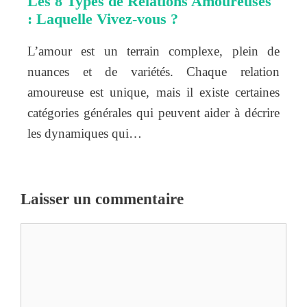
Les 8 Types de Relations Amoureuses
: Laquelle Vivez-vous ?
L’amour est un terrain complexe, plein de
nuances et de variétés. Chaque relation
amoureuse est unique, mais il existe certaines
catégories générales qui peuvent aider à décrire
les dynamiques qui…
Laisser un commentaire
Commentaire