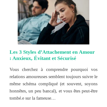
Les 3 Styles d’Attachement en Amour
: Anxieux, Évitant et Sécurisé
Vous cherchez à comprendre pourquoi vos
relations amoureuses semblent toujours suivre le
même schéma compliqué (et souvent, soyons
honnêtes, un peu bancal), et vous êtes peut-être
tombé.e sur la fameuse…