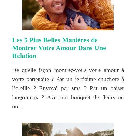
Les 5 Plus Belles Manières de
Montrer Votre Amour Dans Une
Relation
De quelle façon montrez-vous votre amour à
votre partenaire ? Par un je t’aime chuchoté à
l’oreille ? Envoyé par sms ? Par un baiser
langoureux ? Avec un bouquet de fleurs ou
un…