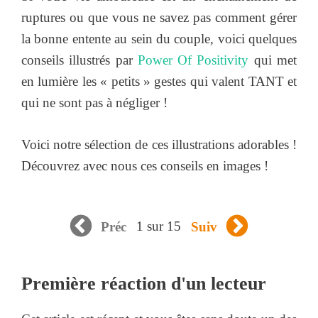
ruptures ou que vous ne savez pas comment gérer
la bonne entente au sein du couple, voici quelques
conseils illustrés par
Power Of Positivity
qui met
en lumière les « petits » gestes qui valent TANT et
qui ne sont pas à négliger !
Voici notre sélection de ces illustrations adorables !
Découvrez avec nous ces conseils en images !
1 sur 15
Préc
Suiv
Première réaction d'un lecteur