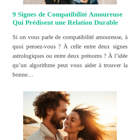
9 Signes de Compatibilité Amoureuse
Qui Prédisent une Relation Durable
Si on vous parle de compatibilité amoureuse, à
quoi pensez-vous ? À celle entre deux signes
astrologiques ou entre deux prénoms ? À l’idée
qu’un algorithme peut vous aider à trouver la
bonne…