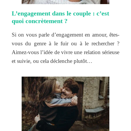
L’engagement dans le couple : c’est
quoi concrètement ?
Si on vous parle d’engagement en amour, êtes-
vous du genre à le fuir ou à le rechercher ?
Aimez-vous l’idée de vivre une relation sérieuse
et suivie, ou cela déclenche plutôt…