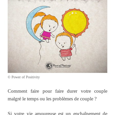
© Power of Positivity
Comment faire pour faire durer votre couple
malgré le temps ou les problèmes de couple ?
Si votre vie amoureuse est un enchaînement de