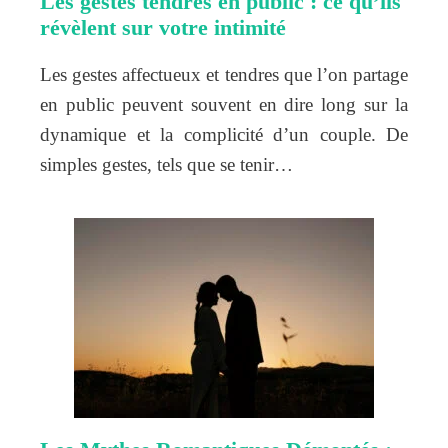
Les gestes tendres en public : ce qu’ils
révèlent sur votre intimité
Les gestes affectueux et tendres que l’on partage
en public peuvent souvent en dire long sur la
dynamique et la complicité d’un couple. De
simples gestes, tels que se tenir…