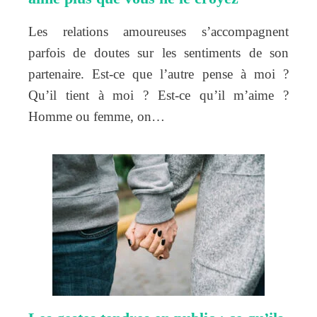
Les relations amoureuses s’accompagnent
parfois de doutes sur les sentiments de son
partenaire. Est-ce que l’autre pense à moi ?
Qu’il tient à moi ? Est-ce qu’il m’aime ?
Homme ou femme, on…