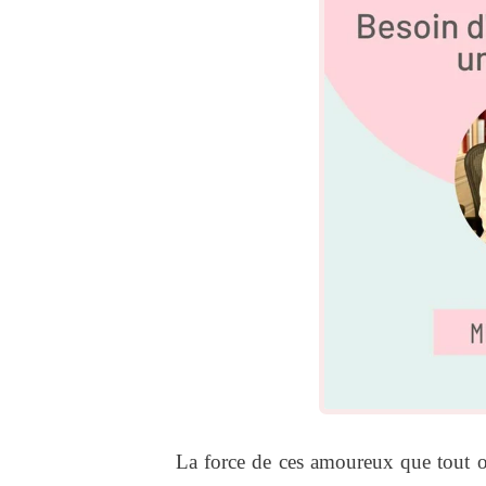
La force de ces amoureux que tout op