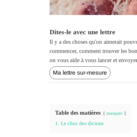
Dites-le avec une lettre
Il y a des choses qu'on aimerait pouvo
commencer, comment trouver les bons
on vous aide à vous lancer et envoyer l
Ma lettre sur-mesure
Table des matières
masquer
1.
Le choc des dictons