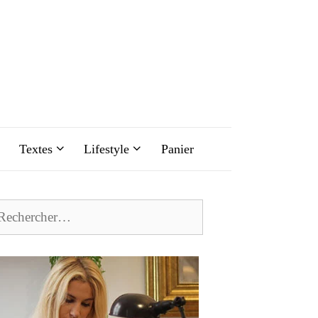
Textes
Lifestyle
Panier
chercher :