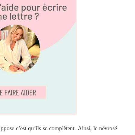
pose c’est qu’ils se complètent. Ainsi, le névrosé