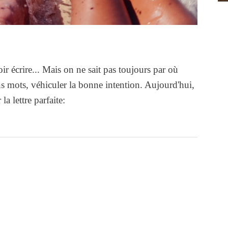
ir écrire... Mais on ne sait pas toujours par où
 mots, véhiculer la bonne intention. Aujourd'hui,
a lettre parfaite: