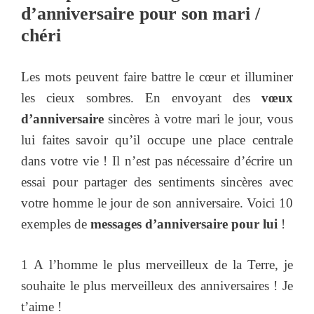
d’anniversaire pour son mari /
chéri
Les mots peuvent faire battre le cœur et illuminer
les cieux sombres. En envoyant des
vœux
d’anniversaire
sincères à votre mari le jour, vous
lui faites savoir qu’il occupe une place centrale
dans votre vie ! Il n’est pas nécessaire d’écrire un
essai pour partager des sentiments sincères avec
votre homme le jour de son anniversaire. Voici 10
exemples de
messages d’anniversaire pour lui
!
1 A l’homme le plus merveilleux de la Terre, je
souhaite le plus merveilleux des anniversaires ! Je
t’aime !