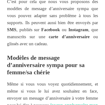
C’est pour cela que nous vous proposons des
modèles de message d’anniversaire sympa que
vous pouvez adapter sans problème à tous les
supports. Ils peuvent aussi bien être envoyés par
SMS
, publiés sur
Facebook
ou
Instagram
, que
manuscrits sur une
carte d’anniversaire
ou
glissés avec un cadeau.
Modèles de message
d’anniversaire sympa pour sa
femme/sa chérie
Même si vous vous voyez quotidiennement, et
même si vous le lui avez souhaitez en face,
envoyer un message d’anniversaire à votre femme