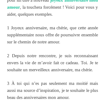
pour lui dire à nouveau
joyeux anniversaire mon
amour
, la touchera forcément ! Voici pour vous y
aider, quelques exemples.
1 Joyeux anniversaire, ma chérie, que cette année
supplémentaire nous offre de poursuivre ensemble
sur le chemin de notre amour.
2 Depuis notre rencontre, je suis reconnaissant
envers la vie de m’avoir fait ce cadeau. Toi. Je te
souhaite un merveilleux anniversaire, ma chérie.
3 À toi qui n’es pas seulement ma moitié mais
aussi ma source d’inspiration, je te souhaite le plus
beau des anniversaires mon amour.