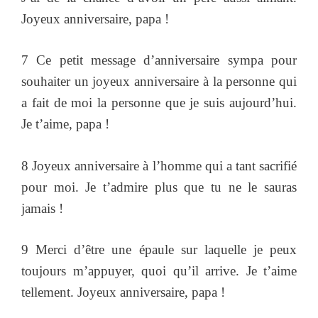
Joyeux anniversaire, papa !
7 Ce petit message d’anniversaire sympa pour
souhaiter un joyeux anniversaire à la personne qui
a fait de moi la personne que je suis aujourd’hui.
Je t’aime, papa !
8 Joyeux anniversaire à l’homme qui a tant sacrifié
pour moi. Je t’admire plus que tu ne le sauras
jamais !
9 Merci d’être une épaule sur laquelle je peux
toujours m’appuyer, quoi qu’il arrive. Je t’aime
tellement. Joyeux anniversaire, papa !