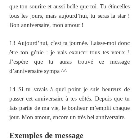
que ton sourire et aussi belle que toi. Tu étincelles
tous les jours, mais aujourd’hui, tu seras la star !
Bon anniversaire, mon amour !
13 Aujourd’hui, c’est ta journée. Laisse-moi donc
être ton génie : je vais exaucer tous tes vœux !
J’espère que tu auras trouvé ce message
d’anniversaire sympa ^^
14 Si tu savais à quel point je suis heureux de
passer cet anniversaire à tes côtés. Depuis que tu
fais partie de ma vie, le bonheur m’emplit chaque
jour. Mon amour, encore un très bel anniversaire.
Exemples de message