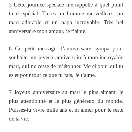
5 Cette journée spéciale me rappelle à quel point
tu es spécial. Tu es un homme merveilleux, un
mari adorable et un papa incroyable. Très bel
anniversaire mon amour, je t’aime.
6 Ce petit message d’anniversaire sympa pour
souhaiter un joyeux anniversaire à mon incroyable
mari, qui ne cesse de m’étonner. Merci pour qui tu
es et pour tout ce que tu fais. Je t’aime.
7 Joyeux anniversaire au mari le plus aimant, le
plus attentionné et le plus généreux du monde.
Puisses-tu vivre mille ans et m’aimer pour le reste
de ta vie.