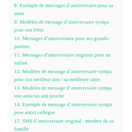
8.
Exemple de messages d’anniversaire pour sa
sœur
9.
Modèles de message d’anniversaire sympa
pour son frère
10.
Messages d’anniversaire pour ses grands-
parents
11.
Messages d’anniversaire mignons pour un
enfant
12.
Modèles de message d’anniversaire sympa
pour son meilleur ami / sa meilleure amie
13.
Modèles de message d’anniversaire sympa
une amie/un ami proche
14.
Exemple de message d’anniversaire sympa
pour un(e) collègue
15.
SMS d’anniversaire original : membre de sa
famille