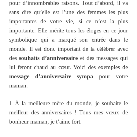
pour d’innombrables raisons. Tout d’abord, il va
sans dire qu’elle est l’une des femmes les plus
importantes de votre vie, si ce n’est la plus
importante. Elle mérite tous les éloges en ce jour
symbolique qui a marqué son entrée dans le
monde. Il est donc important de la célébrer avec
des
souhaits d’anniversaire
et des messages qui
lui feront chaud au cœur. Voici des exemples de
message d’anniversaire sympa
pour votre
maman.
1 À la meilleure mère du monde, je souhaite le
meilleur des anniversaires ! Tous mes vœux de
bonheur maman, je t’aime fort.