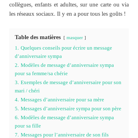
collègues, enfants et adultes, sur une carte ou via
les réseaux sociaux. Il y en a pour tous les goûts !
Table des matières
masquer
1.
Quelques conseils pour écrire un message
d’anniversaire sympa
2.
Modèles de message d’anniversaire sympa
pour sa femme/sa chérie
3.
Exemples de message d’anniversaire pour son
mari / chéri
4.
Messages d’anniversaire pour sa mère
5.
Messages d’anniversaire sympa pour son père
6.
Modèles de message d’anniversaire sympa
pour sa fille
7.
Messages pour l’anniversaire de son fils