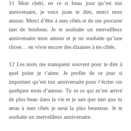
11 Mon chéri, en ce si beau jour qu’est ton
anniversaire, je veux juste te dire, merci mon
amour. Merci d’être à mes côtés et de me procurer
tant de bonheur. Je te souhaite un merveilleux
anniversaire mon amour et je ne souhaite qu’une
chose… en vivre encore des dizaines à tes côtés.
12 Les mots me manquent souvent pour te dire à
quel point je t’aime. Je profite de ce jour si
important qu’est ton anniversaire pour t’écrire ces
quelques mots d’amour. Tu es ce qui m’est arrivé
de plus beau dans la vie et je sais que tant que tu
seras à mes côtés je serai la plus heureuse. Je te
souhaite un merveilleux anniversaire.