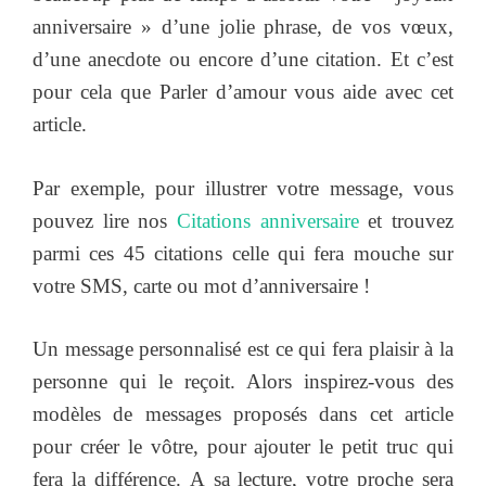
anniversaire » d’une jolie phrase, de vos vœux,
d’une anecdote ou encore d’une citation. Et c’est
pour cela que Parler d’amour vous aide avec cet
article.
Par exemple, pour illustrer votre message, vous
pouvez lire nos
Citations anniversaire
et trouvez
parmi ces 45 citations celle qui fera mouche sur
votre SMS, carte ou mot d’anniversaire !
Un message personnalisé est ce qui fera plaisir à la
personne qui le reçoit. Alors inspirez-vous des
modèles de messages proposés dans cet article
pour créer le vôtre, pour ajouter le petit truc qui
fera la différence. A sa lecture, votre proche sera