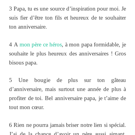
3 Papa, tu es une source d’inspiration pour moi. Je
suis fier d’être ton fils et heureux de te souhaiter
ton anniversaire.
4 A
mon père ce héros
, à mon papa formidable, je
souhaite le plus heureux des anniversaires ! Gros
bisous papa.
5 Une bougie de plus sur ton gâteau
d’anniversaire, mais surtout une année de plus à
profiter de toi. Bel anniversaire papa, je t’aime de
tout mon cœur.
6 Rien ne pourra jamais briser notre lien si spécial.
J’ai de la chance d’avoir un père aussi aimant.