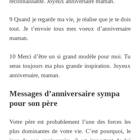
reconnaissante. Joyeux anniversaire maman.
9 Quand je regarde ma vie, je réalise que je te dois
tout. Je t’envoie tous mes voeux d’anniversaire
maman.
10 Merci d’être un si grand modèle pour moi. Tu
seras toujours ma plus grande inspiration. Joyeux
anniversaire, maman.
Messages d’anniversaire sympa
pour son père
Votre père est probablement l’une des forces les
plus dominantes de votre vie. C’est pourquoi, le