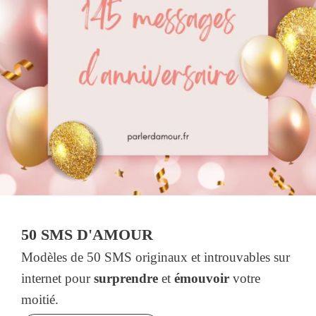
50 SMS D'AMOUR
Modèles de 50 SMS originaux et introuvables sur
internet pour
surprendre
et
émouvoir
votre
moitié.