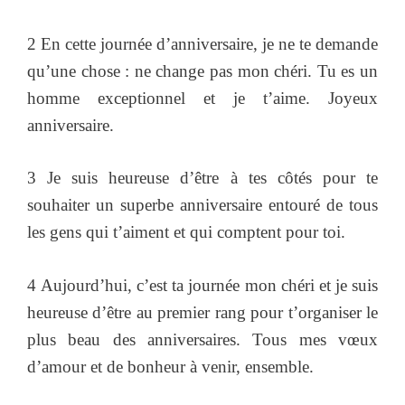
2 En cette journée d’anniversaire, je ne te demande
qu’une chose : ne change pas mon chéri. Tu es un
homme exceptionnel et je t’aime. Joyeux
anniversaire.
3 Je suis heureuse d’être à tes côtés pour te
souhaiter un superbe anniversaire entouré de tous
les gens qui t’aiment et qui comptent pour toi.
4 Aujourd’hui, c’est ta journée mon chéri et je suis
heureuse d’être au premier rang pour t’organiser le
plus beau des anniversaires. Tous mes vœux
d’amour et de bonheur à venir, ensemble.