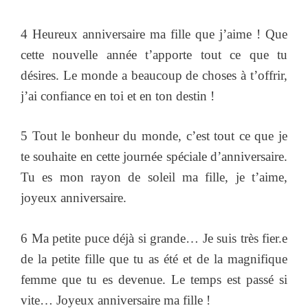
4 Heureux anniversaire ma fille que j’aime ! Que
cette nouvelle année t’apporte tout ce que tu
désires. Le monde a beaucoup de choses à t’offrir,
j’ai confiance en toi et en ton destin !
5 Tout le bonheur du monde, c’est tout ce que je
te souhaite en cette journée spéciale d’anniversaire.
Tu es mon rayon de soleil ma fille, je t’aime,
joyeux anniversaire.
6 Ma petite puce déjà si grande… Je suis très fier.e
de la petite fille que tu as été et de la magnifique
femme que tu es devenue. Le temps est passé si
vite… Joyeux anniversaire ma fille !