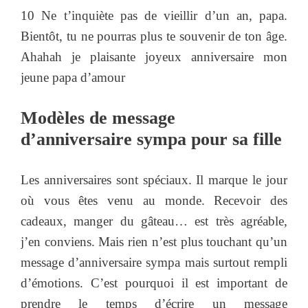
10 Ne t’inquiète pas de vieillir d’un an, papa.
Bientôt, tu ne pourras plus te souvenir de ton âge.
Ahahah je plaisante joyeux anniversaire mon
jeune papa d’amour
Modèles de message
d’anniversaire sympa pour sa fille
Les anniversaires sont spéciaux. Il marque le jour
où vous êtes venu au monde. Recevoir des
cadeaux, manger du gâteau… est très agréable,
j’en conviens. Mais rien n’est plus touchant qu’un
message d’anniversaire sympa mais surtout rempli
d’émotions. C’est pourquoi il est important de
prendre le temps d’écrire un message