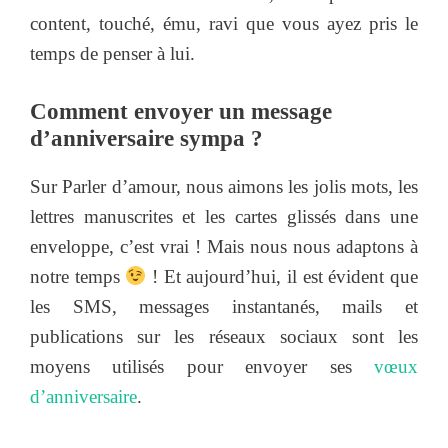
content, touché, ému, ravi que vous ayez pris le
temps de penser à lui.
Comment envoyer un message
d’anniversaire sympa ?
Sur Parler d’amour, nous aimons les jolis mots, les
lettres manuscrites et les cartes glissés dans une
enveloppe, c’est vrai ! Mais nous nous adaptons à
notre temps
! Et aujourd’hui, il est évident que
les SMS, messages instantanés, mails et
publications sur les réseaux sociaux sont les
moyens utilisés pour envoyer ses
vœux
d’anniversaire
.