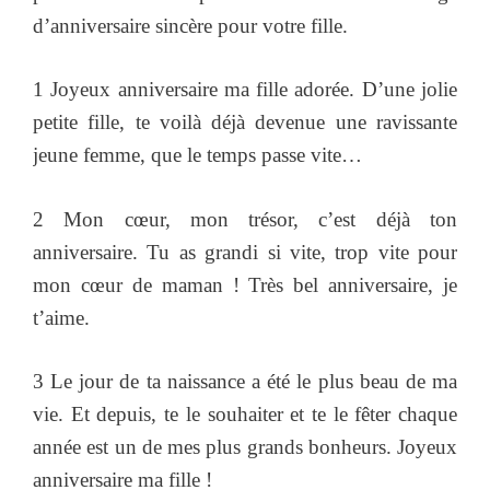
d’anniversaire sincère pour votre fille.
1 Joyeux anniversaire ma fille adorée. D’une jolie
petite fille, te voilà déjà devenue une ravissante
jeune femme, que le temps passe vite…
2 Mon cœur, mon trésor, c’est déjà ton
anniversaire. Tu as grandi si vite, trop vite pour
mon cœur de maman ! Très bel anniversaire, je
t’aime.
3 Le jour de ta naissance a été le plus beau de ma
vie. Et depuis, te le souhaiter et te le fêter chaque
année est un de mes plus grands bonheurs. Joyeux
anniversaire ma fille !