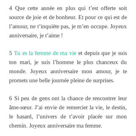
4 Que cette année en plus qui t’est offerte soit
source de joie et de bonheur. Et pour ce qui est de
l’amour, ne t’inquiète pas, je m’en occupe. Joyeux
anniversaire, je t’aime !
5
Tu es la femme de ma vie
et depuis que je suis
ton mari, je suis l’homme le plus chanceux du
monde. Joyeux anniversaire mon amour, je te
promets une belle journée pleine de surprises.
6 Si peu de gens ont la chance de rencontrer leur
âme-sœur. J’ai envie de remercier la vie, le destin,
le hasard, l’univers de t’avoir placée sur mon
chemin. Joyeux anniversaire ma femme.