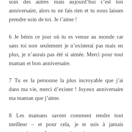
soin des autres mais aujourd’hui c’est ton
anniversaire, alors tu ne fais rien et tu nous laisses
prendre soin de toi. Je t’aime !
6 Je bénis ce jour où tu es venue au monde car
sans toi non seulement je n’existerai pas mais en
plus, je n’aurais pas été si aimée. Merci pour tout
maman et bon anniversaire.
7 Tu es la personne la plus incroyable que j’ai
dans ma vie, merci d’exister ! Joyeux anniversaire
ma maman que j’aime.
8 Les mamans savent comment rendre tout
meilleur – et pour cela, je te suis à jamais