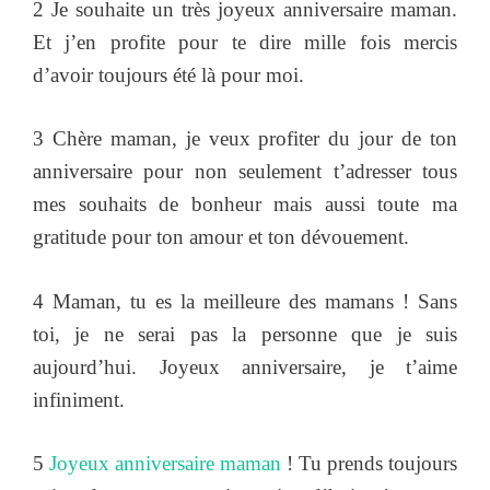
2 Je souhaite un très joyeux anniversaire maman.
Et j’en profite pour te dire mille fois mercis
d’avoir toujours été là pour moi.
3 Chère maman, je veux profiter du jour de ton
anniversaire pour non seulement t’adresser tous
mes souhaits de bonheur mais aussi toute ma
gratitude pour ton amour et ton dévouement.
4 Maman, tu es la meilleure des mamans ! Sans
toi, je ne serai pas la personne que je suis
aujourd’hui. Joyeux anniversaire, je t’aime
infiniment.
5
Joyeux anniversaire maman
! Tu prends toujours