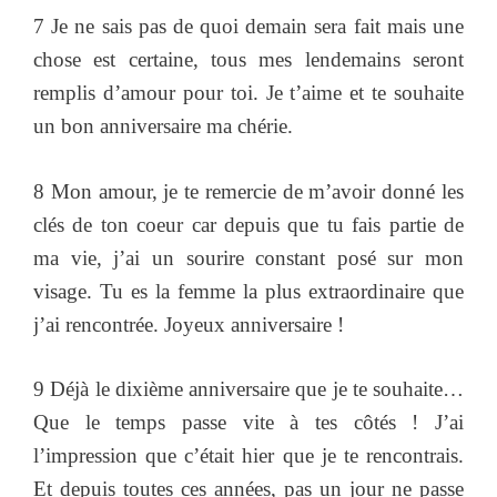
7 Je ne sais pas de quoi demain sera fait mais une
chose est certaine, tous mes lendemains seront
remplis d’amour pour toi. Je t’aime et te souhaite
un bon anniversaire ma chérie.
8 Mon amour, je te remercie de m’avoir donné les
clés de ton coeur car depuis que tu fais partie de
ma vie, j’ai un sourire constant posé sur mon
visage. Tu es la femme la plus extraordinaire que
j’ai rencontrée. Joyeux anniversaire !
9 Déjà le dixième anniversaire que je te souhaite…
Que le temps passe vite à tes côtés ! J’ai
l’impression que c’était hier que je te rencontrais.
Et depuis toutes ces années, pas un jour ne passe