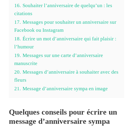
16.
Souhaiter l’anniversaire de quelqu’un : les
citations
17.
Messages pour souhaiter un anniversaire sur
Facebook ou Instagram
18.
Écrire un mot d’anniversaire qui fait plaisir :
l’humour
19.
Messages sur une carte d’anniversaire
manuscrite
20.
Messages d’anniversaire à souhaiter avec des
fleurs
21.
Message d’anniversaire sympa en image
Quelques conseils pour écrire un
message d’anniversaire sympa