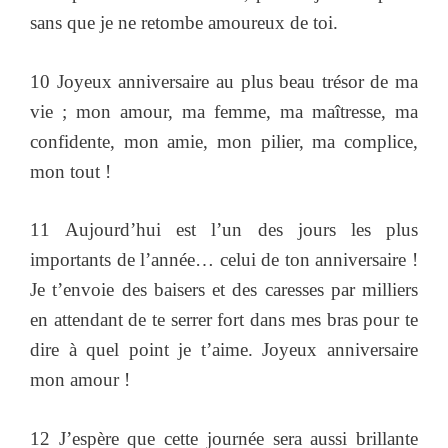
sans que je ne retombe amoureux de toi.
10 Joyeux anniversaire au plus beau trésor de ma
vie ; mon amour, ma femme, ma maîtresse, ma
confidente, mon amie, mon pilier, ma complice,
mon tout !
11 Aujourd’hui est l’un des jours les plus
importants de l’année… celui de ton anniversaire !
Je t’envoie des baisers et des caresses par milliers
en attendant de te serrer fort dans mes bras pour te
dire à quel point je t’aime. Joyeux anniversaire
mon amour !
12 J’espère que cette journée sera aussi brillante