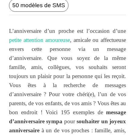
50 modèles de SMS
L’anniversaire d’un proche est l’occasion d’une
petite attention amoureuse
, amicale ou affectueuse
envers cette personne via un message
d’anniversaire. Que vous soyez de la même
famille, amis, collègues, vos souhaits seront
toujours un plaisir pour la personne qui les reçoit.
Vous êtes à la recherche de messages
d’anniversaire ? Pour votre chéri(e), l’un de vos
parents, de vos enfants, de vos amis ? Vous êtes au
bon endroit ! Voici 195 exemples de
message
d’anniversaire sympa
pour
souhaiter un joyeux
anniversaire
à un de vos proches : famille, amis,