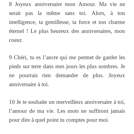
8 Joyeux anniversaire mon Amour. Ma vie ne
serait pas la même sans toi. Alors, à ton
intelligence, ta gentillesse, ta force et ton charme
éternel ! Le plus heureux des anniversaires, mon
coeur.
9 Chéri, tu es l’ancre qui me permet de garder les
pieds sur terre dans mes jours les plus sombres. Je
ne pourrais rien demander de plus. Joyeux
anniversaire à toi.
10 Je te souhaite un merveilleux anniversaire à toi,
l’amour de ma vie. Les mots ne suffiront jamais
pour dire à quel point tu comptes pour moi.