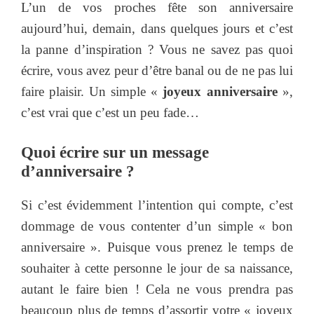
L’un de vos proches fête son anniversaire
aujourd’hui, demain, dans quelques jours et c’est
la panne d’inspiration ? Vous ne savez pas quoi
écrire, vous avez peur d’être banal ou de ne pas lui
faire plaisir. Un simple «
joyeux anniversaire
»,
c’est vrai que c’est un peu fade…
Quoi écrire sur un message
d’anniversaire ?
Si c’est évidemment l’intention qui compte, c’est
dommage de vous contenter d’un simple « bon
anniversaire ». Puisque vous prenez le temps de
souhaiter à cette personne le jour de sa naissance,
autant le faire bien ! Cela ne vous prendra pas
beaucoup plus de temps d’assortir votre « joyeux