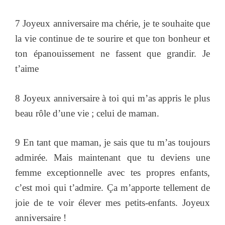
7 Joyeux anniversaire ma chérie, je te souhaite que
la vie continue de te sourire et que ton bonheur et
ton épanouissement ne fassent que grandir. Je
t’aime
8 Joyeux anniversaire à toi qui m’as appris le plus
beau rôle d’une vie ; celui de maman.
9 En tant que maman, je sais que tu m’as toujours
admirée. Mais maintenant que tu deviens une
femme exceptionnelle avec tes propres enfants,
c’est moi qui t’admire. Ça m’apporte tellement de
joie de te voir élever mes petits-enfants. Joyeux
anniversaire !