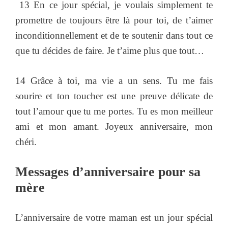
13 En ce jour spécial, je voulais simplement te
promettre de toujours être là pour toi, de t’aimer
inconditionnellement et de te soutenir dans tout ce
que tu décides de faire. Je t’aime plus que tout…
14 Grâce à toi, ma vie a un sens. Tu me fais
sourire et ton toucher est une preuve délicate de
tout l’amour que tu me portes. Tu es mon meilleur
ami et mon amant. Joyeux anniversaire, mon
chéri.
Messages d’anniversaire pour sa
mère
L’anniversaire de votre maman est un jour spécial