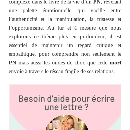
complexe dans le livre de la vie d’un
PN
, révélant
une palette émotionnelle qui vacille entre
l’authenticité et la manipulation, la tristesse et
l’opportunisme. Au fur et à mesure que nous
explorons ce thème plus en profondeur, il est
essentiel de maintenir un regard critique et
empathique, pour comprendre non seulement le
PN
mais aussi les ondes de choc que cette
mort
envoie à travers le réseau fragile de ses relations.