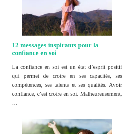
12 messages inspirants pour la
confiance en soi
La confiance en soi est un état d’esprit positif
qui permet de croire en ses capacités, ses
compétences, ses talents et ses qualités. Avoir
confiance, c’est croire en soi. Malheureusement,
…