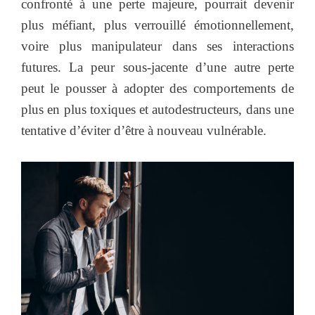
confronté à une perte majeure, pourrait devenir
plus méfiant, plus verrouillé émotionnellement,
voire plus manipulateur dans ses interactions
futures. La peur sous-jacente d’une autre perte
peut le pousser à adopter des comportements de
plus en plus toxiques et autodestructeurs, dans une
tentative d’éviter d’être à nouveau vulnérable.