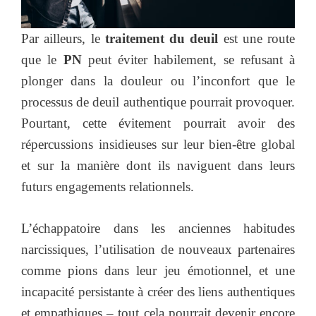
Par ailleurs, le
traitement du deuil
est une route
que le
PN
peut éviter habilement, se refusant à
plonger dans la douleur ou l’inconfort que le
processus de deuil authentique pourrait provoquer.
Pourtant, cette évitement pourrait avoir des
répercussions insidieuses sur leur bien-être global
et sur la manière dont ils naviguent dans leurs
futurs engagements relationnels.
L’échappatoire dans les anciennes habitudes
narcissiques, l’utilisation de nouveaux partenaires
comme pions dans leur jeu émotionnel, et une
incapacité persistante à créer des liens authentiques
et empathiques – tout cela pourrait devenir encore