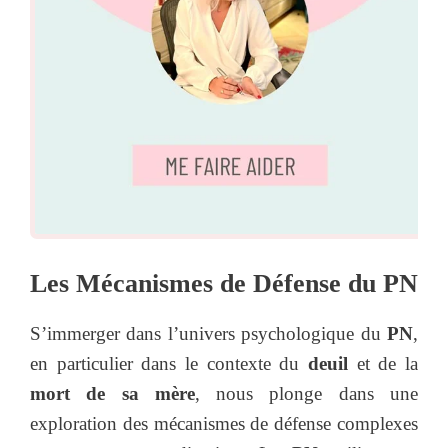
Les Mécanismes de Défense du PN
S’immerger dans l’univers psychologique du
PN
,
en particulier dans le contexte du
deuil
et de la
mort de sa mère
, nous plonge dans une
exploration des mécanismes de défense complexes