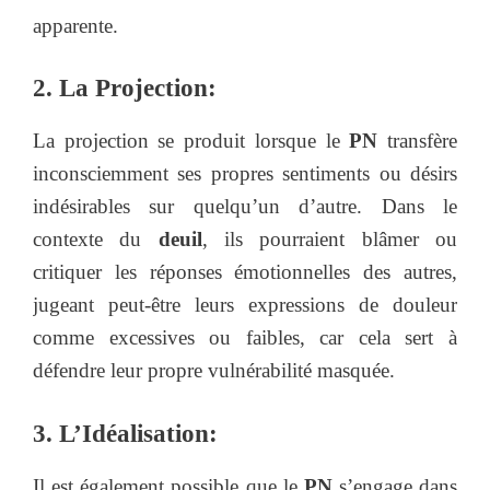
apparente.
2. La Projection:
La projection se produit lorsque le
PN
transfère
inconsciemment ses propres sentiments ou désirs
indésirables sur quelqu’un d’autre. Dans le
contexte du
deuil
, ils pourraient blâmer ou
critiquer les réponses émotionnelles des autres,
jugeant peut-être leurs expressions de douleur
comme excessives ou faibles, car cela sert à
défendre leur propre vulnérabilité masquée.
3. L’Idéalisation:
Il est également possible que le
PN
s’engage dans