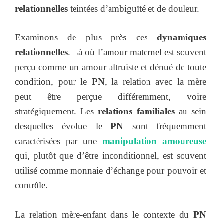
relationnelles
teintées d’ambiguïté et de douleur.
Examinons de plus près ces
dynamiques
relationnelles
. Là où l’amour maternel est souvent
perçu comme un amour altruiste et dénué de toute
condition, pour le
PN
, la relation avec la mère
peut être perçue différemment, voire
stratégiquement. Les
relations familiales
au sein
desquelles évolue le
PN
sont fréquemment
caractérisées par une
manipulation amoureuse
qui, plutôt que d’être inconditionnel, est souvent
utilisé comme monnaie d’échange pour pouvoir et
contrôle.
La relation mère-enfant dans le contexte du
PN