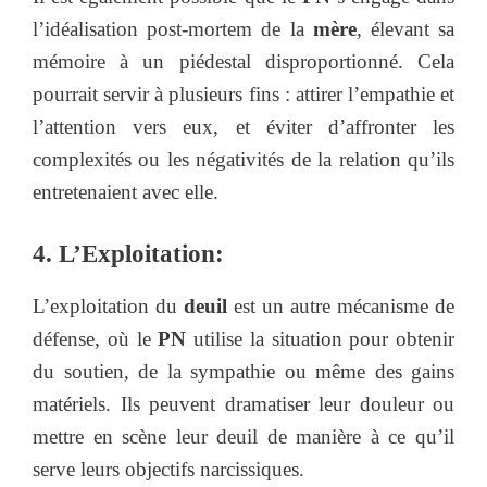
l’idéalisation post-mortem de la
mère
, élevant sa
mémoire à un piédestal disproportionné. Cela
pourrait servir à plusieurs fins : attirer l’empathie et
l’attention vers eux, et éviter d’affronter les
complexités ou les négativités de la relation qu’ils
entretenaient avec elle.
4. L’Exploitation:
L’exploitation du
deuil
est un autre mécanisme de
défense, où le
PN
utilise la situation pour obtenir
du soutien, de la sympathie ou même des gains
matériels. Ils peuvent dramatiser leur douleur ou
mettre en scène leur deuil de manière à ce qu’il
serve leurs objectifs narcissiques.