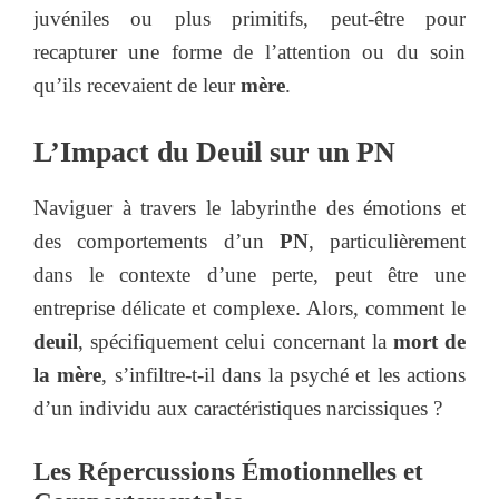
juvéniles ou plus primitifs, peut-être pour
recapturer une forme de l’attention ou du soin
qu’ils recevaient de leur
mère
.
L’Impact du Deuil sur un PN
Naviguer à travers le labyrinthe des émotions et
des comportements d’un
PN
, particulièrement
dans le contexte d’une perte, peut être une
entreprise délicate et complexe. Alors, comment le
deuil
, spécifiquement celui concernant la
mort de
la mère
, s’infiltre-t-il dans la psyché et les actions
d’un individu aux caractéristiques narcissiques ?
Les Répercussions Émotionnelles et