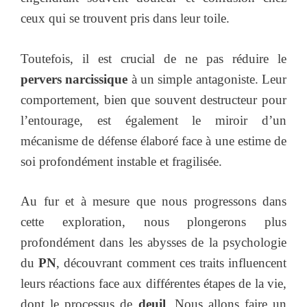
ceux qui se trouvent pris dans leur toile.
Toutefois, il est crucial de ne pas réduire le
pervers narcissique
à un simple antagoniste. Leur
comportement, bien que souvent destructeur pour
l’entourage, est également le miroir d’un
mécanisme de défense élaboré face à une estime de
soi profondément instable et fragilisée.
Au fur et à mesure que nous progressons dans
cette exploration, nous plongerons plus
profondément dans les abysses de la psychologie
du
PN
, découvrant comment ces traits influencent
leurs réactions face aux différentes étapes de la vie,
dont le processus de
deuil
. Nous allons faire un