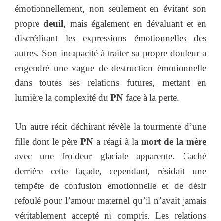
émotionnellement, non seulement en évitant son
propre
deuil
, mais également en dévaluant et en
discréditant les expressions émotionnelles des
autres. Son incapacité à traiter sa propre douleur a
engendré une vague de destruction émotionnelle
dans toutes ses relations futures, mettant en
lumière la complexité du
PN
face à la perte.
Un autre récit déchirant révèle la tourmente d’une
fille dont le père
PN
a réagi à la
mort de la mère
avec une froideur glaciale apparente. Caché
derrière cette façade, cependant, résidait une
tempête de confusion émotionnelle et de désir
refoulé pour l’amour maternel qu’il n’avait jamais
véritablement accepté ni compris. Les relations