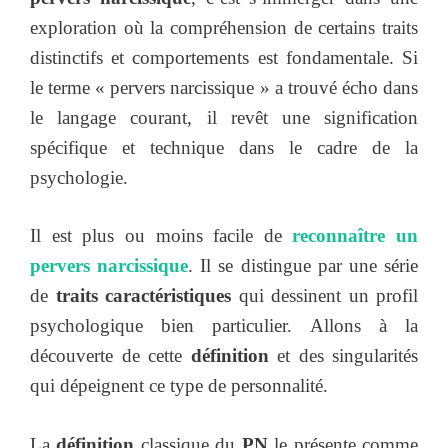
exploration où la compréhension de certains traits
distinctifs et comportements est fondamentale. Si
le terme « pervers narcissique » a trouvé écho dans
le langage courant, il revêt une signification
spécifique et technique dans le cadre de la
psychologie.
Il est plus ou moins facile de
reconnaître un
pervers narcissique
. Il se distingue par une série
de
traits caractéristiques
qui dessinent un profil
psychologique bien particulier. Allons à la
découverte de cette
définition
et des singularités
qui dépeignent ce type de personnalité.
La
définition
classique du
PN
le présente comme