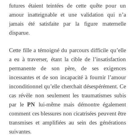
futures étaient teintées de cette quête pour un
amour inatteignable et une validation qui n’a
jamais été satisfaite par la figure maternelle
disparue.
Cette fille a témoigné du parcours difficile qu’elle
a eu à traverser, étant la cible de l’insatisfaction
permanente de son père, de ses exigences
incessantes et de son incapacité à fournir l’amour
inconditionnel qu’elle cherchait désespérément. Ce
cas révèle non seulement les traumatismes subis
par le
PN
lui-même mais démontre également
comment ces blessures non cicatrisées peuvent être
transmises et amplifiées au sein des générations
suivantes.