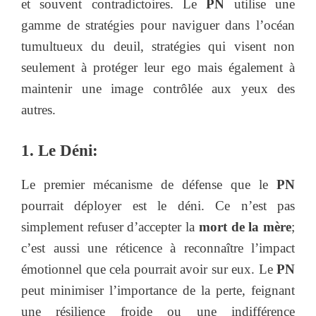
et souvent contradictoires. Le
PN
utilise une
gamme de stratégies pour naviguer dans l’océan
tumultueux du deuil, stratégies qui visent non
seulement à protéger leur ego mais également à
maintenir une image contrôlée aux yeux des
autres.
1. Le Déni:
Le premier mécanisme de défense que le
PN
pourrait déployer est le déni. Ce n’est pas
simplement refuser d’accepter la
mort de la mère
;
c’est aussi une réticence à reconnaître l’impact
émotionnel que cela pourrait avoir sur eux. Le
PN
peut minimiser l’importance de la perte, feignant
une résilience froide ou une indifférence