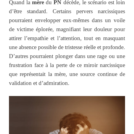
Quand la
mère
du
PN
décède, le scénario est loin
d’être standard. Certains pervers narcissiques
pourraient envelopper eux-mêmes dans un voile
de victime éplorée, magnifiant leur douleur pour
attirer l’empathie et l’attention, tout en masquant
une absence possible de tristesse réelle et profonde.
D’autres pourraient plonger dans une rage ou une
frustration face à la perte de ce miroir narcissique
que représentait la mère, une source continue de
validation et d’admiration.