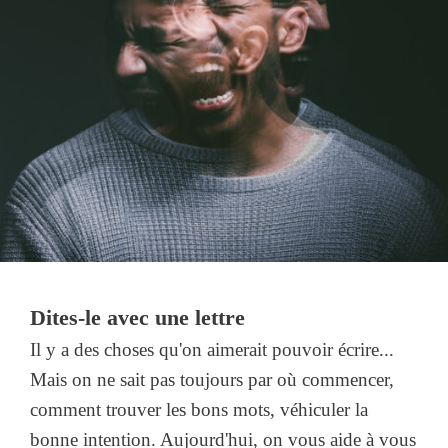
Dites-le avec une lettre
Il y a des choses qu'on aimerait pouvoir écrire...
Mais on ne sait pas toujours par où commencer,
comment trouver les bons mots, véhiculer la
bonne intention. Aujourd'hui, on vous aide à vous