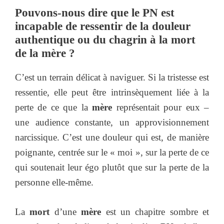
Pouvons-nous dire que le
PN
est
incapable de ressentir de la douleur
authentique ou du chagrin à la
mort
de la mère
?
C’est un terrain délicat à naviguer. Si la tristesse est
ressentie, elle peut être intrinsèquement liée à la
perte de ce que la
mère
représentait pour eux –
une audience constante, un approvisionnement
narcissique. C’est une douleur qui est, de manière
poignante, centrée sur le « moi », sur la perte de ce
qui soutenait leur égo plutôt que sur la perte de la
personne elle-même.
La
mort
d’une
mère
est un chapitre sombre et