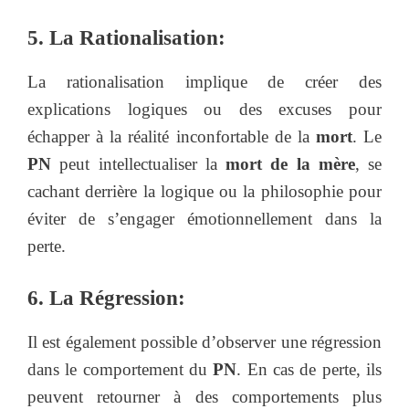
5. La Rationalisation:
La rationalisation implique de créer des
explications logiques ou des excuses pour
échapper à la réalité inconfortable de la
mort
. Le
PN
peut intellectualiser la
mort de la mère
, se
cachant derrière la logique ou la philosophie pour
éviter de s’engager émotionnellement dans la
perte.
6. La Régression:
Il est également possible d’observer une régression
dans le comportement du
PN
. En cas de perte, ils
peuvent retourner à des comportements plus