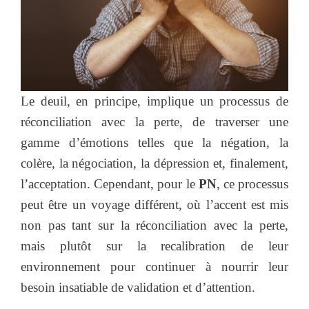
Le deuil, en principe, implique un processus de
réconciliation avec la perte, de traverser une
gamme d’émotions telles que la négation, la
colère, la négociation, la dépression et, finalement,
l’acceptation. Cependant, pour le
PN
, ce processus
peut être un voyage différent, où l’accent est mis
non pas tant sur la réconciliation avec la perte,
mais plutôt sur la recalibration de leur
environnement pour continuer à nourrir leur
besoin insatiable de validation et d’attention.