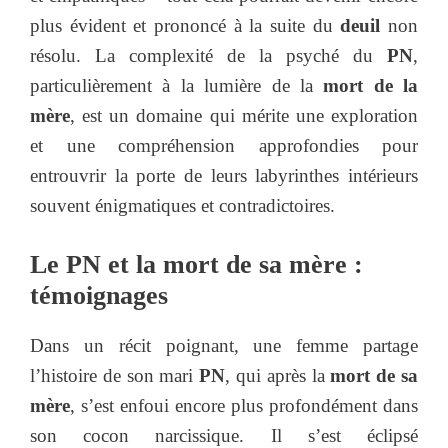
plus évident et prononcé à la suite du
deuil
non
résolu. La complexité de la psyché du
PN
,
particulièrement à la lumière de la
mort de la
mère
, est un domaine qui mérite une exploration
et une compréhension approfondies pour
entrouvrir la porte de leurs labyrinthes intérieurs
souvent énigmatiques et contradictoires.
Le PN et la mort de sa mère :
témoignages
Dans un récit poignant, une femme partage
l’histoire de son mari
PN
, qui après la
mort de sa
mère
, s’est enfoui encore plus profondément dans
son cocon narcissique. Il s’est éclipsé