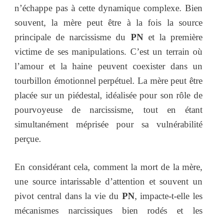
n’échappe pas à cette dynamique complexe. Bien
souvent, la mère peut être à la fois la source
principale de narcissisme du
PN
et la première
victime de ses manipulations. C’est un terrain où
l’amour et la haine peuvent coexister dans un
tourbillon émotionnel perpétuel. La mère peut être
placée sur un piédestal, idéalisée pour son rôle de
pourvoyeuse de narcissisme, tout en étant
simultanément méprisée pour sa vulnérabilité
perçue.
En considérant cela, comment la mort de la mère,
une source intarissable d’attention et souvent un
pivot central dans la vie du
PN
, impacte-t-elle les
mécanismes narcissiques bien rodés et les