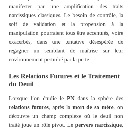
manifester par une amplification des traits
narcissiques classiques. Le besoin de contrôle, la
soif de validation et la propension à la
manipulation pourraient tous être accentués, voire
exacerbés, dans une tentative désespérée de
regagner un semblant de maîtrise sur leur
environnement perturbé par la perte.
Les Relations Futures et le Traitement
du Deuil
Lorsque l’on étudie le
PN
dans la sphère des
relations futures
, après la
mort de sa mère
, on
découvre un champ complexe où le deuil non
traité joue un rôle pivot. Le
pervers narcissique
,