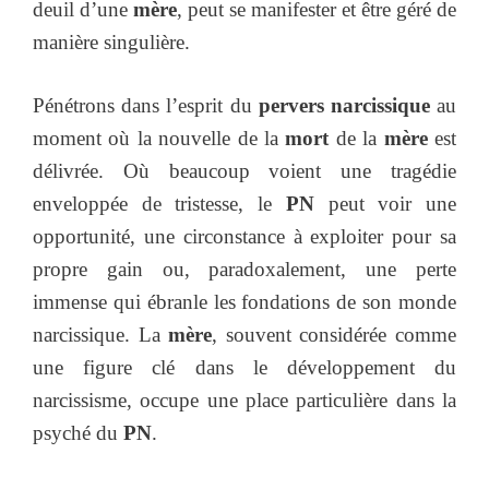
deuil d’une
mère
, peut se manifester et être géré de
manière singulière.
Pénétrons dans l’esprit du
pervers narcissique
au
moment où la nouvelle de la
mort
de la
mère
est
délivrée. Où beaucoup voient une tragédie
enveloppée de tristesse, le
PN
peut voir une
opportunité, une circonstance à exploiter pour sa
propre gain ou, paradoxalement, une perte
immense qui ébranle les fondations de son monde
narcissique. La
mère
, souvent considérée comme
une figure clé dans le développement du
narcissisme, occupe une place particulière dans la
psyché du
PN
.