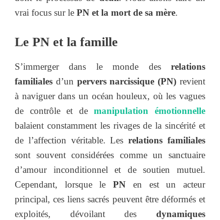
vrai focus sur le
PN et la mort de sa mère
.
Le PN et la famille
S’immerger dans le monde des
relations
familiales
d’un
pervers narcissique (PN)
revient
à naviguer dans un océan houleux, où les vagues
de contrôle et de
manipulation émotionnelle
balaient constamment les rivages de la sincérité et
de l’affection véritable. Les
relations familiales
sont souvent considérées comme un sanctuaire
d’amour inconditionnel et de soutien mutuel.
Cependant, lorsque le
PN
en est un acteur
principal, ces liens sacrés peuvent être déformés et
exploités, dévoilant des
dynamiques