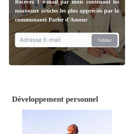
Recevez
1 e-mail par mois
contenant les
nouveaux articles les plus appréciés par la
communauté
Parler d'Amour
Valider
Développement personnel