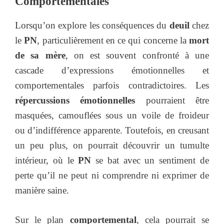
Comportementales
Lorsqu’on explore les conséquences du
deuil
chez
le
PN
, particulièrement en ce qui concerne la
mort
de sa mère
, on est souvent confronté à une
cascade d’expressions émotionnelles et
comportementales parfois contradictoires. Les
répercussions émotionnelles
pourraient être
masquées, camouflées sous un voile de froideur
ou d’indifférence apparente. Toutefois, en creusant
un peu plus, on pourrait découvrir un tumulte
intérieur, où le
PN
se bat avec un sentiment de
perte qu’il ne peut ni comprendre ni exprimer de
manière saine.
Sur le plan
comportemental
, cela pourrait se