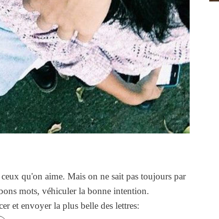
à ceux qu'on aime. Mais on ne sait pas toujours par
ons mots, véhiculer la bonne intention.
r et envoyer la plus belle des lettres: