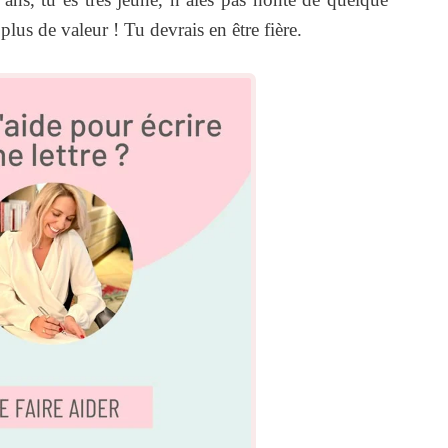
plus de valeur ! Tu devrais en être fière.