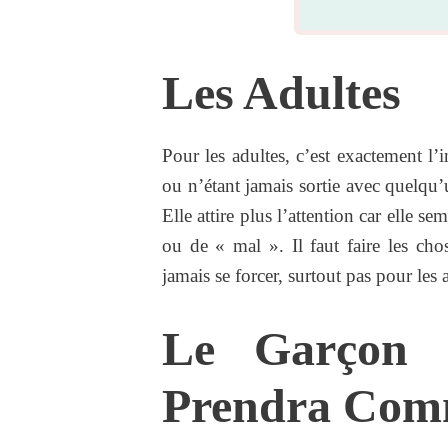
Les Adultes
Pour les adultes, c’est exactement l
ou n’étant jamais sortie avec quelqu
Elle attire plus l’attention car elle s
ou de « mal ». Il faut faire les cho
jamais se forcer, surtout pas pour les
Le Garçon 
Prendra Com