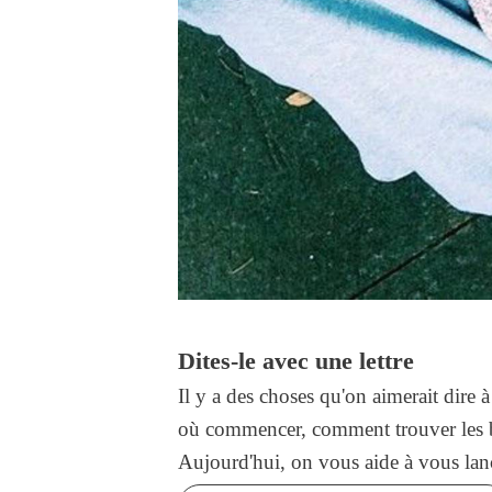
Dites-le avec une lettre
Il y a des choses qu'on aimerait dire 
où commencer, comment trouver les b
Aujourd'hui, on vous aide à vous lance