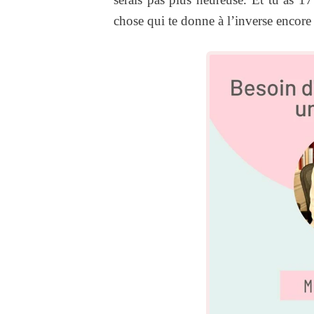
chose qui te donne à l’inverse encore 