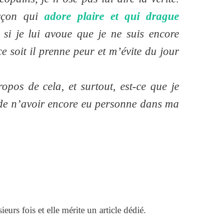
arçon qui
adore plaire et qui drague
si je lui avoue que je ne suis encore
e soit il prenne peur et m’évite du jour
opos de cela, et surtout, est-ce que je
 de n’avoir encore eu personne dans ma
eurs fois et elle mérite un article dédié.