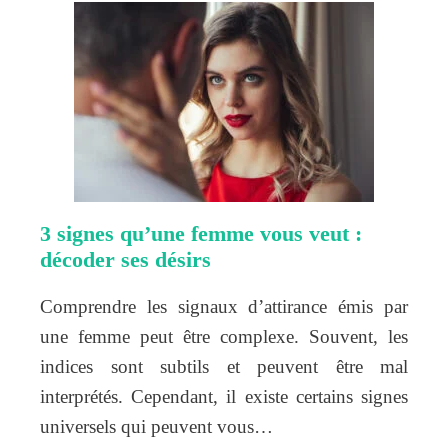
3 signes qu’une femme vous veut :
décoder ses désirs
Comprendre les signaux d’attirance émis par
une femme peut être complexe. Souvent, les
indices sont subtils et peuvent être mal
interprétés. Cependant, il existe certains signes
universels qui peuvent vous…