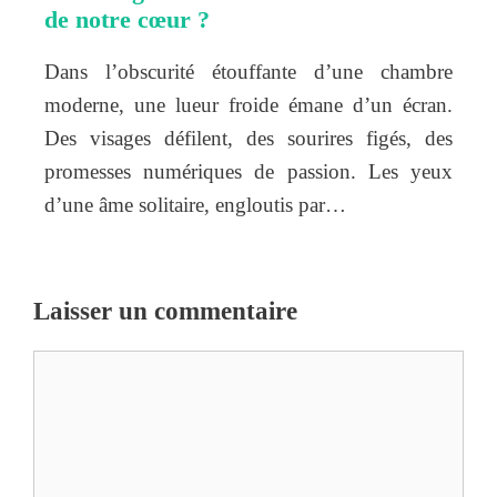
de notre cœur ?
Dans l’obscurité étouffante d’une chambre
moderne, une lueur froide émane d’un écran.
Des visages défilent, des sourires figés, des
promesses numériques de passion. Les yeux
d’une âme solitaire, engloutis par…
Laisser un commentaire
Commentaire