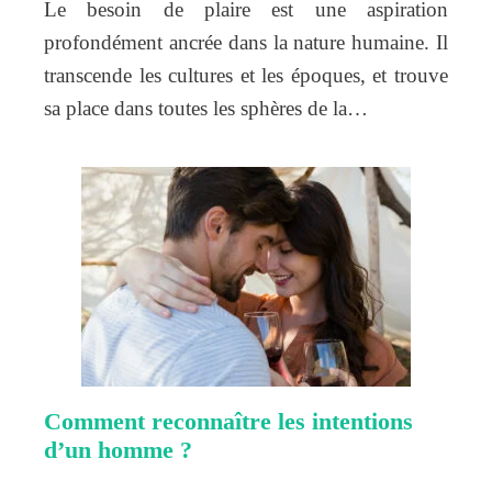
Le besoin de plaire est une aspiration
profondément ancrée dans la nature humaine. Il
transcende les cultures et les époques, et trouve
sa place dans toutes les sphères de la…
Comment reconnaître les intentions
d’un homme ?