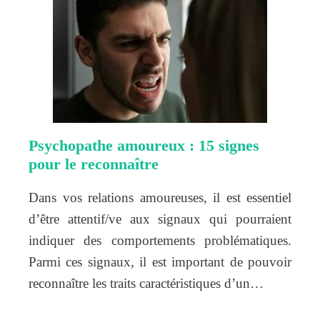
Psychopathe amoureux : 15 signes
pour le reconnaître
Dans vos relations amoureuses, il est essentiel
d’être attentif/ve aux signaux qui pourraient
indiquer des comportements problématiques.
Parmi ces signaux, il est important de pouvoir
reconnaître les traits caractéristiques d’un…