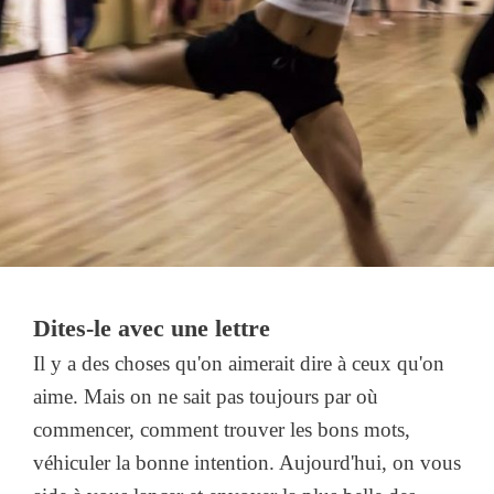
Dites-le avec une lettre
Il y a des choses qu'on aimerait dire à ceux qu'on
aime. Mais on ne sait pas toujours par où
commencer, comment trouver les bons mots,
véhiculer la bonne intention. Aujourd'hui, on vous