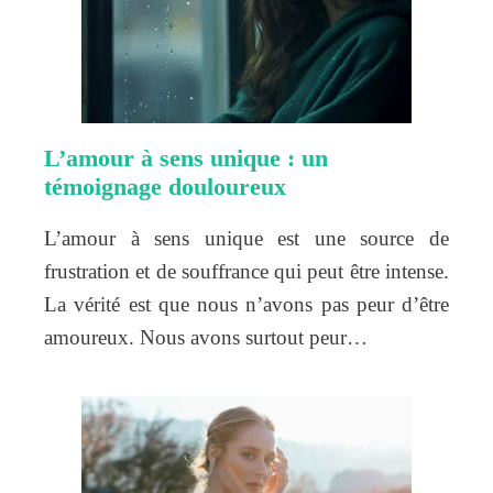
L’amour à sens unique : un
témoignage douloureux
L’amour à sens unique est une source de
frustration et de souffrance qui peut être intense.
La vérité est que nous n’avons pas peur d’être
amoureux. Nous avons surtout peur…