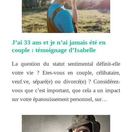
J’ai 33 ans et je n’ai jamais été en
couple : témoignage d’Isabelle
La question du statut sentimental définit-elle
votre vie ? Etes-vous en couple, célibataire,
veuf.ve, séparé(e) ou divorcé(e) ? Considérez-
vous que c’est important, que cela a un impact
sur votre épanouissement personnel, sur…