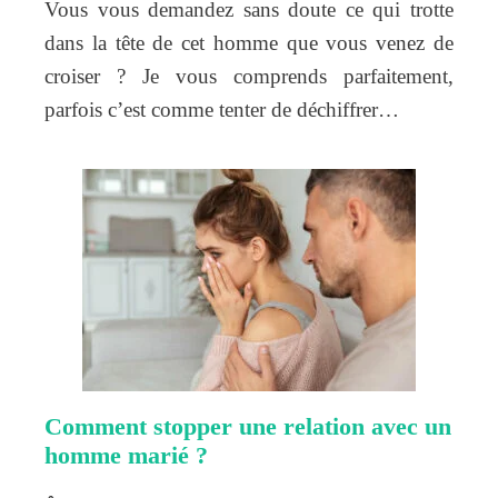
Vous vous demandez sans doute ce qui trotte
dans la tête de cet homme que vous venez de
croiser ? Je vous comprends parfaitement,
parfois c’est comme tenter de déchiffrer…
Comment stopper une relation avec un
homme marié ?