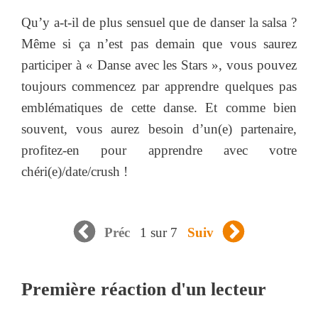
Qu’y a-t-il de plus sensuel que de danser la salsa ?
Même si ça n’est pas demain que vous saurez
participer à « Danse avec les Stars », vous pouvez
toujours commencez par apprendre quelques pas
emblématiques de cette danse. Et comme bien
souvent, vous aurez besoin d’un(e) partenaire,
profitez-en pour apprendre avec votre
chéri(e)/date/crush !
1 sur 7
Préc
Suiv
Première réaction d'un lecteur