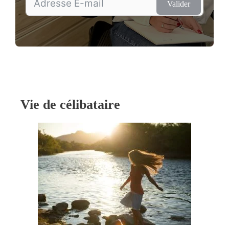
Valider
Vie de célibataire