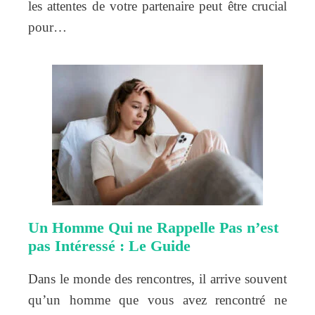
les attentes de votre partenaire peut être crucial
pour…
Un Homme Qui ne Rappelle Pas n’est
pas Intéressé : Le Guide
Dans le monde des rencontres, il arrive souvent
qu’un homme que vous avez rencontré ne