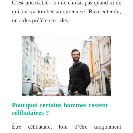
C’est une réalité : on ne choisit pas quand ni de
qui on va tomber amoureux.se. Bien entendu,
on a des préférences, des…
Pourquoi certains hommes restent
célibataires ?
Être célibataire, loin d’être uniquement