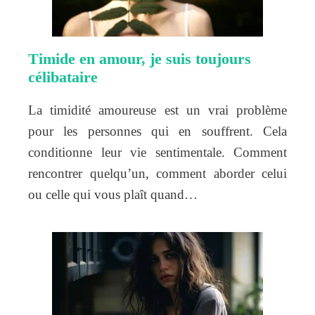
Timide en amour, je suis toujours
célibataire
La timidité amoureuse est un vrai problème
pour les personnes qui en souffrent. Cela
conditionne leur vie sentimentale. Comment
rencontrer quelqu’un, comment aborder celui
ou celle qui vous plaît quand…