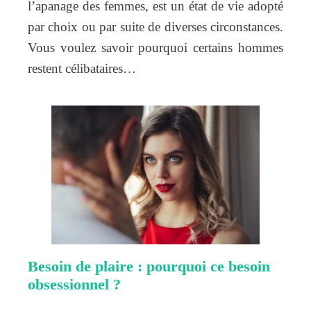
l’apanage des femmes, est un état de vie adopté
par choix ou par suite de diverses circonstances.
Vous voulez savoir pourquoi certains hommes
restent célibataires…
Besoin de plaire : pourquoi ce besoin
obsessionnel ?