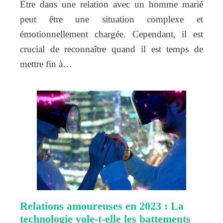
Être dans une relation avec un homme marié
peut être une situation complexe et
émotionnellement chargée. Cependant, il est
crucial de reconnaître quand il est temps de
mettre fin à…
Relations amoureuses en 2023 : La
technologie vole-t-elle les battements