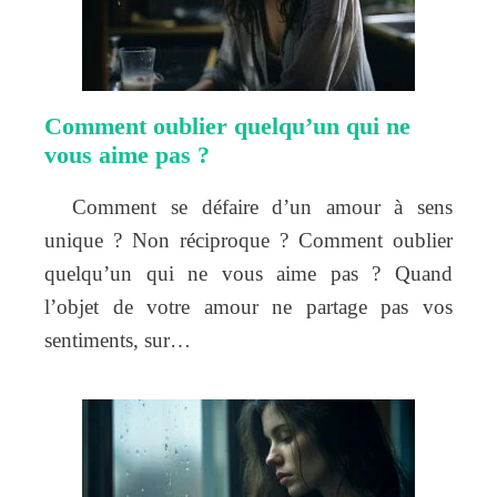
Comment oublier quelqu’un qui ne
vous aime pas ?
Comment se défaire d’un amour à sens
unique ? Non réciproque ? Comment oublier
quelqu’un qui ne vous aime pas ? Quand
l’objet de votre amour ne partage pas vos
sentiments, sur…