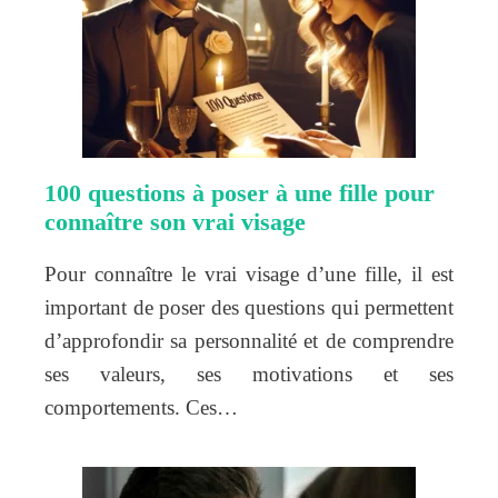
100 questions à poser à une fille pour
connaître son vrai visage
Pour connaître le vrai visage d’une fille, il est
important de poser des questions qui permettent
d’approfondir sa personnalité et de comprendre
ses valeurs, ses motivations et ses
comportements. Ces…