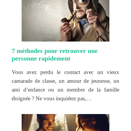
7 méthodes pour retrouver une
personne rapidement
Vous avez perdu le contact avec un vieux
camarade de classe, un amour de jeunesse, un
ami d’enfance ou un membre de la famille
éloignée ? Ne vous inquiétez pas,…