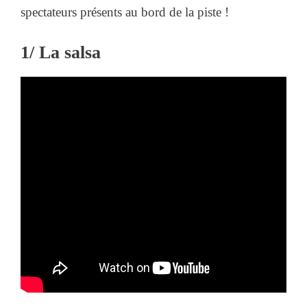
spectateurs présents au bord de la piste !
1/ La salsa