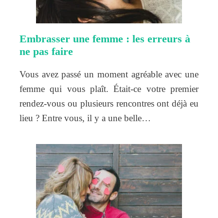
Embrasser une femme : les erreurs à
ne pas faire
Vous avez passé un moment agréable avec une
femme qui vous plaît. Était-ce votre premier
rendez-vous ou plusieurs rencontres ont déjà eu
lieu ? Entre vous, il y a une belle…