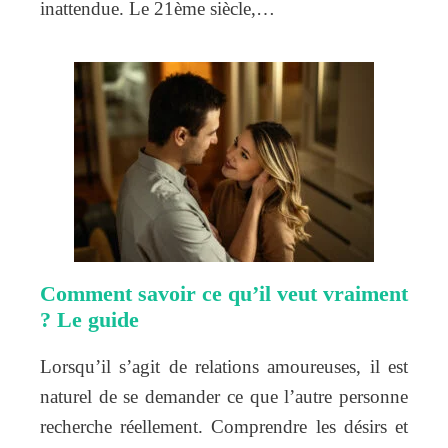
inattendue. Le 21ème siècle,…
Comment savoir ce qu’il veut vraiment
? Le guide
Lorsqu’il s’agit de relations amoureuses, il est
naturel de se demander ce que l’autre personne
recherche réellement. Comprendre les désirs et