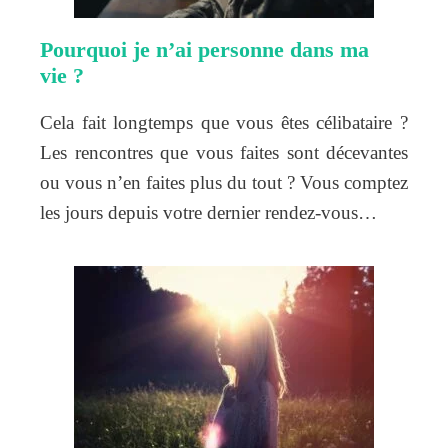
Pourquoi je n’ai personne dans ma
vie ?
Cela fait longtemps que vous êtes célibataire ?
Les rencontres que vous faites sont décevantes
ou vous n’en faites plus du tout ? Vous comptez
les jours depuis votre dernier rendez-vous…