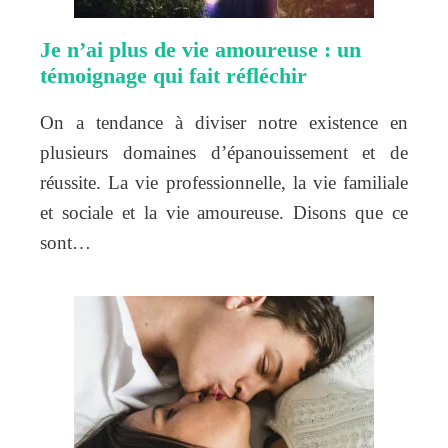
Je n’ai plus de vie amoureuse : un
témoignage qui fait réfléchir
On a tendance à diviser notre existence en
plusieurs domaines d’épanouissement et de
réussite. La vie professionnelle, la vie familiale
et sociale et la vie amoureuse. Disons que ce
sont…