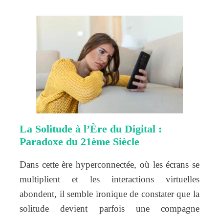
La Solitude à l’Ère du Digital :
Paradoxe du 21ème Siècle
Dans cette ère hyperconnectée, où les écrans se
multiplient et les interactions virtuelles
abondent, il semble ironique de constater que la
solitude devient parfois une compagne