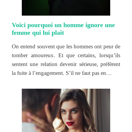
Voici pourquoi un homme ignore une
femme qui lui plait
On entend souvent que les hommes ont peur de
tomber amoureux. Et que certains, lorsqu’ils
sentent une relation devenir sérieuse, préfèrent
la fuite à l’engagement. S’il ne faut pas en…