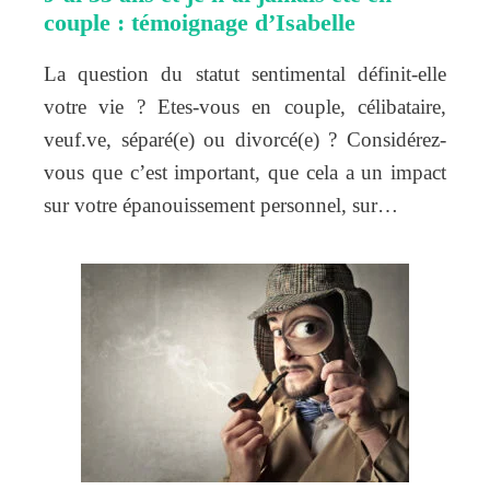
couple : témoignage d’Isabelle
La question du statut sentimental définit-elle
votre vie ? Etes-vous en couple, célibataire,
veuf.ve, séparé(e) ou divorcé(e) ? Considérez-
vous que c’est important, que cela a un impact
sur votre épanouissement personnel, sur…