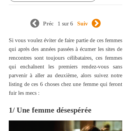
1 sur 6
Préc
Suiv
Si vous voulez éviter de faire partie de ces femmes
qui après des années passées à écumer les sites de
rencontres sont toujours célibataires, ces femmes
qui enchaînent les premiers rendez-vous sans
parvenir à aller au deuxième, alors suivez notre
listing de ces 6 choses chez une femme qui feront
fuir les mecs :
1/ Une femme désespérée