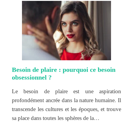
Besoin de plaire : pourquoi ce besoin
obsessionnel ?
Le besoin de plaire est une aspiration
profondément ancrée dans la nature humaine. Il
transcende les cultures et les époques, et trouve
sa place dans toutes les sphères de la…