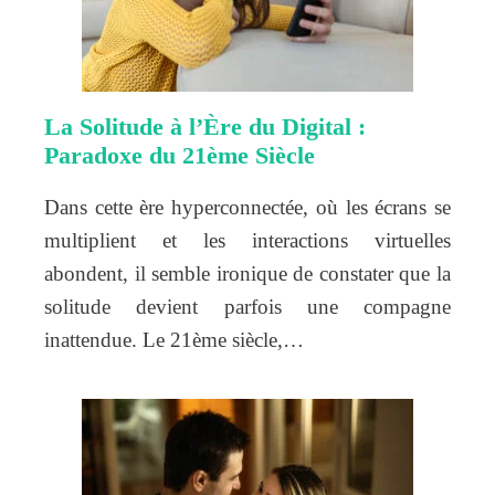
La Solitude à l’Ère du Digital :
Paradoxe du 21ème Siècle
Dans cette ère hyperconnectée, où les écrans se
multiplient et les interactions virtuelles
abondent, il semble ironique de constater que la
solitude devient parfois une compagne
inattendue. Le 21ème siècle,…