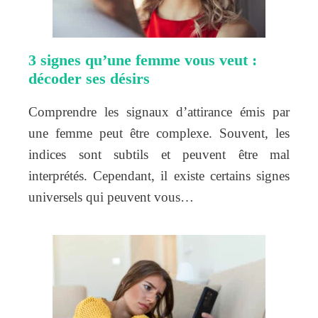
3 signes qu’une femme vous veut :
décoder ses désirs
Comprendre les signaux d’attirance émis par
une femme peut être complexe. Souvent, les
indices sont subtils et peuvent être mal
interprétés. Cependant, il existe certains signes
universels qui peuvent vous…