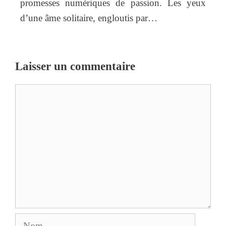
promesses numériques de passion. Les yeux
d’une âme solitaire, engloutis par…
Laisser un commentaire
Commentaire
Nom