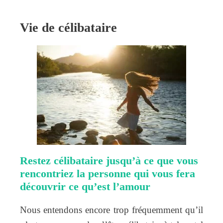
Vie de célibataire
Restez célibataire jusqu’à ce que vous
rencontriez la personne qui vous fera
découvrir ce qu’est l’amour
Nous entendons encore trop fréquemment qu’il