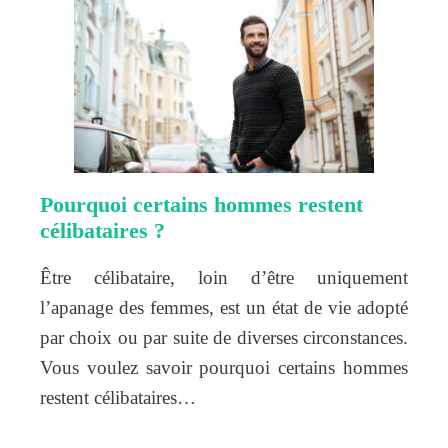
Pourquoi certains hommes restent
célibataires ?
Être célibataire, loin d’être uniquement
l’apanage des femmes, est un état de vie adopté
par choix ou par suite de diverses circonstances.
Vous voulez savoir pourquoi certains hommes
restent célibataires…