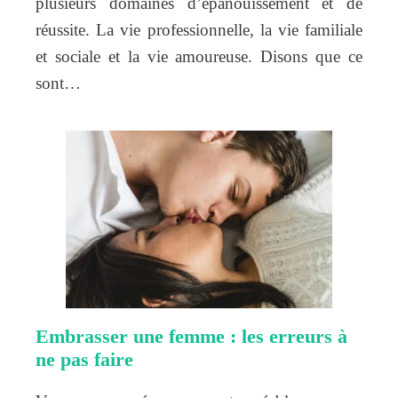
plusieurs domaines d’épanouissement et de
réussite. La vie professionnelle, la vie familiale
et sociale et la vie amoureuse. Disons que ce
sont…
Embrasser une femme : les erreurs à
ne pas faire