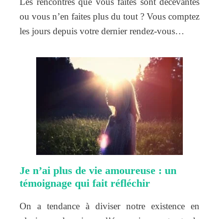
Les rencontres que vous faites sont décevantes
ou vous n’en faites plus du tout ? Vous comptez
les jours depuis votre dernier rendez-vous…
Je n’ai plus de vie amoureuse : un
témoignage qui fait réfléchir
On a tendance à diviser notre existence en