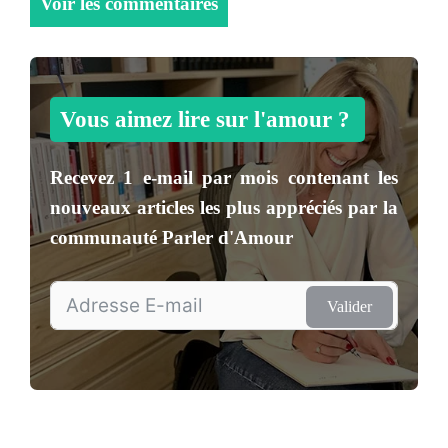
Voir les commentaires
Vous aimez lire sur l'amour ?
Recevez
1 e-mail par mois
contenant les
nouveaux articles les plus appréciés par la
communauté
Parler d'Amour
Valider