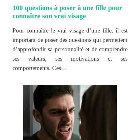
100 questions à poser à une fille pour
connaître son vrai visage
Pour connaître le vrai visage d’une fille, il est
important de poser des questions qui permettent
d’approfondir sa personnalité et de comprendre
ses valeurs, ses motivations et ses
comportements. Ces…