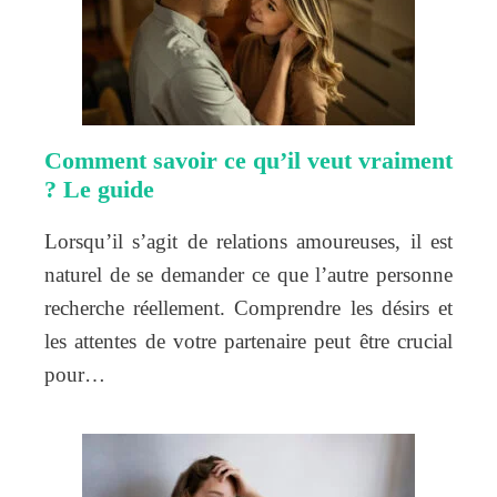
Comment savoir ce qu’il veut vraiment
? Le guide
Lorsqu’il s’agit de relations amoureuses, il est
naturel de se demander ce que l’autre personne
recherche réellement. Comprendre les désirs et
les attentes de votre partenaire peut être crucial
pour…