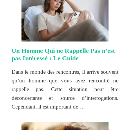
Un Homme Qui ne Rappelle Pas n’est
pas Intéressé : Le Guide
Dans le monde des rencontres, il arrive souvent
qu’un homme que vous avez rencontré ne
rappelle pas. Cette situation peut être
déconcertante et source d’interrogations.
Cependant, il est important de…