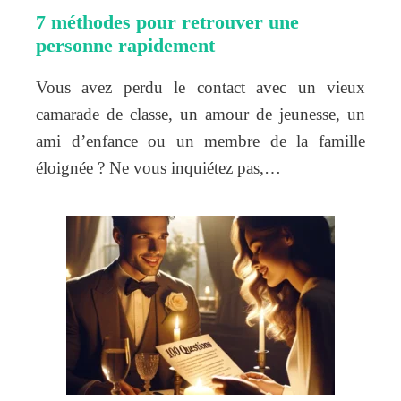
7 méthodes pour retrouver une
personne rapidement
Vous avez perdu le contact avec un vieux
camarade de classe, un amour de jeunesse, un
ami d’enfance ou un membre de la famille
éloignée ? Ne vous inquiétez pas,…