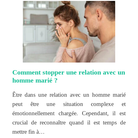
Comment stopper une relation avec un
homme marié ?
Être dans une relation avec un homme marié
peut être une situation complexe et
émotionnellement chargée. Cependant, il est
crucial de reconnaître quand il est temps de
mettre fin à…