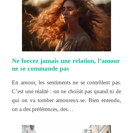
Ne forcez jamais une relation, l’amour
ne se commande pas
En amour, les sentiments ne se contrôlent pas.
C’est une réalité : on ne choisit pas quand ni de
qui on va tomber amoureux.se. Bien entendu,
on a des préférences, des…