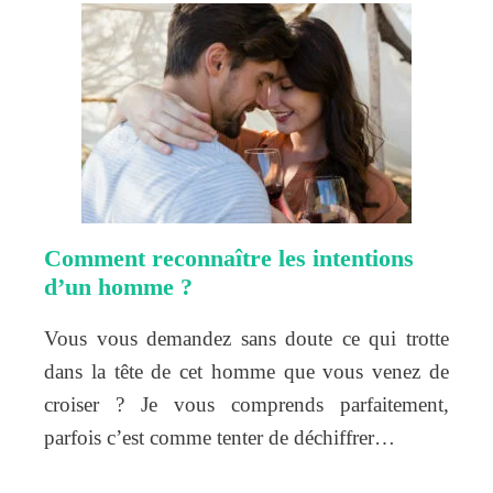
Comment reconnaître les intentions
d’un homme ?
Vous vous demandez sans doute ce qui trotte
dans la tête de cet homme que vous venez de
croiser ? Je vous comprends parfaitement,
parfois c’est comme tenter de déchiffrer…