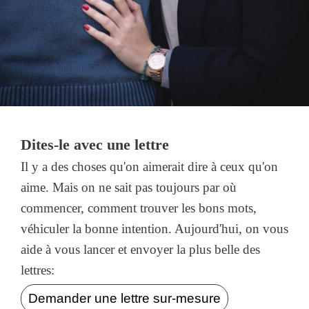
Dites-le avec une lettre
Il y a des choses qu'on aimerait dire à ceux qu'on
aime. Mais on ne sait pas toujours par où
commencer, comment trouver les bons mots,
véhiculer la bonne intention. Aujourd'hui, on vous
aide à vous lancer et envoyer la plus belle des
lettres:
Demander une lettre sur-mesure