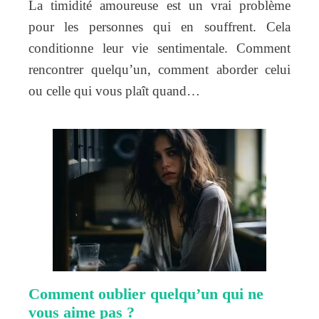
La timidité amoureuse est un vrai problème
pour les personnes qui en souffrent. Cela
conditionne leur vie sentimentale. Comment
rencontrer quelqu’un, comment aborder celui
ou celle qui vous plaît quand…
Comment oublier quelqu’un qui ne
vous aime pas ?