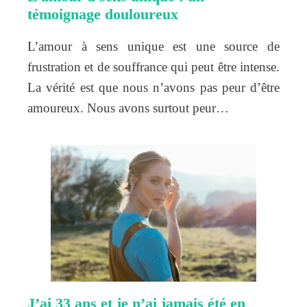
témoignage douloureux
L’amour à sens unique est une source de
frustration et de souffrance qui peut être intense.
La vérité est que nous n’avons pas peur d’être
amoureux. Nous avons surtout peur…
J’ai 33 ans et je n’ai jamais été en