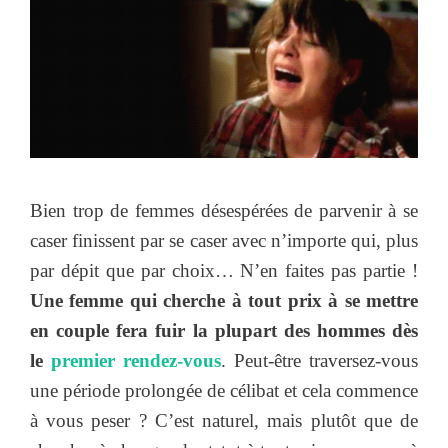
Bien trop de femmes désespérées de parvenir à se
caser finissent par se caser avec n’importe qui, plus
par dépit que par choix… N’en faites pas partie !
Une femme qui cherche à tout prix à se mettre
en couple fera fuir la plupart des hommes dès
le
premier rendez-vous
. Peut-être traversez-vous
une période prolongée de célibat et cela commence
à vous peser ? C’est naturel, mais plutôt que de