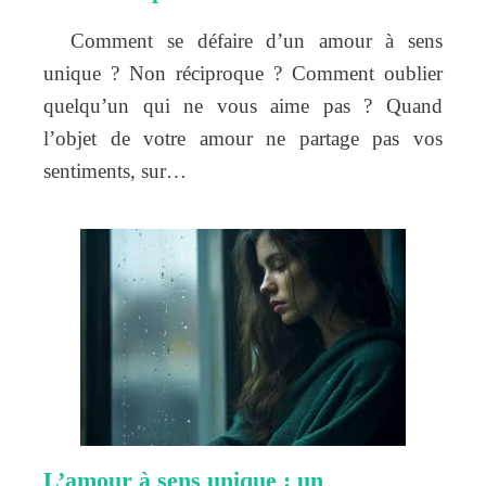
Comment se défaire d’un amour à sens
unique ? Non réciproque ? Comment oublier
quelqu’un qui ne vous aime pas ? Quand
l’objet de votre amour ne partage pas vos
sentiments, sur…
L’amour à sens unique : un