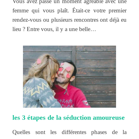
Vous avez passé un moment agréable avec une
femme qui vous plaît. Était-ce votre premier
rendez-vous ou plusieurs rencontres ont déjà eu
lieu ? Entre vous, il y a une belle…
les 3 étapes de la séduction amoureuse
Quelles sont les différentes phases de la