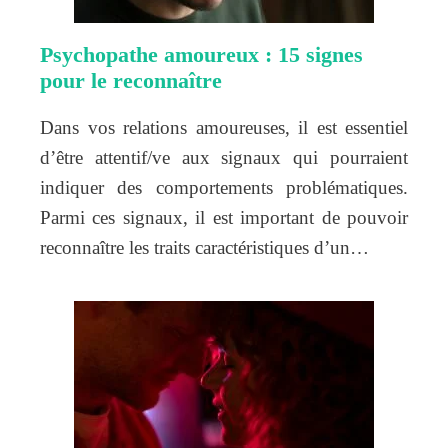
Psychopathe amoureux : 15 signes
pour le reconnaître
Dans vos relations amoureuses, il est essentiel
d’être attentif/ve aux signaux qui pourraient
indiquer des comportements problématiques.
Parmi ces signaux, il est important de pouvoir
reconnaître les traits caractéristiques d’un…