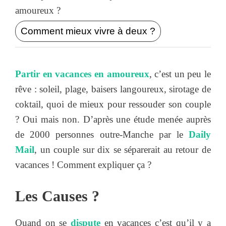
amoureux ?
Comment mieux vivre à deux ?
Partir en vacances en amoureux
, c’est un peu le
rêve : soleil, plage, baisers langoureux, sirotage de
coktail, quoi de mieux pour ressouder son couple
? Oui mais non. D’après une étude menée auprès
de 2000 personnes outre-Manche par le
Daily
Mail
, un couple sur dix se séparerait au retour de
vacances ! Comment expliquer ça ?
Les Causes ?
Quand on se
dispute
en vacances c’est qu’il y a