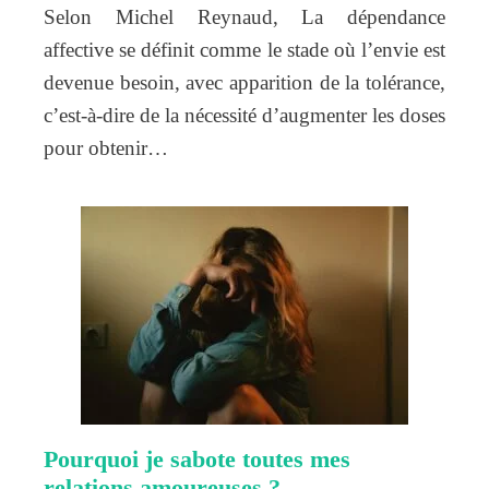
Selon Michel Reynaud, La dépendance
affective se définit comme le stade où l’envie est
devenue besoin, avec apparition de la tolérance,
c’est-à-dire de la nécessité d’augmenter les doses
pour obtenir…
Pourquoi je sabote toutes mes
relations amoureuses ?