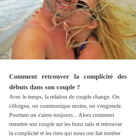
Comment retrouver la complicité des
débuts dans son couple ?
Avec le temps, la relation de couple change. On
s'éloigne, on communique moins, on s'engueule.
Pourtant on s'aime toujours... Alors comment
remettre son couple sur les bons rails et retrouver
la complicité et les rires qui nous ont fait tomber