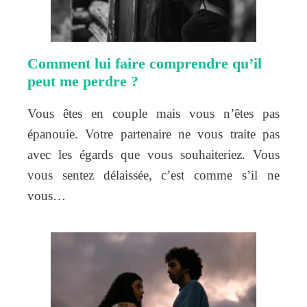
Comment lui faire comprendre qu’il
peut me perdre ?
Vous êtes en couple mais vous n’êtes pas
épanouie. Votre partenaire ne vous traite pas
avec les égards que vous souhaiteriez. Vous
vous sentez délaissée, c’est comme s’il ne
vous…