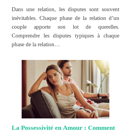
Dans une relation, les disputes sont souvent
inévitables. Chaque phase de la relation d’un
couple apporte son lot de querelles.
Comprendre les disputes typiques à chaque
phase de la relation…
La Possessivité en Amour : Comment