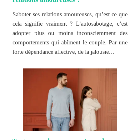
Saboter ses relations amoureuses, qu’est-ce que
cela signifie vraiment ? L’autosabotage, c’est
adopter plus ou moins inconsciemment des
comportements qui abîment le couple. Par une
forte dépendance affective, de la jalousie…