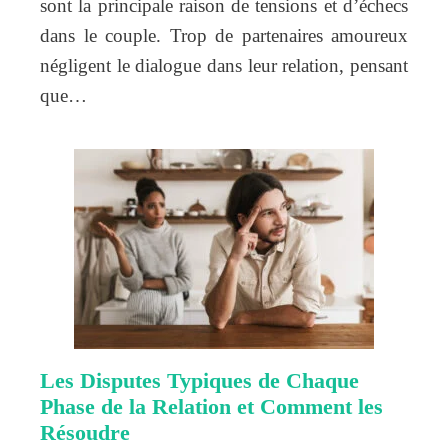
sont la principale raison de tensions et d’échecs
dans le couple. Trop de partenaires amoureux
négligent le dialogue dans leur relation, pensant
que…
Les Disputes Typiques de Chaque
Phase de la Relation et Comment les
Résoudre