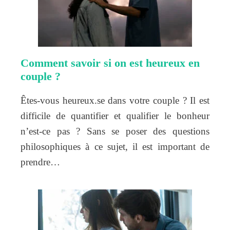
Comment savoir si on est heureux en
couple ?
Êtes-vous heureux.se dans votre couple ? Il est
difficile de quantifier et qualifier le bonheur
n’est-ce pas ? Sans se poser des questions
philosophiques à ce sujet, il est important de
prendre…