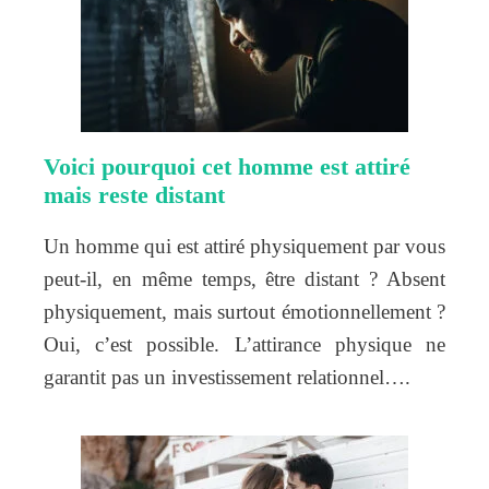
Voici pourquoi cet homme est attiré
mais reste distant
Un homme qui est attiré physiquement par vous
peut-il, en même temps, être distant ? Absent
physiquement, mais surtout émotionnellement ?
Oui, c’est possible. L’attirance physique ne
garantit pas un investissement relationnel….