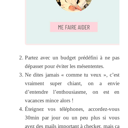
Partez avec un budget prédéfini à ne pas
dépasser pour éviter les mésententes.
Ne dites jamais « comme tu veux », c’est
vraiment super chiant, on a envie
d’entendre l’enthousiasme, on est en
vacances mince alors !
Éteignez vos téléphones, accordez-vous
30min par jour ou un peu plus si vous
avez des mails important à checker, mais ça