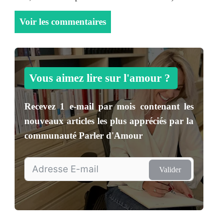
Voir les commentaires
Vous aimez lire sur l'amour ?
Recevez
1 e-mail par mois
contenant les
nouveaux articles les plus appréciés par la
communauté
Parler d'Amour
Valider