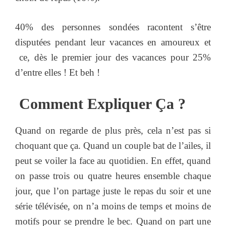
40% des personnes sondées racontent s’être
disputées pendant leur vacances en amoureux et
ce, dès le premier jour des vacances pour 25%
d’entre elles ! Et beh !
Comment Expliquer Ça ?
Quand on regarde de plus près, cela n’est pas si
choquant que ça. Quand un couple bat de l’ailes, il
peut se voiler la face au quotidien. En effet, quand
on passe trois ou quatre heures ensemble chaque
jour, que l’on partage juste le repas du soir et une
série télévisée, on n’a moins de temps et moins de
motifs pour se prendre le bec. Quand on part une