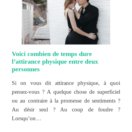
Voici combien de temps dure
l’attirance physique entre deux
personnes
Si on vous dit attirance physique, à quoi
pensez-vous ? A quelque chose de superficiel
ou au contraire à la promesse de sentiments ?
Au désir seul ? Au coup de foudre ?
Lorsqu’on…