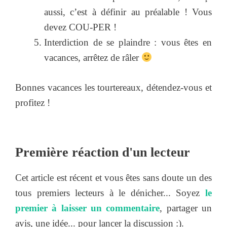
aussi, c’est à définir au préalable ! Vous
devez COU-PER !
Interdiction de se plaindre : vous êtes en
vacances, arrêtez de râler
Bonnes vacances les tourtereaux, détendez-vous et
profitez !
Première réaction d'un lecteur
Cet article est récent et vous êtes sans doute un des
tous premiers lecteurs à le dénicher... Soyez
le
premier à laisser un commentaire
, partager un
avis, une idée... pour lancer la discussion :).