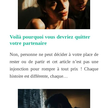
Voilà pourquoi vous devriez quitter
votre partenaire
Non, personne ne peut décider à votre place de
rester ou de partir et cet article n’est pas une
injonction pour rompre à tout prix ! Chaque
histoire est différente, chaque…