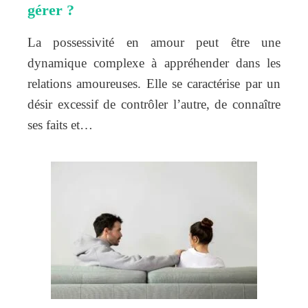
gérer ?
La possessivité en amour peut être une
dynamique complexe à appréhender dans les
relations amoureuses. Elle se caractérise par un
désir excessif de contrôler l’autre, de connaître
ses faits et…