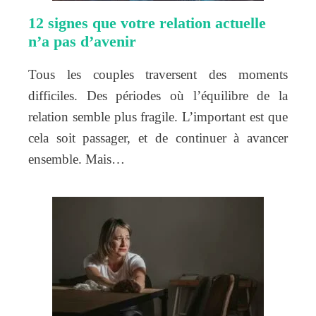
12 signes que votre relation actuelle
n’a pas d’avenir
Tous les couples traversent des moments
difficiles. Des périodes où l’équilibre de la
relation semble plus fragile. L’important est que
cela soit passager, et de continuer à avancer
ensemble. Mais…