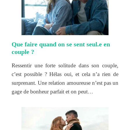
Que faire quand on se sent seul.e en
couple ?
Ressentir une forte solitude dans son couple,
c’est possible ? Hélas oui, et cela n’a rien de
surprenant. Une relation amoureuse n’est pas un
gage de bonheur parfait et on peut…