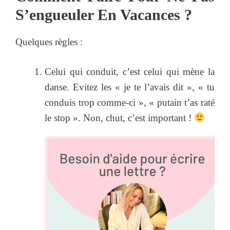
S’engueuler En Vacances ?
Quelques règles :
Celui qui conduit, c’est celui qui mène la
danse. Evitez les « je te l’avais dit », « tu
conduis trop comme-ci », « putain t’as raté
le stop ». Non, chut, c’est important !