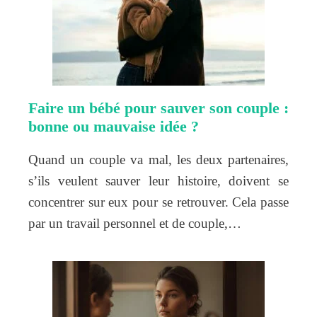
Faire un bébé pour sauver son couple :
bonne ou mauvaise idée ?
Quand un couple va mal, les deux partenaires,
s’ils veulent sauver leur histoire, doivent se
concentrer sur eux pour se retrouver. Cela passe
par un travail personnel et de couple,…