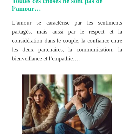
Toutes ces choses ne sont pas de
l’amour…
L’amour se caractérise par les sentiments
partagés, mais aussi par le respect et la
considération dans le couple, la confiance entre
les deux partenaires, la communication, la
bienveillance et l’empathie….