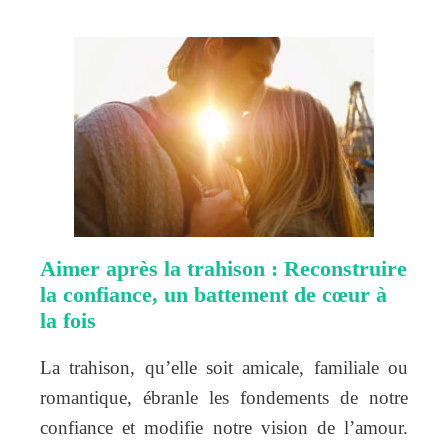
Aimer après la trahison : Reconstruire
la confiance, un battement de cœur à
la fois
La trahison, qu’elle soit amicale, familiale ou
romantique, ébranle les fondements de notre
confiance et modifie notre vision de l’amour.