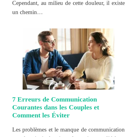
Cependant, au milieu de cette douleur, il existe
un chemin…
7 Erreurs de Communication
Courantes dans les Couples et
Comment les Éviter
Les problèmes et le manque de communication