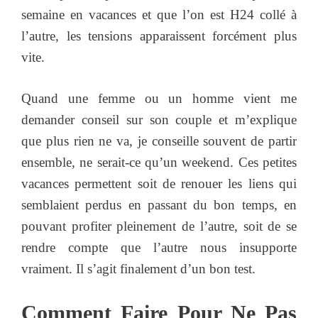
semaine en vacances et que l’on est H24 collé à
l’autre, les tensions apparaissent forcément plus
vite.
Quand une femme ou un homme vient me
demander conseil sur son couple et m’explique
que plus rien ne va, je conseille souvent de partir
ensemble, ne serait-ce qu’un weekend. Ces petites
vacances permettent soit de renouer les liens qui
semblaient perdus en passant du bon temps, en
pouvant profiter pleinement de l’autre, soit de se
rendre compte que l’autre nous insupporte
vraiment. Il s’agit finalement d’un bon test.
Comment Faire Pour Ne Pas