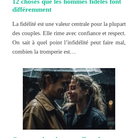
12 choses que les hommes fidèles font
différemment
La fidélité est une valeur centrale pour la plupart
des couples. Elle rime avec confiance et respect.
On sait à quel point l’infidélité peut faire mal,
combien la tromperie est…