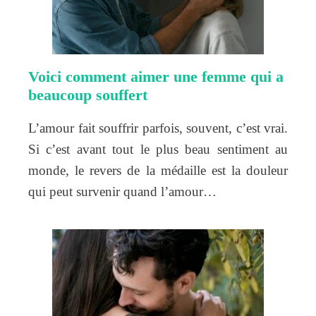
Voici comment aimer une femme qui a
beaucoup souffert
L’amour fait souffrir parfois, souvent, c’est vrai.
Si c’est avant tout le plus beau sentiment au
monde, le revers de la médaille est la douleur
qui peut survenir quand l’amour…