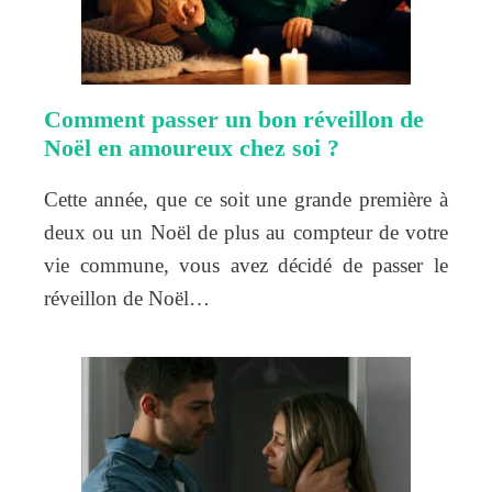
Comment passer un bon réveillon de
Noël en amoureux chez soi ?
Cette année, que ce soit une grande première à
deux ou un Noël de plus au compteur de votre
vie commune, vous avez décidé de passer le
réveillon de Noël…