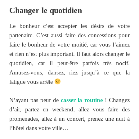
Changer le quotidien
Le bonheur c’est accepter les désirs de votre
partenaire. C’est aussi faire des concessions pour
faire le bonheur de votre moitié, car vous l’aimez
et rien n’est plus important. Il faut alors changer le
quotidien, car il peut-être parfois très nocif.
Amusez-vous, dansez, riez jusqu’à ce que la
fatigue vous arrête
N’ayant pas peur de
casser la routine
! Changez
d’air, partez en weekend, allez vous faire des
promenades, allez à un concert, prenez une nuit à
l’hôtel dans votre ville…