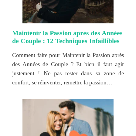
Maintenir la Passion après des Années
de Couple : 12 Techniques Infaillibles
Comment faire pour Maintenir la Passion après
des Années de Couple ? Et bien il faut agir
justement ! Ne pas rester dans sa zone de
confort, se réinventer, remettre la passion…