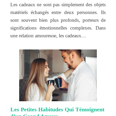
Les cadeaux ne sont pas simplement des objets
matériels échangés entre deux personnes. Ils
sont souvent bien plus profonds, porteurs de
significations émotionnelles complexes. Dans
une relation amoureuse, les cadeaux…
Les Petites Habitudes Qui Témoignent