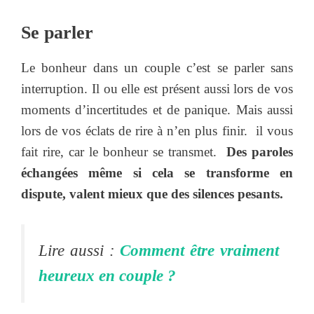
Se parler
Le bonheur dans un couple c’est se parler sans
interruption. Il ou elle est présent aussi lors de vos
moments d’incertitudes et de panique. Mais aussi
lors de vos éclats de rire à n’en plus finir. il vous
fait rire, car le bonheur se transmet.
Des paroles
échangées même si cela se transforme en
dispute, valent mieux que des silences pesants.
Lire aussi :
Comment être vraiment
heureux en couple ?