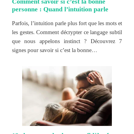
Comment savoir si c’est la bonne
personne : Quand l’intuition parle
Parfois, l’intuition parle plus fort que les mots et
les gestes. Comment décrypter ce langage subtil
que nous appelons instinct ? Découvrez 7
signes pour savoir si c’est la bonne…