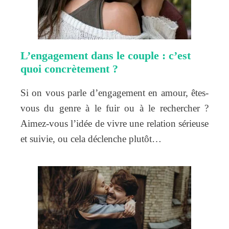
L’engagement dans le couple : c’est
quoi concrètement ?
Si on vous parle d’engagement en amour, êtes-
vous du genre à le fuir ou à le rechercher ?
Aimez-vous l’idée de vivre une relation sérieuse
et suivie, ou cela déclenche plutôt…