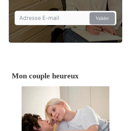
Valider
Mon couple heureux