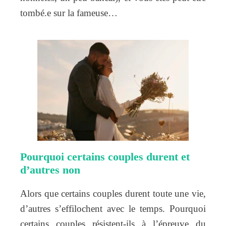
tombé.e sur la fameuse…
Pourquoi certains couples durent et
d’autres non
Alors que certains couples durent toute une vie,
d’autres s’effilochent avec le temps. Pourquoi
certains couples résistent-ils à l’épreuve du