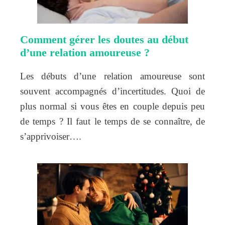
Comment gérer les doutes au début
d’une relation amoureuse ?
Les débuts d’une relation amoureuse sont
souvent accompagnés d’incertitudes. Quoi de
plus normal si vous êtes en couple depuis peu
de temps ? Il faut le temps de se connaître, de
s’apprivoiser….