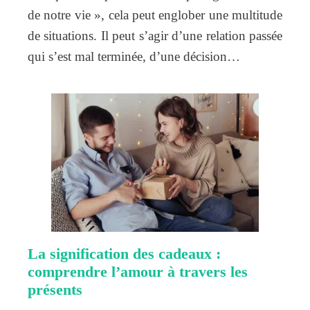
de notre vie », cela peut englober une multitude
de situations. Il peut s’agir d’une relation passée
qui s’est mal terminée, d’une décision…
La signification des cadeaux :
comprendre l’amour à travers les
présents