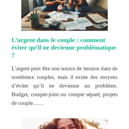
L’argent dans le couple : comment
éviter qu’il ne devienne problématique
?
L’argent peut être une source de tension dans de
nombreux couples, mais il existe des moyens
d’éviter qu’il ne devienne un problème.
Budget, compte-joint ou compte séparé, projets
de couple……