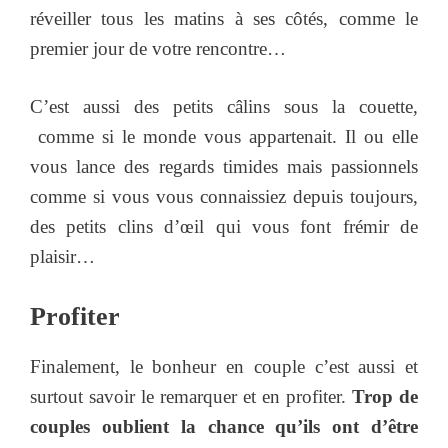
réveiller tous les matins à ses côtés, comme le
premier jour de votre rencontre…
C’est aussi des petits câlins sous la couette,
comme si le monde vous appartenait. Il ou elle
vous lance des regards timides mais passionnels
comme si vous vous connaissiez depuis toujours,
des petits clins d’œil qui vous font frémir de
plaisir…
Profiter
Finalement, le bonheur en couple c’est aussi et
surtout savoir le remarquer et en profiter.
Trop de
couples oublient la chance qu’ils ont d’être