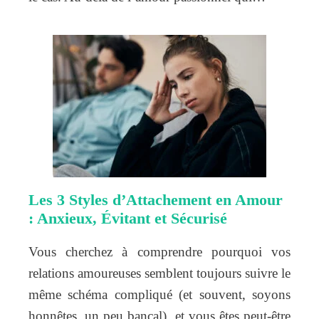
Les 3 Styles d’Attachement en Amour
: Anxieux, Évitant et Sécurisé
Vous cherchez à comprendre pourquoi vos
relations amoureuses semblent toujours suivre le
même schéma compliqué (et souvent, soyons
honnêtes, un peu bancal), et vous êtes peut-être