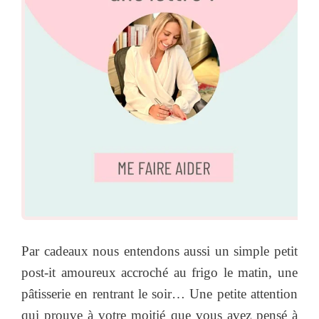
Par cadeaux nous entendons aussi un simple petit
post-it amoureux accroché au frigo le matin, une
pâtisserie en rentrant le soir… Une petite attention
qui prouve à votre moitié que vous avez pensé à