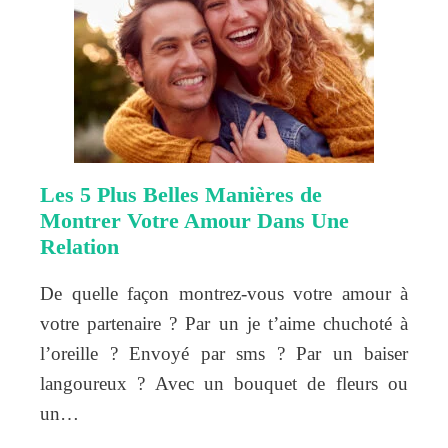
Les 5 Plus Belles Manières de
Montrer Votre Amour Dans Une
Relation
De quelle façon montrez-vous votre amour à
votre partenaire ? Par un je t’aime chuchoté à
l’oreille ? Envoyé par sms ? Par un baiser
langoureux ? Avec un bouquet de fleurs ou
un…