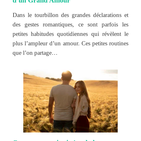
d’un Grand Amour
Dans le tourbillon des grandes déclarations et
des gestes romantiques, ce sont parfois les
petites habitudes quotidiennes qui révèlent le
plus l’ampleur d’un amour. Ces petites routines
que l’on partage…