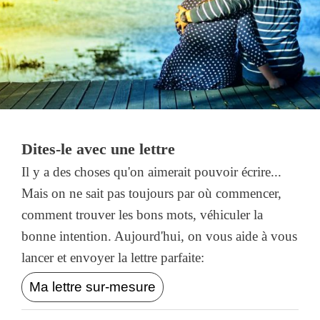
Dites-le avec une lettre
Il y a des choses qu'on aimerait pouvoir écrire...
Mais on ne sait pas toujours par où commencer,
comment trouver les bons mots, véhiculer la
bonne intention. Aujourd'hui, on vous aide à vous
lancer et envoyer la lettre parfaite:
Ma lettre sur-mesure