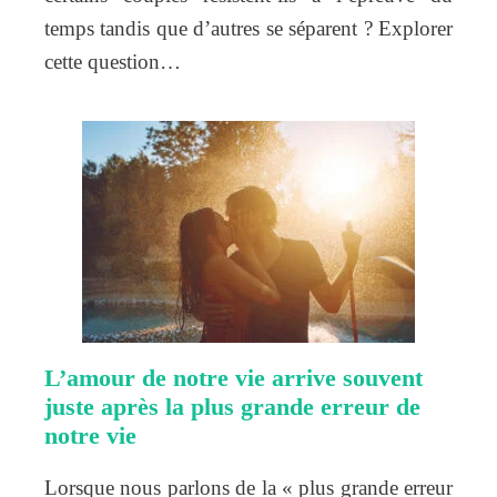
temps tandis que d’autres se séparent ? Explorer
cette question…
L’amour de notre vie arrive souvent
juste après la plus grande erreur de
notre vie
Lorsque nous parlons de la « plus grande erreur