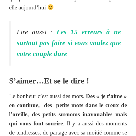
elle aujourd’hui
Lire aussi :
Les 15 erreurs à ne
surtout pas faire si vous voulez que
votre couple dure
S’aimer…Et se le dire !
Le bonheur c’est aussi des mots.
Des « je t’aime »
en continue, des petits mots dans le creux de
l’oreille, des petits surnoms inavouables mais
qui vous font sourire
. Il y a aussi des moments
de tendresses, de partage avec sa moitié comme se