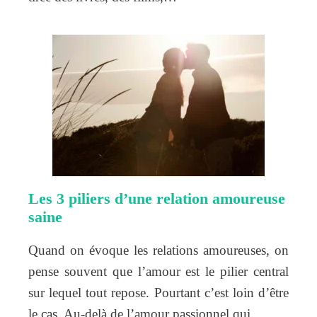
Les 3 piliers d’une relation amoureuse
saine
Quand on évoque les relations amoureuses, on
pense souvent que l’amour est le pilier central
sur lequel tout repose. Pourtant c’est loin d’être
le cas. Au-delà de l’amour passionnel qui…