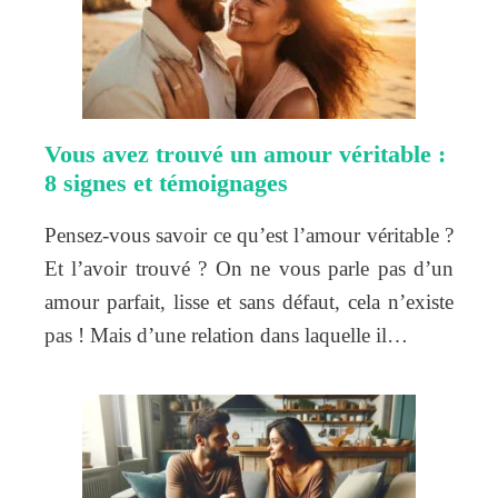
Vous avez trouvé un amour véritable :
8 signes et témoignages
Pensez-vous savoir ce qu’est l’amour véritable ?
Et l’avoir trouvé ? On ne vous parle pas d’un
amour parfait, lisse et sans défaut, cela n’existe
pas ! Mais d’une relation dans laquelle il…