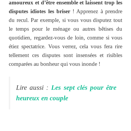
amoureux et d’être ensemble et laissent trop les
disputes idiotes les briser
! Apprenez à prendre
du recul. Par exemple, si vous vous disputez tout
le temps pour le ménage ou autres bêtises du
quotidien, regardez-vous de loin, comme si vous
étiez spectatrice. Vous verrez, cela vous fera rire
tellement ces disputes sont insensées et risibles
comparées au bonheur qui vous inonde !
Lire aussi :
Les sept clés pour être
heureux en couple