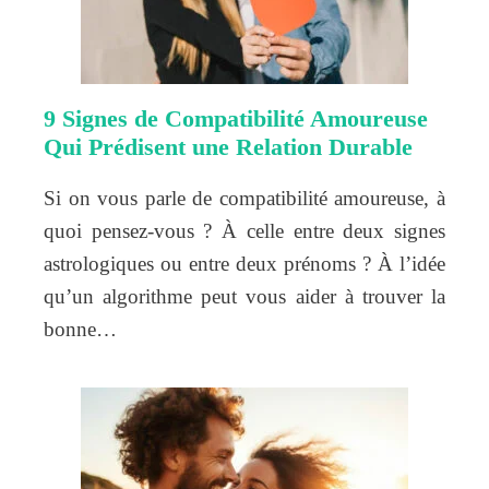
9 Signes de Compatibilité Amoureuse
Qui Prédisent une Relation Durable
Si on vous parle de compatibilité amoureuse, à
quoi pensez-vous ? À celle entre deux signes
astrologiques ou entre deux prénoms ? À l’idée
qu’un algorithme peut vous aider à trouver la
bonne…