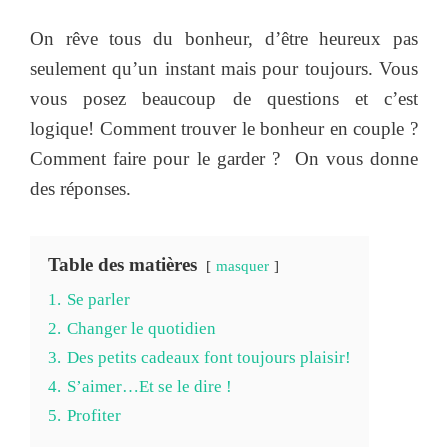
On rêve tous du bonheur, d’être heureux pas
seulement qu’un instant mais pour toujours. Vous
vous posez beaucoup de questions et c’est
logique! Comment trouver le bonheur en couple ?
Comment faire pour le garder ? On vous donne
des réponses.
Table des matières
masquer
1.
Se parler
2.
Changer le quotidien
3.
Des petits cadeaux font toujours plaisir!
4.
S’aimer…Et se le dire !
5.
Profiter