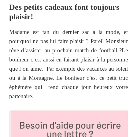
Des petits cadeaux font toujours
plaisir!
Madame est fan du dernier sac à la mode, et
pourquoi ne pas lui faire plaisir ? Pareil Monsieur
rêve d’assister au prochain match de football ?Le
bonheur c’est aussi en faisant plaisir à la personne
que l’on aime. Par exemple des vacances au soleil
ou à la Montagne. Le bonheur c’est ce petit truc
éphémère qui rend chaque jour heureux votre
partenaire.