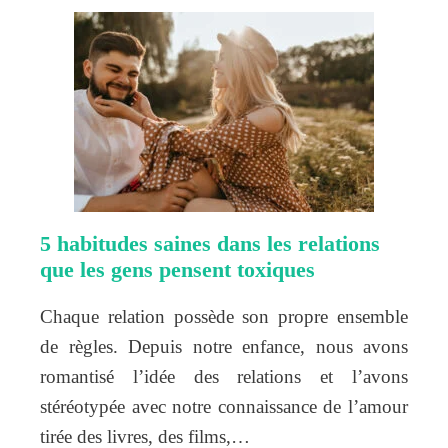
5 habitudes saines dans les relations
que les gens pensent toxiques
Chaque relation possède son propre ensemble
de règles. Depuis notre enfance, nous avons
romantisé l’idée des relations et l’avons
stéréotypée avec notre connaissance de l’amour
tirée des livres, des films,…