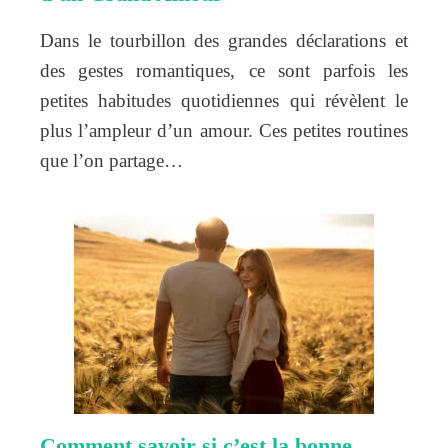
Dans le tourbillon des grandes déclarations et
des gestes romantiques, ce sont parfois les
petites habitudes quotidiennes qui révèlent le
plus l’ampleur d’un amour. Ces petites routines
que l’on partage…
Comment savoir si c’est la bonne