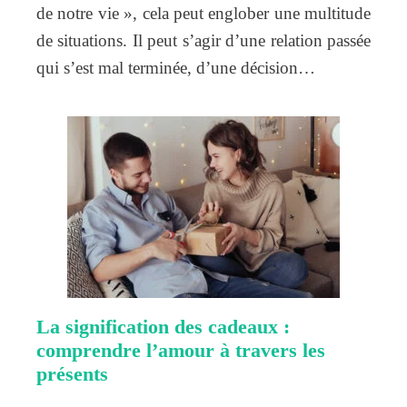
de notre vie », cela peut englober une multitude
de situations. Il peut s’agir d’une relation passée
qui s’est mal terminée, d’une décision…
La signification des cadeaux :
comprendre l’amour à travers les
présents