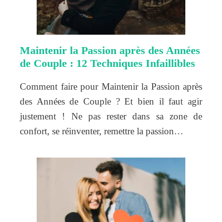
Maintenir la Passion après des Années
de Couple : 12 Techniques Infaillibles
Comment faire pour Maintenir la Passion après
des Années de Couple ? Et bien il faut agir
justement ! Ne pas rester dans sa zone de
confort, se réinventer, remettre la passion…