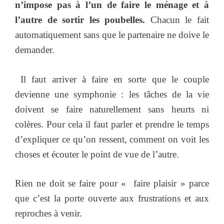
n’impose pas à l’un de faire le ménage et à
l’autre de sortir les poubelles.
Chacun le fait
automatiquement sans que le partenaire ne doive le
demander.
Il faut arriver à faire en sorte que le couple
devienne une symphonie : les tâches de la vie
doivent se faire naturellement sans heurts ni
colères. Pour cela il faut parler et prendre le temps
d’expliquer ce qu’on ressent, comment on voit les
choses et écouter le point de vue de l’autre.
Rien ne doit se faire pour « faire plaisir » parce
que c’est la porte ouverte aux frustrations et aux
reproches à venir.