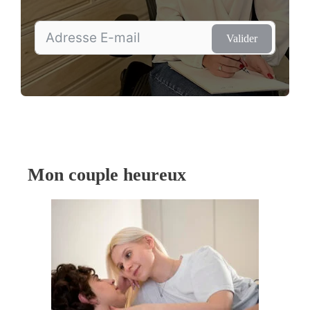
Valider
Mon couple heureux