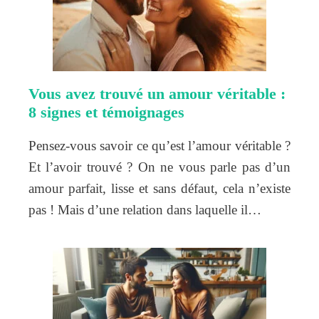
Vous avez trouvé un amour véritable :
8 signes et témoignages
Pensez-vous savoir ce qu’est l’amour véritable ?
Et l’avoir trouvé ? On ne vous parle pas d’un
amour parfait, lisse et sans défaut, cela n’existe
pas ! Mais d’une relation dans laquelle il…