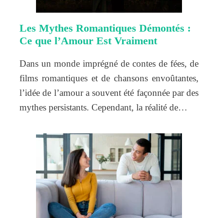
Les Mythes Romantiques Démontés :
Ce que l’Amour Est Vraiment
Dans un monde imprégné de contes de fées, de
films romantiques et de chansons envoûtantes,
l’idée de l’amour a souvent été façonnée par des
mythes persistants. Cependant, la réalité de…