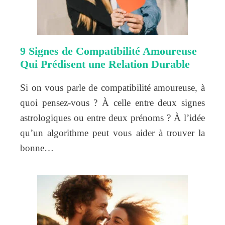
9 Signes de Compatibilité Amoureuse
Qui Prédisent une Relation Durable
Si on vous parle de compatibilité amoureuse, à
quoi pensez-vous ? À celle entre deux signes
astrologiques ou entre deux prénoms ? À l’idée
qu’un algorithme peut vous aider à trouver la
bonne…