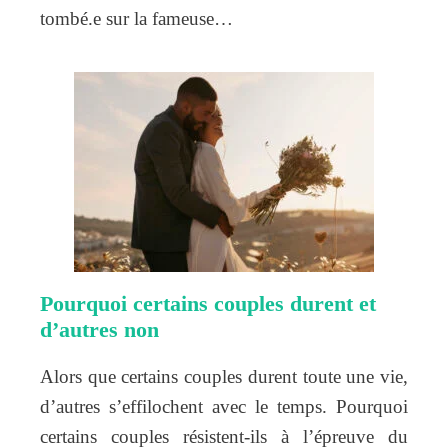
tombé.e sur la fameuse…
Pourquoi certains couples durent et
d’autres non
Alors que certains couples durent toute une vie,
d’autres s’effilochent avec le temps. Pourquoi
certains couples résistent-ils à l’épreuve du