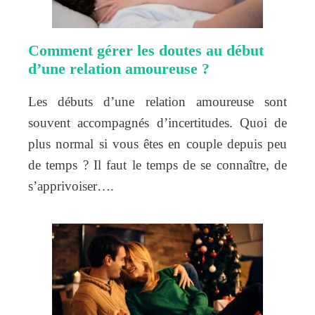
Comment gérer les doutes au début
d’une relation amoureuse ?
Les débuts d’une relation amoureuse sont
souvent accompagnés d’incertitudes. Quoi de
plus normal si vous êtes en couple depuis peu
de temps ? Il faut le temps de se connaître, de
s’apprivoiser….