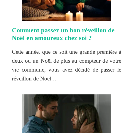
Comment passer un bon réveillon de
Noël en amoureux chez soi ?
Cette année, que ce soit une grande première à
deux ou un Noël de plus au compteur de votre
vie commune, vous avez décidé de passer le
réveillon de Noël…