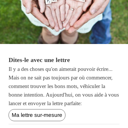
Dites-le avec une lettre
Il y a des choses qu'on aimerait pouvoir écrire...
Mais on ne sait pas toujours par où commencer,
comment trouver les bons mots, véhiculer la
bonne intention. Aujourd'hui, on vous aide à vous
lancer et envoyer la lettre parfaite:
Ma lettre sur-mesure