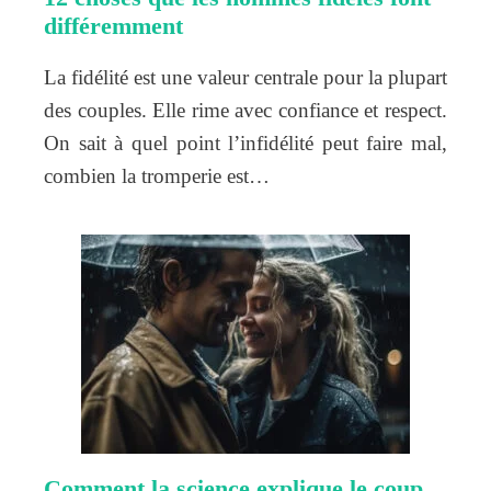
différemment
La fidélité est une valeur centrale pour la plupart
des couples. Elle rime avec confiance et respect.
On sait à quel point l’infidélité peut faire mal,
combien la tromperie est…
Comment la science explique le coup