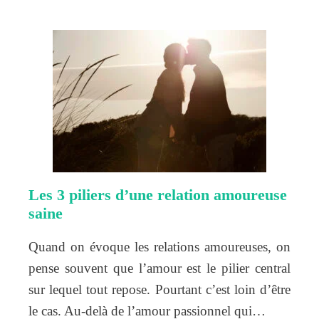
Les 3 piliers d’une relation amoureuse
saine
Quand on évoque les relations amoureuses, on
pense souvent que l’amour est le pilier central
sur lequel tout repose. Pourtant c’est loin d’être
le cas. Au-delà de l’amour passionnel qui…