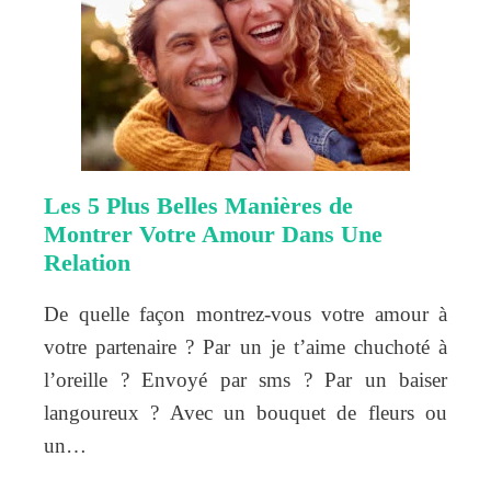
Les 5 Plus Belles Manières de
Montrer Votre Amour Dans Une
Relation
De quelle façon montrez-vous votre amour à
votre partenaire ? Par un je t’aime chuchoté à
l’oreille ? Envoyé par sms ? Par un baiser
langoureux ? Avec un bouquet de fleurs ou
un…