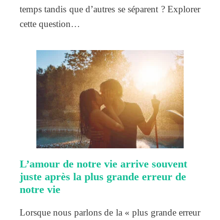
temps tandis que d’autres se séparent ? Explorer
cette question…
L’amour de notre vie arrive souvent
juste après la plus grande erreur de
notre vie
Lorsque nous parlons de la « plus grande erreur