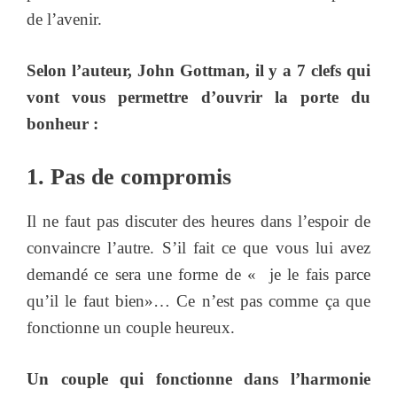
de l’avenir.
Selon l’auteur, John Gottman, il y a 7 clefs qui
vont vous permettre d’ouvrir la porte du
bonheur :
1. Pas de compromis
Il ne faut pas discuter des heures dans l’espoir de
convaincre l’autre. S’il fait ce que vous lui avez
demandé ce sera une forme de « je le fais parce
qu’il le faut bien»… Ce n’est pas comme ça que
fonctionne un couple heureux.
Un couple qui fonctionne dans l’harmonie