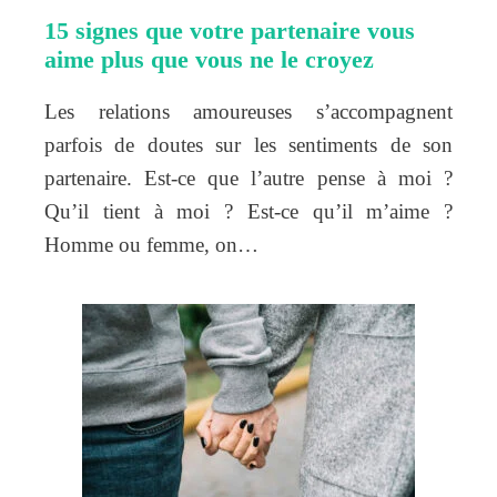
15 signes que votre partenaire vous
aime plus que vous ne le croyez
Les relations amoureuses s’accompagnent
parfois de doutes sur les sentiments de son
partenaire. Est-ce que l’autre pense à moi ?
Qu’il tient à moi ? Est-ce qu’il m’aime ?
Homme ou femme, on…