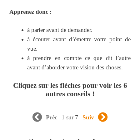
Apprenez donc :
à parler avant de demander.
à écouter avant d’émettre votre point de
vue.
à prendre en compte ce que dit l’autre
avant d’aborder votre vision des choses.
Cliquez sur les flèches pour voir les 6
autres conseils !
1 sur 7
Préc
Suiv