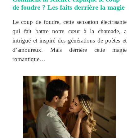
de foudre ? Les faits derrière la magie
Le coup de foudre, cette sensation électrisante
qui fait battre notre cœur à la chamade, a
intrigué et inspiré des générations de poètes et
d’amoureux. Mais derrière cette magie
romantique…