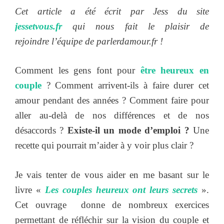
Cet article a été écrit par Jess du site
jessetvous.fr
qui nous fait le plaisir de
rejoindre l’équipe de parlerdamour.fr !
Comment les gens font pour
être heureux en
couple
? Comment arrivent-ils à faire durer cet
amour pendant des années ? Comment faire pour
aller au-delà de nos différences et de nos
désaccords ?
Existe-il un mode d’emploi ?
Une
recette qui pourrait m’aider à y voir plus clair ?
Je vais tenter de vous aider en me basant sur le
livre «
Les couples heureux ont leurs secrets
».
Cet ouvrage donne de nombreux exercices
permettant de réfléchir sur la vision du couple et