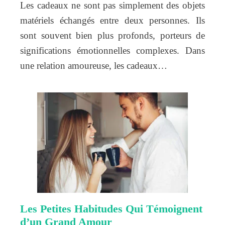
Les cadeaux ne sont pas simplement des objets
matériels échangés entre deux personnes. Ils
sont souvent bien plus profonds, porteurs de
significations émotionnelles complexes. Dans
une relation amoureuse, les cadeaux…
Les Petites Habitudes Qui Témoignent
d’un Grand Amour