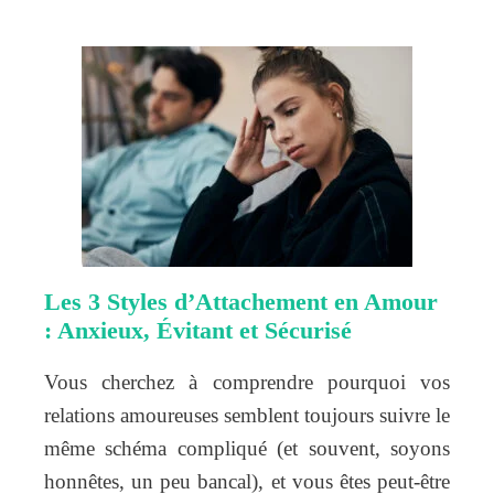
Les 3 Styles d’Attachement en Amour
: Anxieux, Évitant et Sécurisé
Vous cherchez à comprendre pourquoi vos
relations amoureuses semblent toujours suivre le
même schéma compliqué (et souvent, soyons
honnêtes, un peu bancal), et vous êtes peut-être