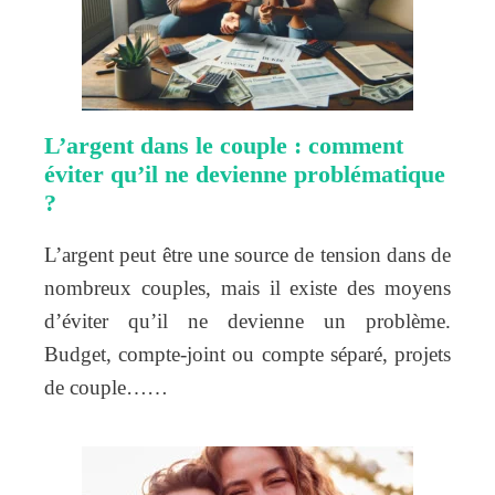
L’argent dans le couple : comment
éviter qu’il ne devienne problématique
?
L’argent peut être une source de tension dans de
nombreux couples, mais il existe des moyens
d’éviter qu’il ne devienne un problème.
Budget, compte-joint ou compte séparé, projets
de couple……