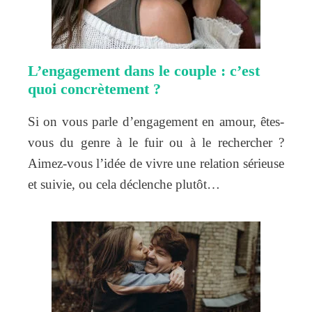
L’engagement dans le couple : c’est
quoi concrètement ?
Si on vous parle d’engagement en amour, êtes-
vous du genre à le fuir ou à le rechercher ?
Aimez-vous l’idée de vivre une relation sérieuse
et suivie, ou cela déclenche plutôt…