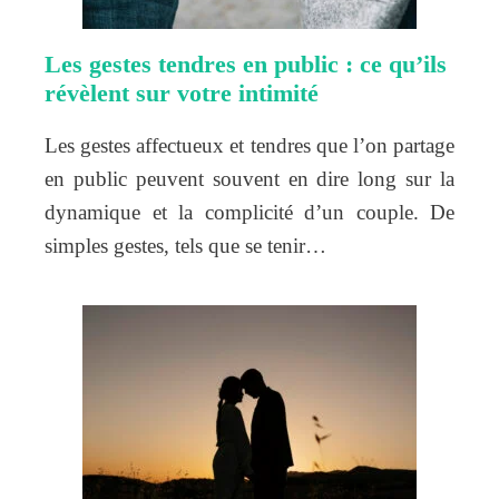
Les gestes tendres en public : ce qu’ils
révèlent sur votre intimité
Les gestes affectueux et tendres que l’on partage
en public peuvent souvent en dire long sur la
dynamique et la complicité d’un couple. De
simples gestes, tels que se tenir…