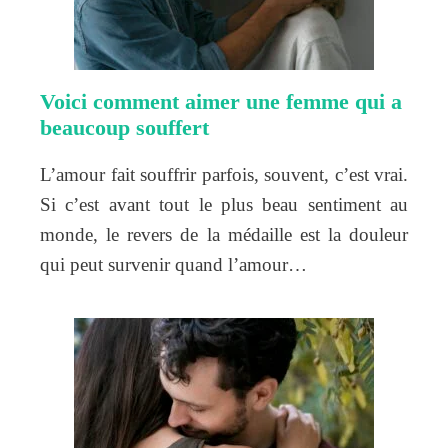
Voici comment aimer une femme qui a
beaucoup souffert
L’amour fait souffrir parfois, souvent, c’est vrai.
Si c’est avant tout le plus beau sentiment au
monde, le revers de la médaille est la douleur
qui peut survenir quand l’amour…