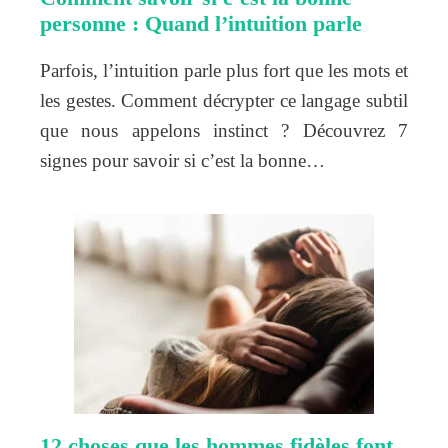
personne : Quand l’intuition parle
Parfois, l’intuition parle plus fort que les mots et
les gestes. Comment décrypter ce langage subtil
que nous appelons instinct ? Découvrez 7
signes pour savoir si c’est la bonne…
12 choses que les hommes fidèles font